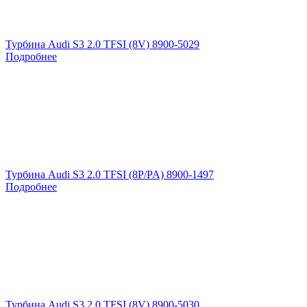
Турбина Audi S3 2.0 TFSI (8V) 8900-5029
Подробнее
Турбина Audi S3 2.0 TFSI (8P/PA) 8900-1497
Подробнее
Турбина Audi S3 2.0 TFSI (8V) 8900-5030