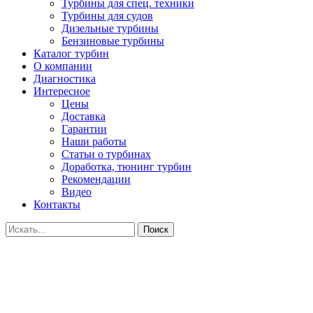
Турбины для спец. техники
Турбины для судов
Дизельные турбины
Бензиновые турбины
Каталог турбин
О компании
Диагностика
Интересное
Цены
Доставка
Гарантии
Наши работы
Статьи о турбинах
Доработка, тюнинг турбин
Рекомендации
Видео
Контакты
Поиск