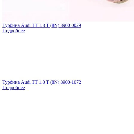
Турбина Audi TT 1.8 T (8N) 8900-0029
Подробнее
Турбина Audi TT 1.8 T (8N) 8900-1072
Подробнее