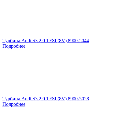
Турбина Audi S3 2.0 TFSI (8V) 8900-5044
Подробнее
Турбина Audi S3 2.0 TFSI (8V) 8900-5028
Подробнее