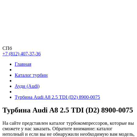
СПб
+7 (812) 407-37-36
Главная
Каталог турбин
Ауди (Audi)
Турбина Audi A8 2.5 TDI (D2) 8900-0075
Турбина Audi A8 2.5 TDI (D2) 8900-0075
На сайте представлен каталог турбокомпрессоров, которые вы
сможете у нас заказать. Обратите внимание: каталог
неполный и если вы не обнаружили необходимую вам модель,