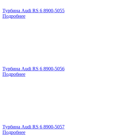
Турбина Audi RS 6 8900-5055
Подробнее
Турбина Audi RS 6 8900-5056
Подробнее
Турбина Audi RS 6 8900-5057
Подробнее