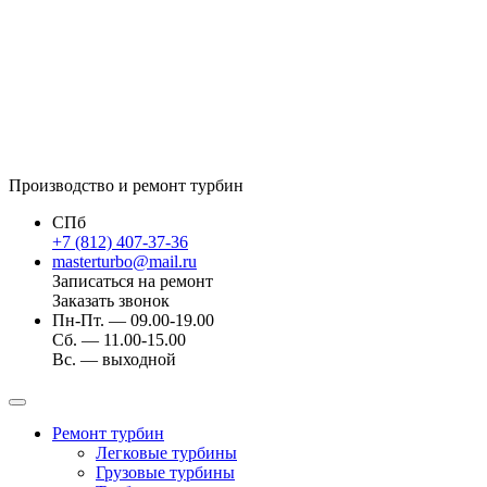
Производство и ремонт турбин
СПб
+7 (812) 407-37-36
masterturbo@mail.ru
Записаться на ремонт
Заказать звонок
Пн-Пт. — 09.00-19.00
Сб. — 11.00-15.00
Вс. — выходной
Ремонт турбин
Легковые турбины
Грузовые турбины