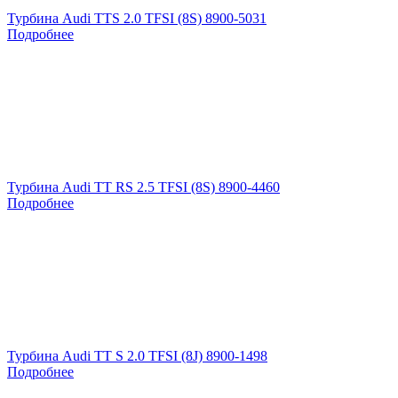
Турбина Audi TTS 2.0 TFSI (8S) 8900-5031
Подробнее
Турбина Audi TT RS 2.5 TFSI (8S) 8900-4460
Подробнее
Турбина Audi TT S 2.0 TFSI (8J) 8900-1498
Подробнее