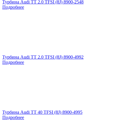
Турбина Audi TT 2.0 TFSI (8J) 8900-2548
Подробнее
Турбина Audi TT 2.0 TFSI (8J) 8900-4992
Подробнее
Турбина Audi TT 40 TFSI (8J) 8900-4995
Подробнее