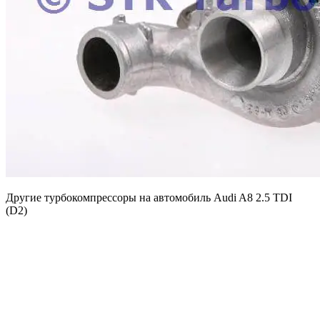
Другие турбокомпрессоры на автомобиль
Audi A8 2.5 TDI
(D2)