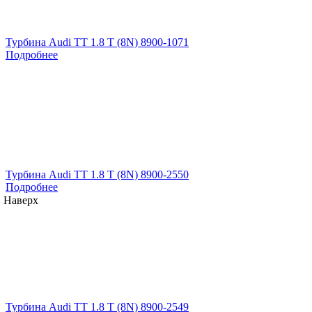
Турбина Audi TT 1.8 T (8N) 8900-1071
Подробнее
Турбина Audi TT 1.8 T (8N) 8900-2550
Подробнее
Наверх
Турбина Audi TT 1.8 T (8N) 8900-2549