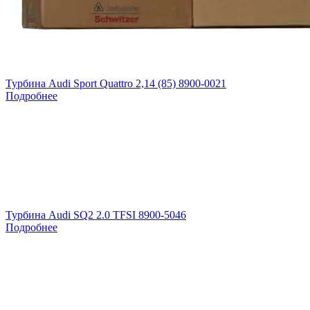
Турбина Audi Sport Quattro 2,14 (85) 8900-0021
Подробнее
Турбина Audi SQ2 2.0 TFSI 8900-5046
Подробнее