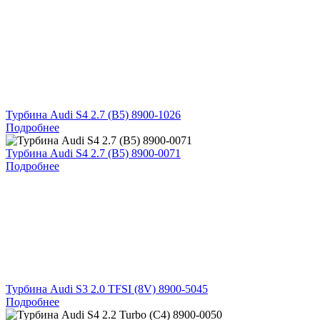
Турбина Audi S4 2.7 (B5) 8900-1026
Подробнее
Турбина Audi S4 2.7 (B5) 8900-0071
Подробнее
Турбина Audi S3 2.0 TFSI (8V) 8900-5045
Подробнее