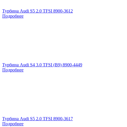
Турбина Audi S5 2.0 TFSI 8900-3612
Подробнее
Турбина Audi S4 3.0 TFSI (B9) 8900-4449
Подробнее
Турбина Audi S5 2.0 TFSI 8900-3617
Подробнее