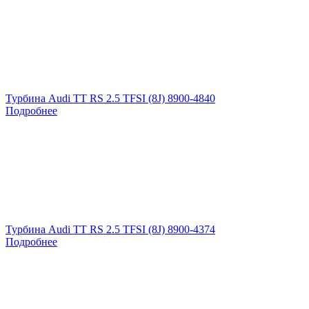
Турбина Audi TT RS 2.5 TFSI (8J) 8900-4840
Подробнее
Турбина Audi TT RS 2.5 TFSI (8J) 8900-4374
Подробнее