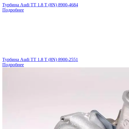
Турбина Audi TT 1.8 T (8N) 8900-4684
Подробнее
Турбина Audi TT 1.8 T (8N) 8900-2551
Подробнее