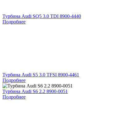
Турбина Audi SQ5 3.0 TDI 8900-4440
Подробнее
Турбина Audi S5 3.0 TFSI 8900-4461
Подробнее
Турбина Audi S6 2.2 8900-0051
Подробнее