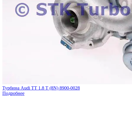
Турбина Audi TT 1.8 T (8N) 8900-0028
Подробнее