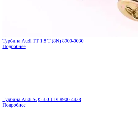
Турбина Audi TT 1.8 T (8N) 8900-0030
Подробнее
Турбина Audi SQ5 3.0 TDI 8900-4438
Подробнее