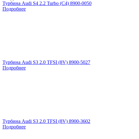
Турбина Audi S4 2.2 Turbo (C4) 8900-0050
Подробнее
Турбина Audi S3 2.0 TFSI (8V) 8900-5027
Подробнее
Турбина Audi S3 2.0 TFSI (8V) 8900-3602
Подробнее