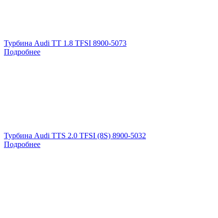
Турбина Audi TT 1.8 TFSI 8900-5073
Подробнее
Турбина Audi TTS 2.0 TFSI (8S) 8900-5032
Подробнее