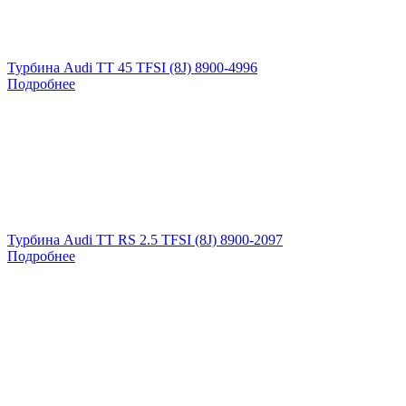
Турбина Audi TT 45 TFSI (8J) 8900-4996
Подробнее
Турбина Audi TT RS 2.5 TFSI (8J) 8900-2097
Подробнее