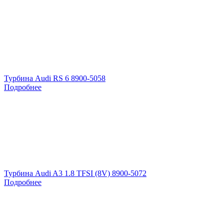
Турбина Audi RS 6 8900-5058
Подробнее
Турбина Audi A3 1.8 TFSI (8V) 8900-5072
Подробнее