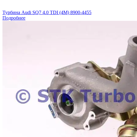
Турбина Audi SQ7 4.0 TDI (4M) 8900-4455
Подробнее