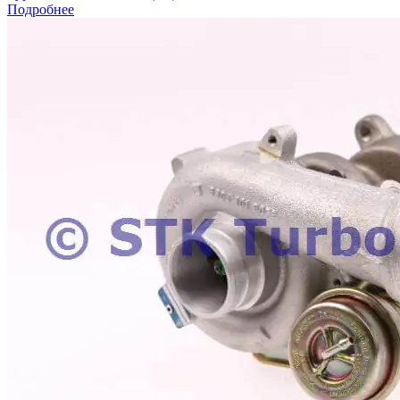
Подробнее