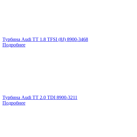
Турбина Audi TT 1.8 TFSI (8J) 8900-3468
Подробнее
Турбина Audi TT 2.0 TDI 8900-3211
Подробнее