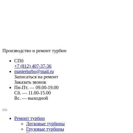
Производство и ремонт турбин
СПб
+7 (812) 407-37-36
masterturbo@mail.ru
Записаться на ремонт
Заказать звонок
Пн-Пт. — 09.00-19.00
Сб. — 11.00-15.00
Вс. — выходной
Ремонт турбин
Легковые турбины
Грузовые турбины