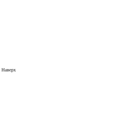
Наверх