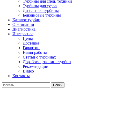
Турбины для спец. техники
Турбины для судов
Дизельные турбины
Бензиновые турбины
Каталог турбин
О компании
Диагностика
Интересное
Цены
Доставка
Гарантии
Наши работы
Статьи о турбинах
Доработка, тюнинг турбин
Рекомендации
Видео
Контакты
Поиск