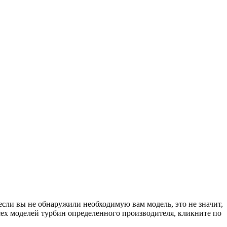
если вы не обнаружили необходимую вам модель, это не значит,
сех моделей турбин определенного производителя, кликните по