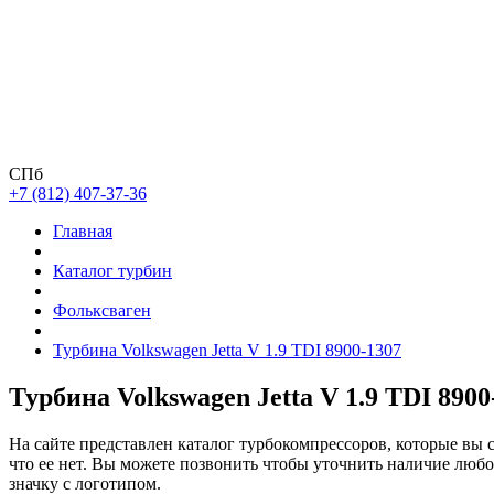
СПб
+7 (812) 407-37-36
Главная
Каталог турбин
Фольксваген
Турбина Volkswagen Jetta V 1.9 TDI 8900-1307
Турбина Volkswagen Jetta V 1.9 TDI 8900
На сайте представлен каталог турбокомпрессоров, которые вы 
что ее нет. Вы можете позвонить чтобы уточнить наличие люб
значку с логотипом.