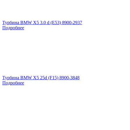
Турбина BMW X5 3.0 d (E53) 8900-2937
Подробнее
Турбина BMW X5 25d (F15) 8900-3848
Подробнее