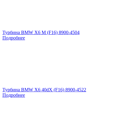
Турбина BMW X6 M (F16) 8900-4504
Подробнее
Турбина BMW X6 40dX (F16) 8900-4522
Подробнее