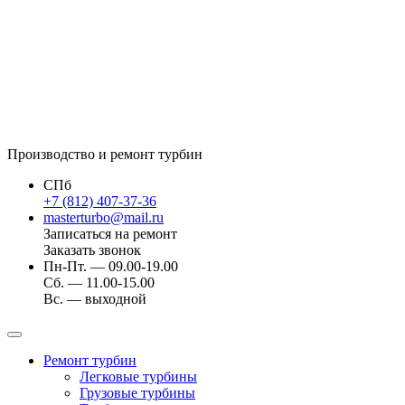
Производство и ремонт турбин
СПб
+7 (812) 407-37-36
masterturbo@mail.ru
Записаться на ремонт
Заказать звонок
Пн-Пт. — 09.00-19.00
Сб. — 11.00-15.00
Вс. — выходной
Ремонт турбин
Легковые турбины
Грузовые турбины