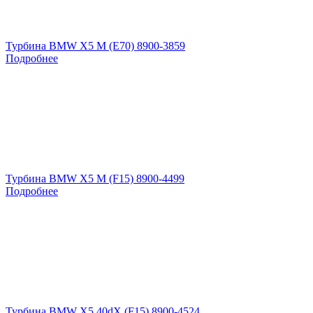
Турбина BMW X5 M (E70) 8900-3859
Подробнее
Турбина BMW X5 M (F15) 8900-4499
Подробнее
Турбина BMW X5 40dX (F15) 8900-4524