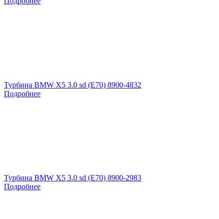
Подробнее
Турбина BMW X5 3.0 sd (E70) 8900-4832
Подробнее
Турбина BMW X5 3.0 sd (E70) 8900-2983
Подробнее