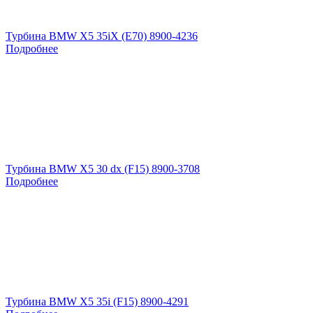
Турбина BMW X5 35iX (E70) 8900-4236
Подробнее
Турбина BMW X5 30 dx (F15) 8900-3708
Подробнее
Турбина BMW X5 35i (F15) 8900-4291