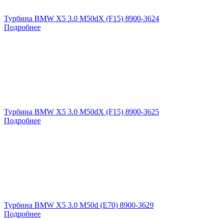
Турбина BMW X5 3.0 M50dX (F15) 8900-3624
Подробнее
Турбина BMW X5 3.0 M50dX (F15) 8900-3625
Подробнее
Турбина BMW X5 3.0 M50d (E70) 8900-3629
Подробнее