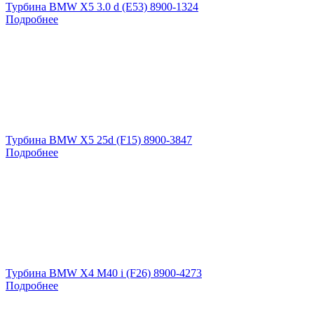
Турбина BMW X5 3.0 d (E53) 8900-1324
Подробнее
Турбина BMW X5 25d (F15) 8900-3847
Подробнее
Турбина BMW X4 M40 i (F26) 8900-4273
Подробнее