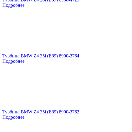
Подробнее
Турбина BMW Z4 35i (E89) 8900-3764
Подробнее
Турбина BMW Z4 35i (E89) 8900-3762
Подробнее