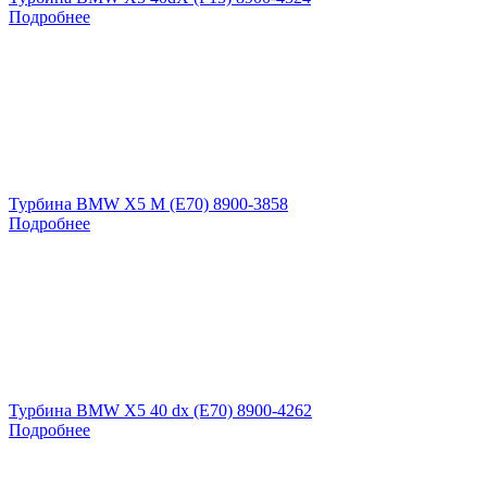
Подробнее
Турбина BMW X5 M (E70) 8900-3858
Подробнее
Турбина BMW X5 40 dx (E70) 8900-4262
Подробнее