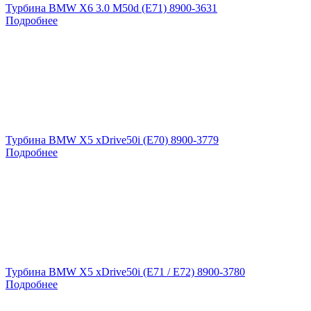
Турбина BMW X6 3.0 M50d (E71) 8900-3631
Подробнее
Турбина BMW X5 xDrive50i (E70) 8900-3779
Подробнее
Турбина BMW X5 xDrive50i (E71 / E72) 8900-3780
Подробнее