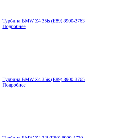
Турбина BMW Z4 35is (E89) 8900-3763
Подробнее
Турбина BMW Z4 35is (E89) 8900-3765
Подробнее
Турбина BMW Z4 28i (E89) 8900-4729