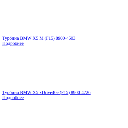
Турбина BMW X5 M (F15) 8900-4503
Подробнее
Турбина BMW X5 xDrive40e (F15) 8900-4726
Подробнее