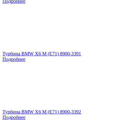
Подробнее
Турбина BMW X6 M (E71) 8900-3391
Подробнее
Турбина BMW X6 M (E71) 8900-3392
Подробнее