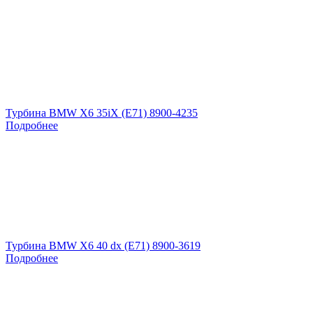
Турбина BMW X6 35iX (E71) 8900-4235
Подробнее
Турбина BMW X6 40 dx (E71) 8900-3619
Подробнее