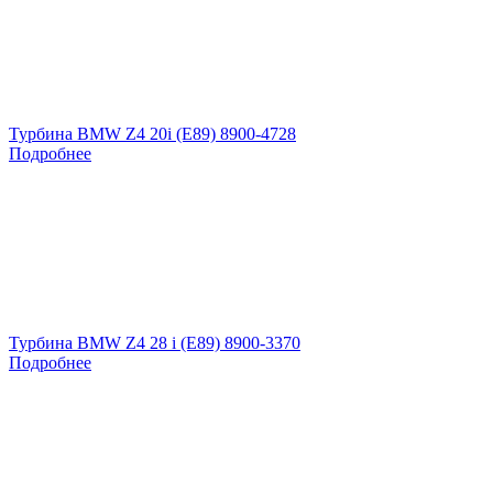
Турбина BMW Z4 20i (E89) 8900-4728
Подробнее
Турбина BMW Z4 28 i (E89) 8900-3370
Подробнее