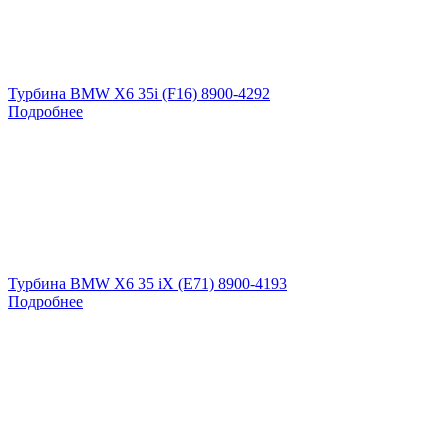
Турбина BMW X6 35i (F16) 8900-4292
Подробнее
Турбина BMW X6 35 iX (E71) 8900-4193
Подробнее