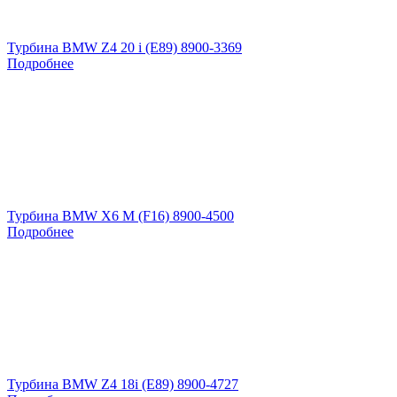
Турбина BMW Z4 20 i (E89) 8900-3369
Подробнее
Турбина BMW X6 M (F16) 8900-4500
Подробнее
Турбина BMW Z4 18i (E89) 8900-4727