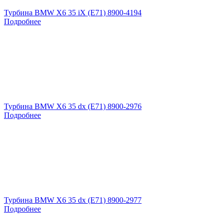
Турбина BMW X6 35 iX (E71) 8900-4194
Подробнее
Турбина BMW X6 35 dx (E71) 8900-2976
Подробнее
Турбина BMW X6 35 dx (E71) 8900-2977
Подробнее