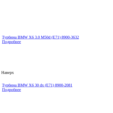
Турбина BMW X6 3.0 M50d (E71) 8900-3632
Подробнее
Наверх
Турбина BMW X6 30 dx (E71) 8900-2081
Подробнее