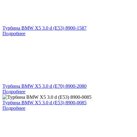
Турбина BMW X5 3.0 d (E53) 8900-1587
Подробнее
Турбина BMW X5 3.0 d (E70) 8900-2080
Подробнее
Турбина BMW X5 3.0 d (E53) 8900-0085
Подробнее