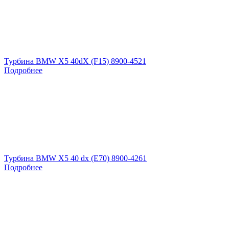
Турбина BMW X5 40dX (F15) 8900-4521
Подробнее
Турбина BMW X5 40 dx (E70) 8900-4261
Подробнее