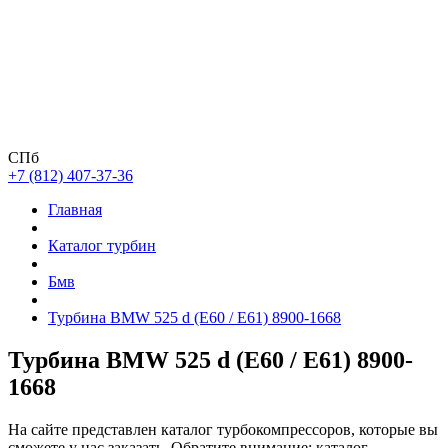
СПб
+7 (812) 407-37-36
Главная
Каталог турбин
Бмв
Турбина BMW 525 d (E60 / E61) 8900-1668
Турбина BMW 525 d (E60 / E61) 8900-
1668
На сайте представлен каталог турбокомпрессоров, которые вы
сможете у нас заказать. Обратите внимание: каталог