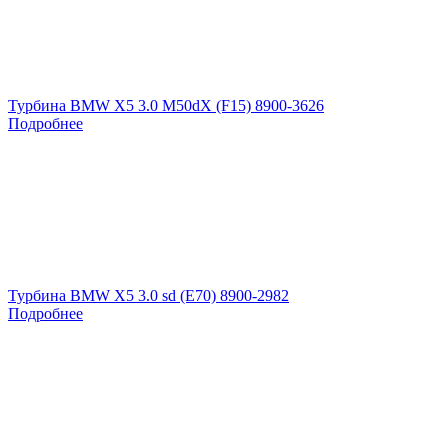
Турбина BMW X5 3.0 M50dX (F15) 8900-3626
Подробнее
Турбина BMW X5 3.0 sd (E70) 8900-2982
Подробнее