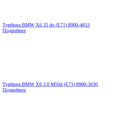
Турбина BMW X6 35 dx (E71) 8900-4833
Подробнее
Турбина BMW X6 3.0 M50d (E71) 8900-3630
Подробнее