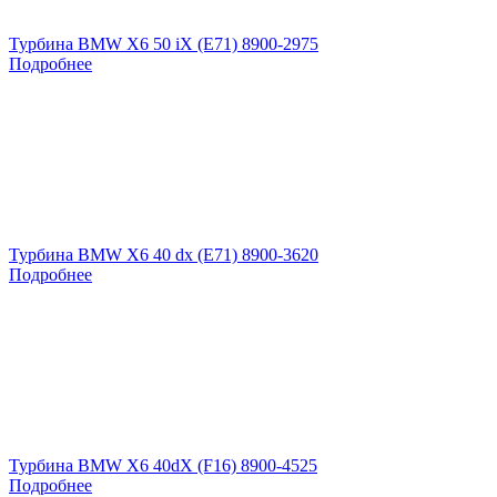
Турбина BMW X6 50 iX (E71) 8900-2975
Подробнее
Турбина BMW X6 40 dx (E71) 8900-3620
Подробнее
Турбина BMW X6 40dX (F16) 8900-4525
Подробнее