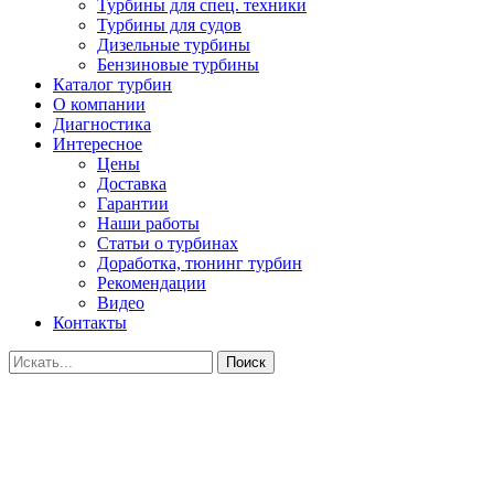
Турбины для спец. техники
Турбины для судов
Дизельные турбины
Бензиновые турбины
Каталог турбин
О компании
Диагностика
Интересное
Цены
Доставка
Гарантии
Наши работы
Статьи о турбинах
Доработка, тюнинг турбин
Рекомендации
Видео
Контакты
Поиск