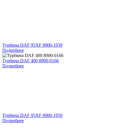
Турбина DAF 95XF 8900-1939
Подробнее
Турбина DAF 400 8900-0166
Подробнее
Турбина DAF 95XF 8900-1959
Подробнее