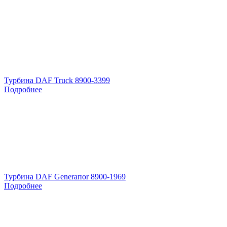
Турбина DAF Truck 8900-3399
Подробнее
Турбина DAF Generaпоr 8900-1969
Подробнее