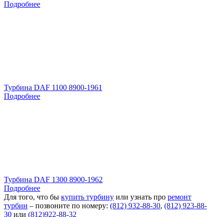
Подробнее
Турбина DAF 1100 8900-1961
Подробнее
Турбина DAF 1300 8900-1962
Подробнее
Для того, что бы
купить турбину
или узнать про
ремонт
турбин
– позвоните по номеру:
(812) 932-88-30
,
(812) 923-88-
30
или
(812)922-88-32