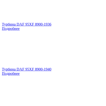
Турбина DAF 95XF 8900-1936
Подробнее
Турбина DAF 95XF 8900-1940
Подробнее