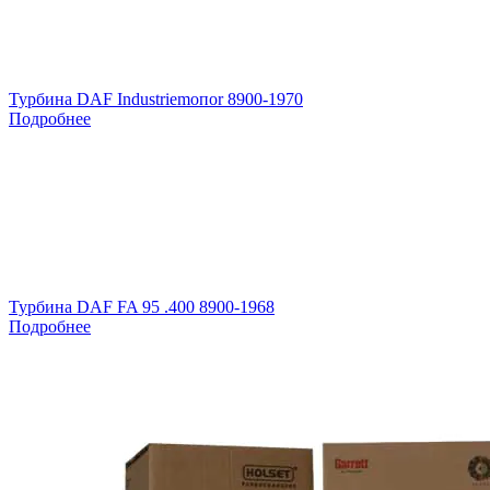
Турбина DAF Industriemoпоr 8900-1970
Подробнее
Турбина DAF FA 95 .400 8900-1968
Подробнее