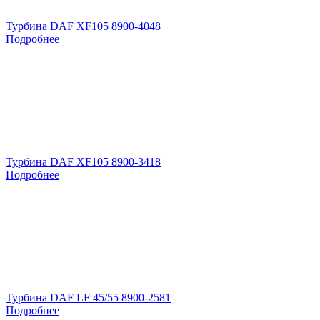
Турбина DAF XF105 8900-4048
Подробнее
Турбина DAF XF105 8900-3418
Подробнее
Турбина DAF LF 45/55 8900-2581
Подробнее