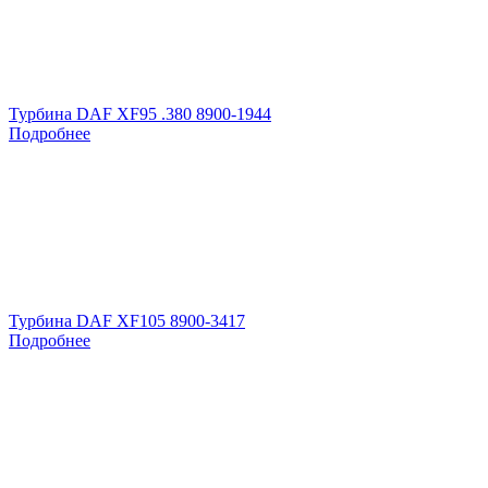
Турбина DAF XF95 .380 8900-1944
Подробнее
Турбина DAF XF105 8900-3417
Подробнее