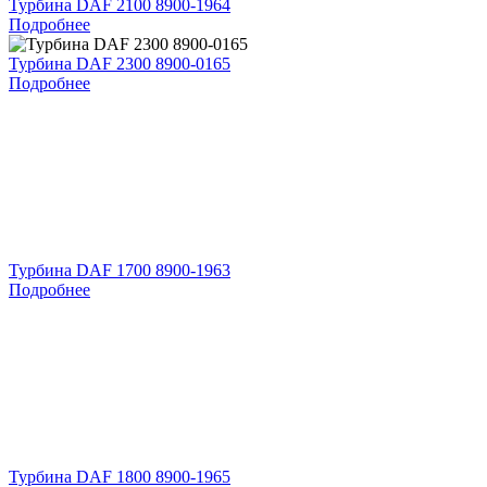
Турбина DAF 2100 8900-1964
Подробнее
Турбина DAF 2300 8900-0165
Подробнее
Турбина DAF 1700 8900-1963
Подробнее
Турбина DAF 1800 8900-1965