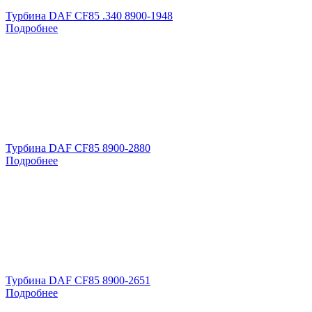
Турбина DAF CF85 .340 8900-1948
Подробнее
Турбина DAF CF85 8900-2880
Подробнее
Турбина DAF CF85 8900-2651
Подробнее