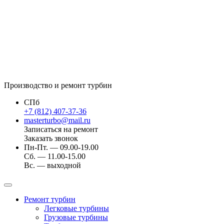
Производство и ремонт турбин
СПб
+7 (812) 407-37-36
masterturbo@mail.ru
Записаться на ремонт
Заказать звонок
Пн-Пт. — 09.00-19.00
Сб. — 11.00-15.00
Вс. — выходной
Ремонт турбин
Легковые турбины
Грузовые турбины