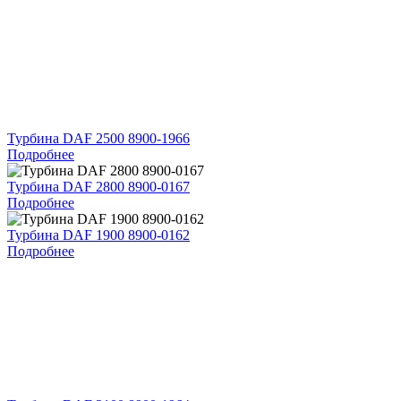
Турбина DAF 2500 8900-1966
Подробнее
Турбина DAF 2800 8900-0167
Подробнее
Турбина DAF 1900 8900-0162
Подробнее