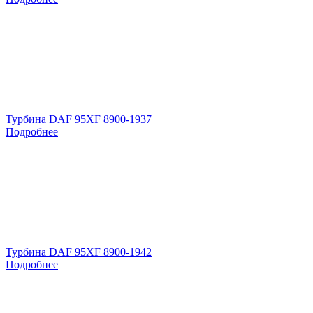
Турбина DAF 95XF 8900-1937
Подробнее
Турбина DAF 95XF 8900-1942
Подробнее