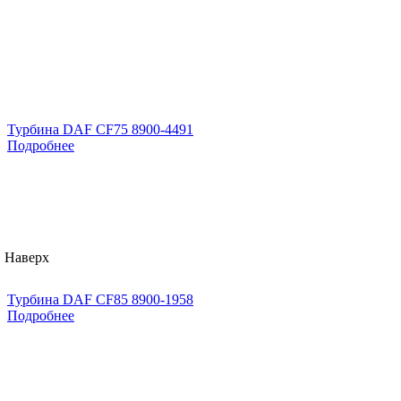
Турбина DAF CF75 8900-4491
Подробнее
Наверх
Турбина DAF CF85 8900-1958
Подробнее