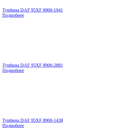
Турбина DAF 95XF 8900-1941
Подробнее
Турбина DAF 95XF 8900-2881
Подробнее
Турбина DAF 95XF 8900-1438
Подробнее