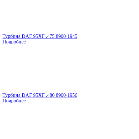
Турбина DAF 95XF .475 8900-1945
Подробнее
Турбина DAF 95XF .480 8900-1956
Подробнее