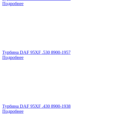
Подробнее
Турбина DAF 95XF .530 8900-1957
Подробнее
Турбина DAF 95XF .430 8900-1938
Подробнее