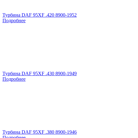
Турбина DAF 95XF .420 8900-1952
Подробнее
Турбина DAF 95XF .430 8900-1949
Подробнее
Турбина DAF 95XF .380 8900-1946
Подробнее