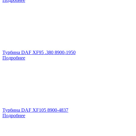
Подробнее
Турбина DAF XF95 .380 8900-1950
Подробнее
Турбина DAF XF105 8900-4837
Подробнее