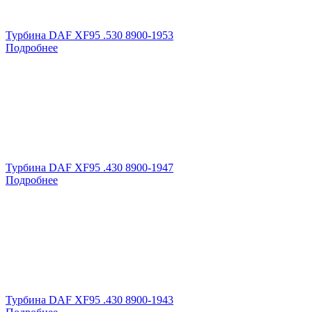
Турбина DAF XF95 .530 8900-1953
Подробнее
Турбина DAF XF95 .430 8900-1947
Подробнее
Турбина DAF XF95 .430 8900-1943