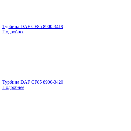
Турбина DAF CF85 8900-3419
Подробнее
Турбина DAF CF85 8900-3420
Подробнее