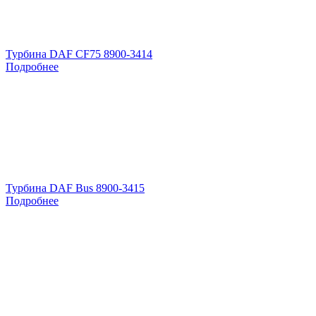
Турбина DAF CF75 8900-3414
Подробнее
Турбина DAF Bus 8900-3415
Подробнее