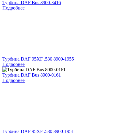
Турбина DAF Bus 8900-3416
Подробнее
Турбина DAF 95XF .530 8900-1955
Подробнее
Турбина DAF Bus 8900-0161
Подробнее
Турбина DAF 95XF .530 8900-1951