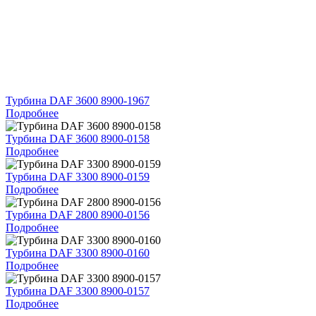
Турбина DAF 3600 8900-1967
Подробнее
Турбина DAF 3600 8900-0158
Подробнее
Турбина DAF 3300 8900-0159
Подробнее
Турбина DAF 2800 8900-0156
Подробнее
Турбина DAF 3300 8900-0160
Подробнее
Турбина DAF 3300 8900-0157
Подробнее