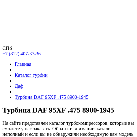
СПб
+7 (812) 407-37-36
Главная
Каталог турбин
Даф
Турбина DAF 95XF .475 8900-1945
Турбина DAF 95XF .475 8900-1945
На сайте представлен каталог турбокомпрессоров, которые вы
сможете у нас заказать. Обратите внимание: каталог
неполный и если вы не обнаружили необходимую вам модель,