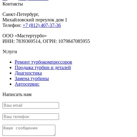
Контакты
Санкт-Петербург
,
Михайловский переулок дом 1
Телефон:
+7 (812) 407-37-36
OOO «Мастертурбо»
ИНН: 7839369514, ОГРН: 1079847085955
Услуги
Ремонт турбокомпрессоров
Продажа турбин и деталей
Диагностика
Замена турбины
Автосервис
Написать нам