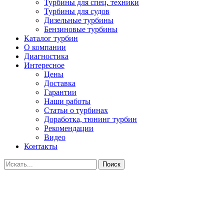
Турбины для спец. техники
Турбины для судов
Дизельные турбины
Бензиновые турбины
Каталог турбин
О компании
Диагностика
Интересное
Цены
Доставка
Гарантии
Наши работы
Статьи о турбинах
Доработка, тюнинг турбин
Рекомендации
Видео
Контакты
Поиск