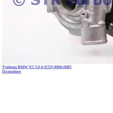
Турбина BMW X5 3.0 d (E53) 8900-0085
Подробнее