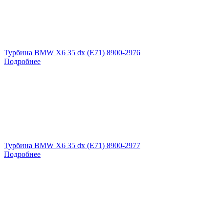
Турбина BMW X6 35 dx (E71) 8900-2976
Подробнее
Турбина BMW X6 35 dx (E71) 8900-2977
Подробнее