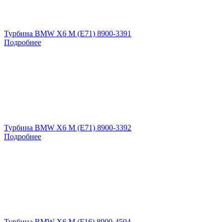
Турбина BMW X6 M (E71) 8900-3391
Подробнее
Турбина BMW X6 M (E71) 8900-3392
Подробнее
Турбина BMW X6 M (F16) 8900-4504