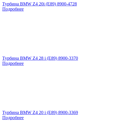
Турбина BMW Z4 20i (E89) 8900-4728
Подробнее
Турбина BMW Z4 28 i (E89) 8900-3370
Подробнее
Турбина BMW Z4 20 i (E89) 8900-3369
Подробнее