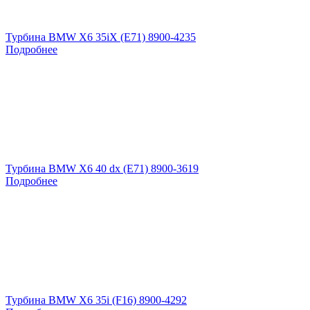
Турбина BMW X6 35iX (E71) 8900-4235
Подробнее
Турбина BMW X6 40 dx (E71) 8900-3619
Подробнее
Турбина BMW X6 35i (F16) 8900-4292