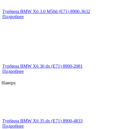
Турбина BMW X6 3.0 M50d (E71) 8900-3632
Подробнее
Турбина BMW X6 30 dx (E71) 8900-2081
Подробнее
Наверх
Турбина BMW X6 35 dx (E71) 8900-4833
Подробнее