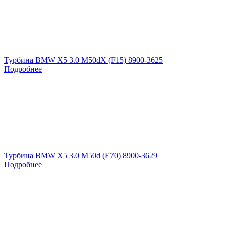
Турбина BMW X5 3.0 M50dX (F15) 8900-3625
Подробнее
Турбина BMW X5 3.0 M50d (E70) 8900-3629
Подробнее