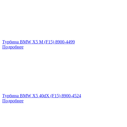
Турбина BMW X5 M (F15) 8900-4499
Подробнее
Турбина BMW X5 40dX (F15) 8900-4524
Подробнее