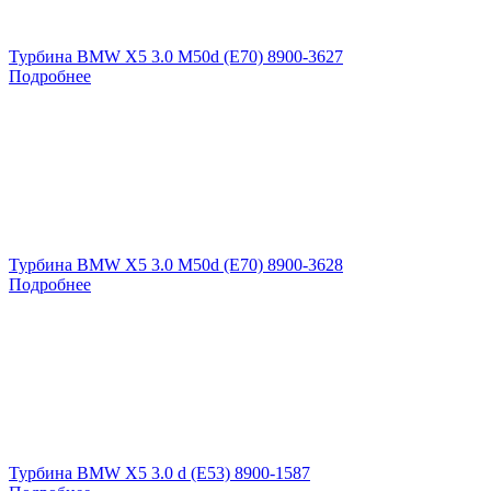
Турбина BMW X5 3.0 M50d (E70) 8900-3627
Подробнее
Турбина BMW X5 3.0 M50d (E70) 8900-3628
Подробнее
Турбина BMW X5 3.0 d (E53) 8900-1587