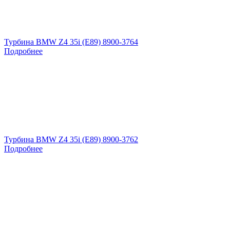
Турбина BMW Z4 35i (E89) 8900-3764
Подробнее
Турбина BMW Z4 35i (E89) 8900-3762
Подробнее