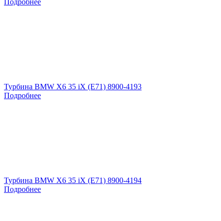
Подробнее
Турбина BMW X6 35 iX (E71) 8900-4193
Подробнее
Турбина BMW X6 35 iX (E71) 8900-4194
Подробнее