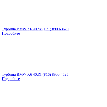
Турбина BMW X6 40 dx (E71) 8900-3620
Подробнее
Турбина BMW X6 40dX (F16) 8900-4525
Подробнее