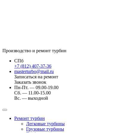
Производство и ремонт турбин
СПб
+7 (812) 407-37-36
masterturbo@mail.ru
Записаться на ремонт
Заказать звонок
Пн-Пт. — 09.00-19.00
Сб. — 11.00-15.00
Вс. — выходной
Ремонт турбин
Легковые турбины
Грузовые турбины