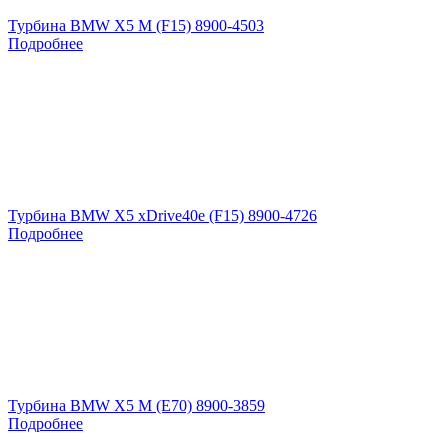
Турбина BMW X5 M (F15) 8900-4503
Подробнее
Турбина BMW X5 xDrive40e (F15) 8900-4726
Подробнее
Турбина BMW X5 M (E70) 8900-3859
Подробнее