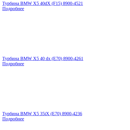
Турбина BMW X5 40dX (F15) 8900-4521
Подробнее
Турбина BMW X5 40 dx (E70) 8900-4261
Подробнее
Турбина BMW X5 35iX (E70) 8900-4236
Подробнее