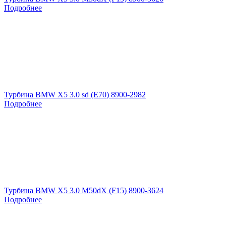
Подробнее
Турбина BMW X5 3.0 sd (E70) 8900-2982
Подробнее
Турбина BMW X5 3.0 M50dX (F15) 8900-3624
Подробнее