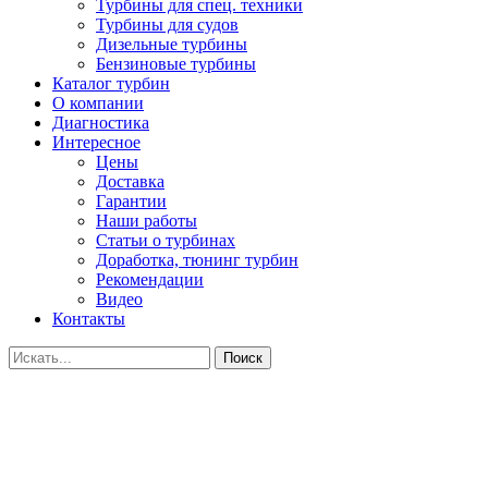
Турбины для спец. техники
Турбины для судов
Дизельные турбины
Бензиновые турбины
Каталог турбин
О компании
Диагностика
Интересное
Цены
Доставка
Гарантии
Наши работы
Статьи о турбинах
Доработка, тюнинг турбин
Рекомендации
Видео
Контакты
Поиск