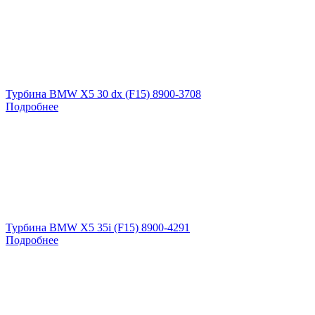
Турбина BMW X5 30 dx (F15) 8900-3708
Подробнее
Турбина BMW X5 35i (F15) 8900-4291
Подробнее