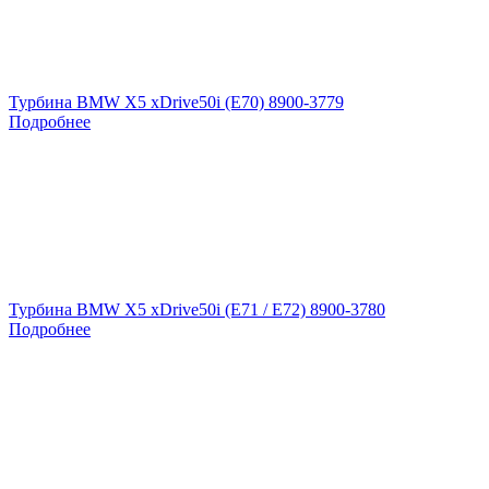
Турбина BMW X5 xDrive50i (E70) 8900-3779
Подробнее
Турбина BMW X5 xDrive50i (E71 / E72) 8900-3780
Подробнее