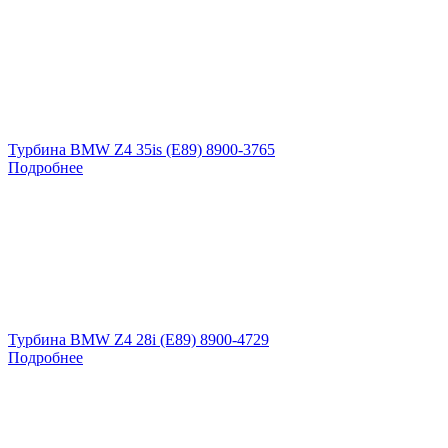
Турбина BMW Z4 35is (E89) 8900-3765
Подробнее
Турбина BMW Z4 28i (E89) 8900-4729
Подробнее