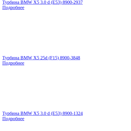
Турбина BMW X5 3.0 d (E53) 8900-2937
Подробнее
Турбина BMW X5 25d (F15) 8900-3848
Подробнее
Турбина BMW X5 3.0 d (E53) 8900-1324
Подробнее