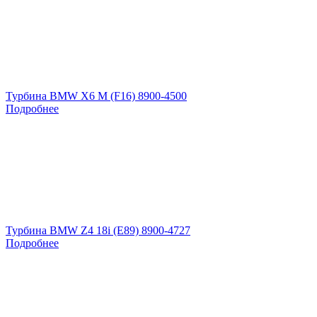
Турбина BMW X6 M (F16) 8900-4500
Подробнее
Турбина BMW Z4 18i (E89) 8900-4727
Подробнее