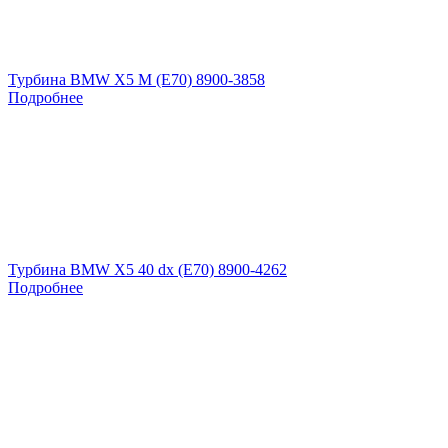
Турбина BMW X5 M (E70) 8900-3858
Подробнее
Турбина BMW X5 40 dx (E70) 8900-4262
Подробнее