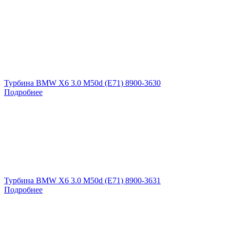
Турбина BMW X6 3.0 M50d (E71) 8900-3630
Подробнее
Турбина BMW X6 3.0 M50d (E71) 8900-3631
Подробнее