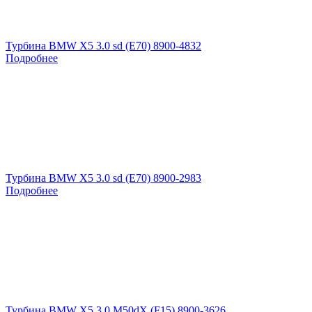
Турбина BMW X5 3.0 sd (E70) 8900-4832
Подробнее
Турбина BMW X5 3.0 sd (E70) 8900-2983
Подробнее
Турбина BMW X5 3.0 M50dX (F15) 8900-3626