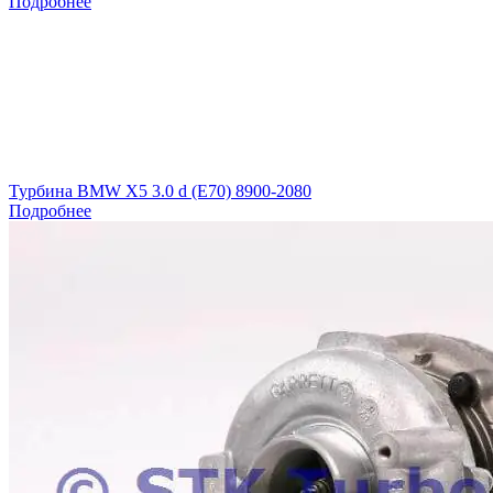
Подробнее
Турбина BMW X5 3.0 d (E70) 8900-2080
Подробнее