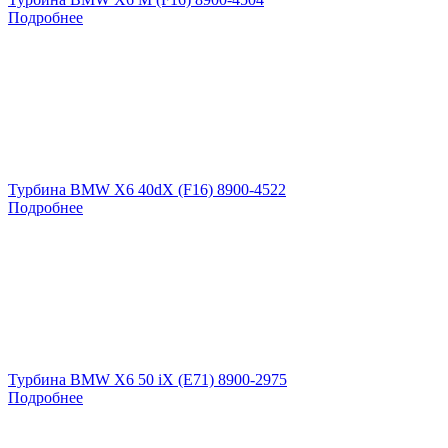
Подробнее
Турбина BMW X6 40dX (F16) 8900-4522
Подробнее
Турбина BMW X6 50 iX (E71) 8900-2975
Подробнее