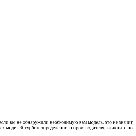
если вы не обнаружили необходимую вам модель, это не значит,
сех моделей турбин определенного производителя, кликните по