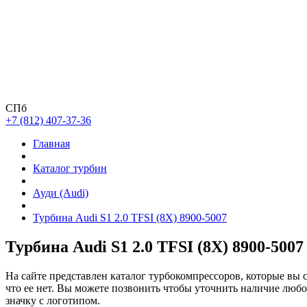
СПб
+7 (812) 407-37-36
Главная
Каталог турбин
Ауди (Audi)
Турбина Audi S1 2.0 TFSI (8X) 8900-5007
Турбина Audi S1 2.0 TFSI (8X) 8900-5007
На сайте представлен каталог турбокомпрессоров, которые вы 
что ее нет. Вы можете позвонить чтобы уточнить наличие люб
значку с логотипом.