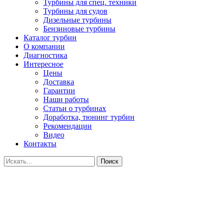
Турбины для спец. техники
Турбины для судов
Дизельные турбины
Бензиновые турбины
Каталог турбин
О компании
Диагностика
Интересное
Цены
Доставка
Гарантии
Наши работы
Статьи о турбинах
Доработка, тюнинг турбин
Рекомендации
Видео
Контакты
Поиск