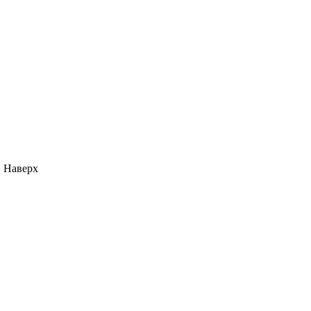
Наверх