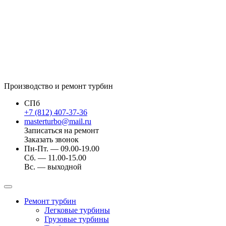
Производство и ремонт турбин
СПб
+7 (812) 407-37-36
masterturbo@mail.ru
Записаться на ремонт
Заказать звонок
Пн-Пт. — 09.00-19.00
Сб. — 11.00-15.00
Вс. — выходной
Ремонт турбин
Легковые турбины
Грузовые турбины