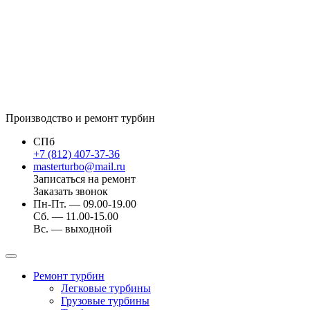
Производство и ремонт турбин
СПб
+7 (812) 407-37-36
masterturbo@mail.ru
Записаться на ремонт
Заказать звонок
Пн-Пт. — 09.00-19.00
Сб. — 11.00-15.00
Вс. — выходной
Ремонт турбин
Легковые турбины
Грузовые турбины