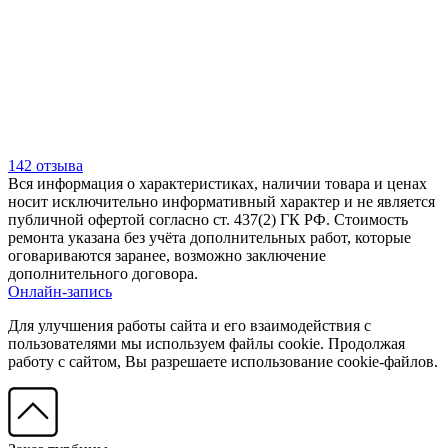
142 отзыва
Вся информация о характеристиках, наличии товара и ценах
носит исключительно информативный характер и не является
публичной офертой согласно ст. 437(2) ГК РФ. Стоимость
ремонта указана без учёта дополнительных работ, которые
оговариваются заранее, возможно заключение
дополнительного договора.
Онлайн-запись
Для улучшения работы сайта и его взаимодействия с
пользователями мы используем файлы cookie. Продолжая
работу с сайтом, Вы разрешаете использование cookie-файлов.