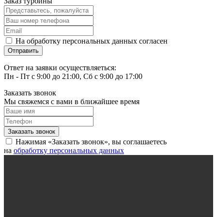
Заказ турбины
На обработку персональных данных согласен
Ответ на заявки осуществляеться:
Пн - Пт с 9:00 до 21:00, Сб с 9:00 до 17:00
Заказать звонок
Мы свяжемся с вами в ближайшее время
Нажимая «Заказать звонок», вы соглашаетесь
на
обработку персональных данных