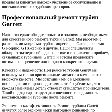
предлагая клиентам высококачественное обслуживание и
восстановление их турбокомпрессоров.
Профессиональный ремонт турбин
Garrett
Наш автосервис обладает опытом и знаниями, необходимыми
для качественного ремонта турбин Garrett. Мы работаем с
различными моделями турбокомпрессоров Garrett, включая
GT-серию, GTX-серию и другие. Наши специалисты
обладают экспертизой в диагностике и исправлении проблем,
связанных с турбинами Garrett, и готовы предложить
оптимальное решение для каждого конкретного случая.
Качество и надежность: При ремонте турбин Garrett мы
используем только оригинальные запчасти и компоненты
высокого качества. Мы сотрудничаем с надежными
поставщиками и производителями, чтобы убедиться, что
каждая заменяемая деталь отвечает стандартам производителя.
Такой подход гарантирует долговечность и надежность
восстановленной турбины после ремонта.
Экономическая эффективность: Ремонт турбины Garrett
является более экономически выгодным решением по