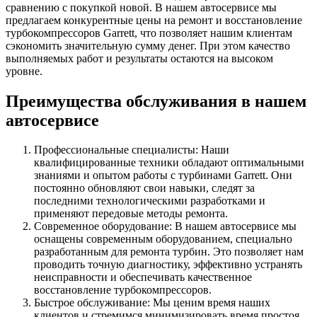
сравнению с покупкой новой. В нашем автосервисе мы
предлагаем конкурентные цены на ремонт и восстановление
турбокомпрессоров Garrett, что позволяет нашим клиентам
сэкономить значительную сумму денег. При этом качество
выполняемых работ и результаты остаются на высоком
уровне.
Преимущества обслуживания в нашем
автосервисе
Профессиональные специалисты: Наши
квалифицированные техники обладают оптимальными
знаниями и опытом работы с турбинами Garrett. Они
постоянно обновляют свои навыки, следят за
последними технологическими разработками и
применяют передовые методы ремонта.
Современное оборудование: В нашем автосервисе мы
оснащены современным оборудованием, специально
разработанным для ремонта турбин. Это позволяет нам
проводить точную диагностику, эффективно устранять
неисправности и обеспечивать качественное
восстановление турбокомпрессоров.
Быстрое обслуживание: Мы ценим время наших
клиентов и стремимся минимизировать время простоя