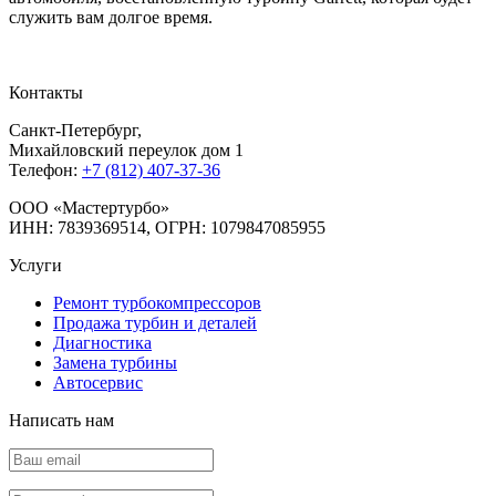
служить вам долгое время.
Контакты
Санкт-Петербург
,
Михайловский переулок дом 1
Телефон:
+7 (812) 407-37-36
OOO «Мастертурбо»
ИНН: 7839369514, ОГРН: 1079847085955
Услуги
Ремонт турбокомпрессоров
Продажа турбин и деталей
Диагностика
Замена турбины
Автосервис
Написать нам