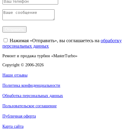
Отправить
Нажимая «Отправить», вы соглашаетесь на
обработку
персональных данных
Ремонт и продажа турбин «MasterTurbo»
Copyright © 2006-2026
Наши отзывы
Политика конфиденциальности
Обработка персональных данных
Пользовательское соглашение
Публичная оферта
Карта сайта