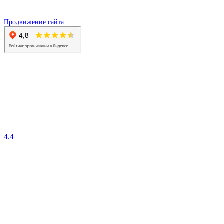
Продвижение сайта
4.4