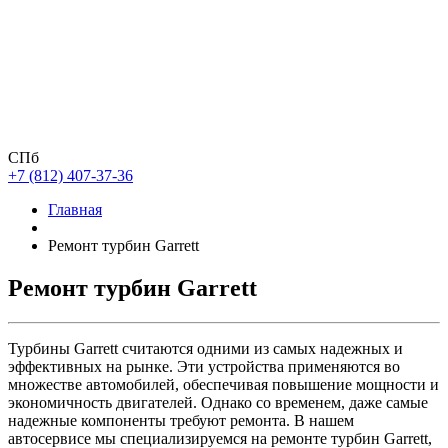
СПб
+7 (812) 407-37-36
Главная
Ремонт турбин Garrett
Ремонт турбин Garrett
Турбины Garrett считаются одними из самых надежных и
эффективных на рынке. Эти устройства применяются во
множестве автомобилей, обеспечивая повышение мощности и
экономичность двигателей. Однако со временем, даже самые
надежные компоненты требуют ремонта. В нашем
автосервисе мы специализируемся на ремонте турбин Garrett,