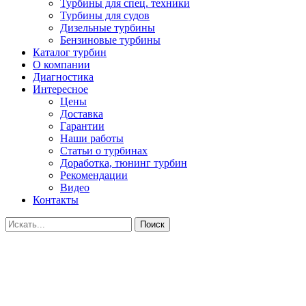
Турбины для спец. техники
Турбины для судов
Дизельные турбины
Бензиновые турбины
Каталог турбин
О компании
Диагностика
Интересное
Цены
Доставка
Гарантии
Наши работы
Статьи о турбинах
Доработка, тюнинг турбин
Рекомендации
Видео
Контакты
Поиск