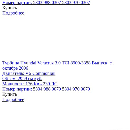
Номер партии:
5303 988 0307
5303 970 0307
Купить
Подробнее
Турбина Hyundai Veracruz 3.0 TCI 8900-3358
Выпуск: с
октябрь 2006
Двигатель:
V6-Commonrail
Объем:
2959 см куб.
Мощность:
176 Кв - 239 ЛС
Номер партии:
5304 988 0070
5304 970 0070
Купить
Подробнее