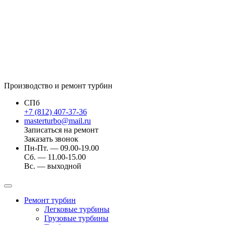
Производство и ремонт турбин
СПб
+7 (812) 407-37-36
masterturbo@mail.ru
Записаться на ремонт
Заказать звонок
Пн-Пт. — 09.00-19.00
Сб. — 11.00-15.00
Вс. — выходной
Ремонт турбин
Легковые турбины
Грузовые турбины