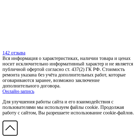
142 отзыва
Вся информация о характеристиках, наличии товара и ценах
носит исключительно информативный характер и не является
публичной офертой согласно ст. 437(2) ГК РФ. Стоимость
ремонта указана без учёта дополнительных работ, которые
оговариваются заранее, возможно заключение
дополнительного договора.
Онлайн-запись
Для улучшения работы сайта и его взаимодействия с
пользователями мы используем файлы cookie. Продолжая
работу с сайтом, Вы разрешаете использование cookie-файлов.