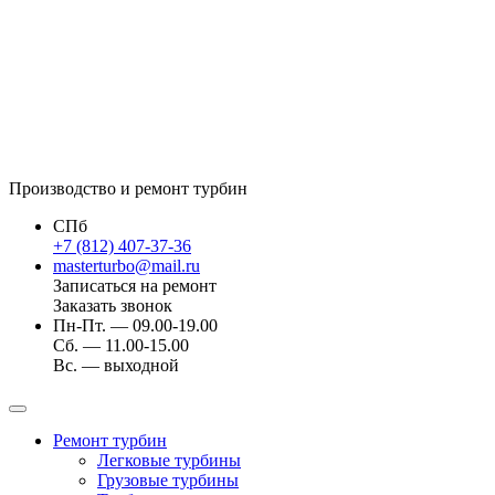
Производство и ремонт турбин
СПб
+7 (812) 407-37-36
masterturbo@mail.ru
Записаться на ремонт
Заказать звонок
Пн-Пт. — 09.00-19.00
Сб. — 11.00-15.00
Вс. — выходной
Ремонт турбин
Легковые турбины
Грузовые турбины