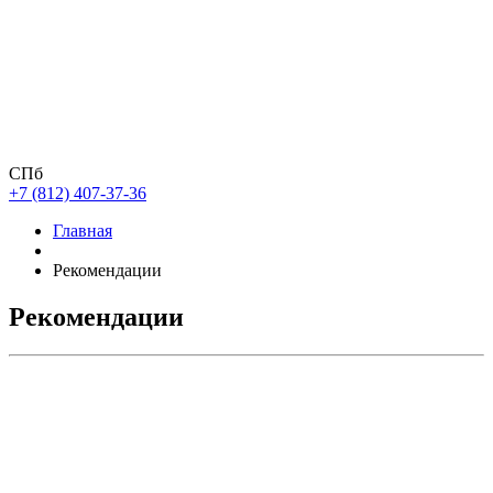
СПб
+7 (812) 407-37-36
Главная
Рекомендации
Рекомендации