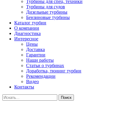
Турбины для спец. техники
Турбины для судов
Дизельные турбины
Бензиновые турбины
Каталог турбин
О компании
Диагностика
Интересное
Цены
Доставка
Гарантии
Наши работы
Статьи о турбинах
Доработка, тюнинг турбин
Рекомендации
Видео
Контакты
Поиск