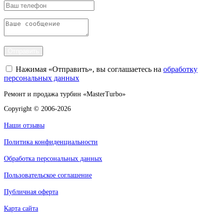
Отправить
Нажимая «Отправить», вы соглашаетесь на
обработку
персональных данных
Ремонт и продажа турбин «MasterTurbo»
Copyright © 2006-2026
Наши отзывы
Политика конфиденциальности
Обработка персональных данных
Пользовательское соглашение
Публичная оферта
Карта сайта