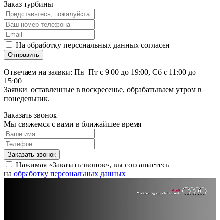
Заказ турбины
На обработку персональных данных согласен
Отвечаем на заявки: Пн–Пт с 9:00 до 19:00, Сб с 11:00 до
15:00.
Заявки, оставленные в воскресенье, обрабатываем утром в
понедельник.
Заказать звонок
Мы свяжемся с вами в ближайшее время
Нажимая «Заказать звонок», вы соглашаетесь
на
обработку персональных данных