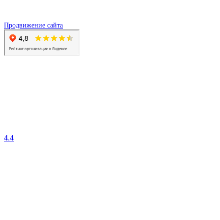
Продвижение сайта
4.4