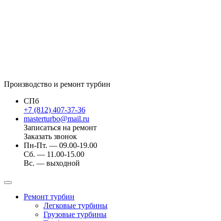
Производство и ремонт турбин
СПб
+7 (812) 407-37-36
masterturbo@mail.ru
Записаться на ремонт
Заказать звонок
Пн-Пт. — 09.00-19.00
Сб. — 11.00-15.00
Вс. — выходной
Ремонт турбин
Легковые турбины
Грузовые турбины