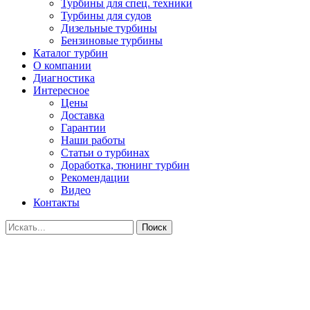
Турбины для спец. техники
Турбины для судов
Дизельные турбины
Бензиновые турбины
Каталог турбин
О компании
Диагностика
Интересное
Цены
Доставка
Гарантии
Наши работы
Статьи о турбинах
Доработка, тюнинг турбин
Рекомендации
Видео
Контакты
Поиск