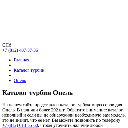
СПб
+7 (812) 407-37-36
Главная
Каталог турбин
Опель
Каталог турбин Опель
На нашем сайте представлен каталог турбокомпрессоров для
Опель. В наличии более 202 шт. Обратите внимание: каталог
неполный и если вы не обнаружили необходимую вам модель,
это не значит, что ее нет. Вы можете позвонить по телефону
+7 (812) 613-55-60
, чтобы уточнить наличие любой