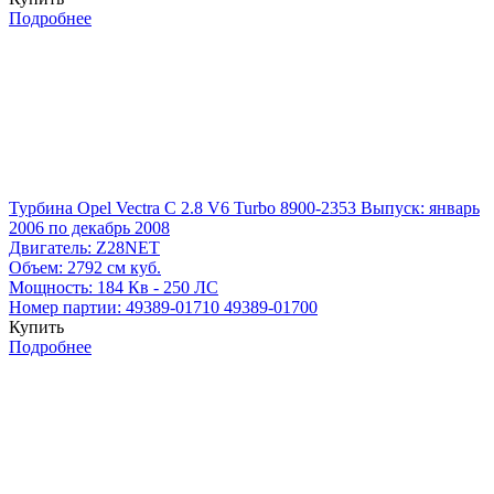
Подробнее
Турбина Opel Vectra C 2.8 V6 Turbo 8900-2353
Выпуск: январь
2006 по декабрь 2008
Двигатель:
Z28NET
Объем:
2792 см куб.
Мощность:
184 Кв - 250 ЛС
Номер партии:
49389-01710
49389-01700
Купить
Подробнее