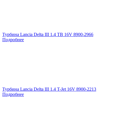
Турбина Lancia Delta III 1.4 TB 16V 8900-2966
Подробнее
Турбина Lancia Delta III 1.4 T-Jet 16V 8900-2213
Подробнее