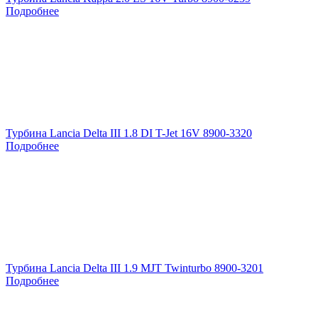
Подробнее
Турбина Lancia Delta III 1.8 DI T-Jet 16V 8900-3320
Подробнее
Турбина Lancia Delta III 1.9 MJT Twinturbo 8900-3201
Подробнее