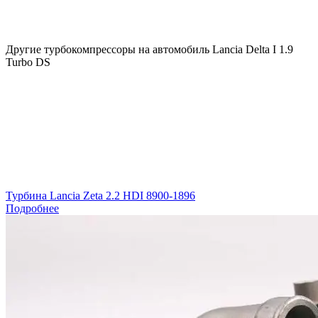
Другие турбокомпрессоры на автомобиль
Lancia Delta I 1.9
Turbo DS
Турбина Lancia Zeta 2.2 HDI 8900-1896
Подробнее