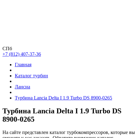
СПб
+7 (812) 407-37-36
Главная
Каталог турбин
Лансиа
Турбина Lancia Delta I 1.9 Turbo DS 8900-0265
Турбина Lancia Delta I 1.9 Turbo DS
8900-0265
На сайте представлен каталог турбокомпрессоров, которые вы
сможете у нас заказать. Обратите внимание: каталог