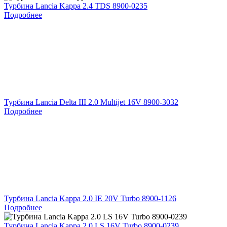
Турбина Lancia Kappa 2.4 TDS 8900-0235
Подробнее
Турбина Lancia Delta III 2.0 Multijet 16V 8900-3032
Подробнее
Турбина Lancia Kappa 2.0 IE 20V Turbo 8900-1126
Подробнее
Турбина Lancia Kappa 2.0 LS 16V Turbo 8900-0239