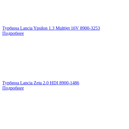
Турбина Lancia Ypsilon 1.3 Multijet 16V 8900-3253
Подробнее
Турбина Lancia Zeta 2.0 HDI 8900-1486
Подробнее