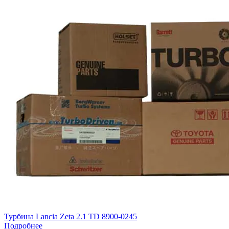
Турбина Lancia Zeta 2.1 TD 8900-0245
Подробнее