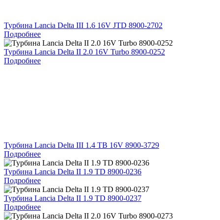
Турбина Lancia Delta III 1.6 16V JTD 8900-2702
Подробнее
Турбина Lancia Delta II 2.0 16V Turbo 8900-0252
Подробнее
Турбина Lancia Delta III 1.4 TB 16V 8900-3729
Подробнее
Турбина Lancia Delta II 1.9 TD 8900-0236
Подробнее
Турбина Lancia Delta II 1.9 TD 8900-0237
Подробнее