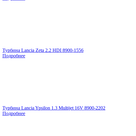
Турбина Lancia Zeta 2.2 HDI 8900-1556
Подробнее
Турбина Lancia Ypsilon 1.3 Multijet 16V 8900-2202
Подробнее