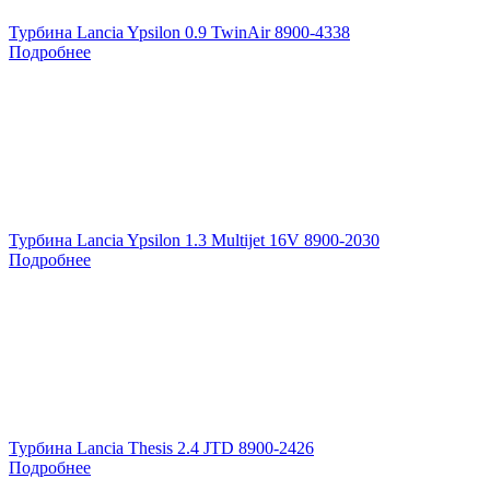
Турбина Lancia Ypsilon 0.9 TwinAir 8900-4338
Подробнее
Турбина Lancia Ypsilon 1.3 Multijet 16V 8900-2030
Подробнее
Турбина Lancia Thesis 2.4 JTD 8900-2426
Подробнее