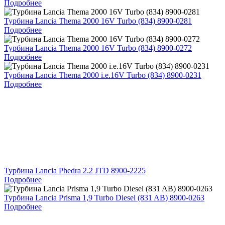
Подробнее
Турбина Lancia Thema 2000 16V Turbo (834) 8900-0281
Подробнее
Турбина Lancia Thema 2000 16V Turbo (834) 8900-0272
Подробнее
Турбина Lancia Thema 2000 i.e.16V Turbo (834) 8900-0231
Подробнее
Турбина Lancia Phedra 2.2 JTD 8900-2225
Подробнее
Турбина Lancia Prisma 1,9 Turbo Diesel (831 AB) 8900-0263
Подробнее