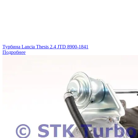
Турбина Lancia Thesis 2.4 JTD 8900-1841
Подробнее