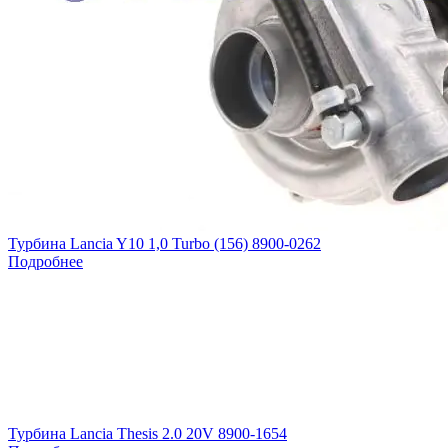
Турбина Lancia Y10 1,0 Turbo (156) 8900-0262
Подробнее
Турбина Lancia Thesis 2.0 20V 8900-1654