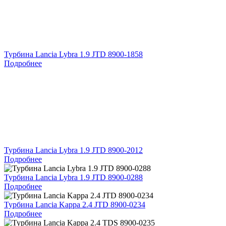
Турбина Lancia Lybra 1.9 JTD 8900-1858
Подробнее
Турбина Lancia Lybra 1.9 JTD 8900-2012
Подробнее
Турбина Lancia Lybra 1.9 JTD 8900-0288
Подробнее
Турбина Lancia Kappa 2.4 JTD 8900-0234
Подробнее