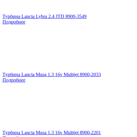
Турбина Lancia Lybra 2.4 JTD 8900-3549
Подробнее
Турбина Lancia Musa 1.3 16v Multijet 8900-2033
Подробнее
Турбина Lancia Musa 1.3 16v Multijet 8900-2201