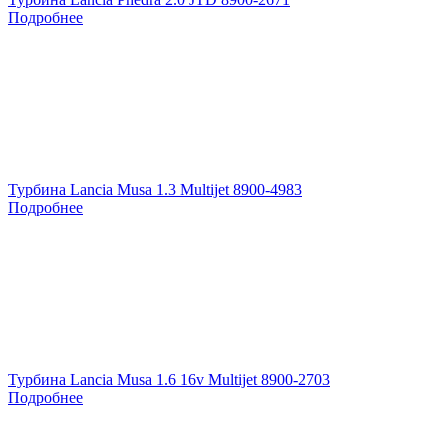
Подробнее
Турбина Lancia Musa 1.3 Multijet 8900-4983
Подробнее
Турбина Lancia Musa 1.6 16v Multijet 8900-2703
Подробнее