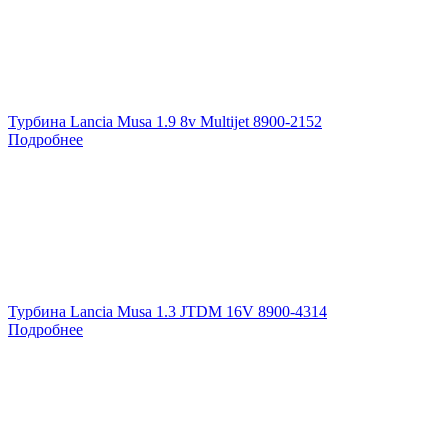
Турбина Lancia Musa 1.9 8v Multijet 8900-2152
Подробнее
Турбина Lancia Musa 1.3 JTDM 16V 8900-4314
Подробнее