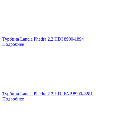
Турбина Lancia Phedra 2.2 HDI 8900-1894
Подробнее
Турбина Lancia Phedra 2.2 HDi FAP 8900-2281
Подробнее