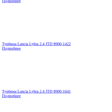
Подробнее
Турбина Lancia Lybra 2.4 JTD 8900-1422
Подробнее
Турбина Lancia Lybra 2.4 JTD 8900-1641
Подробнее