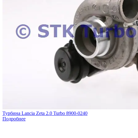
Турбина Lancia Zeta 2.0 Turbo 8900-0240
Подробнее