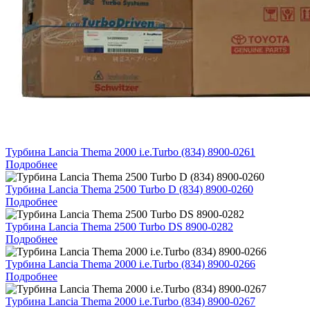
Турбина Lancia Thema 2000 i.e.Turbo (834) 8900-0261
Подробнее
Турбина Lancia Thema 2500 Turbo D (834) 8900-0260
Подробнее
Турбина Lancia Thema 2500 Turbo DS 8900-0282
Подробнее
Турбина Lancia Thema 2000 i.e.Turbo (834) 8900-0266
Подробнее
Турбина Lancia Thema 2000 i.e.Turbo (834) 8900-0267