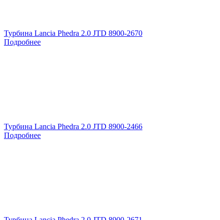
Турбина Lancia Phedra 2.0 JTD 8900-2670
Подробнее
Турбина Lancia Phedra 2.0 JTD 8900-2466
Подробнее
Турбина Lancia Phedra 2.0 JTD 8900-2671