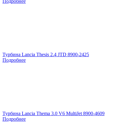
Подробнее
Турбина Lancia Thesis 2.4 JTD 8900-2425
Подробнее
Турбина Lancia Thema 3.0 V6 MultiJet 8900-4609
Подробнее