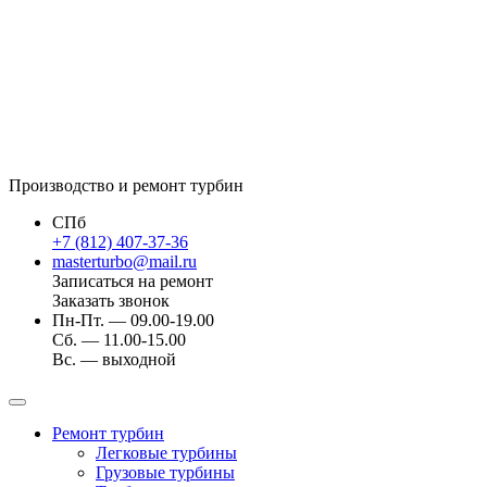
Производство и ремонт турбин
СПб
+7 (812) 407-37-36
masterturbo@mail.ru
Записаться на ремонт
Заказать звонок
Пн-Пт. — 09.00-19.00
Сб. — 11.00-15.00
Вс. — выходной
Ремонт турбин
Легковые турбины
Грузовые турбины