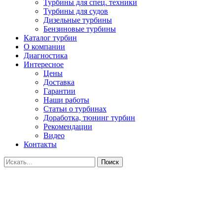
Турбины для спец. техники
Турбины для судов
Дизельные турбины
Бензиновые турбины
Каталог турбин
О компании
Диагностика
Интересное
Цены
Доставка
Гарантии
Наши работы
Статьи о турбинах
Доработка, тюнинг турбин
Рекомендации
Видео
Контакты
Поиск