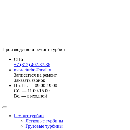
Производство и ремонт турбин
СПб
+7 (812) 407-37-36
masterturbo@mail.ru
Записаться на ремонт
Заказать звонок
Пн-Пт. — 09.00-19.00
Сб. — 11.00-15.00
Вс. — выходной
Ремонт турбин
Легковые турбины
Грузовые турбины