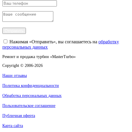
Отправить
Нажимая «Отправить», вы соглашаетесь на
обработку
персональных данных
Ремонт и продажа турбин «MasterTurbo»
Copyright © 2006-2026
Наши отзывы
Политика конфиденциальности
Обработка персональных данных
Пользовательское соглашение
Публичная оферта
Карта сайта