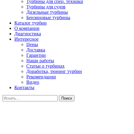
Турбины для спец. техники
Турбины для судов
Дизельные турбины
Бензиновые турбины
Каталог турбин
О компании
Диагностика
Интересное
Цены
Доставка
Гарантии
Наши работы
Статьи о турбинах
Доработка, тюнинг турбин
Рекомендации
Видео
Контакты
Поиск