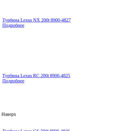
Турбина Lexus NX 200t 8900-4827
Подробнее
Турбина Lexus RC 200t 8900-4825
Подробнее
Наверх