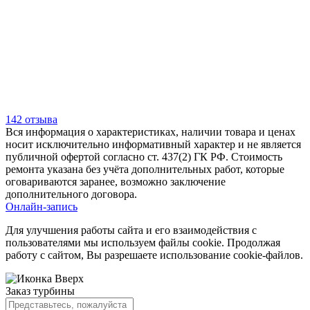
142 отзыва
Вся информация о характеристиках, наличии товара и ценах
носит исключительно информативный характер и не является
публичной офертой согласно ст. 437(2) ГК РФ. Стоимость
ремонта указана без учёта дополнительных работ, которые
оговариваются заранее, возможно заключение
дополнительного договора.
Онлайн-запись
Для улучшения работы сайта и его взаимодействия с
пользователями мы используем файлы cookie. Продолжая
работу с сайтом, Вы разрешаете использование cookie-файлов.
Заказ турбины