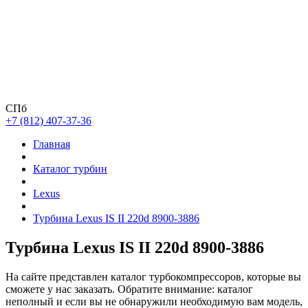
СПб
+7 (812) 407-37-36
Главная
Каталог турбин
Lexus
Турбина Lexus IS II 220d 8900-3886
Турбина Lexus IS II 220d 8900-3886
На сайте представлен каталог турбокомпрессоров, которые вы
сможете у нас заказать. Обратите внимание: каталог
неполный и если вы не обнаружили необходимую вам модель,