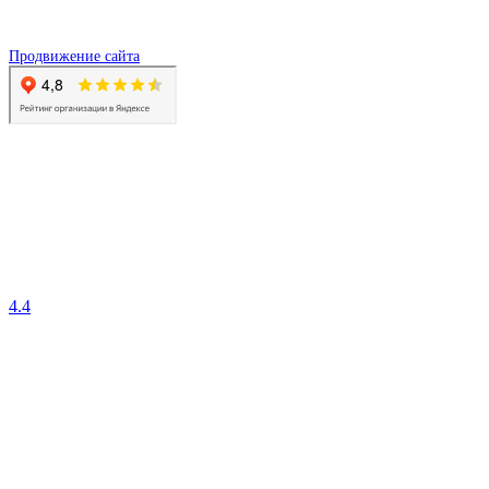
Продвижение сайта
4.4