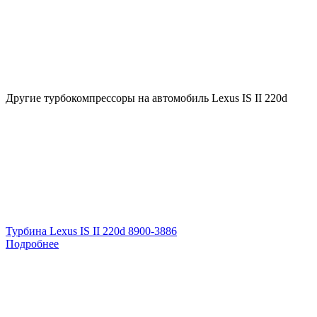
Другие турбокомпрессоры на автомобиль
Lexus IS II 220d
Турбина Lexus IS II 220d 8900-3886
Подробнее