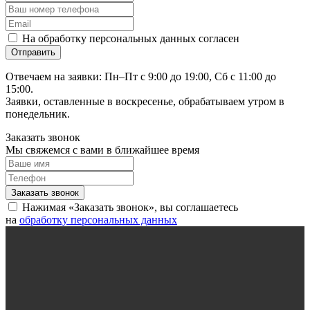
На обработку персональных данных согласен
Отвечаем на заявки: Пн–Пт с 9:00 до 19:00, Сб с 11:00 до
15:00.
Заявки, оставленные в воскресенье, обрабатываем утром в
понедельник.
Заказать звонок
Мы свяжемся с вами в ближайшее время
Нажимая «Заказать звонок», вы соглашаетесь
на
обработку персональных данных