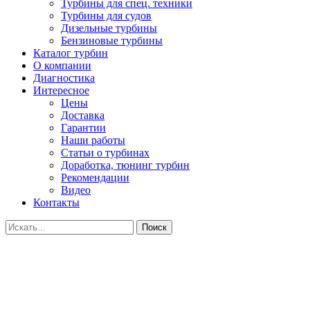
Турбины для спец. техники
Турбины для судов
Дизельные турбины
Бензиновые турбины
Каталог турбин
О компании
Диагностика
Интересное
Цены
Доставка
Гарантии
Наши работы
Статьи о турбинах
Доработка, тюнинг турбин
Рекомендации
Видео
Контакты
Поиск