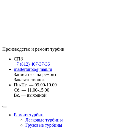
Производство и ремонт турбин
СПб
+7 (812) 407-37-36
masterturbo@mail.ru
Записаться на ремонт
Заказать звонок
Пн-Пт. — 09.00-19.00
Сб. — 11.00-15.00
Вс. — выходной
Ремонт турбин
Легковые турбины
Грузовые турбины