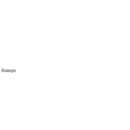
Наверх