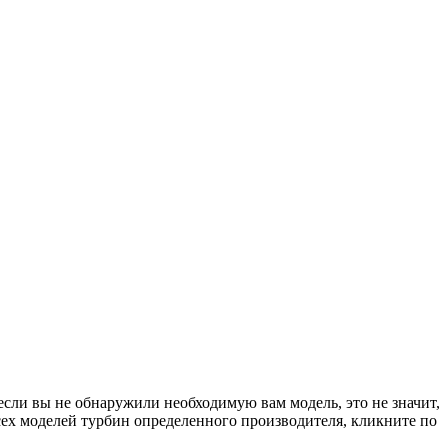
если вы не обнаружили необходимую вам модель, это не значит,
сех моделей турбин определенного производителя, кликните по