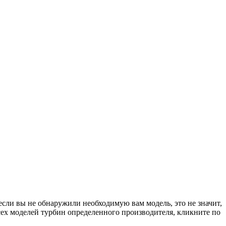
если вы не обнаружили необходимую вам модель, это не значит,
сех моделей турбин определенного производителя, кликните по