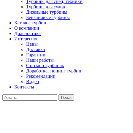
Турбины для спец. техники
Турбины для судов
Дизельные турбины
Бензиновые турбины
Каталог турбин
О компании
Диагностика
Интересное
Цены
Доставка
Гарантии
Наши работы
Статьи о турбинах
Доработка, тюнинг турбин
Рекомендации
Видео
Контакты
Поиск