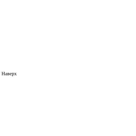
Наверх