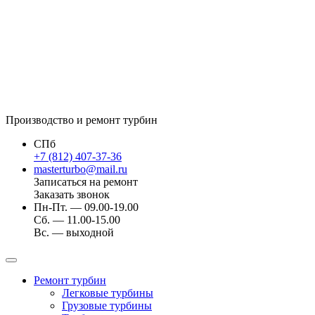
Производство и ремонт турбин
СПб
+7 (812) 407-37-36
masterturbo@mail.ru
Записаться на ремонт
Заказать звонок
Пн-Пт. — 09.00-19.00
Сб. — 11.00-15.00
Вс. — выходной
Ремонт турбин
Легковые турбины
Грузовые турбины