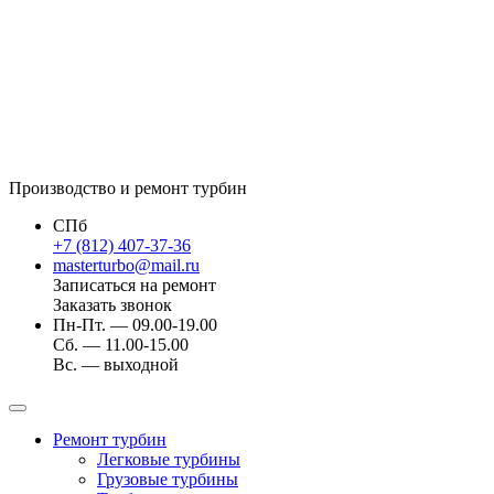
Производство и ремонт турбин
СПб
+7 (812) 407-37-36
masterturbo@mail.ru
Записаться на ремонт
Заказать звонок
Пн-Пт. — 09.00-19.00
Сб. — 11.00-15.00
Вс. — выходной
Ремонт турбин
Легковые турбины
Грузовые турбины