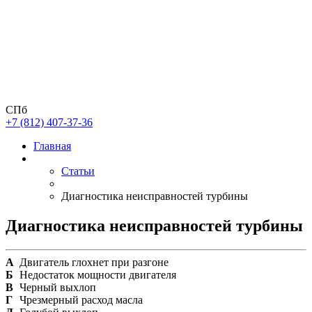
СПб
+7 (812) 407-37-36
Главная
Статьи
Диагностика неисправностей турбины
Диагностика неисправностей турбины
А
Двигатель глохнет при разгоне
Б
Недостаток мощности двигателя
В
Черный выхлоп
Г
Чрезмерный расход масла