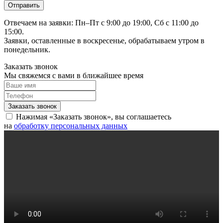
Отвечаем на заявки: Пн–Пт с 9:00 до 19:00, Сб с 11:00 до
15:00.
Заявки, оставленные в воскресенье, обрабатываем утром в
понедельник.
Заказать звонок
Мы свяжемся с вами в ближайшее время
Нажимая «Заказать звонок», вы соглашаетесь
на
обработку персональных данных