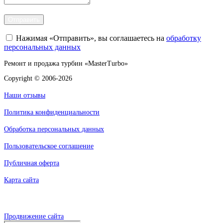
Отправить
Нажимая «Отправить», вы соглашаетесь на
обработку
персональных данных
Ремонт и продажа турбин «MasterTurbo»
Copyright © 2006-2026
Наши отзывы
Политика конфиденциальности
Обработка персональных данных
Пользовательское соглашение
Публичная оферта
Карта сайта
Продвижение сайта