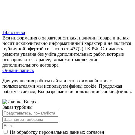
142 отзыва
Вся информация о характеристиках, наличии товара и ценах
носит исключительно информативный характер и не является
публичной офертой согласно ст. 437(2) ГК РФ. Стоимость
ремонта указана без учёта дополнительных работ, которые
оговариваются заранее, возможно заключение
дополнительного договора.
Онлайн-запись
Для улучшения работы сайта и его взаимодействия с
пользователями мы используем файлы cookie. Продолжая
работу с сайтом, Вы разрешаете использование cookie-файлов.
Заказ турбины
На обработку персональных данных согласен