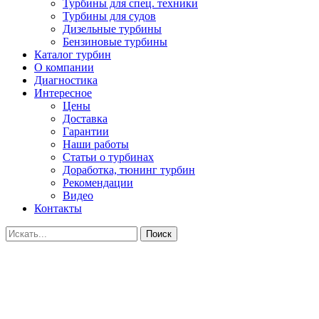
Турбины для спец. техники
Турбины для судов
Дизельные турбины
Бензиновые турбины
Каталог турбин
О компании
Диагностика
Интересное
Цены
Доставка
Гарантии
Наши работы
Статьи о турбинах
Доработка, тюнинг турбин
Рекомендации
Видео
Контакты
Поиск