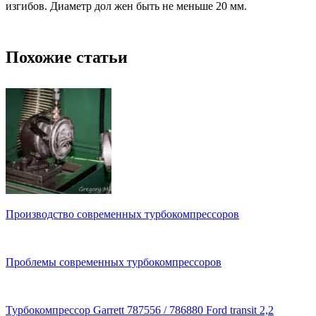
изгибов. Диаметр дол жен быть не меньше 20 мм.
Похожие статьи
Производство современных турбокомпрессоров
Проблемы современных турбокомпрессоров
Турбокомпрессор Garrett 787556 / 786880 Ford transit 2,2