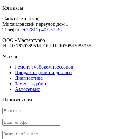
Контакты
Санкт-Петербург
,
Михайловский переулок дом 1
Телефон:
+7 (812) 407-37-36
OOO «Мастертурбо»
ИНН: 7839369514, ОГРН: 1079847085955
Услуги
Ремонт турбокомпрессоров
Продажа турбин и деталей
Диагностика
Замена турбины
Автосервис
Написать нам