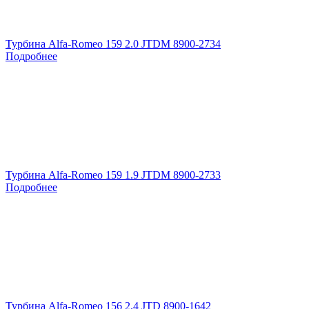
Турбина Alfa-Romeo 159 2.0 JTDM 8900-2734
Подробнее
Турбина Alfa-Romeo 159 1.9 JTDM 8900-2733
Подробнее
Турбина Alfa-Romeo 156 2.4 JTD 8900-1642