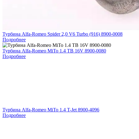
Турбина Alfa-Romeo Spider 2,0 V6 Turbo (916) 8900-0008
Подробнее
Турбина Alfa-Romeo MiTo 1.4 TB 16V 8900-0080
Подробнее
Турбина Alfa-Romeo MiTo 1.4 T-Jet 8900-4096
Подробнее