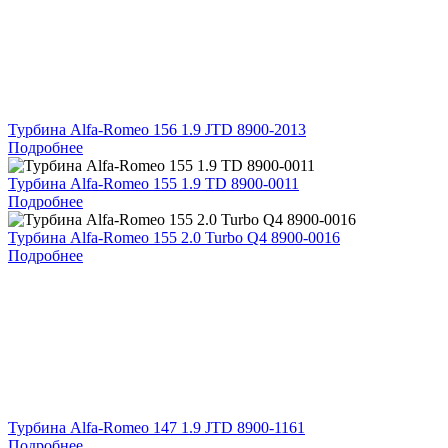
Турбина Alfa-Romeo 156 1.9 JTD 8900-2013
Подробнее
Турбина Alfa-Romeo 155 1.9 TD 8900-0011
Подробнее
Турбина Alfa-Romeo 155 2.0 Turbo Q4 8900-0016
Подробнее
Турбина Alfa-Romeo 147 1.9 JTD 8900-1161
Подробнее