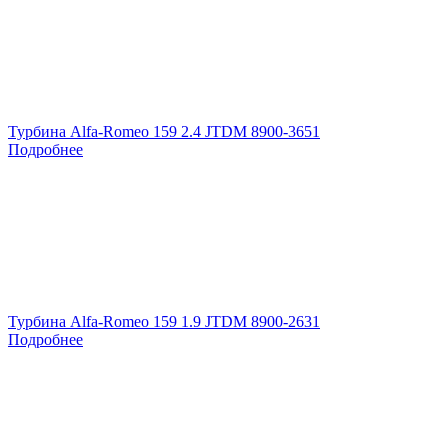
Турбина Alfa-Romeo 159 2.4 JTDM 8900-3651
Подробнее
Турбина Alfa-Romeo 159 1.9 JTDM 8900-2631
Подробнее