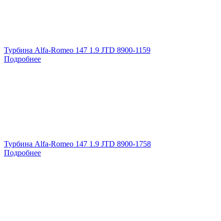
Турбина Alfa-Romeo 147 1.9 JTD 8900-1159
Подробнее
Турбина Alfa-Romeo 147 1.9 JTD 8900-1758
Подробнее