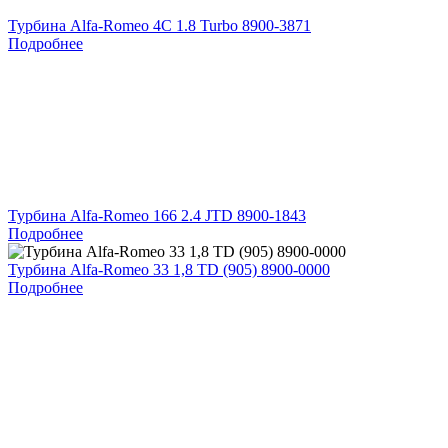
Турбина Alfa-Romeo 4C 1.8 Turbo 8900-3871
Подробнее
Турбина Alfa-Romeo 166 2.4 JTD 8900-1843
Подробнее
Турбина Alfa-Romeo 33 1,8 TD (905) 8900-0000
Подробнее