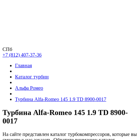
СПб
+7 (812) 407-37-36
Главная
Каталог турбин
Альфа Ромео
Турбина Alfa-Romeo 145 1.9 TD 8900-0017
Турбина Alfa-Romeo 145 1.9 TD 8900-
0017
На сайте представлен каталог турбокомпрессоров, которые вы
сможете у нас заказать. Обратите внимание: каталог