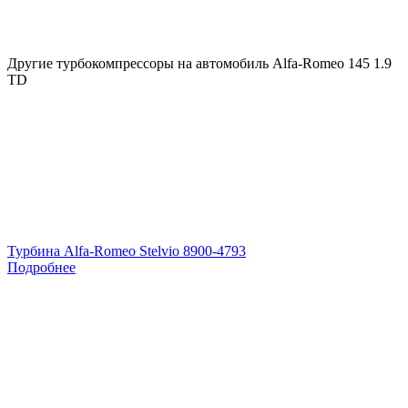
Другие турбокомпрессоры на автомобиль
Alfa-Romeo 145 1.9
TD
Турбина Alfa-Romeo Stelvio 8900-4793
Подробнее