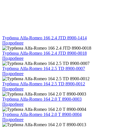
Турбина Alfa-Romeo 166 2.4 JTD 8900-1414
Подробнее
Турбина Alfa-Romeo 166 2.4 JTD 8900-0018
Подробнее
Турбина Alfa-Romeo 164 2.5 TD 8900-0007
Подробнее
Турбина Alfa-Romeo 164 2.5 TD 8900-0012
Подробнее
Турбина Alfa-Romeo 164 2.0 T 8900-0003
Подробнее
Турбина Alfa-Romeo 164 2.0 T 8900-0004
Подробнее