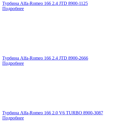
Турбина Alfa-Romeo 166 2.4 JTD 8900-1125
Подробнее
Турбина Alfa-Romeo 166 2.4 JTD 8900-2666
Подробнее
Турбина Alfa-Romeo 166 2.0 V6 TURBO 8900-3087
Подробнее