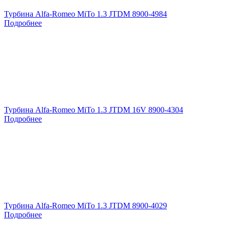
Турбина Alfa-Romeo MiTo 1.3 JTDM 8900-4984
Подробнее
Турбина Alfa-Romeo MiTo 1.3 JTDM 16V 8900-4304
Подробнее
Турбина Alfa-Romeo MiTo 1.3 JTDM 8900-4029
Подробнее