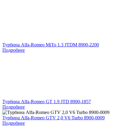
Турбина Alfa-Romeo MiTo 1.3 JTDM 8900-2200
Подробнее
Турбина Alfa-Romeo GT 1.9 JTD 8900-1857
Подробнее
Турбина Alfa-Romeo GTV 2,0 V6 Turbo 8900-0009
Подробнее