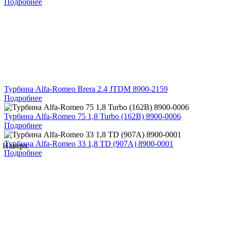
Подробнее
Турбина Alfa-Romeo Brera 2.4 JTDM 8900-2159
Подробнее
Турбина Alfa-Romeo 75 1,8 Turbo (162B) 8900-0006
Подробнее
Турбина Alfa-Romeo 33 1,8 TD (907A) 8900-0001
Наверх
Подробнее