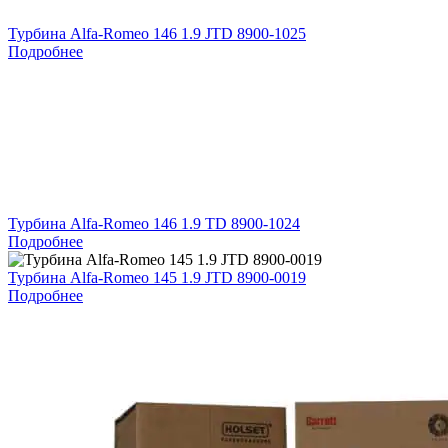
Турбина Alfa-Romeo 146 1.9 JTD 8900-1025
Подробнее
Турбина Alfa-Romeo 146 1.9 TD 8900-1024
Подробнее
Турбина Alfa-Romeo 145 1.9 JTD 8900-0019
Подробнее