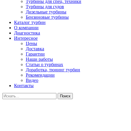
Турбины для спец. техники
Турбины для судов
Дизельные турбины
Бензиновые турбины
Каталог турбин
О компании
Диагностика
Интересное
Цены
Доставка
Гарантии
Наши работы
Статьи о турбинах
Доработка, тюнинг турбин
Рекомендации
Видео
Контакты
Поиск