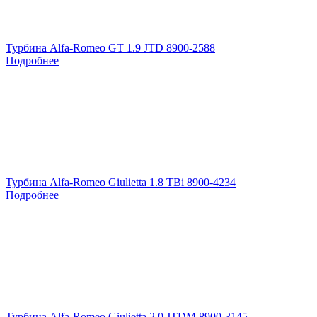
Турбина Alfa-Romeo GT 1.9 JTD 8900-2588
Подробнее
Турбина Alfa-Romeo Giulietta 1.8 TBi 8900-4234
Подробнее
Турбина Alfa-Romeo Giulietta 2.0 JTDM 8900-3145