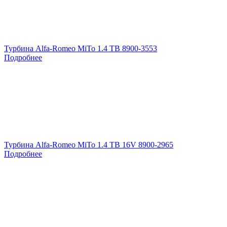
Турбина Alfa-Romeo MiTo 1.4 TB 8900-3553
Подробнее
Турбина Alfa-Romeo MiTo 1.4 TB 16V 8900-2965
Подробнее