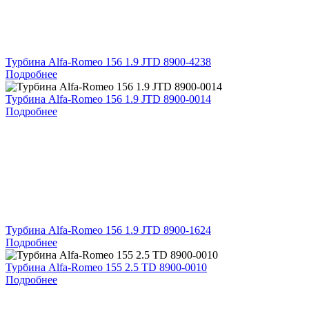
Турбина Alfa-Romeo 156 1.9 JTD 8900-4238
Подробнее
Турбина Alfa-Romeo 156 1.9 JTD 8900-0014
Подробнее
Турбина Alfa-Romeo 156 1.9 JTD 8900-1624
Подробнее
Турбина Alfa-Romeo 155 2.5 TD 8900-0010
Подробнее