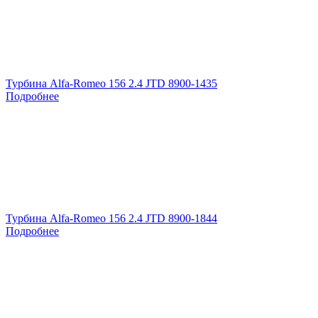
Турбина Alfa-Romeo 156 2.4 JTD 8900-1435
Подробнее
Турбина Alfa-Romeo 156 2.4 JTD 8900-1844
Подробнее