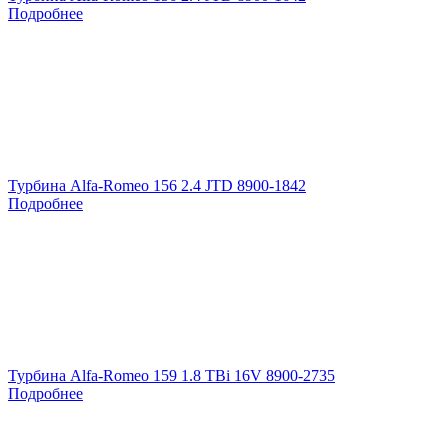
Подробнее
Турбина Alfa-Romeo 156 2.4 JTD 8900-1842
Подробнее
Турбина Alfa-Romeo 159 1.8 TBi 16V 8900-2735
Подробнее