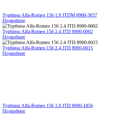
Турбина Alfa-Romeo 156 1.9 JTDM 8900-3057
Подробнее
Турбина Alfa-Romeo 156 2.4 JTD 8900-0002
Подробнее
Турбина Alfa-Romeo 156 2.4 JTD 8900-0015
Подробнее
Турбина Alfa-Romeo 156 1.9 JTD 8900-1856
Подробнее