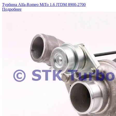
Турбина Alfa-Romeo MiTo 1.6 JTDM 8900-2700
Подробнее