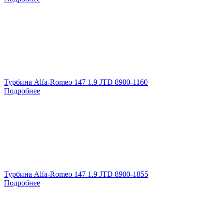
Турбина Alfa-Romeo 147 1.9 JTD 8900-1160
Подробнее
Турбина Alfa-Romeo 147 1.9 JTD 8900-1855
Подробнее