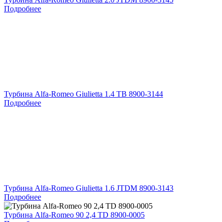
Подробнее
Турбина Alfa-Romeo Giulietta 1.4 TB 8900-3144
Подробнее
Турбина Alfa-Romeo Giulietta 1.6 JTDM 8900-3143
Подробнее
Турбина Alfa-Romeo 90 2,4 TD 8900-0005