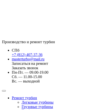
Производство и ремонт турбин
СПб
+7 (812) 407-37-36
masterturbo@mail.ru
Записаться на ремонт
Заказать звонок
Пн-Пт. — 09.00-19.00
Сб. — 11.00-15.00
Вс. — выходной
Ремонт турбин
Легковые турбины
Грузовые турбины