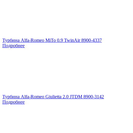
Турбина Alfa-Romeo MiTo 0.9 TwinAir 8900-4337
Подробнее
Турбина Alfa-Romeo Giulietta 2.0 JTDM 8900-3142
Подробнее