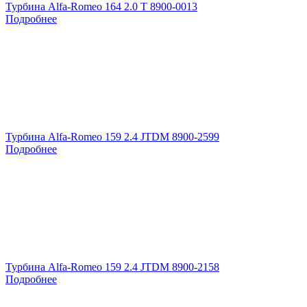
Турбина Alfa-Romeo 164 2.0 T 8900-0013
Подробнее
Турбина Alfa-Romeo 159 2.4 JTDM 8900-2599
Подробнее
Турбина Alfa-Romeo 159 2.4 JTDM 8900-2158
Подробнее