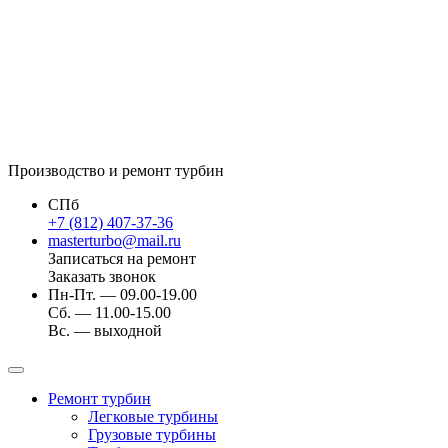
Производство и ремонт турбин
СПб
+7 (812) 407-37-36
masterturbo@mail.ru
Записаться на ремонт
Заказать звонок
Пн-Пт. — 09.00-19.00
Сб. — 11.00-15.00
Вс. — выходной
Ремонт турбин
Легковые турбины
Грузовые турбины