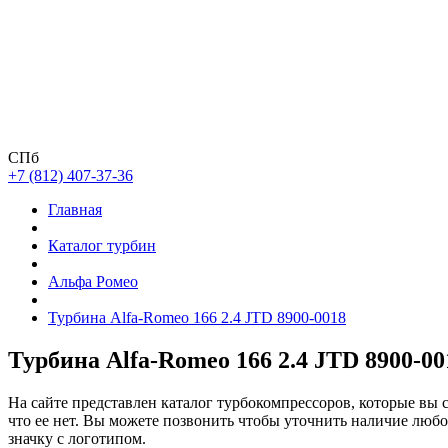
СПб
+7 (812) 407-37-36
Главная
Каталог турбин
Альфа Ромео
Турбина Alfa-Romeo 166 2.4 JTD 8900-0018
Турбина Alfa-Romeo 166 2.4 JTD 8900-00
На сайте представлен каталог турбокомпрессоров, которые вы 
что ее нет. Вы можете позвонить чтобы уточнить наличие люб
значку с логотипом.