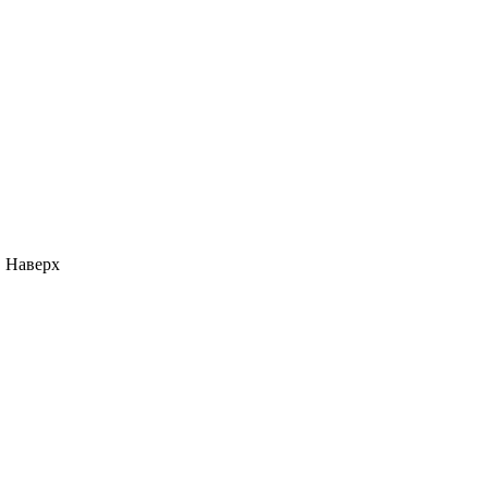
Наверх