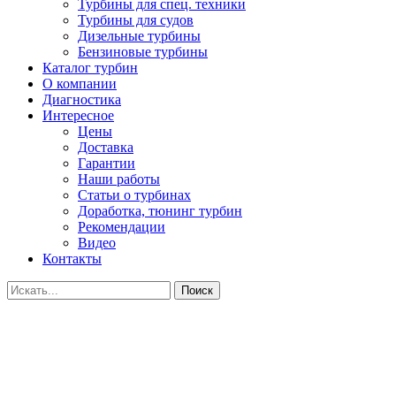
Турбины для спец. техники
Турбины для судов
Дизельные турбины
Бензиновые турбины
Каталог турбин
О компании
Диагностика
Интересное
Цены
Доставка
Гарантии
Наши работы
Статьи о турбинах
Доработка, тюнинг турбин
Рекомендации
Видео
Контакты
Поиск