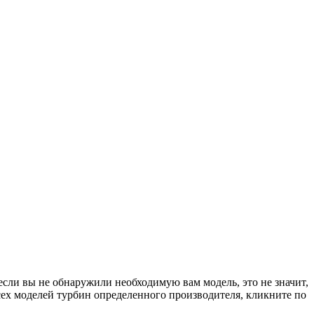
если вы не обнаружили необходимую вам модель, это не значит,
сех моделей турбин определенного производителя, кликните по