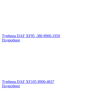
Турбина DAF XF95 .380 8900-1950
Подробнее
Турбина DAF XF105 8900-4837
Подробнее