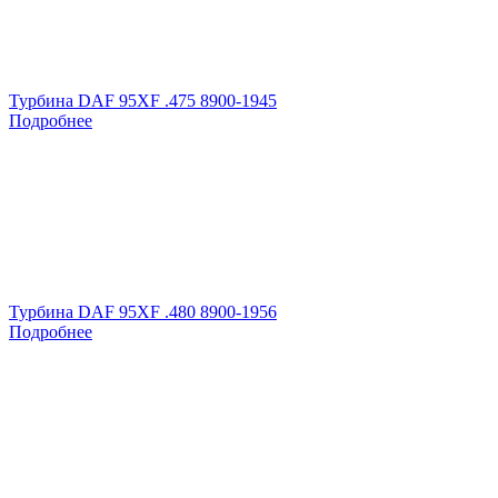
Турбина DAF 95XF .475 8900-1945
Подробнее
Турбина DAF 95XF .480 8900-1956
Подробнее