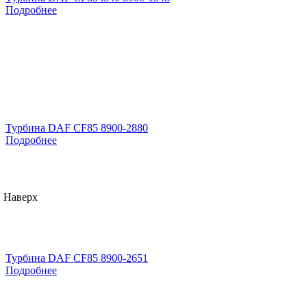
Подробнее
Турбина DAF CF85 8900-2880
Подробнее
Наверх
Турбина DAF CF85 8900-2651
Подробнее