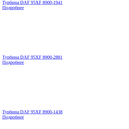
Турбина DAF 95XF 8900-1941
Подробнее
Турбина DAF 95XF 8900-2881
Подробнее
Турбина DAF 95XF 8900-1438
Подробнее