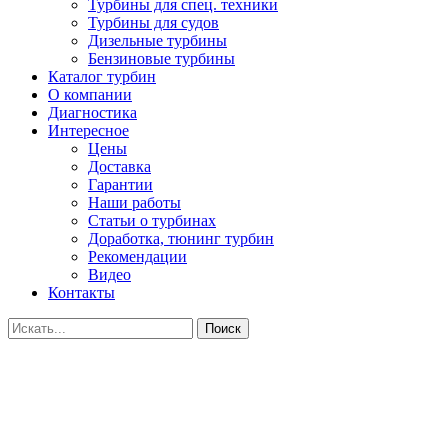
Турбины для спец. техники
Турбины для судов
Дизельные турбины
Бензиновые турбины
Каталог турбин
О компании
Диагностика
Интересное
Цены
Доставка
Гарантии
Наши работы
Статьи о турбинах
Доработка, тюнинг турбин
Рекомендации
Видео
Контакты
Поиск