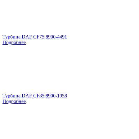
Турбина DAF CF75 8900-4491
Подробнее
Турбина DAF CF85 8900-1958
Подробнее