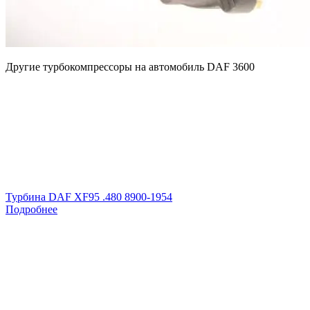
Другие турбокомпрессоры на автомобиль
DAF 3600
Турбина DAF XF95 .480 8900-1954
Подробнее