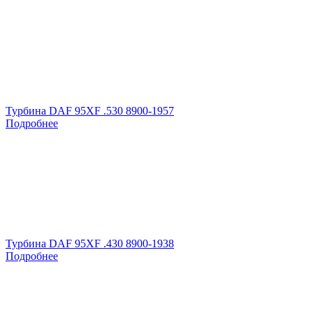
Турбина DAF 95XF .530 8900-1957
Подробнее
Турбина DAF 95XF .430 8900-1938
Подробнее