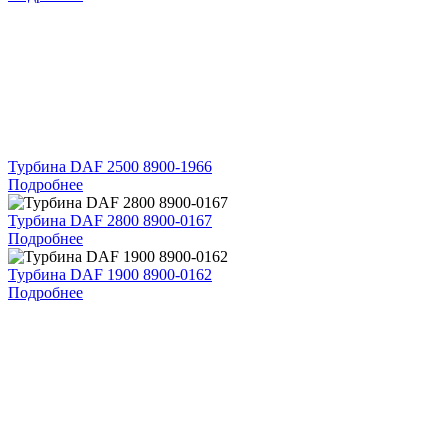
Турбина DAF 2500 8900-1966
Подробнее
Турбина DAF 2800 8900-0167
Подробнее
Турбина DAF 1900 8900-0162
Подробнее