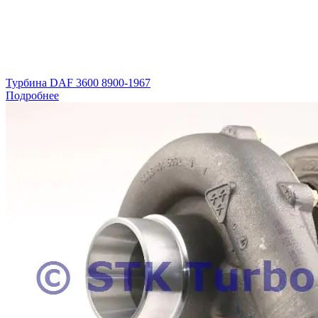
Турбина DAF 3600 8900-1967
Подробнее