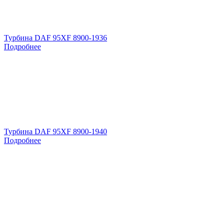
Турбина DAF 95XF 8900-1936
Подробнее
Турбина DAF 95XF 8900-1940
Подробнее