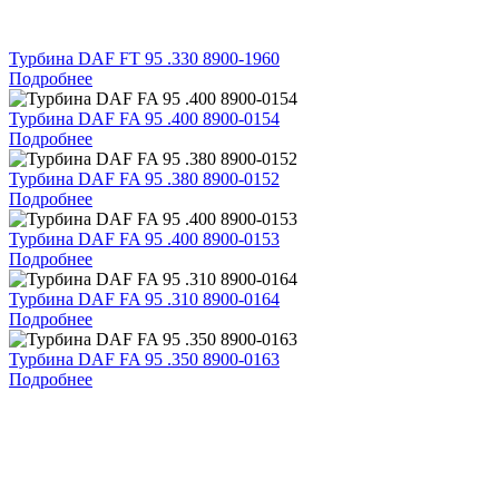
Турбина DAF FT 95 .330 8900-1960
Подробнее
Турбина DAF FA 95 .400 8900-0154
Подробнее
Турбина DAF FA 95 .380 8900-0152
Подробнее
Турбина DAF FA 95 .400 8900-0153
Подробнее
Турбина DAF FA 95 .310 8900-0164
Подробнее
Турбина DAF FA 95 .350 8900-0163
Подробнее