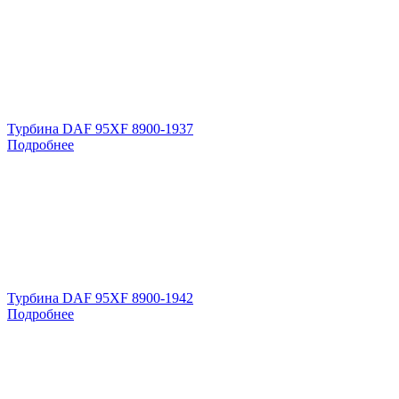
Турбина DAF 95XF 8900-1937
Подробнее
Турбина DAF 95XF 8900-1942
Подробнее