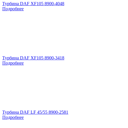
Турбина DAF XF105 8900-4048
Подробнее
Турбина DAF XF105 8900-3418
Подробнее
Турбина DAF LF 45/55 8900-2581
Подробнее