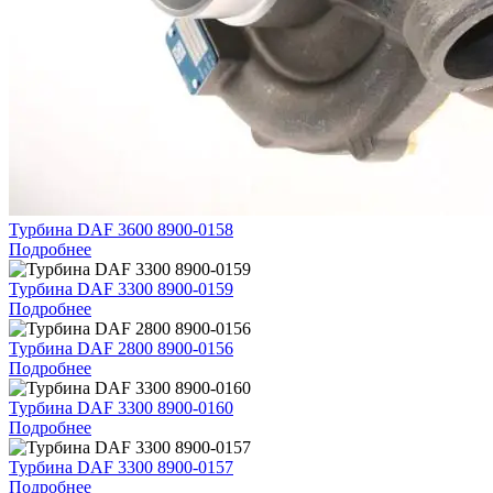
Турбина DAF 3600 8900-0158
Подробнее
Турбина DAF 3300 8900-0159
Подробнее
Турбина DAF 2800 8900-0156
Подробнее
Турбина DAF 3300 8900-0160
Подробнее
Турбина DAF 3300 8900-0157
Подробнее