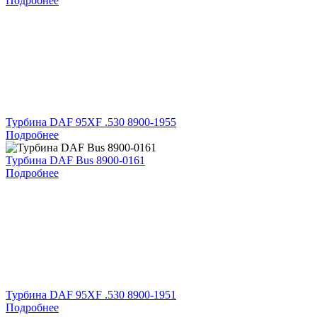
Подробнее
Турбина DAF 95XF .530 8900-1955
Подробнее
Турбина DAF Bus 8900-0161
Подробнее
Турбина DAF 95XF .530 8900-1951
Подробнее