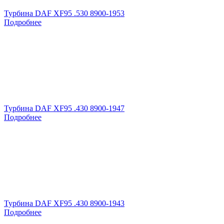
Турбина DAF XF95 .530 8900-1953
Подробнее
Турбина DAF XF95 .430 8900-1947
Подробнее
Турбина DAF XF95 .430 8900-1943
Подробнее