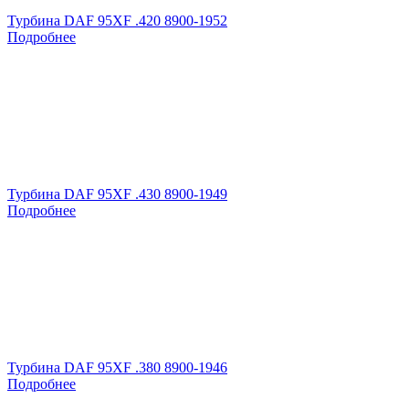
Турбина DAF 95XF .420 8900-1952
Подробнее
Турбина DAF 95XF .430 8900-1949
Подробнее
Турбина DAF 95XF .380 8900-1946
Подробнее