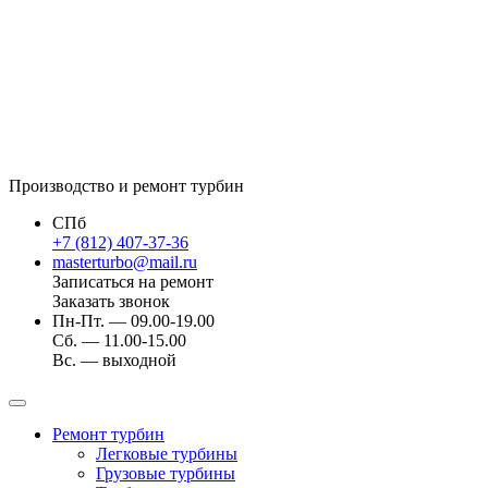
Производство и ремонт турбин
СПб
+7 (812) 407-37-36
masterturbo@mail.ru
Записаться на ремонт
Заказать звонок
Пн-Пт. — 09.00-19.00
Сб. — 11.00-15.00
Вс. — выходной
Ремонт турбин
Легковые турбины
Грузовые турбины