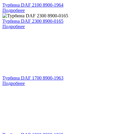
Турбина DAF 2100 8900-1964
Подробнее
Турбина DAF 2300 8900-0165
Подробнее
Турбина DAF 1700 8900-1963
Подробнее