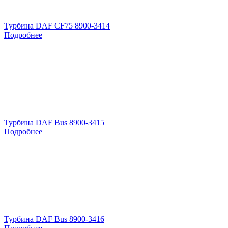
Турбина DAF CF75 8900-3414
Подробнее
Турбина DAF Bus 8900-3415
Подробнее
Турбина DAF Bus 8900-3416