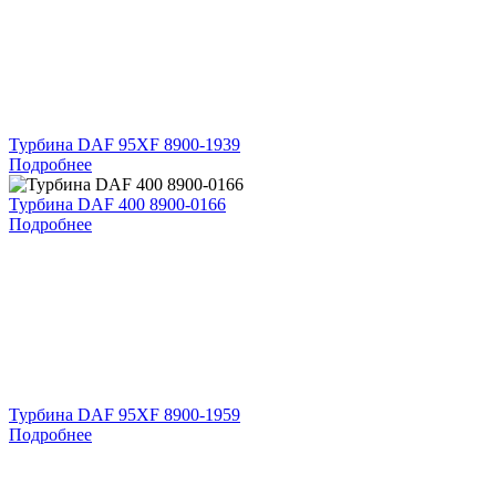
Турбина DAF 95XF 8900-1939
Подробнее
Турбина DAF 400 8900-0166
Подробнее
Турбина DAF 95XF 8900-1959
Подробнее