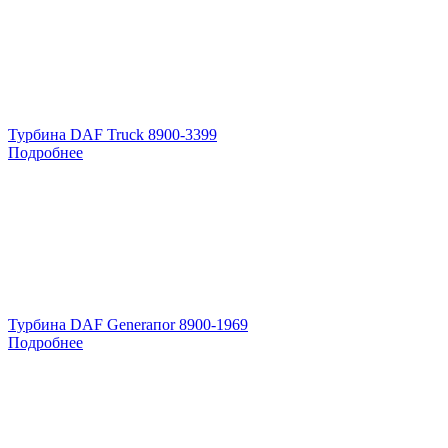
Турбина DAF Truck 8900-3399
Подробнее
Турбина DAF Generaпоr 8900-1969
Подробнее