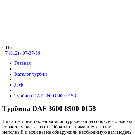
СПб
+7 (812) 407-37-36
Главная
Каталог турбин
Даф
Турбина DAF 3600 8900-0158
Турбина DAF 3600 8900-0158
На сайте представлен каталог турбокомпрессоров, которые вы
сможете у нас заказать. Обратите внимание: каталог
неполный и если вы не обнаружили необходимую вам модель,