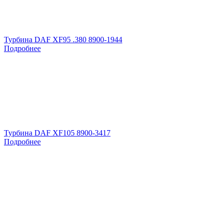
Турбина DAF XF95 .380 8900-1944
Подробнее
Турбина DAF XF105 8900-3417
Подробнее