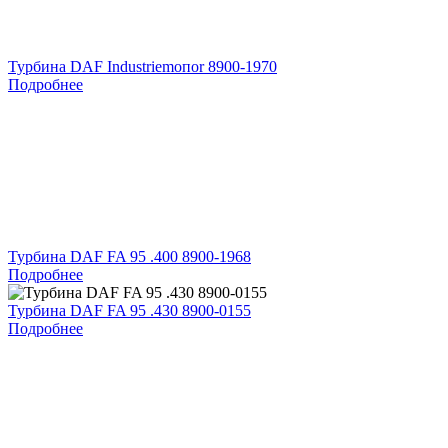
Турбина DAF Industriemoпоr 8900-1970
Подробнее
Турбина DAF FA 95 .400 8900-1968
Подробнее
Турбина DAF FA 95 .430 8900-0155
Подробнее