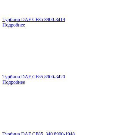
Турбина DAF CF85 8900-3419
Подробнее
Турбина DAF CF85 8900-3420
Подробнее
Турбина DAF CF85 .340 8900-1948