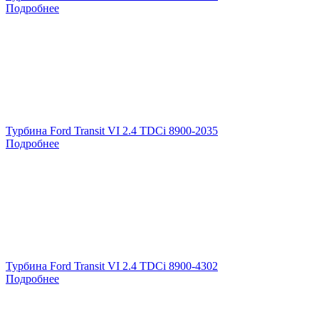
Подробнее
Турбина Ford Transit VI 2.4 TDCi 8900-2035
Подробнее
Турбина Ford Transit VI 2.4 TDCi 8900-4302
Подробнее