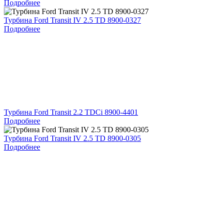
Подробнее
Турбина Ford Transit IV 2.5 TD 8900-0327
Подробнее
Турбина Ford Transit 2.2 TDCi 8900-4401
Подробнее
Турбина Ford Transit IV 2.5 TD 8900-0305
Подробнее