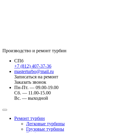
Производство и ремонт турбин
СПб
+7 (812) 407-37-36
masterturbo@mail.ru
Записаться на ремонт
Заказать звонок
Пн-Пт. — 09.00-19.00
Сб. — 11.00-15.00
Вс. — выходной
Ремонт турбин
Легковые турбины
Грузовые турбины