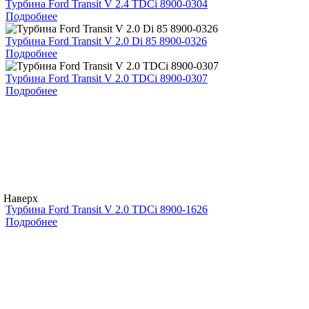
Турбина Ford Transit V 2.4 TDCi 8900-0304
Подробнее
Турбина Ford Transit V 2.0 Di 85 8900-0326
Подробнее
Турбина Ford Transit V 2.0 TDCi 8900-0307
Подробнее
Наверх
Турбина Ford Transit V 2.0 TDCi 8900-1626
Подробнее