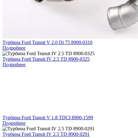
Турбина Ford Transit V 2.0 Di 75 8900-0310
Подробнее
Турбина Ford Transit IV 2.5 TD 8900-0325
Подробнее
Турбина Ford Transit V 1.8 TDCI 8900-1599
Подробнее
Турбина Ford Transit IV 2.5 TD 8900-0291