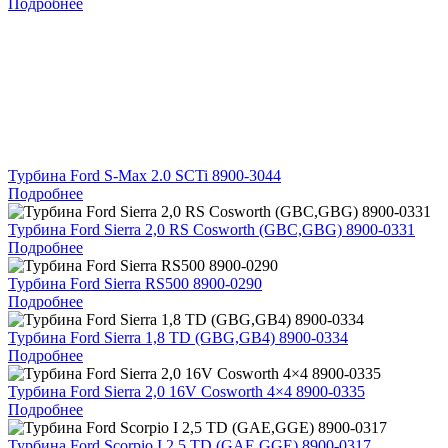
Подробнее
Турбина Ford S-Max 2.0 SCTi 8900-3044
Подробнее
Турбина Ford Sierra 2,0 RS Cosworth (GBC,GBG) 8900-0331
Подробнее
Турбина Ford Sierra RS500 8900-0290
Подробнее
Турбина Ford Sierra 1,8 TD (GBG,GB4) 8900-0334
Подробнее
Турбина Ford Sierra 2,0 16V Cosworth 4×4 8900-0335
Подробнее
Турбина Ford Scorpio I 2,5 TD (GAE,GGE) 8900-0317