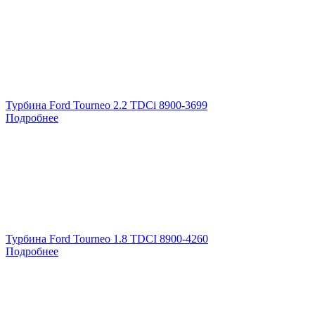
Турбина Ford Tourneo 2.2 TDCi 8900-3699
Подробнее
Турбина Ford Tourneo 1.8 TDCI 8900-4260
Подробнее