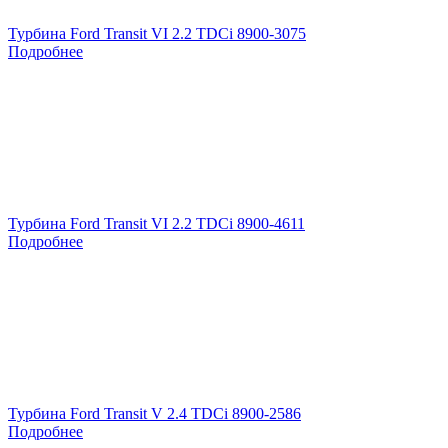
Турбина Ford Transit VI 2.2 TDCi 8900-3075
Подробнее
Турбина Ford Transit VI 2.2 TDCi 8900-4611
Подробнее
Турбина Ford Transit V 2.4 TDCi 8900-2586
Подробнее