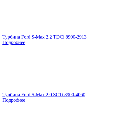
Турбина Ford S-Max 2.2 TDCi 8900-2913
Подробнее
Турбина Ford S-Max 2.0 SCTi 8900-4060
Подробнее