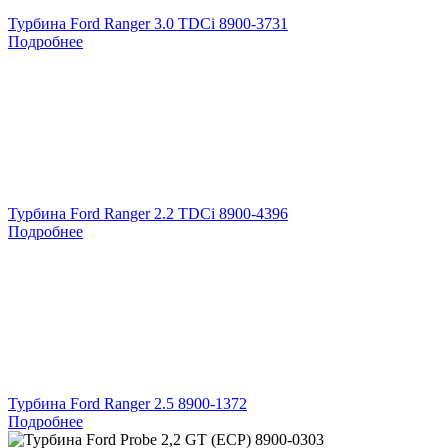
Турбина Ford Ranger 3.0 TDCi 8900-3731
Подробнее
Турбина Ford Ranger 2.2 TDCi 8900-4396
Подробнее
Турбина Ford Ranger 2.5 8900-1372
Подробнее