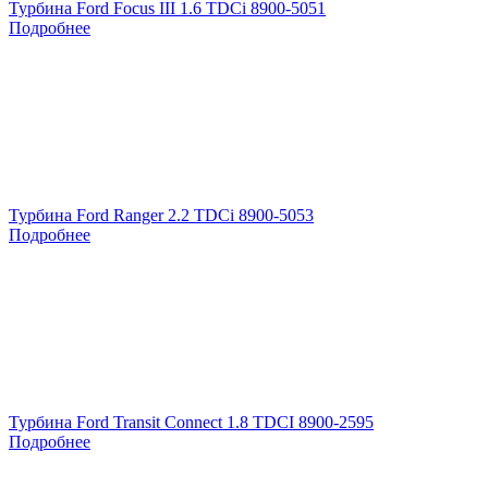
Турбина Ford Focus III 1.6 TDCi 8900-5051
Подробнее
Турбина Ford Ranger 2.2 TDCi 8900-5053
Подробнее
Турбина Ford Transit Connect 1.8 TDCI 8900-2595
Подробнее