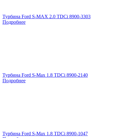
Турбина Ford S-MAX 2.0 TDCi 8900-3303
Подробнее
Турбина Ford S-Max 1.8 TDCi 8900-2140
Подробнее
Турбина Ford S-Max 1.8 TDCi 8900-1047