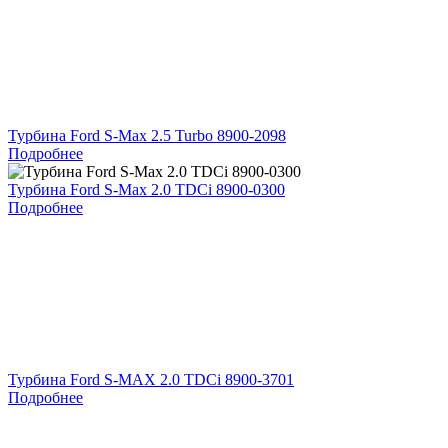
Турбина Ford S-Max 2.5 Turbo 8900-2098
Подробнее
Турбина Ford S-Max 2.0 TDCi 8900-0300
Подробнее
Турбина Ford S-MAX 2.0 TDCi 8900-3701
Подробнее