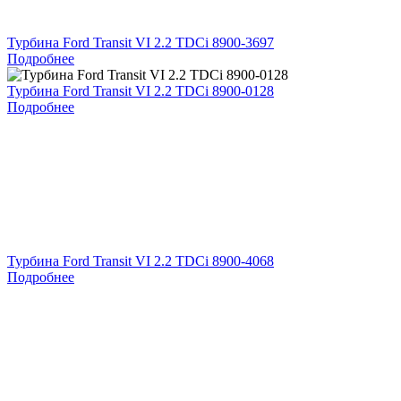
Турбина Ford Transit VI 2.2 TDCi 8900-3697
Подробнее
Турбина Ford Transit VI 2.2 TDCi 8900-0128
Подробнее
Турбина Ford Transit VI 2.2 TDCi 8900-4068
Подробнее