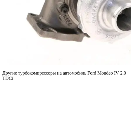
Другие турбокомпрессоры на автомобиль
Ford Mondeo IV 2.0
TDCi