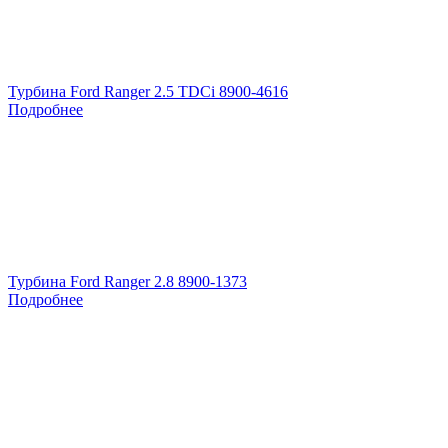
Турбина Ford Ranger 2.5 TDCi 8900-4616
Подробнее
Турбина Ford Ranger 2.8 8900-1373
Подробнее