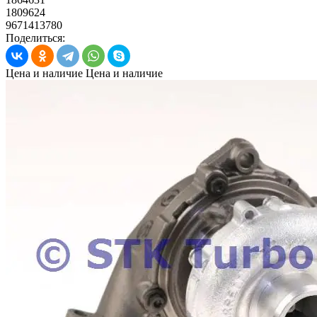
1809624
9671413780
Поделиться:
Цена и наличие
Цена и наличие