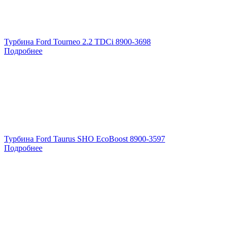
Турбина Ford Tourneo 2.2 TDCi 8900-3698
Подробнее
Турбина Ford Taurus SHO EcoBoost 8900-3597
Подробнее