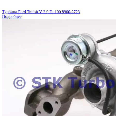
Турбина Ford Transit V 2.0 Di 100 8900-2723
Подробнее