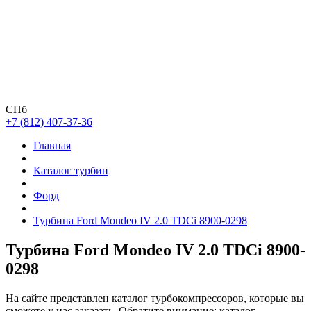
СПб
+7 (812) 407-37-36
Главная
Каталог турбин
Форд
Турбина Ford Mondeo IV 2.0 TDCi 8900-0298
Турбина Ford Mondeo IV 2.0 TDCi 8900-
0298
На сайте представлен каталог турбокомпрессоров, которые вы
сможете у нас заказать. Обратите внимание: каталог