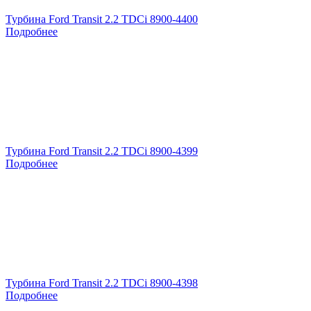
Турбина Ford Transit 2.2 TDCi 8900-4400
Подробнее
Турбина Ford Transit 2.2 TDCi 8900-4399
Подробнее
Турбина Ford Transit 2.2 TDCi 8900-4398
Подробнее