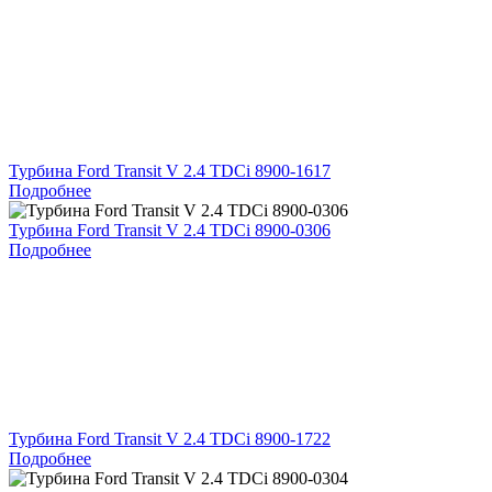
Турбина Ford Transit V 2.4 TDCi 8900-1617
Подробнее
Турбина Ford Transit V 2.4 TDCi 8900-0306
Подробнее
Турбина Ford Transit V 2.4 TDCi 8900-1722
Подробнее