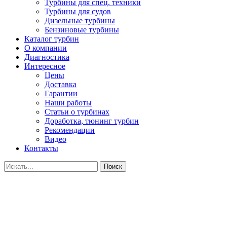
Турбины для спец. техники
Турбины для судов
Дизельные турбины
Бензиновые турбины
Каталог турбин
О компании
Диагностика
Интересное
Цены
Доставка
Гарантии
Наши работы
Статьи о турбинах
Доработка, тюнинг турбин
Рекомендации
Видео
Контакты
Поиск