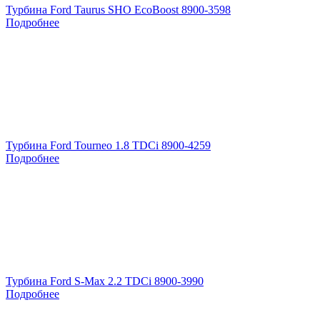
Турбина Ford Taurus SHO EcoBoost 8900-3598
Подробнее
Турбина Ford Tourneo 1.8 TDCi 8900-4259
Подробнее
Турбина Ford S-Max 2.2 TDCi 8900-3990
Подробнее