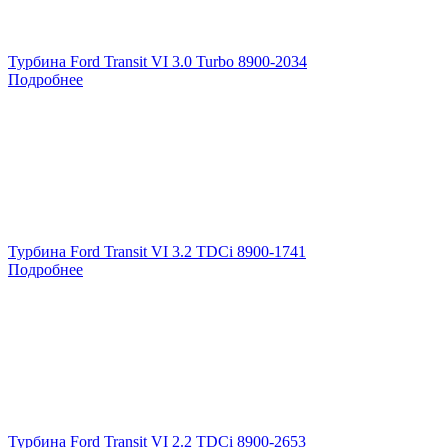
Турбина Ford Transit VI 3.0 Turbo 8900-2034
Подробнее
Турбина Ford Transit VI 3.2 TDCi 8900-1741
Подробнее
Турбина Ford Transit VI 2.2 TDCi 8900-2653