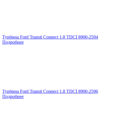
Турбина Ford Transit Connect 1.8 TDCI 8900-2594
Подробнее
Турбина Ford Transit Connect 1.8 TDCI 8900-2596
Подробнее