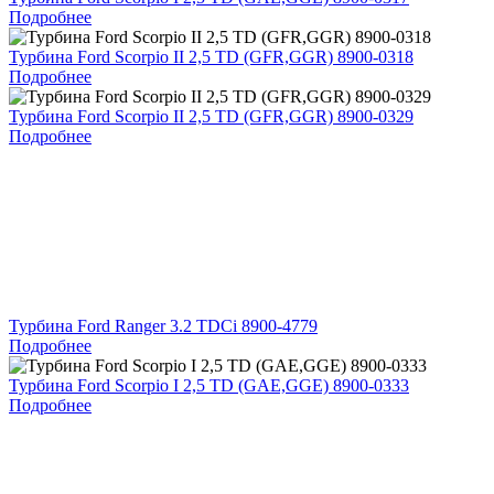
Подробнее
Турбина Ford Scorpio II 2,5 TD (GFR,GGR) 8900-0318
Подробнее
Турбина Ford Scorpio II 2,5 TD (GFR,GGR) 8900-0329
Подробнее
Турбина Ford Ranger 3.2 TDCi 8900-4779
Подробнее
Турбина Ford Scorpio I 2,5 TD (GAE,GGE) 8900-0333
Подробнее