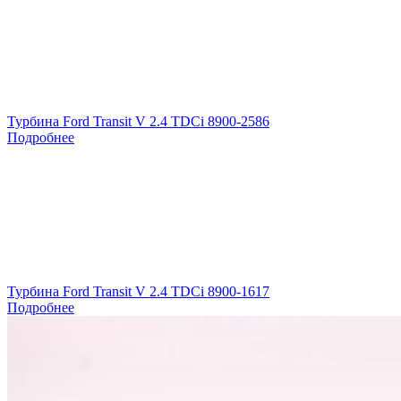
Турбина Ford Transit V 2.4 TDCi 8900-2586
Подробнее
Турбина Ford Transit V 2.4 TDCi 8900-1617
Подробнее