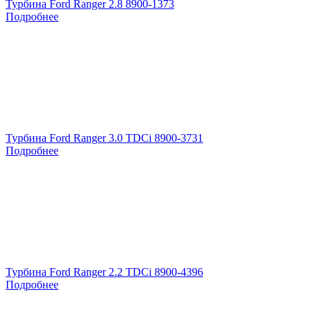
Турбина Ford Ranger 2.8 8900-1373
Подробнее
Турбина Ford Ranger 3.0 TDCi 8900-3731
Подробнее
Турбина Ford Ranger 2.2 TDCi 8900-4396
Подробнее