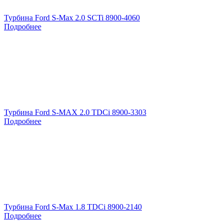
Турбина Ford S-Max 2.0 SCTi 8900-4060
Подробнее
Турбина Ford S-MAX 2.0 TDCi 8900-3303
Подробнее
Турбина Ford S-Max 1.8 TDCi 8900-2140
Подробнее