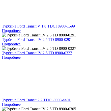
Турбина Ford Transit V 1.8 TDCI 8900-1599
Подробнее
Турбина Ford Transit IV 2.5 TD 8900-0291
Подробнее
Турбина Ford Transit IV 2.5 TD 8900-0327
Подробнее
Турбина Ford Transit 2.2 TDCi 8900-4401
Подробнее