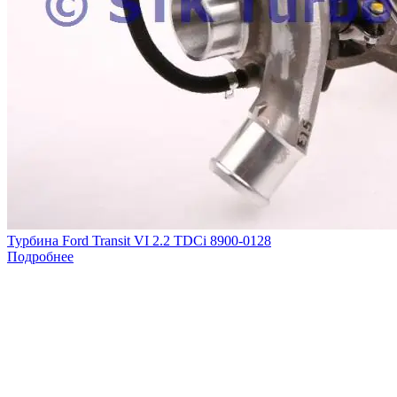
Турбина Ford Transit VI 2.2 TDCi 8900-0128
Подробнее