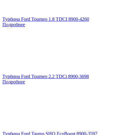
Турбина Ford Tourneo 1.8 TDCI 8900-4260
Подробнее
Турбина Ford Tourneo 2.2 TDCi 8900-3698
Подробнее
Турбина Ford Taurus SHO EcoBoost 8900-3597