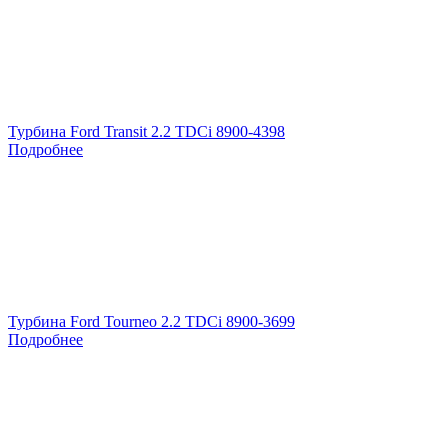
Турбина Ford Transit 2.2 TDCi 8900-4398
Подробнее
Турбина Ford Tourneo 2.2 TDCi 8900-3699
Подробнее