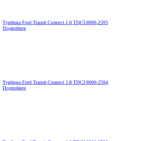
Турбина Ford Transit Connect 1.8 TDCI 8900-2595
Подробнее
Турбина Ford Transit Connect 1.8 TDCI 8900-2594
Подробнее