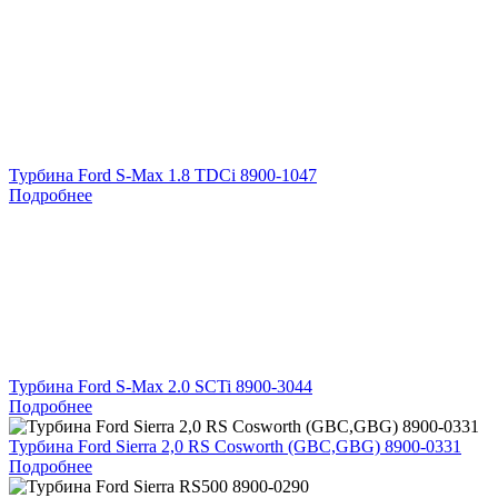
Турбина Ford S-Max 1.8 TDCi 8900-1047
Подробнее
Турбина Ford S-Max 2.0 SCTi 8900-3044
Подробнее
Турбина Ford Sierra 2,0 RS Cosworth (GBC,GBG) 8900-0331
Подробнее