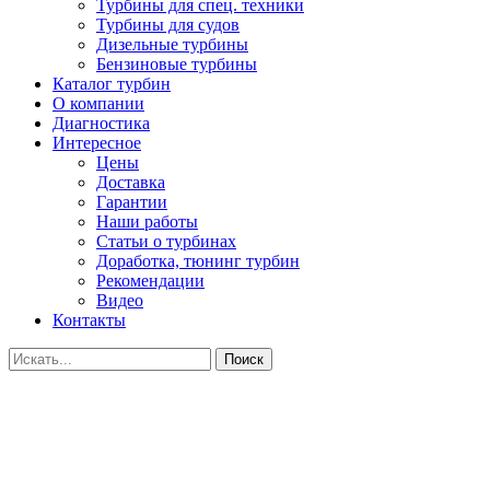
Турбины для спец. техники
Турбины для судов
Дизельные турбины
Бензиновые турбины
Каталог турбин
О компании
Диагностика
Интересное
Цены
Доставка
Гарантии
Наши работы
Статьи о турбинах
Доработка, тюнинг турбин
Рекомендации
Видео
Контакты
Поиск