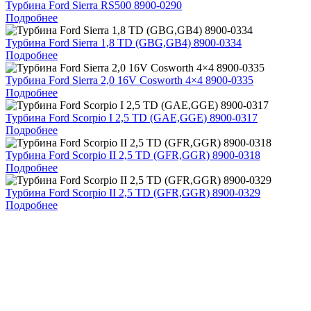
Турбина Ford Sierra RS500 8900-0290
Подробнее
Турбина Ford Sierra 1,8 TD (GBG,GB4) 8900-0334
Подробнее
Турбина Ford Sierra 2,0 16V Cosworth 4×4 8900-0335
Подробнее
Турбина Ford Scorpio I 2,5 TD (GAE,GGE) 8900-0317
Подробнее
Турбина Ford Scorpio II 2,5 TD (GFR,GGR) 8900-0318
Подробнее
Турбина Ford Scorpio II 2,5 TD (GFR,GGR) 8900-0329
Подробнее