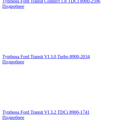
Турбина Ford Transit Connect 1.8 TDCI 8900-2596
Подробнее
Турбина Ford Transit VI 3.0 Turbo 8900-2034
Подробнее
Турбина Ford Transit VI 3.2 TDCi 8900-1741
Подробнее