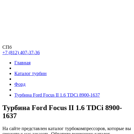
СПб
+7 (812) 407-37-36
Главная
Каталог турбин
Форд
Турбина Ford Focus II 1.6 TDCi 8900-1637
Турбина Ford Focus II 1.6 TDCi 8900-
1637
На сайте представлен каталог турбокомпрессоров, которые вы
сможете у нас заказать. Обратите внимание: каталог