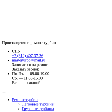
Производство и ремонт турбин
СПб
+7 (812) 407-37-36
masterturbo@mail.ru
Записаться на ремонт
Заказать звонок
Пн-Пт. — 09.00-19.00
Сб. — 11.00-15.00
Вс. — выходной
Ремонт турбин
Легковые турбины
Грузовые турбины