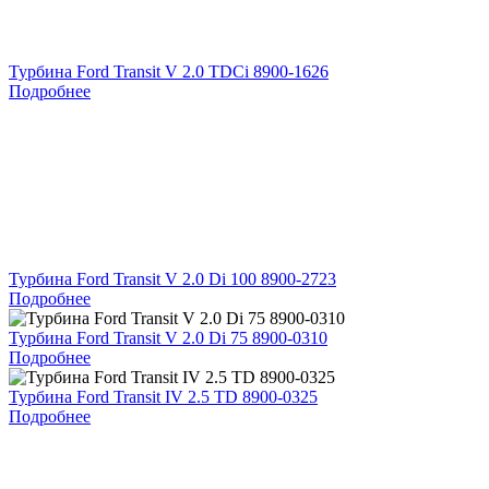
Турбина Ford Transit V 2.0 TDCi 8900-1626
Подробнее
Турбина Ford Transit V 2.0 Di 100 8900-2723
Подробнее
Турбина Ford Transit V 2.0 Di 75 8900-0310
Подробнее
Турбина Ford Transit IV 2.5 TD 8900-0325
Подробнее