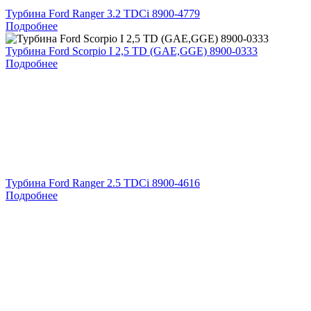
Турбина Ford Ranger 3.2 TDCi 8900-4779
Подробнее
Турбина Ford Scorpio I 2,5 TD (GAE,GGE) 8900-0333
Подробнее
Турбина Ford Ranger 2.5 TDCi 8900-4616
Подробнее