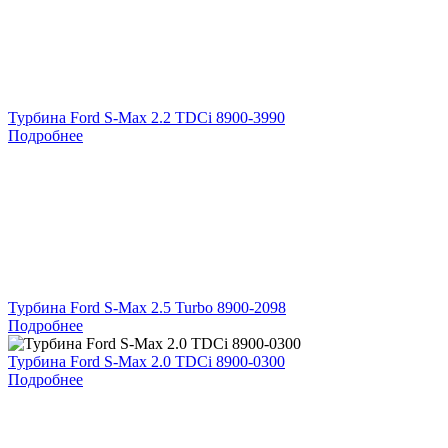
Турбина Ford S-Max 2.2 TDCi 8900-3990
Подробнее
Турбина Ford S-Max 2.5 Turbo 8900-2098
Подробнее
Турбина Ford S-Max 2.0 TDCi 8900-0300
Подробнее