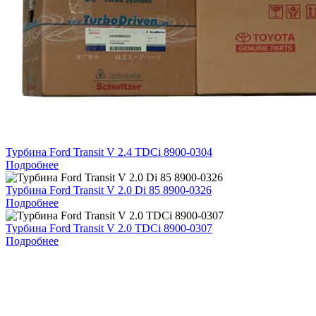
Турбина Ford Transit V 2.4 TDCi 8900-0304
Подробнее
Турбина Ford Transit V 2.0 Di 85 8900-0326
Подробнее
Турбина Ford Transit V 2.0 TDCi 8900-0307
Подробнее