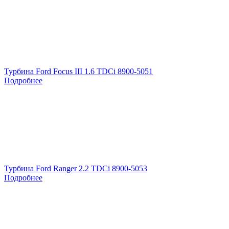
Турбина Ford Focus III 1.6 TDCi 8900-5051
Подробнее
Турбина Ford Ranger 2.2 TDCi 8900-5053
Подробнее