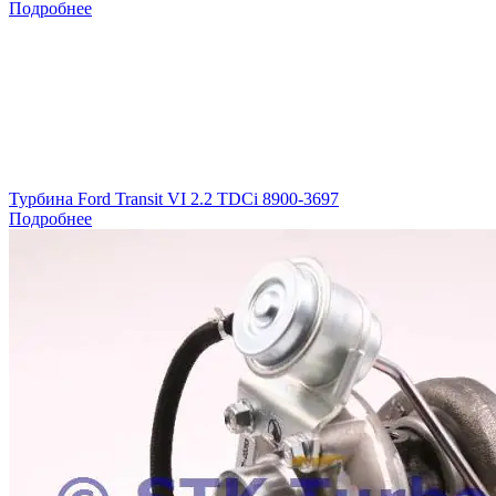
Подробнее
Турбина Ford Transit VI 2.2 TDCi 8900-3697
Подробнее