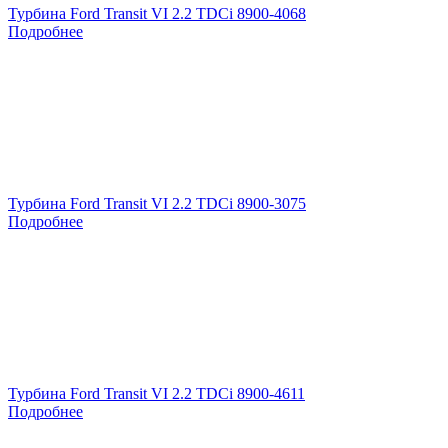
Турбина Ford Transit VI 2.2 TDCi 8900-4068
Подробнее
Турбина Ford Transit VI 2.2 TDCi 8900-3075
Подробнее
Турбина Ford Transit VI 2.2 TDCi 8900-4611
Подробнее