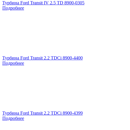
Турбина Ford Transit IV 2.5 TD 8900-0305
Подробнее
Турбина Ford Transit 2.2 TDCi 8900-4400
Подробнее
Турбина Ford Transit 2.2 TDCi 8900-4399
Подробнее