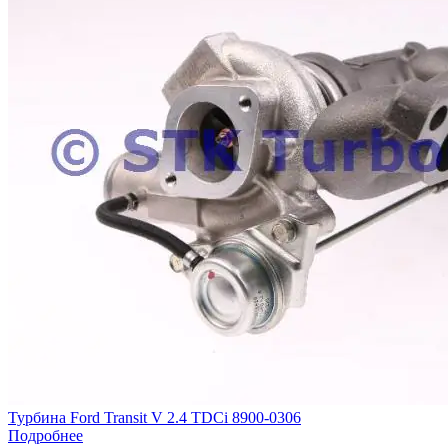
Турбина Ford Transit V 2.4 TDCi 8900-0306
Подробнее