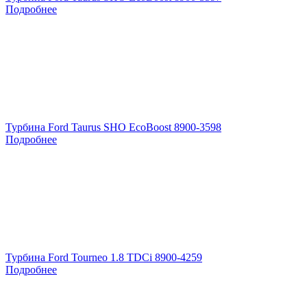
Подробнее
Турбина Ford Taurus SHO EcoBoost 8900-3598
Подробнее
Турбина Ford Tourneo 1.8 TDCi 8900-4259
Подробнее