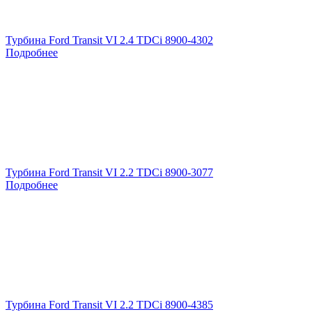
Турбина Ford Transit VI 2.4 TDCi 8900-4302
Подробнее
Турбина Ford Transit VI 2.2 TDCi 8900-3077
Подробнее
Турбина Ford Transit VI 2.2 TDCi 8900-4385