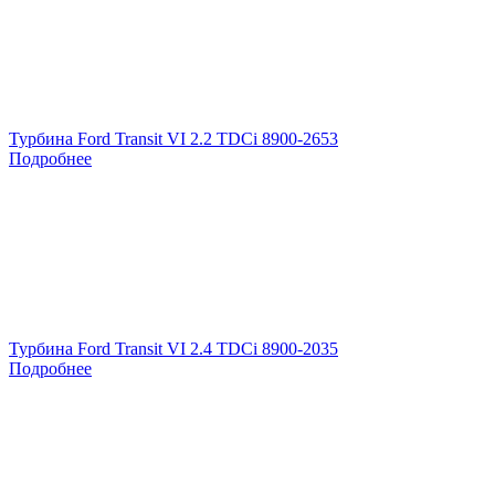
Турбина Ford Transit VI 2.2 TDCi 8900-2653
Подробнее
Турбина Ford Transit VI 2.4 TDCi 8900-2035
Подробнее