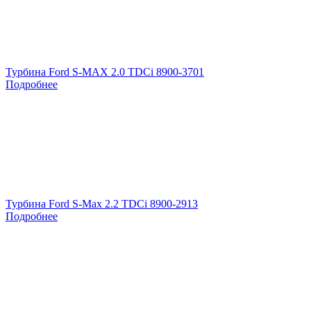
Турбина Ford S-MAX 2.0 TDCi 8900-3701
Подробнее
Турбина Ford S-Max 2.2 TDCi 8900-2913
Подробнее