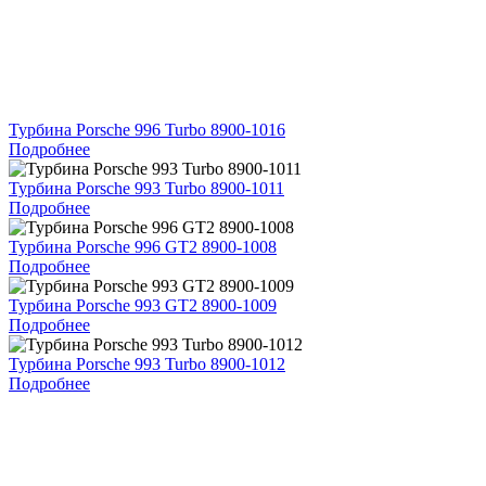
Турбина Porsche 996 Turbo 8900-1016
Подробнее
Турбина Porsche 993 Turbo 8900-1011
Подробнее
Турбина Porsche 996 GT2 8900-1008
Подробнее
Турбина Porsche 993 GT2 8900-1009
Подробнее
Турбина Porsche 993 Turbo 8900-1012
Подробнее