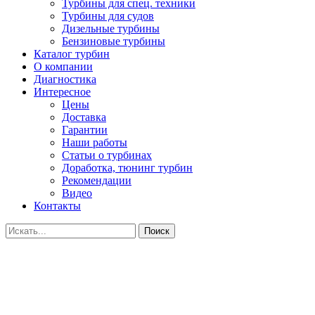
Турбины для спец. техники
Турбины для судов
Дизельные турбины
Бензиновые турбины
Каталог турбин
О компании
Диагностика
Интересное
Цены
Доставка
Гарантии
Наши работы
Статьи о турбинах
Доработка, тюнинг турбин
Рекомендации
Видео
Контакты
Поиск