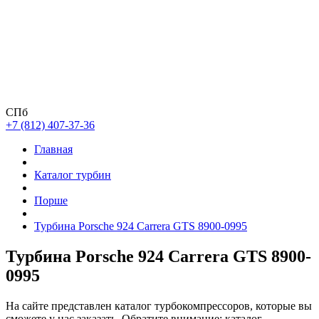
СПб
+7 (812) 407-37-36
Главная
Каталог турбин
Порше
Турбина Porsche 924 Carrera GTS 8900-0995
Турбина Porsche 924 Carrera GTS 8900-
0995
На сайте представлен каталог турбокомпрессоров, которые вы
сможете у нас заказать. Обратите внимание: каталог