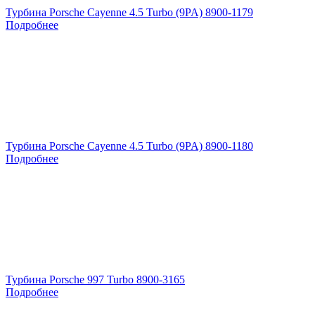
Турбина Porsche Cayenne 4.5 Turbo (9PA) 8900-1179
Подробнее
Турбина Porsche Cayenne 4.5 Turbo (9PA) 8900-1180
Подробнее
Турбина Porsche 997 Turbo 8900-3165
Подробнее