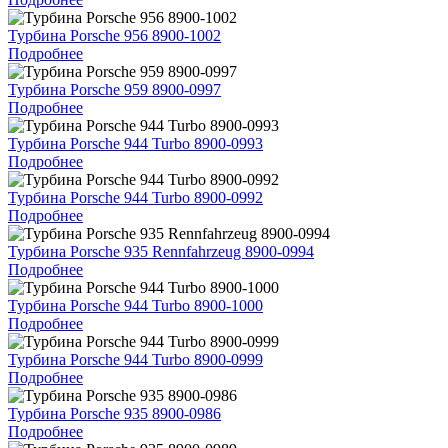
Турбина Porsche 956 8900-1002
Подробнее
Турбина Porsche 959 8900-0997
Подробнее
Турбина Porsche 944 Turbo 8900-0993
Подробнее
Турбина Porsche 944 Turbo 8900-0992
Подробнее
Турбина Porsche 935 Rennfahrzeug 8900-0994
Подробнее
Турбина Porsche 944 Turbo 8900-1000
Подробнее
Турбина Porsche 944 Turbo 8900-0999
Подробнее
Турбина Porsche 935 8900-0986
Подробнее