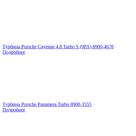
Турбина Porsche Cayenne 4.8 Turbo S (9PA) 8900-4678
Подробнее
Турбина Porsche Panamera Turbo 8900-3555
Подробнее