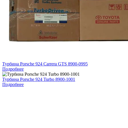
Турбина Porsche 924 Carrera GTS 8900-0995
Подробнее
Турбина Porsche 924 Turbo 8900-1001
Подробнее