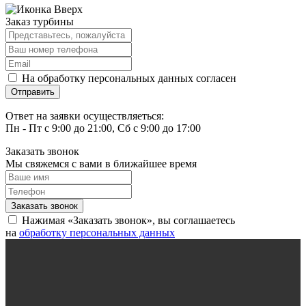
Заказ турбины
На обработку персональных данных согласен
Ответ на заявки осуществляеться:
Пн - Пт с 9:00 до 21:00, Сб с 9:00 до 17:00
Заказать звонок
Мы свяжемся с вами в ближайшее время
Нажимая «Заказать звонок», вы соглашаетесь
на
обработку персональных данных