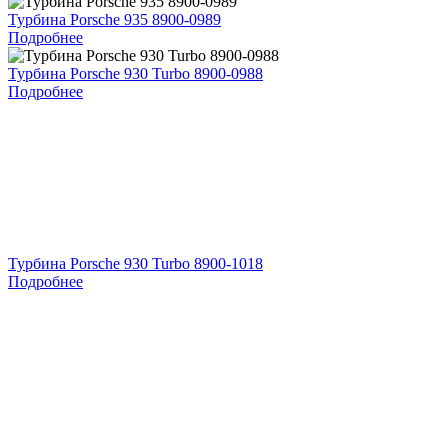
Турбина Porsche 935 8900-0989
Подробнее
Турбина Porsche 930 Turbo 8900-0988
Подробнее
Турбина Porsche 930 Turbo 8900-1018
Подробнее