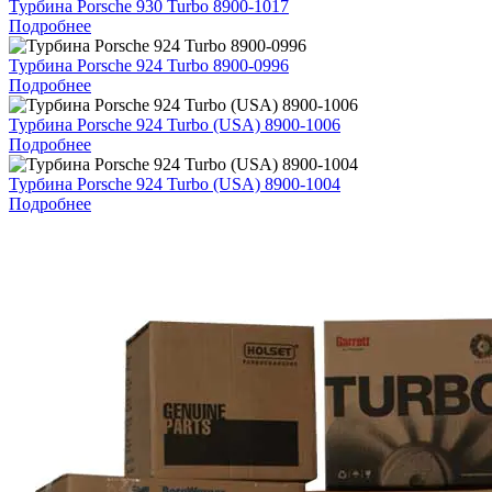
Турбина Porsche 930 Turbo 8900-1017
Подробнее
Турбина Porsche 924 Turbo 8900-0996
Подробнее
Турбина Porsche 924 Turbo (USA) 8900-1006
Подробнее
Турбина Porsche 924 Turbo (USA) 8900-1004
Подробнее