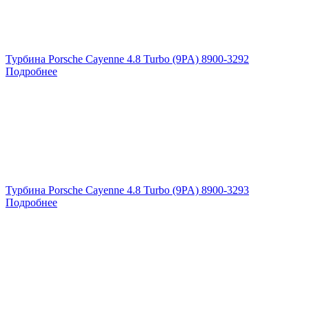
Турбина Porsche Cayenne 4.8 Turbo (9PA) 8900-3292
Подробнее
Турбина Porsche Cayenne 4.8 Turbo (9PA) 8900-3293
Подробнее