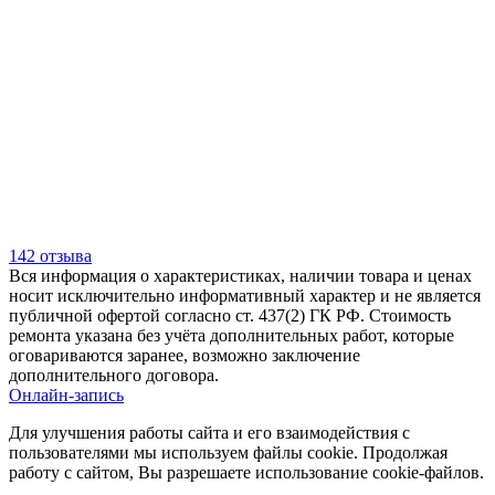
142 отзыва
Вся информация о характеристиках, наличии товара и ценах
носит исключительно информативный характер и не является
публичной офертой согласно ст. 437(2) ГК РФ. Стоимость
ремонта указана без учёта дополнительных работ, которые
оговариваются заранее, возможно заключение
дополнительного договора.
Онлайн-запись
Для улучшения работы сайта и его взаимодействия с
пользователями мы используем файлы cookie. Продолжая
работу с сайтом, Вы разрешаете использование cookie-файлов.