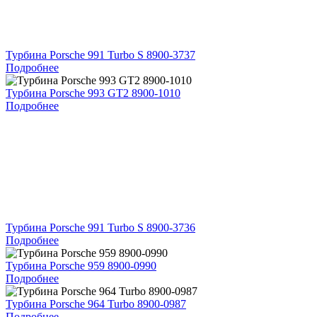
Турбина Porsche 991 Turbo S 8900-3737
Подробнее
Турбина Porsche 993 GT2 8900-1010
Подробнее
Турбина Porsche 991 Turbo S 8900-3736
Подробнее
Турбина Porsche 959 8900-0990
Подробнее
Турбина Porsche 964 Turbo 8900-0987
Подробнее