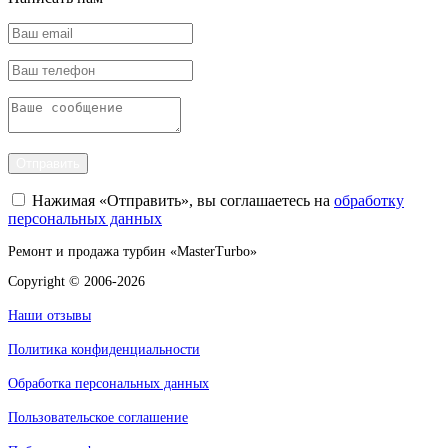
Отправить
Нажимая «Отправить», вы соглашаетесь на
обработку
персональных данных
Ремонт и продажа турбин «MasterTurbo»
Copyright © 2006-2026
Наши отзывы
Политика конфиденциальности
Обработка персональных данных
Пользовательское соглашение