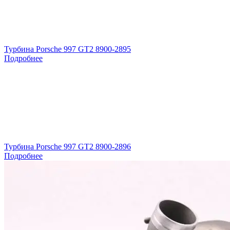
Турбина Porsche 997 GT2 8900-2895
Подробнее
Турбина Porsche 997 GT2 8900-2896
Подробнее