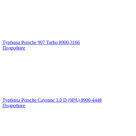
Турбина Porsche 997 Turbo 8900-3166
Подробнее
Турбина Porsche Cayenne 3.0 D (9PA) 8900-4448
Подробнее