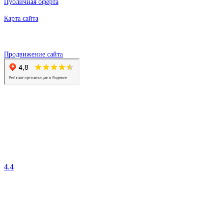
Публичная оферта
Карта сайта
Продвижение сайта
4.4