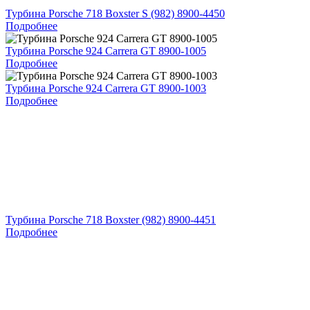
Турбина Porsche 718 Boxster S (982) 8900-4450
Подробнее
Турбина Porsche 924 Carrera GT 8900-1005
Подробнее
Турбина Porsche 924 Carrera GT 8900-1003
Подробнее
Турбина Porsche 718 Boxster (982) 8900-4451
Подробнее