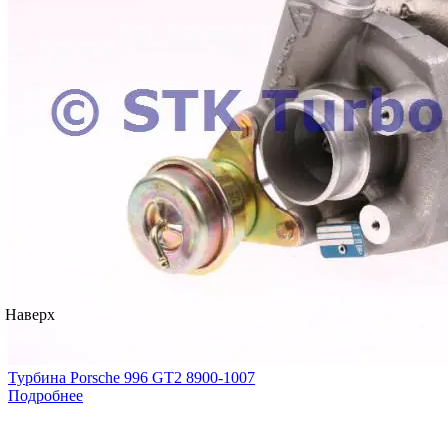
Наверх
Турбина Porsche 996 GT2 8900-1007
Подробнее