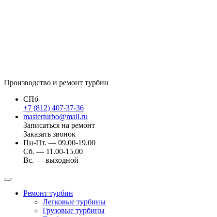
Производство и ремонт турбин
СПб
+7 (812) 407-37-36
masterturbo@mail.ru
Записаться на ремонт
Заказать звонок
Пн-Пт. — 09.00-19.00
Сб. — 11.00-15.00
Вс. — выходной
Ремонт турбин
Легковые турбины
Грузовые турбины