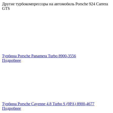
Другие турбокомпрессоры на автомобиль
Porsche 924 Carrera
GTS
Турбина Porsche Panamera Turbo 8900-3556
Подробнее
Турбина Porsche Cayenne 4.8 Turbo S (9PA) 8900-4677
Подробнее