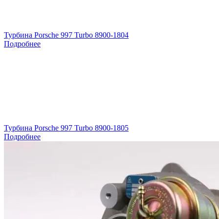
Турбина Porsche 997 Turbo 8900-1804
Подробнее
Турбина Porsche 997 Turbo 8900-1805
Подробнее