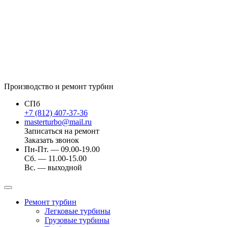
Производство и ремонт турбин
СПб
+7 (812) 407-37-36
masterturbo@mail.ru
Записаться на ремонт
Заказать звонок
Пн-Пт. — 09.00-19.00
Сб. — 11.00-15.00
Вс. — выходной
Ремонт турбин
Легковые турбины
Грузовые турбины