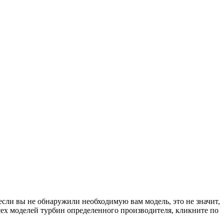
если вы не обнаружили необходимую вам модель, это не значит,
сех моделей турбин определенного производителя, кликните по