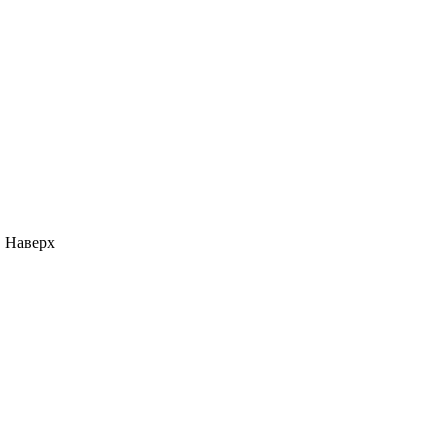
Наверх