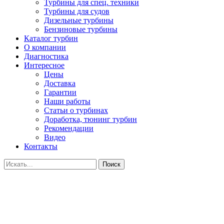
Турбины для спец. техники
Турбины для судов
Дизельные турбины
Бензиновые турбины
Каталог турбин
О компании
Диагностика
Интересное
Цены
Доставка
Гарантии
Наши работы
Статьи о турбинах
Доработка, тюнинг турбин
Рекомендации
Видео
Контакты
Поиск