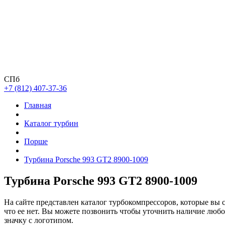
СПб
+7 (812) 407-37-36
Главная
Каталог турбин
Порше
Турбина Porsche 993 GT2 8900-1009
Турбина Porsche 993 GT2 8900-1009
На сайте представлен каталог турбокомпрессоров, которые вы 
что ее нет. Вы можете позвонить чтобы уточнить наличие люб
значку с логотипом.