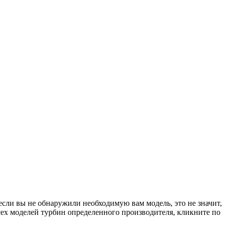
если вы не обнаружили необходимую вам модель, это не значит,
сех моделей турбин определенного производителя, кликните по