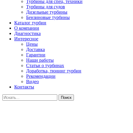
Турбины для спец. техники
Турбины для судов
Дизельные турбины
Бензиновые турбины
Каталог турбин
О компании
Диагностика
Интересное
Цены
Доставка
Гарантии
Наши работы
Статьи о турбинах
Доработка, тюнинг турбин
Рекомендации
Видео
Контакты
Поиск