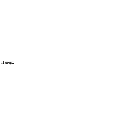
Наверх