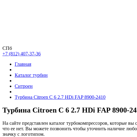
СПб
+7 (812) 407-37-36
Главная
Каталог турбин
Ситроен
Турбина Citroen C 6 2.7 HDi FAP 8900-2410
Турбина Citroen C 6 2.7 HDi FAP 8900-2
На сайте представлен каталог турбокомпрессоров, которые вы 
что ее нет. Вы можете позвонить чтобы уточнить наличие люб
значку с логотипом.