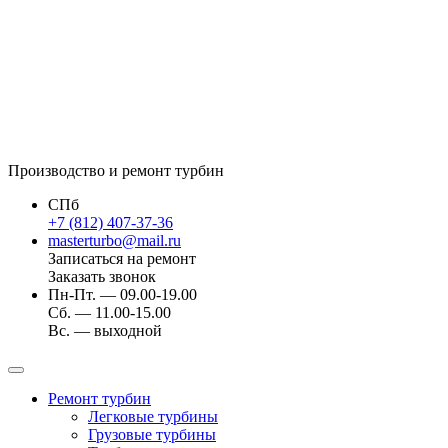
Производство и ремонт турбин
СПб
+7 (812) 407-37-36
masterturbo@mail.ru
Записаться на ремонт
Заказать звонок
Пн-Пт. — 09.00-19.00
Сб. — 11.00-15.00
Вс. — выходной
Ремонт турбин
Легковые турбины
Грузовые турбины