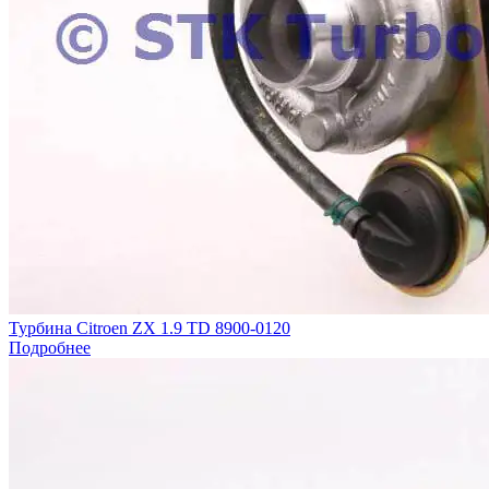
Турбина Citroen ZX 1.9 TD 8900-0120
Подробнее