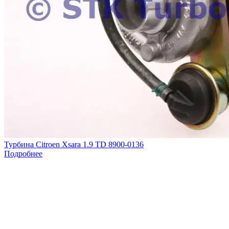
Турбина Citroen Xsara 1.9 TD 8900-0136
Подробнее