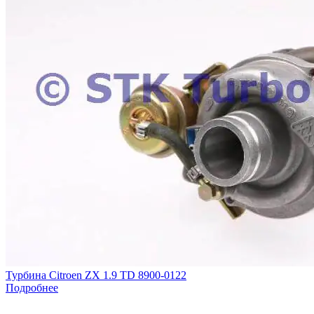
Турбина Citroen ZX 1.9 TD 8900-0122
Подробнее