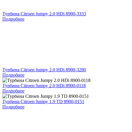
Турбина Citroen Jumpy 2.0 HDi 8900-3333
Подробнее
Турбина Citroen Jumpy 2.0 HDi 8900-3280
Подробнее
Турбина Citroen Jumpy 2.0 HDi 8900-0118
Подробнее
Турбина Citroen Jumpy 1.9 TD 8900-0151
Подробнее