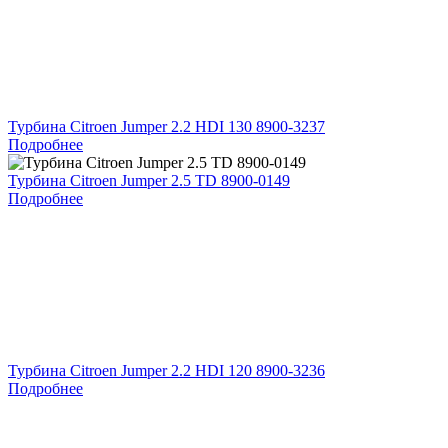
Турбина Citroen Jumper 2.2 HDI 130 8900-3237
Подробнее
Турбина Citroen Jumper 2.5 TD 8900-0149
Подробнее
Турбина Citroen Jumper 2.2 HDI 120 8900-3236
Подробнее