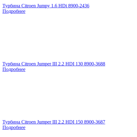
Турбина Citroen Jumpy 1.6 HDi 8900-2436
Подробнее
Турбина Citroen Jumper III 2.2 HDI 130 8900-3688
Подробнее
Турбина Citroen Jumper III 2.2 HDI 150 8900-3687
Подробнее