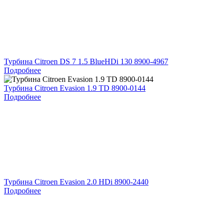
Турбина Citroen DS 7 1.5 BlueHDi 130 8900-4967
Подробнее
Турбина Citroen Evasion 1.9 TD 8900-0144
Подробнее
Турбина Citroen Evasion 2.0 HDi 8900-2440
Подробнее