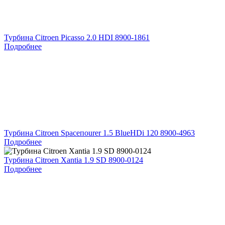
Турбина Citroen Picasso 2.0 HDI 8900-1861
Подробнее
Турбина Citroen Spaceпоurer 1.5 BlueHDi 120 8900-4963
Подробнее
Турбина Citroen Xantia 1.9 SD 8900-0124
Подробнее