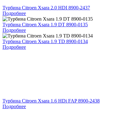
Турбина Citroen Xsara 2.0 HDI 8900-2437
Подробнее
Турбина Citroen Xsara 1.9 DT 8900-0135
Подробнее
Турбина Citroen Xsara 1.9 TD 8900-0134
Подробнее
Турбина Citroen Xsara 1.6 HDi FAP 8900-2438
Подробнее