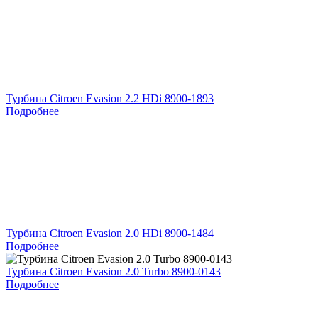
Турбина Citroen Evasion 2.2 HDi 8900-1893
Подробнее
Турбина Citroen Evasion 2.0 HDi 8900-1484
Подробнее
Турбина Citroen Evasion 2.0 Turbo 8900-0143
Подробнее