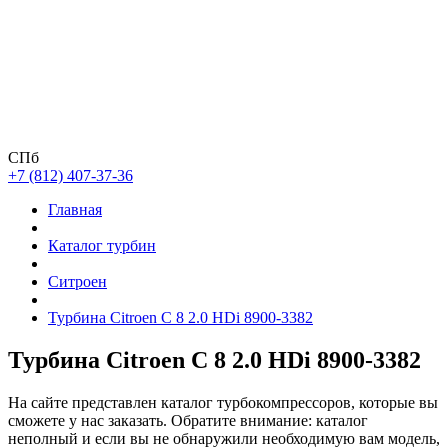
СПб
+7 (812) 407-37-36
Главная
Каталог турбин
Ситроен
Турбина Citroen C 8 2.0 HDi 8900-3382
Турбина Citroen C 8 2.0 HDi 8900-3382
На сайте представлен каталог турбокомпрессоров, которые вы
сможете у нас заказать. Обратите внимание: каталог
неполный и если вы не обнаружили необходимую вам модель,