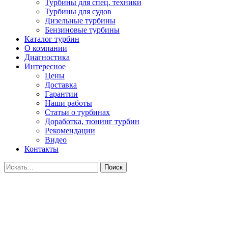
Турбины для спец. техники
Турбины для судов
Дизельные турбины
Бензиновые турбины
Каталог турбин
О компании
Диагностика
Интересное
Цены
Доставка
Гарантии
Наши работы
Статьи о турбинах
Доработка, тюнинг турбин
Рекомендации
Видео
Контакты
Поиск