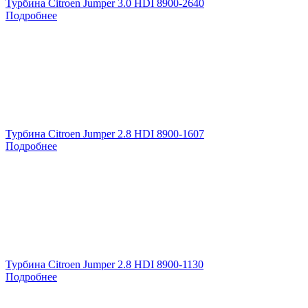
Турбина Citroen Jumper 3.0 HDI 8900-2640
Подробнее
Турбина Citroen Jumper 2.8 HDI 8900-1607
Подробнее
Турбина Citroen Jumper 2.8 HDI 8900-1130
Подробнее