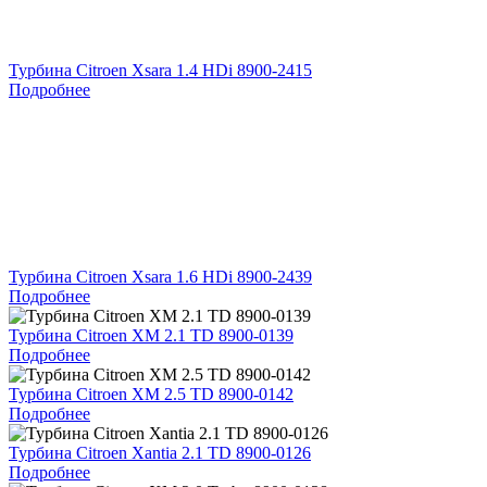
Турбина Citroen Xsara 1.4 HDi 8900-2415
Подробнее
Турбина Citroen Xsara 1.6 HDi 8900-2439
Подробнее
Турбина Citroen XM 2.1 TD 8900-0139
Подробнее
Турбина Citroen XM 2.5 TD 8900-0142
Подробнее
Турбина Citroen Xantia 2.1 TD 8900-0126
Подробнее