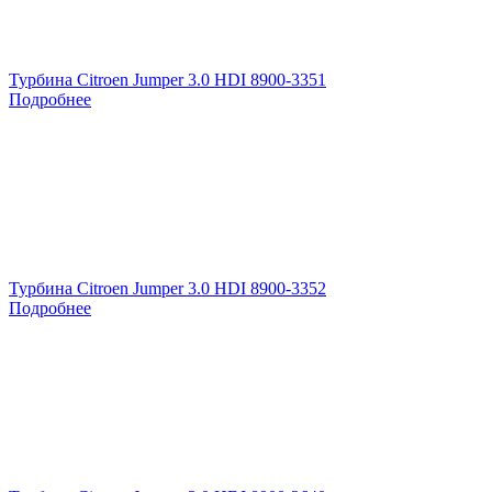
Турбина Citroen Jumper 3.0 HDI 8900-3351
Подробнее
Турбина Citroen Jumper 3.0 HDI 8900-3352
Подробнее