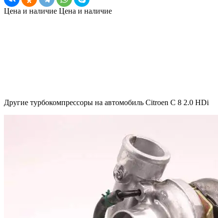
Цена и наличие
Цена и наличие
Другие турбокомпрессоры на автомобиль
Citroen C 8 2.0 HDi