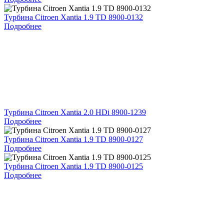
Турбина Citroen Xantia 1.9 TD 8900-0132
Подробнее
Турбина Citroen Xantia 2.0 HDi 8900-1239
Подробнее
Турбина Citroen Xantia 1.9 TD 8900-0127
Подробнее
Турбина Citroen Xantia 1.9 TD 8900-0125
Подробнее