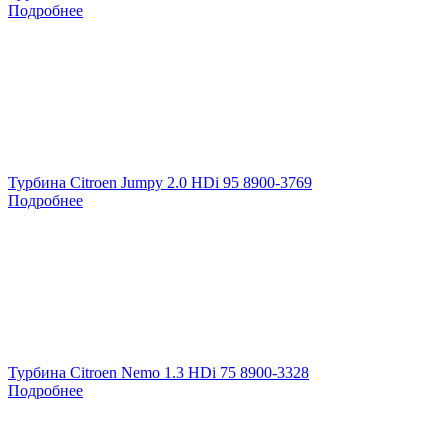
Подробнее
Турбина Citroen Jumpy 2.0 HDi 95 8900-3769
Подробнее
Турбина Citroen Nemo 1.3 HDi 75 8900-3328
Подробнее