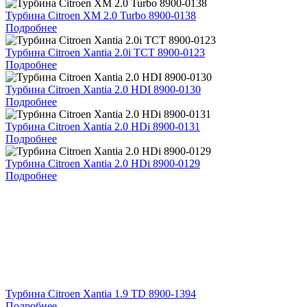
Турбина Citroen XM 2.0 Turbo 8900-0138
Подробнее
Турбина Citroen Xantia 2.0i TCT 8900-0123
Подробнее
Турбина Citroen Xantia 2.0 HDI 8900-0130
Подробнее
Турбина Citroen Xantia 2.0 HDi 8900-0131
Подробнее
Турбина Citroen Xantia 2.0 HDi 8900-0129
Подробнее
Турбина Citroen Xantia 1.9 TD 8900-1394
Подробнее