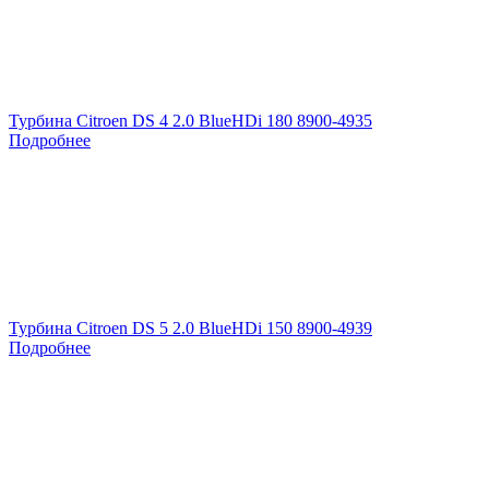
Турбина Citroen DS 4 2.0 BlueHDi 180 8900-4935
Подробнее
Турбина Citroen DS 5 2.0 BlueHDi 150 8900-4939
Подробнее