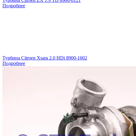
Турбина Citroen ZX 1.9 TD 8900-0121
Подробнее
Турбина Citroen Xsara 2.0 HDi 8900-1602
Подробнее