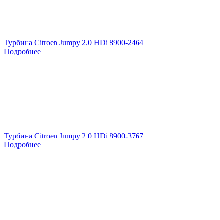
Турбина Citroen Jumpy 2.0 HDi 8900-2464
Подробнее
Турбина Citroen Jumpy 2.0 HDi 8900-3767
Подробнее