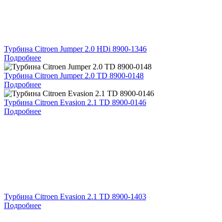
Турбина Citroen Jumper 2.0 HDi 8900-1346
Подробнее
Турбина Citroen Jumper 2.0 TD 8900-0148
Подробнее
Турбина Citroen Evasion 2.1 TD 8900-0146
Подробнее
Турбина Citroen Evasion 2.1 TD 8900-1403
Подробнее