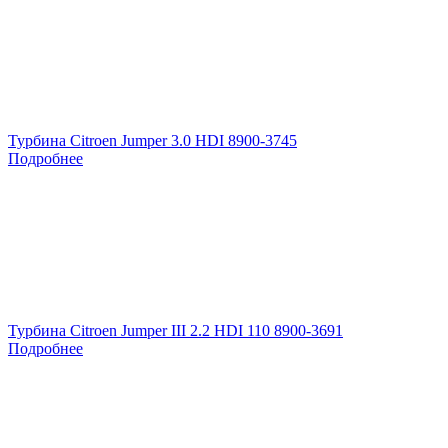
Турбина Citroen Jumper 3.0 HDI 8900-3745
Подробнее
Турбина Citroen Jumper III 2.2 HDI 110 8900-3691
Подробнее