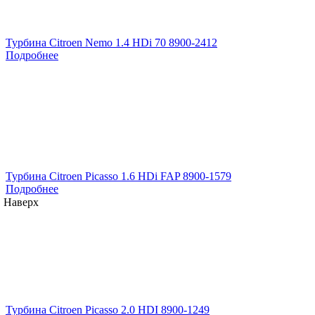
Турбина Citroen Nemo 1.4 HDi 70 8900-2412
Подробнее
Турбина Citroen Picasso 1.6 HDi FAP 8900-1579
Подробнее
Наверх
Турбина Citroen Picasso 2.0 HDI 8900-1249