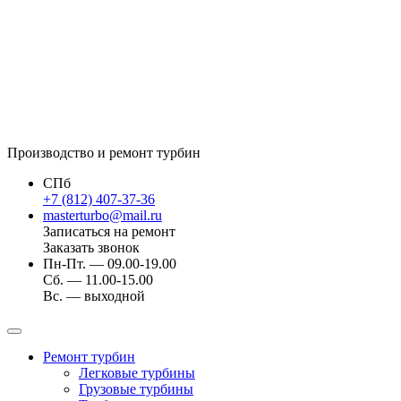
Производство и ремонт турбин
СПб
+7 (812) 407-37-36
masterturbo@mail.ru
Записаться на ремонт
Заказать звонок
Пн-Пт. — 09.00-19.00
Сб. — 11.00-15.00
Вс. — выходной
Ремонт турбин
Легковые турбины
Грузовые турбины