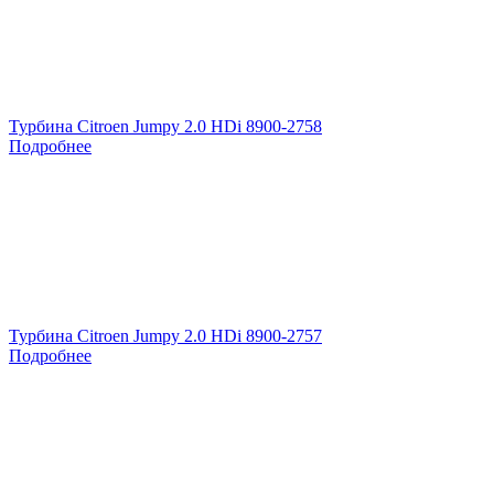
Турбина Citroen Jumpy 2.0 HDi 8900-2758
Подробнее
Турбина Citroen Jumpy 2.0 HDi 8900-2757
Подробнее