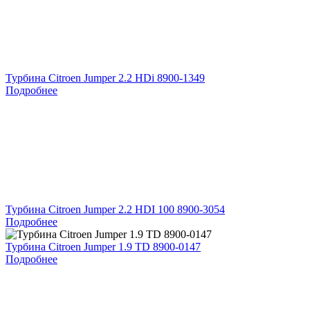
Турбина Citroen Jumper 2.2 HDi 8900-1349
Подробнее
Турбина Citroen Jumper 2.2 HDI 100 8900-3054
Подробнее
Турбина Citroen Jumper 1.9 TD 8900-0147
Подробнее