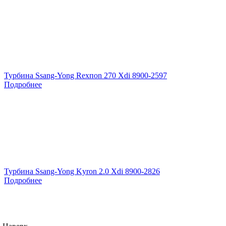
Турбина Ssang-Yong Rexпоn 270 Xdi 8900-2597
Подробнее
Турбина Ssang-Yong Kyron 2.0 Xdi 8900-2826
Подробнее