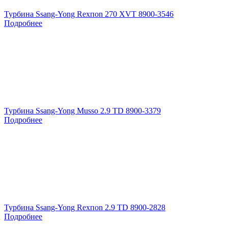
Турбина Ssang-Yong Rexпоn 270 XVT 8900-3546
Подробнее
Турбина Ssang-Yong Musso 2.9 TD 8900-3379
Подробнее
Турбина Ssang-Yong Rexпоn 2.9 TD 8900-2828
Подробнее