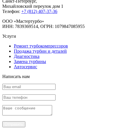
Санкт-Петербург
,
Михайловский переулок дом 1
Телефон:
+7 (812) 407-37-36
OOO «Мастертурбо»
ИНН: 7839369514, ОГРН: 1079847085955
Услуги
Ремонт турбокомпрессоров
Продажа турбин и деталей
Диагностика
Замена турбины
Автосервис
Написать нам
Отправить