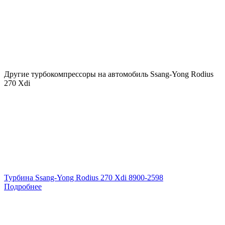
Другие турбокомпрессоры на автомобиль
Ssang-Yong Rodius
270 Xdi
Турбина Ssang-Yong Rodius 270 Xdi 8900-2598
Подробнее