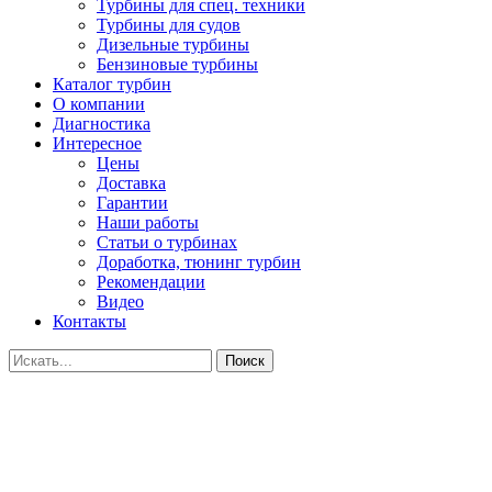
Турбины для спец. техники
Турбины для судов
Дизельные турбины
Бензиновые турбины
Каталог турбин
О компании
Диагностика
Интересное
Цены
Доставка
Гарантии
Наши работы
Статьи о турбинах
Доработка, тюнинг турбин
Рекомендации
Видео
Контакты
Поиск