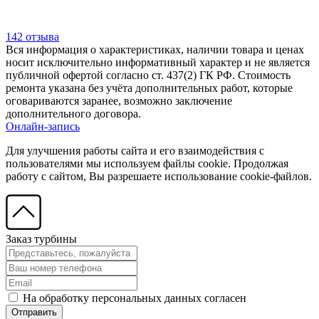
142 отзыва
Вся информация о характеристиках, наличии товара и ценах
носит исключительно информативный характер и не является
публичной офертой согласно ст. 437(2) ГК РФ. Стоимость
ремонта указана без учёта дополнительных работ, которые
оговариваются заранее, возможно заключение
дополнительного договора.
Онлайн-запись
Для улучшения работы сайта и его взаимодействия с
пользователями мы используем файлы cookie. Продолжая
работу с сайтом, Вы разрешаете использование cookie-файлов.
Заказ турбины
На обработку персональных данных согласен