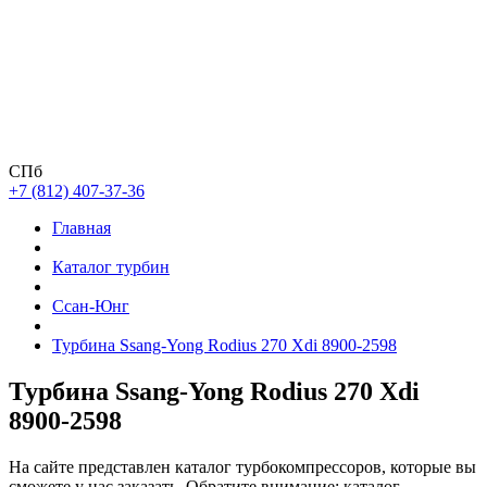
СПб
+7 (812) 407-37-36
Главная
Каталог турбин
Ссан-Юнг
Турбина Ssang-Yong Rodius 270 Xdi 8900-2598
Турбина Ssang-Yong Rodius 270 Xdi
8900-2598
На сайте представлен каталог турбокомпрессоров, которые вы
сможете у нас заказать. Обратите внимание: каталог