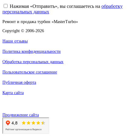
Нажимая «Отправить», вы соглашаетесь на
обработку
персональных данных
Ремонт и продажа турбин «MasterTurbo»
Copyright © 2006-2026
Наши отзывы
Политика конфиденциальности
Обработка персональных данных
Пользовательское соглашение
Публичная оферта
Карта сайта
Продвижение сайта