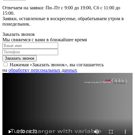
Отвечаем на заявки: Пн–Пт с 9:00 до 19:00, Сб с 11:00 до
15:00.
Заявки, оставленные в воскресенье, обрабатываем утром в
понедельник.
Заказать звонок
Мы свяжемся с вами в ближайшее время
Нажимая «Заказать звонок», вы соглашаетесь
на
обработку персональных данных