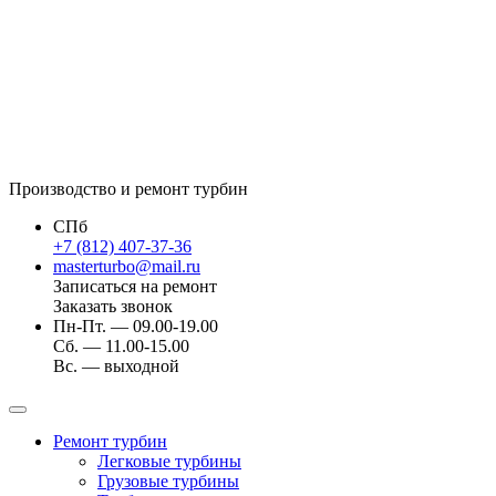
Производство и ремонт турбин
СПб
+7 (812) 407-37-36
masterturbo@mail.ru
Записаться на ремонт
Заказать звонок
Пн-Пт. — 09.00-19.00
Сб. — 11.00-15.00
Вс. — выходной
Ремонт турбин
Легковые турбины
Грузовые турбины