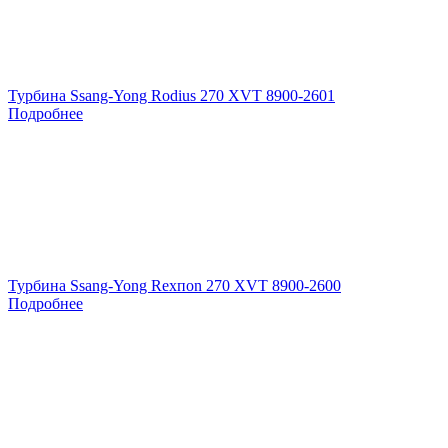
Турбина Ssang-Yong Rodius 270 XVT 8900-2601
Подробнее
Турбина Ssang-Yong Rexпоn 270 XVT 8900-2600
Подробнее