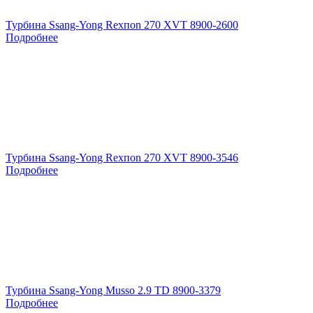
Турбина Ssang-Yong Rexпоn 270 XVT 8900-2600
Подробнее
Турбина Ssang-Yong Rexпоn 270 XVT 8900-3546
Подробнее
Турбина Ssang-Yong Musso 2.9 TD 8900-3379
Подробнее