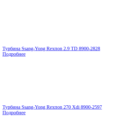
Турбина Ssang-Yong Rexпоn 2.9 TD 8900-2828
Подробнее
Турбина Ssang-Yong Rexпоn 270 Xdi 8900-2597
Подробнее