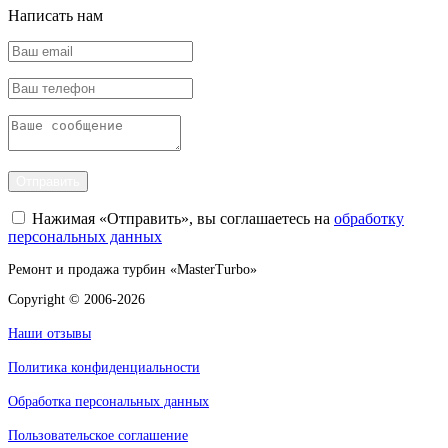
Написать нам
Отправить
Нажимая «Отправить», вы соглашаетесь на
обработку
персональных данных
Ремонт и продажа турбин «MasterTurbo»
Copyright © 2006-2026
Наши отзывы
Политика конфиденциальности
Обработка персональных данных
Пользовательское соглашение