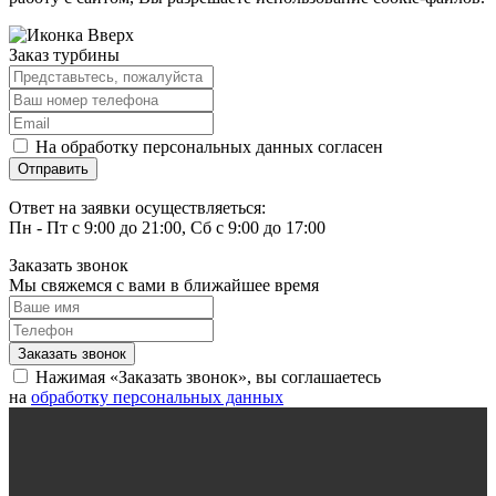
Заказ турбины
На обработку персональных данных согласен
Ответ на заявки осуществляеться:
Пн - Пт с 9:00 до 21:00, Сб с 9:00 до 17:00
Заказать звонок
Мы свяжемся с вами в ближайшее время
Нажимая «Заказать звонок», вы соглашаетесь
на
обработку персональных данных