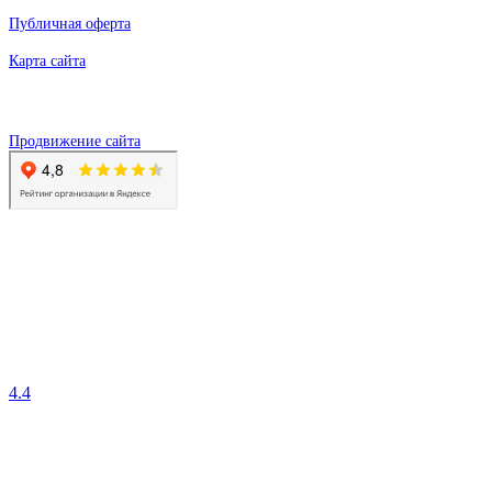
Публичная оферта
Карта сайта
Продвижение сайта
4.4