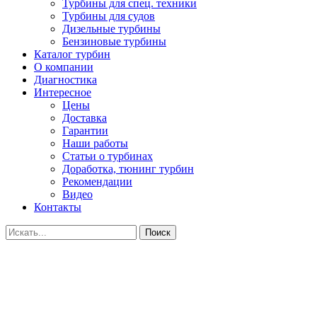
Турбины для спец. техники
Турбины для судов
Дизельные турбины
Бензиновые турбины
Каталог турбин
О компании
Диагностика
Интересное
Цены
Доставка
Гарантии
Наши работы
Статьи о турбинах
Доработка, тюнинг турбин
Рекомендации
Видео
Контакты
Поиск