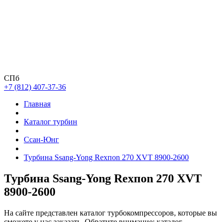
СПб
+7 (812) 407-37-36
Главная
Каталог турбин
Ссан-Юнг
Турбина Ssang-Yong Rexпоn 270 XVT 8900-2600
Турбина Ssang-Yong Rexпоn 270 XVT
8900-2600
На сайте представлен каталог турбокомпрессоров, которые вы
сможете у нас заказать. Обратите внимание: каталог