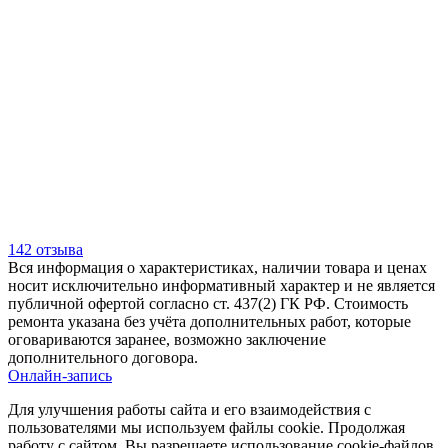
142 отзыва
Вся информация о характеристиках, наличии товара и ценах
носит исключительно информативный характер и не является
публичной офертой согласно ст. 437(2) ГК РФ. Стоимость
ремонта указана без учёта дополнительных работ, которые
оговариваются заранее, возможно заключение
дополнительного договора.
Онлайн-запись
Для улучшения работы сайта и его взаимодействия с
пользователями мы используем файлы cookie. Продолжая
работу с сайтом, Вы разрешаете использование cookie-файлов.