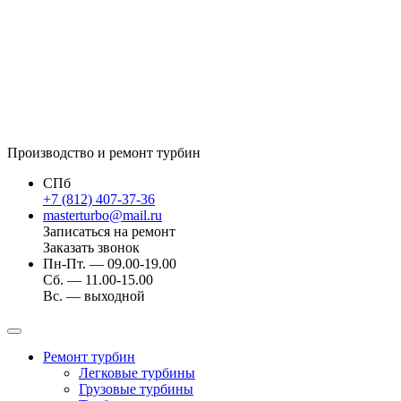
Производство и ремонт турбин
СПб
+7 (812) 407-37-36
masterturbo@mail.ru
Записаться на ремонт
Заказать звонок
Пн-Пт. — 09.00-19.00
Сб. — 11.00-15.00
Вс. — выходной
Ремонт турбин
Легковые турбины
Грузовые турбины