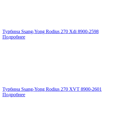
Турбина Ssang-Yong Rodius 270 Xdi 8900-2598
Подробнее
Турбина Ssang-Yong Rodius 270 XVT 8900-2601
Подробнее