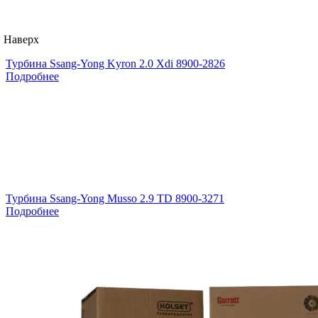
Наверх
Турбина Ssang-Yong Kyron 2.0 Xdi 8900-2826
Подробнее
Турбина Ssang-Yong Musso 2.9 TD 8900-3271
Подробнее