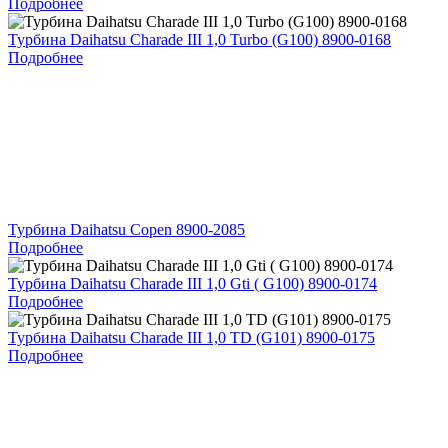
Подробнее
Турбина Daihatsu Charade III 1,0 Turbo (G100) 8900-0168
Подробнее
Турбина Daihatsu Copen 8900-2085
Подробнее
Турбина Daihatsu Charade III 1,0 Gti ( G100) 8900-0174
Подробнее
Турбина Daihatsu Charade III 1,0 TD (G101) 8900-0175
Подробнее