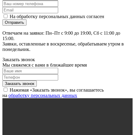
На обработку персональных данных согласен
Отвечаем на заявки: Пн–Пт с 9:00 до 19:00, Сб с 11:00 до
15:00.
Заявки, оставленные в воскресенье, обрабатываем утром в
понедельник.
Заказать звонок
Мы свяжемся с вами в ближайшее время
Нажимая «Заказать звонок», вы соглашаетесь
на
обработку персональных данных