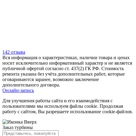
142 отзыва
Вся информация о характеристиках, наличии товара и ценах
носит исключительно информативный характер и не является
публичной офертой согласно ст. 437(2) ГК РФ. Стоимость
ремонта указана без учёта дополнительных работ, которые
оговариваются заранее, возможно заключение
дополнительного договора.
Онлайн-запись
Для улучшения работы сайта и его взаимодействия с
пользователями мы используем файлы cookie. Продолжая
работу с сайтом, Вы разрешаете использование cookie-файлов.
Заказ турбины