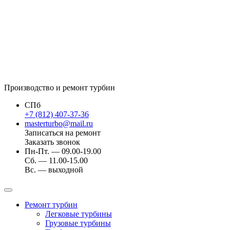
Производство и ремонт турбин
СПб
+7 (812) 407-37-36
masterturbo@mail.ru
Записаться на ремонт
Заказать звонок
Пн-Пт. — 09.00-19.00
Сб. — 11.00-15.00
Вс. — выходной
Ремонт турбин
Легковые турбины
Грузовые турбины