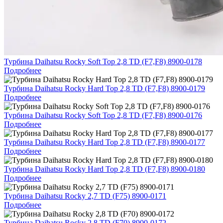
Турбина Daihatsu Rocky Soft Top 2,8 TD (F7,F8) 8900-0178
Подробнее
Турбина Daihatsu Rocky Hard Top 2,8 TD (F7,F8) 8900-0179
Подробнее
Турбина Daihatsu Rocky Soft Top 2,8 TD (F7,F8) 8900-0176
Подробнее
Турбина Daihatsu Rocky Hard Top 2,8 TD (F7,F8) 8900-0177
Подробнее
Турбина Daihatsu Rocky Hard Top 2,8 TD (F7,F8) 8900-0180
Подробнее
Турбина Daihatsu Rocky 2,7 TD (F75) 8900-0171
Подробнее
Турбина Daihatsu Rocky 2,8 TD (F70) 8900-0172