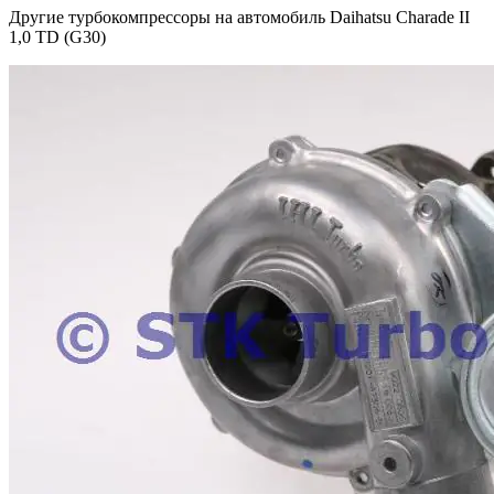
Другие турбокомпрессоры на автомобиль
Daihatsu Charade II
1,0 TD (G30)