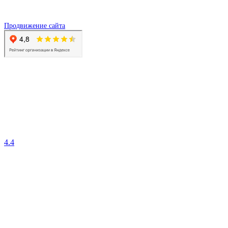
Продвижение сайта
4.4