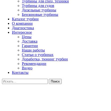
Турбины для спец. техники
Турбины для судов
Дизельные турбины
Бензиновые турбины
Каталог турбин
О компании
Диагностика
Интересное
Цены
Доставка
Гарантии
Наши работы
Статьи о турбинах
Доработка, тюнинг турбин
Рекомендации
Видео
Контакты
Поиск