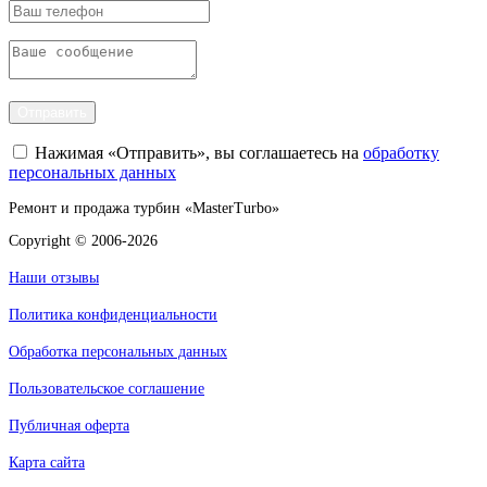
Отправить
Нажимая «Отправить», вы соглашаетесь на
обработку
персональных данных
Ремонт и продажа турбин «MasterTurbo»
Copyright © 2006-2026
Наши отзывы
Политика конфиденциальности
Обработка персональных данных
Пользовательское соглашение
Публичная оферта
Карта сайта