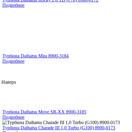
Подробнее
Турбина Daihatsu Mira 8900-3184
Подробнее
Наверх
Турбина Daihatsu Move SR-XX 8900-3185
Подробнее
Турбина Daihatsu Charade III 1,0 Turbo (G100) 8900-0173