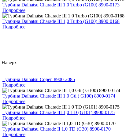
Турбина Daihatsu Charade III 1,0 Turbo (G100) 8900-0173
Подробнее
Турбина Daihatsu Charade III 1,0 Turbo (G100) 8900-0168
Подробнее
Наверх
Турбина Daihatsu Copen 8900-2085
Подробнее
Турбина Daihatsu Charade III 1,0 Gti ( G100) 8900-0174
Подробнее
Турбина Daihatsu Charade III 1,0 TD (G101) 8900-0175
Подробнее
Турбина Daihatsu Charade II 1,0 TD (G30) 8900-0170
Подробнее