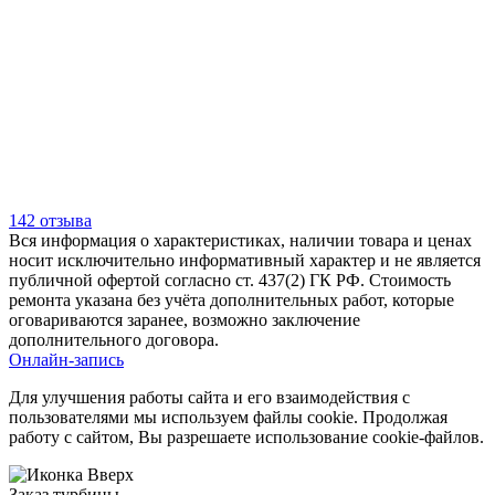
142 отзыва
Вся информация о характеристиках, наличии товара и ценах
носит исключительно информативный характер и не является
публичной офертой согласно ст. 437(2) ГК РФ. Стоимость
ремонта указана без учёта дополнительных работ, которые
оговариваются заранее, возможно заключение
дополнительного договора.
Онлайн-запись
Для улучшения работы сайта и его взаимодействия с
пользователями мы используем файлы cookie. Продолжая
работу с сайтом, Вы разрешаете использование cookie-файлов.
Заказ турбины