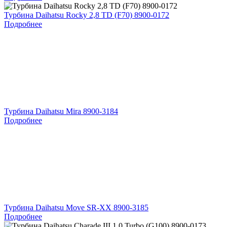
Турбина Daihatsu Rocky 2,8 TD (F70) 8900-0172
Подробнее
Турбина Daihatsu Mira 8900-3184
Подробнее
Турбина Daihatsu Move SR-XX 8900-3185
Подробнее