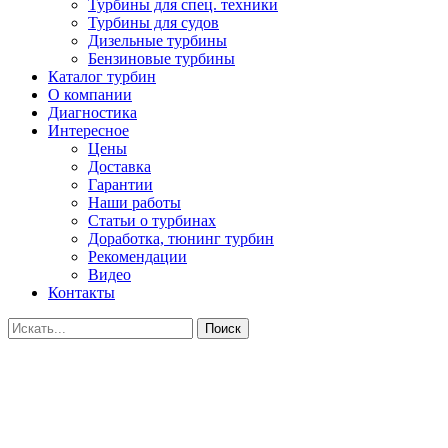
Турбины для спец. техники
Турбины для судов
Дизельные турбины
Бензиновые турбины
Каталог турбин
О компании
Диагностика
Интересное
Цены
Доставка
Гарантии
Наши работы
Статьи о турбинах
Доработка, тюнинг турбин
Рекомендации
Видео
Контакты
Поиск