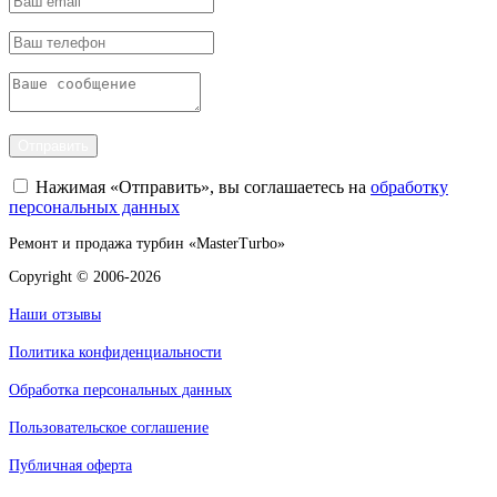
Отправить
Нажимая «Отправить», вы соглашаетесь на
обработку
персональных данных
Ремонт и продажа турбин «MasterTurbo»
Copyright © 2006-2026
Наши отзывы
Политика конфиденциальности
Обработка персональных данных
Пользовательское соглашение
Публичная оферта