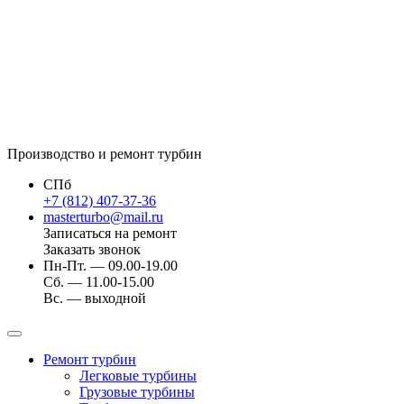
Производство и ремонт турбин
СПб
+7 (812) 407-37-36
masterturbo@mail.ru
Записаться на ремонт
Заказать звонок
Пн-Пт. — 09.00-19.00
Сб. — 11.00-15.00
Вс. — выходной
Ремонт турбин
Легковые турбины
Грузовые турбины