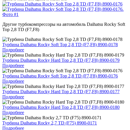
Другие турбокомпрессоры на автомобиль
Daihatsu Rocky Soft
Top 2,8 TD (F7,F8)
Турбина Daihatsu Rocky Soft Top 2,8 TD (F7,F8) 8900-0178
Подробнее
Турбина Daihatsu Rocky Hard Top 2,8 TD (F7,F8) 8900-0179
Подробнее
Турбина Daihatsu Rocky Soft Top 2,8 TD (F7,F8) 8900-0176
Подробнее
Турбина Daihatsu Rocky Hard Top 2,8 TD (F7,F8) 8900-0177
Подробнее
Турбина Daihatsu Rocky Hard Top 2,8 TD (F7,F8) 8900-0180
Подробнее
Турбина Daihatsu Rocky 2,7 TD (F75) 8900-0171
Подробнее