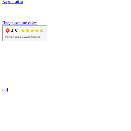
Карта сайта
Продвижение сайта
4.4