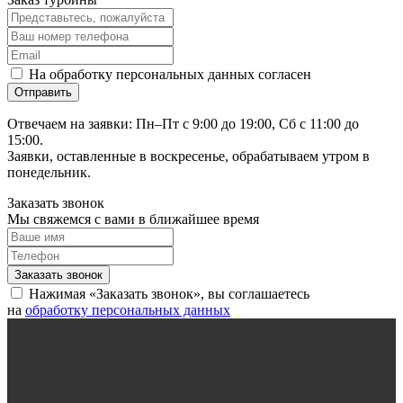
На обработку персональных данных согласен
Отвечаем на заявки: Пн–Пт с 9:00 до 19:00, Сб с 11:00 до
15:00.
Заявки, оставленные в воскресенье, обрабатываем утром в
понедельник.
Заказать звонок
Мы свяжемся с вами в ближайшее время
Нажимая «Заказать звонок», вы соглашаетесь
на
обработку персональных данных