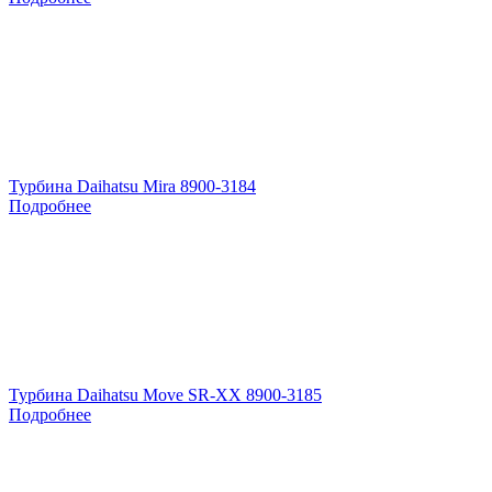
Турбина Daihatsu Mira 8900-3184
Подробнее
Турбина Daihatsu Move SR-XX 8900-3185
Подробнее