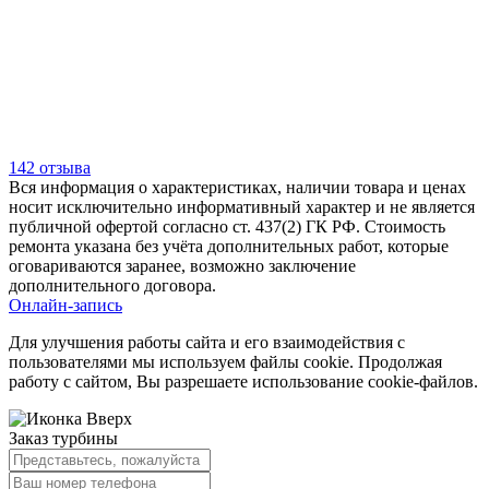
142 отзыва
Вся информация о характеристиках, наличии товара и ценах
носит исключительно информативный характер и не является
публичной офертой согласно ст. 437(2) ГК РФ. Стоимость
ремонта указана без учёта дополнительных работ, которые
оговариваются заранее, возможно заключение
дополнительного договора.
Онлайн-запись
Для улучшения работы сайта и его взаимодействия с
пользователями мы используем файлы cookie. Продолжая
работу с сайтом, Вы разрешаете использование cookie-файлов.
Заказ турбины