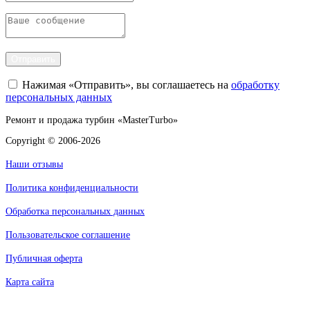
Отправить
Нажимая «Отправить», вы соглашаетесь на
обработку
персональных данных
Ремонт и продажа турбин «MasterTurbo»
Copyright © 2006-2026
Наши отзывы
Политика конфиденциальности
Обработка персональных данных
Пользовательское соглашение
Публичная оферта
Карта сайта