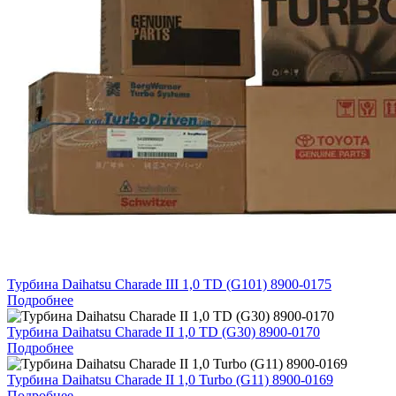
Турбина Daihatsu Charade III 1,0 TD (G101) 8900-0175
Подробнее
Турбина Daihatsu Charade II 1,0 TD (G30) 8900-0170
Подробнее
Турбина Daihatsu Charade II 1,0 Turbo (G11) 8900-0169
Подробнее