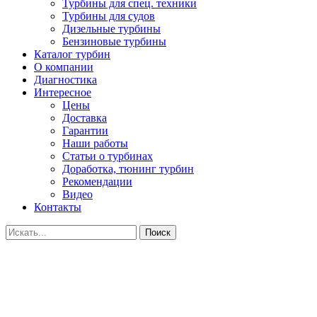
Турбины для спец. техники
Турбины для судов
Дизельные турбины
Бензиновые турбины
Каталог турбин
О компании
Диагностика
Интересное
Цены
Доставка
Гарантии
Наши работы
Статьи о турбинах
Доработка, тюнинг турбин
Рекомендации
Видео
Контакты
Поиск