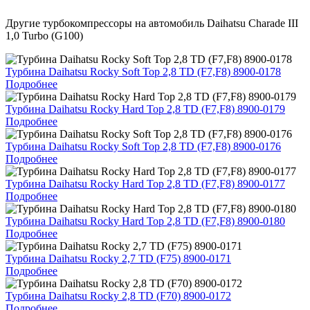
Другие турбокомпрессоры на автомобиль
Daihatsu Charade III
1,0 Turbo (G100)
Турбина Daihatsu Rocky Soft Top 2,8 TD (F7,F8) 8900-0178
Подробнее
Турбина Daihatsu Rocky Hard Top 2,8 TD (F7,F8) 8900-0179
Подробнее
Турбина Daihatsu Rocky Soft Top 2,8 TD (F7,F8) 8900-0176
Подробнее
Турбина Daihatsu Rocky Hard Top 2,8 TD (F7,F8) 8900-0177
Подробнее
Турбина Daihatsu Rocky Hard Top 2,8 TD (F7,F8) 8900-0180
Подробнее
Турбина Daihatsu Rocky 2,7 TD (F75) 8900-0171
Подробнее
Турбина Daihatsu Rocky 2,8 TD (F70) 8900-0172
Подробнее