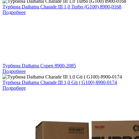
Турбина Daihatsu Charade III 1,0 Turbo (G100) 8900-0168
Подробнее
Турбина Daihatsu Copen 8900-2085
Подробнее
Турбина Daihatsu Charade III 1,0 Gti ( G100) 8900-0174
Подробнее