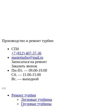
Производство и ремонт турбин
СПб
+7 (812) 407-37-36
masterturbo@mail.ru
Записаться на ремонт
Заказать звонок
Пн-Пт. — 09.00-19.00
Сб. — 11.00-15.00
Вс. — выходной
Ремонт турбин
Легковые турбины
Грузовые турбины