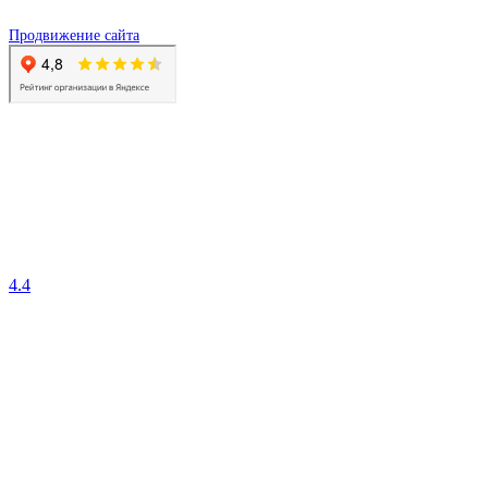
Продвижение сайта
4.4