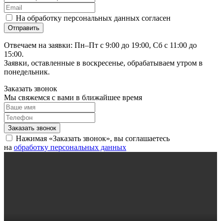
На обработку персональных данных согласен
Отвечаем на заявки: Пн–Пт с 9:00 до 19:00, Сб с 11:00 до
15:00.
Заявки, оставленные в воскресенье, обрабатываем утром в
понедельник.
Заказать звонок
Мы свяжемся с вами в ближайшее время
Нажимая «Заказать звонок», вы соглашаетесь
на
обработку персональных данных