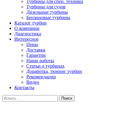
Турбины для спец. техники
Турбины для судов
Дизельные турбины
Бензиновые турбины
Каталог турбин
О компании
Диагностика
Интересное
Цены
Доставка
Гарантии
Наши работы
Статьи о турбинах
Доработка, тюнинг турбин
Рекомендации
Видео
Контакты
Поиск