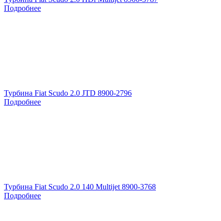
Подробнее
Турбина Fiat Scudo 2.0 JTD 8900-2796
Подробнее
Турбина Fiat Scudo 2.0 140 Multijet 8900-3768
Подробнее