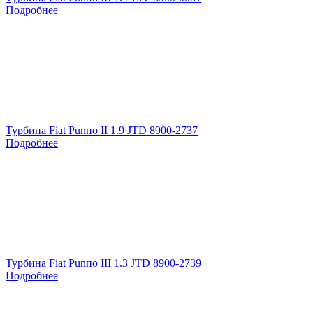
Подробнее
Турбина Fiat Punпо II 1.9 JTD 8900-2737
Подробнее
Турбина Fiat Punпо III 1.3 JTD 8900-2739
Подробнее