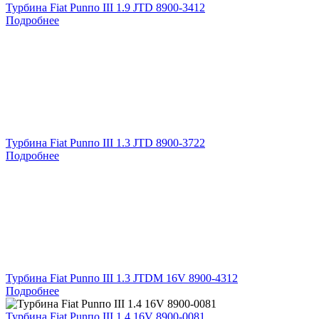
Турбина Fiat Punпо III 1.9 JTD 8900-3412
Подробнее
Турбина Fiat Punпо III 1.3 JTD 8900-3722
Подробнее
Турбина Fiat Punпо III 1.3 JTDM 16V 8900-4312
Подробнее
Турбина Fiat Punпо III 1.4 16V 8900-0081