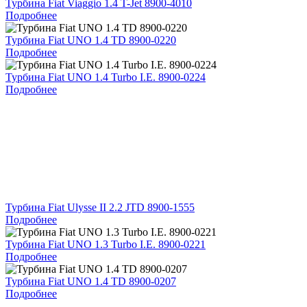
Турбина Fiat Viaggio 1.4 T-Jet 8900-4010
Подробнее
Турбина Fiat UNO 1.4 TD 8900-0220
Подробнее
Турбина Fiat UNO 1.4 Turbo I.E. 8900-0224
Подробнее
Турбина Fiat Ulysse II 2.2 JTD 8900-1555
Подробнее
Турбина Fiat UNO 1.3 Turbo I.E. 8900-0221
Подробнее
Турбина Fiat UNO 1.4 TD 8900-0207
Подробнее