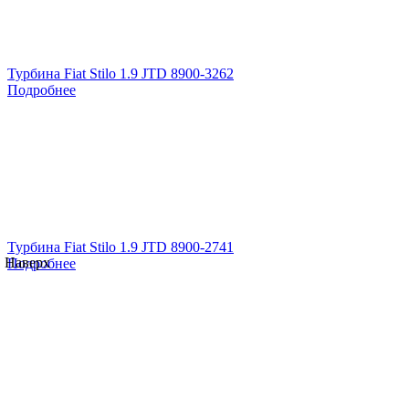
Турбина Fiat Stilo 1.9 JTD 8900-3262
Подробнее
Турбина Fiat Stilo 1.9 JTD 8900-2741
Наверх
Подробнее