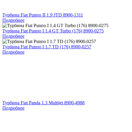
Турбина Fiat Punпо II 1.9 JTD 8900-1311
Подробнее
Турбина Fiat Punпо I 1.4 GT Turbo (176) 8900-0275
Подробнее
Турбина Fiat Punпо I 1.7 TD (176) 8900-0257
Подробнее
Турбина Fiat Panda 1.3 Multijet 8900-4988
Подробнее