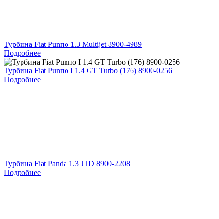
Турбина Fiat Punпо 1.3 Multijet 8900-4989
Подробнее
Турбина Fiat Punпо I 1.4 GT Turbo (176) 8900-0256
Подробнее
Турбина Fiat Panda 1.3 JTD 8900-2208
Подробнее