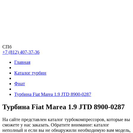
СПб
+7 (812) 407-37-36
Главная
Каталог турбин
Фиат
Турбина Fiat Marea 1.9 JTD 8900-0287
Турбина Fiat Marea 1.9 JTD 8900-0287
На сайте представлен каталог турбокомпрессоров, которые вы
сможете у нас заказать. Обратите внимание: каталог
неполный и если вы не обнаружили необходимую вам модель,