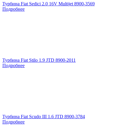
Турбина Fiat Sedici 2.0 16V Multijet 8900-3569
Подробнее
Турбина Fiat Stilo 1.9 JTD 8900-2011
Подробнее
Турбина Fiat Scudo III 1.6 JTD 8900-3784
Подробнее