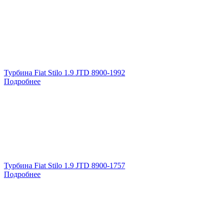
Турбина Fiat Stilo 1.9 JTD 8900-1992
Подробнее
Турбина Fiat Stilo 1.9 JTD 8900-1757
Подробнее