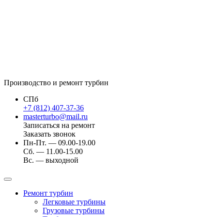
Производство и ремонт турбин
СПб
+7 (812) 407-37-36
masterturbo@mail.ru
Записаться на ремонт
Заказать звонок
Пн-Пт. — 09.00-19.00
Сб. — 11.00-15.00
Вс. — выходной
Ремонт турбин
Легковые турбины
Грузовые турбины