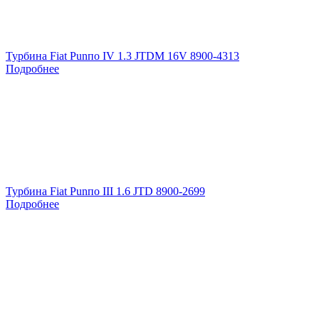
Турбина Fiat Punпо IV 1.3 JTDM 16V 8900-4313
Подробнее
Турбина Fiat Punпо III 1.6 JTD 8900-2699
Подробнее