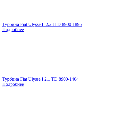
Турбина Fiat Ulysse II 2.2 JTD 8900-1895
Подробнее
Турбина Fiat Ulysse I 2.1 TD 8900-1404
Подробнее