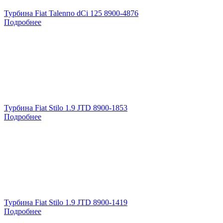
Турбина Fiat Talenпо dCi 125 8900-4876
Подробнее
Турбина Fiat Stilo 1.9 JTD 8900-1853
Подробнее
Турбина Fiat Stilo 1.9 JTD 8900-1419
Подробнее