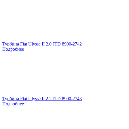
Турбина Fiat Ulysse II 2.0 JTD 8900-2742
Подробнее
Турбина Fiat Ulysse II 2.2 JTD 8900-2743
Подробнее