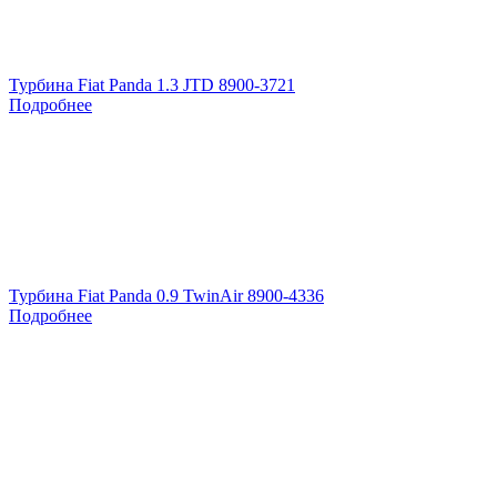
Турбина Fiat Panda 1.3 JTD 8900-3721
Подробнее
Турбина Fiat Panda 0.9 TwinAir 8900-4336
Подробнее