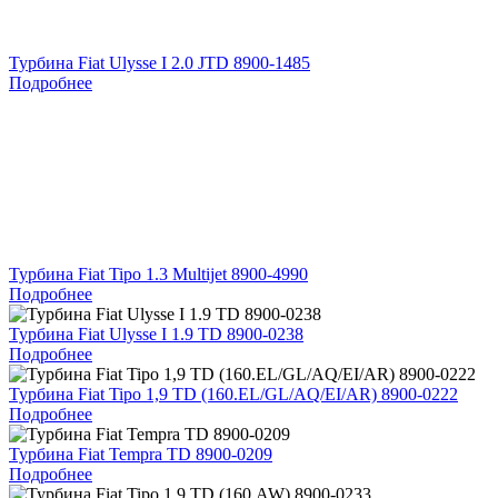
Турбина Fiat Ulysse I 2.0 JTD 8900-1485
Подробнее
Турбина Fiat Tipo 1.3 Multijet 8900-4990
Подробнее
Турбина Fiat Ulysse I 1.9 TD 8900-0238
Подробнее
Турбина Fiat Tipo 1,9 TD (160.EL/GL/AQ/EI/AR) 8900-0222
Подробнее
Турбина Fiat Tempra TD 8900-0209
Подробнее