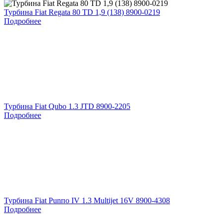
Турбина Fiat Regata 80 TD 1,9 (138) 8900-0219
Подробнее
Турбина Fiat Qubo 1.3 JTD 8900-2205
Подробнее
Турбина Fiat Punпо IV 1.3 Multijet 16V 8900-4308
Подробнее