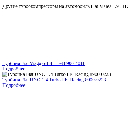
Другие турбокомпрессоры на автомобиль
Fiat Marea 1.9 JTD
Турбина Fiat Viaggio 1.4 T-Jet 8900-4011
Подробнее
Турбина Fiat UNO 1.4 Turbo I.E. Racing 8900-0223
Подробнее