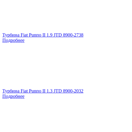
Турбина Fiat Punпо II 1.9 JTD 8900-2738
Подробнее
Турбина Fiat Punпо II 1.3 JTD 8900-2032
Подробнее