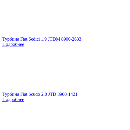
Турбина Fiat Sedici 1.9 JTDM 8900-2633
Подробнее
Турбина Fiat Scudo 2.0 JTD 8900-1421
Подробнее