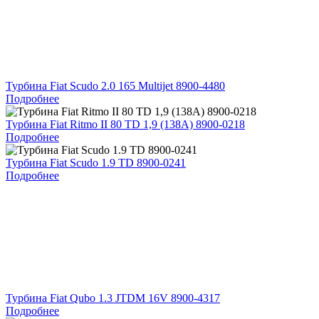
Турбина Fiat Scudo 2.0 165 Multijet 8900-4480
Подробнее
Турбина Fiat Ritmo II 80 TD 1,9 (138A) 8900-0218
Подробнее
Турбина Fiat Scudo 1.9 TD 8900-0241
Подробнее
Турбина Fiat Qubo 1.3 JTDM 16V 8900-4317
Подробнее