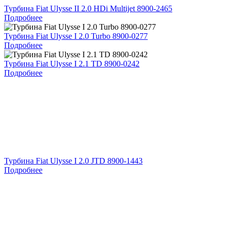
Турбина Fiat Ulysse II 2.0 HDi Multijet 8900-2465
Подробнее
Турбина Fiat Ulysse I 2.0 Turbo 8900-0277
Подробнее
Турбина Fiat Ulysse I 2.1 TD 8900-0242
Подробнее
Турбина Fiat Ulysse I 2.0 JTD 8900-1443
Подробнее