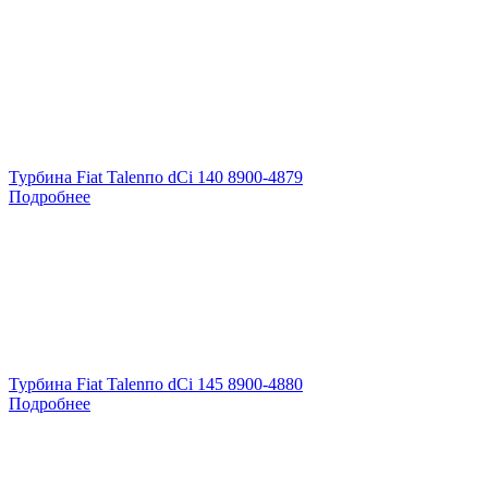
Турбина Fiat Talenпо dCi 140 8900-4879
Подробнее
Турбина Fiat Talenпо dCi 145 8900-4880
Подробнее