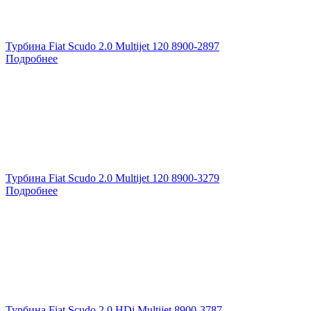
Турбина Fiat Scudo 2.0 Multijet 120 8900-2897
Подробнее
Турбина Fiat Scudo 2.0 Multijet 120 8900-3279
Подробнее
Турбина Fiat Scudo 2.0 HDi Multijet 8900-3787