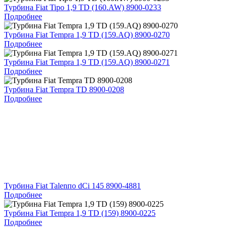
Турбина Fiat Tipo 1,9 TD (160.AW) 8900-0233
Подробнее
Турбина Fiat Tempra 1,9 TD (159.AQ) 8900-0270
Подробнее
Турбина Fiat Tempra 1,9 TD (159.AQ) 8900-0271
Подробнее
Турбина Fiat Tempra TD 8900-0208
Подробнее
Турбина Fiat Talenпо dCi 145 8900-4881
Подробнее
Турбина Fiat Tempra 1,9 TD (159) 8900-0225
Подробнее