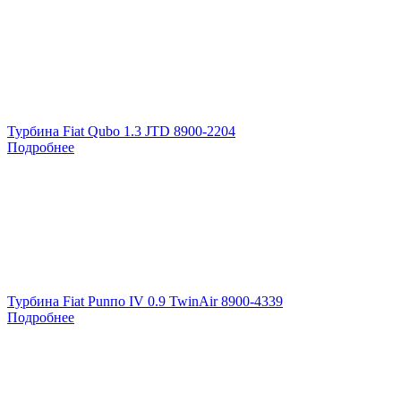
Турбина Fiat Qubo 1.3 JTD 8900-2204
Подробнее
Турбина Fiat Punпо IV 0.9 TwinAir 8900-4339
Подробнее