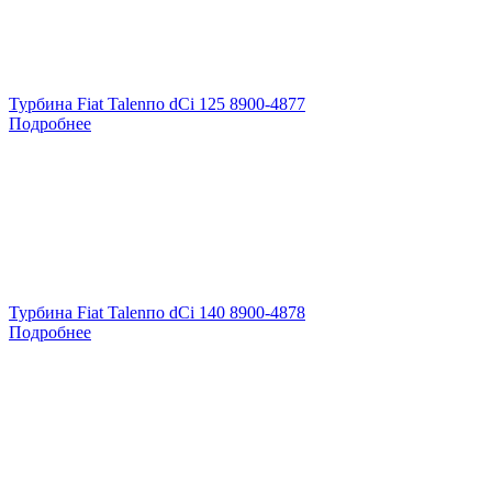
Турбина Fiat Talenпо dCi 125 8900-4877
Подробнее
Турбина Fiat Talenпо dCi 140 8900-4878
Подробнее