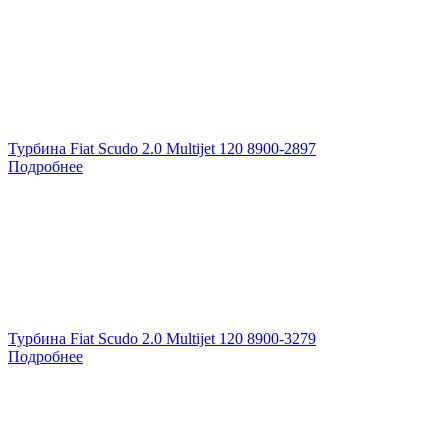
Турбина Fiat Scudo 2.0 Multijet 120 8900-2897
Подробнее
Турбина Fiat Scudo 2.0 Multijet 120 8900-3279
Подробнее