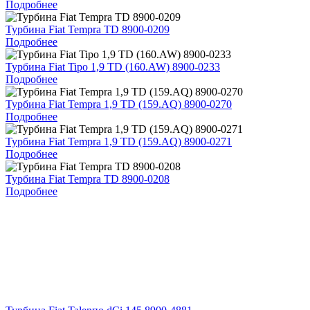
Подробнее
Турбина Fiat Tempra TD 8900-0209
Подробнее
Турбина Fiat Tipo 1,9 TD (160.AW) 8900-0233
Подробнее
Турбина Fiat Tempra 1,9 TD (159.AQ) 8900-0270
Подробнее
Турбина Fiat Tempra 1,9 TD (159.AQ) 8900-0271
Подробнее
Турбина Fiat Tempra TD 8900-0208
Подробнее