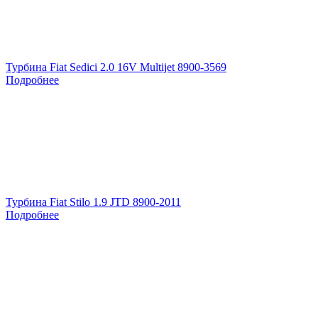
Турбина Fiat Sedici 2.0 16V Multijet 8900-3569
Подробнее
Турбина Fiat Stilo 1.9 JTD 8900-2011
Подробнее