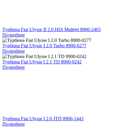
Турбина Fiat Ulysse II 2.0 HDi Multijet 8900-2465
Подробнее
Турбина Fiat Ulysse I 2.0 Turbo 8900-0277
Подробнее
Турбина Fiat Ulysse I 2.1 TD 8900-0242
Подробнее
Турбина Fiat Ulysse I 2.0 JTD 8900-1443
Подробнее