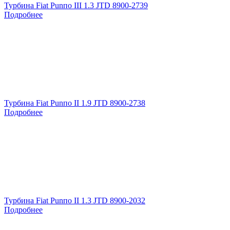
Турбина Fiat Punпо III 1.3 JTD 8900-2739
Подробнее
Турбина Fiat Punпо II 1.9 JTD 8900-2738
Подробнее
Турбина Fiat Punпо II 1.3 JTD 8900-2032
Подробнее