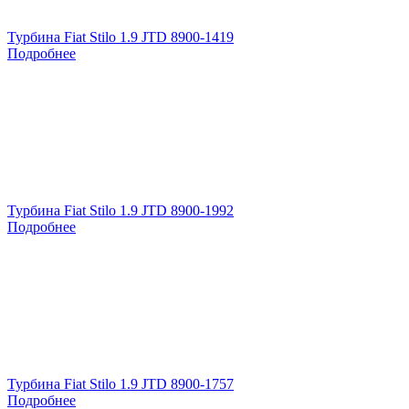
Турбина Fiat Stilo 1.9 JTD 8900-1419
Подробнее
Турбина Fiat Stilo 1.9 JTD 8900-1992
Подробнее
Турбина Fiat Stilo 1.9 JTD 8900-1757
Подробнее