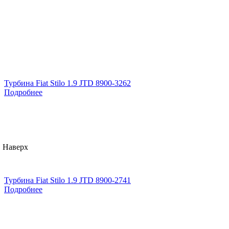
Турбина Fiat Stilo 1.9 JTD 8900-3262
Подробнее
Наверх
Турбина Fiat Stilo 1.9 JTD 8900-2741
Подробнее