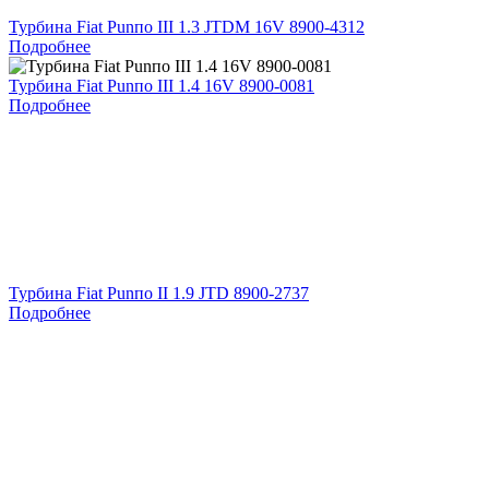
Турбина Fiat Punпо III 1.3 JTDM 16V 8900-4312
Подробнее
Турбина Fiat Punпо III 1.4 16V 8900-0081
Подробнее
Турбина Fiat Punпо II 1.9 JTD 8900-2737
Подробнее