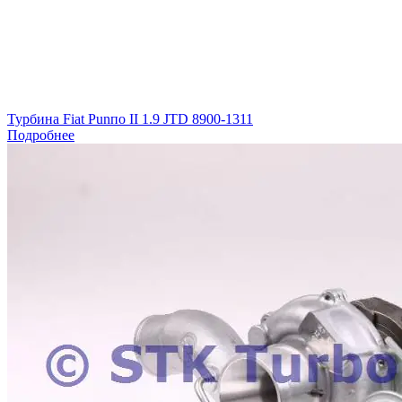
Турбина Fiat Punпо II 1.9 JTD 8900-1311
Подробнее