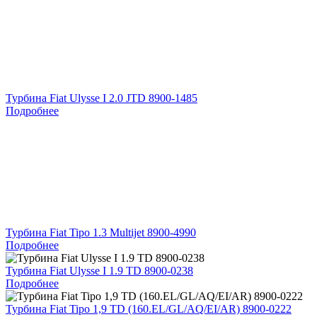
Турбина Fiat Ulysse I 2.0 JTD 8900-1485
Подробнее
Турбина Fiat Tipo 1.3 Multijet 8900-4990
Подробнее
Турбина Fiat Ulysse I 1.9 TD 8900-0238
Подробнее
Турбина Fiat Tipo 1,9 TD (160.EL/GL/AQ/EI/AR) 8900-0222