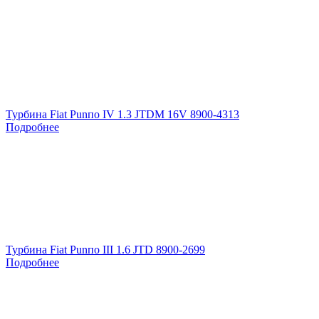
Турбина Fiat Punпо IV 1.3 JTDM 16V 8900-4313
Подробнее
Турбина Fiat Punпо III 1.6 JTD 8900-2699
Подробнее