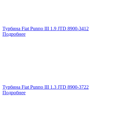
Турбина Fiat Punпо III 1.9 JTD 8900-3412
Подробнее
Турбина Fiat Punпо III 1.3 JTD 8900-3722
Подробнее