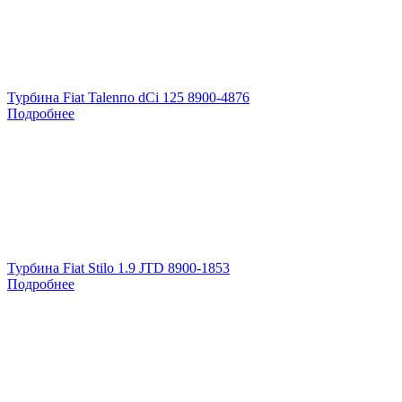
Турбина Fiat Talenпо dCi 125 8900-4876
Подробнее
Турбина Fiat Stilo 1.9 JTD 8900-1853
Подробнее