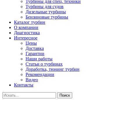
Турбины для спец. техники
Турбины для судов
Дизельные турбины
Бензиновые турбины
Каталог турбин
О компании
Диагностика
Интересное
Цены
Доставка
Гарантии
Наши работы
Статьи о турбинах
Доработка, тюнинг турбин
Рекомендации
Видео
Контакты
Поиск