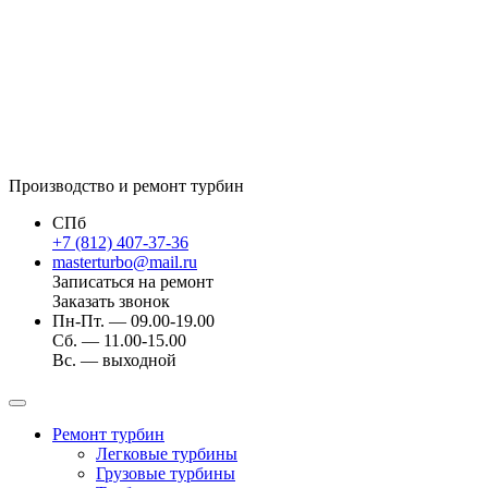
Производство и ремонт турбин
СПб
+7 (812) 407-37-36
masterturbo@mail.ru
Записаться на ремонт
Заказать звонок
Пн-Пт. — 09.00-19.00
Сб. — 11.00-15.00
Вс. — выходной
Ремонт турбин
Легковые турбины
Грузовые турбины