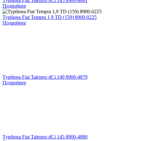
Турбина Fiat Talenпо dCi 145 8900-4881
Подробнее
Турбина Fiat Tempra 1,9 TD (159) 8900-0225
Подробнее
Турбина Fiat Talenпо dCi 140 8900-4879
Подробнее
Турбина Fiat Talenпо dCi 145 8900-4880