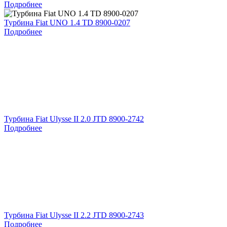
Подробнее
Турбина Fiat UNO 1.4 TD 8900-0207
Подробнее
Турбина Fiat Ulysse II 2.0 JTD 8900-2742
Подробнее
Турбина Fiat Ulysse II 2.2 JTD 8900-2743
Подробнее