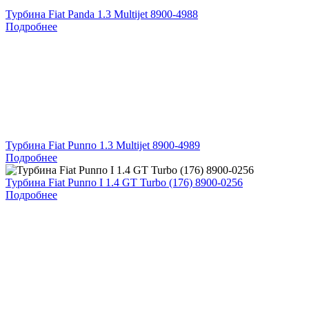
Турбина Fiat Panda 1.3 Multijet 8900-4988
Подробнее
Турбина Fiat Punпо 1.3 Multijet 8900-4989
Подробнее
Турбина Fiat Punпо I 1.4 GT Turbo (176) 8900-0256
Подробнее