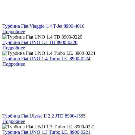
Турбина Fiat Viaggio 1.4 T-Jet 8900-4010
Подробнее
Турбина Fiat UNO 1.4 TD 8900-0220
Подробнее
Турбина Fiat UNO 1.4 Turbo I.E. 8900-0224
Подробнее
Турбина Fiat Ulysse II 2.2 JTD 8900-1555
Подробнее
Турбина Fiat UNO 1.3 Turbo I.E. 8900-0221