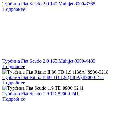
Турбина Fiat Scudo 2.0 140 Multijet 8900-3768
Подробнее
Турбина Fiat Scudo 2.0 165 Multijet 8900-4480
Подробнее
Турбина Fiat Ritmo II 80 TD 1,9 (138A) 8900-0218
Подробнее
Турбина Fiat Scudo 1.9 TD 8900-0241
Подробнее