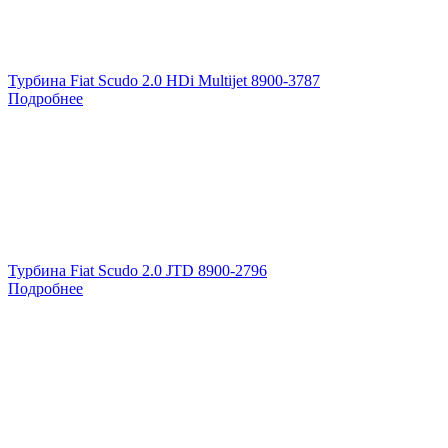
Турбина Fiat Scudo 2.0 HDi Multijet 8900-3787
Подробнее
Турбина Fiat Scudo 2.0 JTD 8900-2796
Подробнее