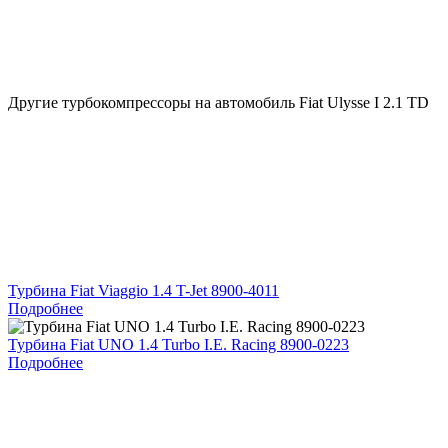
Другие турбокомпрессоры на автомобиль
Fiat Ulysse I 2.1 TD
Турбина Fiat Viaggio 1.4 T-Jet 8900-4011
Подробнее
Турбина Fiat UNO 1.4 Turbo I.E. Racing 8900-0223
Подробнее