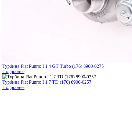
Турбина Fiat Punпо I 1.4 GT Turbo (176) 8900-0275
Подробнее
Турбина Fiat Punпо I 1.7 TD (176) 8900-0257
Подробнее