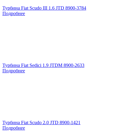
Турбина Fiat Scudo III 1.6 JTD 8900-3784
Подробнее
Турбина Fiat Sedici 1.9 JTDM 8900-2633
Подробнее
Турбина Fiat Scudo 2.0 JTD 8900-1421
Подробнее