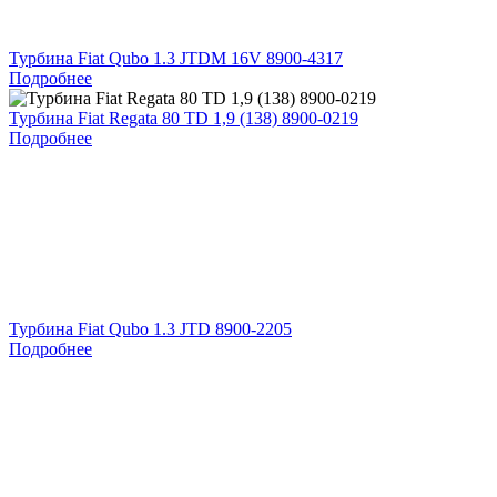
Турбина Fiat Qubo 1.3 JTDM 16V 8900-4317
Подробнее
Турбина Fiat Regata 80 TD 1,9 (138) 8900-0219
Подробнее
Турбина Fiat Qubo 1.3 JTD 8900-2205
Подробнее