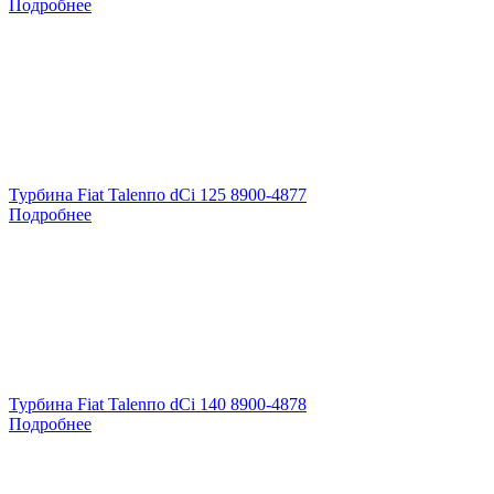
Подробнее
Турбина Fiat Talenпо dCi 125 8900-4877
Подробнее
Турбина Fiat Talenпо dCi 140 8900-4878
Подробнее