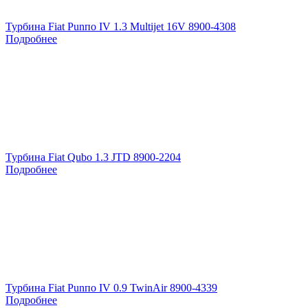
Турбина Fiat Punпо IV 1.3 Multijet 16V 8900-4308
Подробнее
Турбина Fiat Qubo 1.3 JTD 8900-2204
Подробнее
Турбина Fiat Punпо IV 0.9 TwinAir 8900-4339
Подробнее