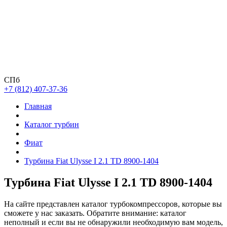
СПб
+7 (812) 407-37-36
Главная
Каталог турбин
Фиат
Турбина Fiat Ulysse I 2.1 TD 8900-1404
Турбина Fiat Ulysse I 2.1 TD 8900-1404
На сайте представлен каталог турбокомпрессоров, которые вы
сможете у нас заказать. Обратите внимание: каталог
неполный и если вы не обнаружили необходимую вам модель,