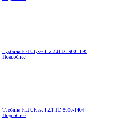
Турбина Fiat Ulysse II 2.2 JTD 8900-1895
Подробнее
Турбина Fiat Ulysse I 2.1 TD 8900-1404
Подробнее