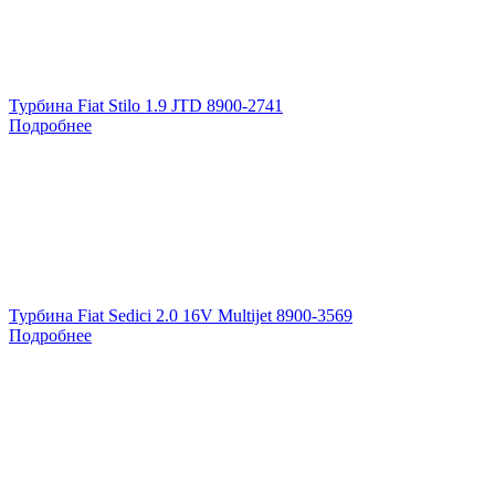
Турбина Fiat Stilo 1.9 JTD 8900-2741
Подробнее
Турбина Fiat Sedici 2.0 16V Multijet 8900-3569
Подробнее