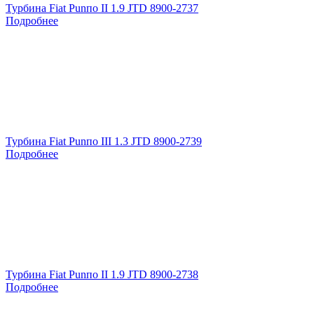
Турбина Fiat Punпо II 1.9 JTD 8900-2737
Подробнее
Турбина Fiat Punпо III 1.3 JTD 8900-2739
Подробнее
Турбина Fiat Punпо II 1.9 JTD 8900-2738
Подробнее