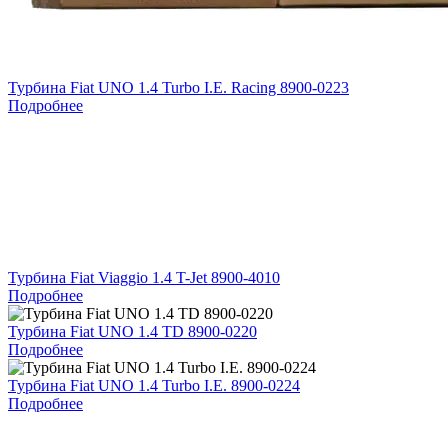
Турбина Fiat UNO 1.4 Turbo I.E. Racing 8900-0223
Подробнее
Турбина Fiat Viaggio 1.4 T-Jet 8900-4010
Подробнее
Турбина Fiat UNO 1.4 TD 8900-0220
Подробнее
Турбина Fiat UNO 1.4 Turbo I.E. 8900-0224
Подробнее