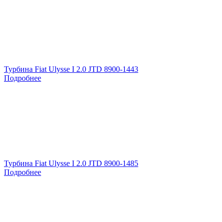
Турбина Fiat Ulysse I 2.0 JTD 8900-1443
Подробнее
Турбина Fiat Ulysse I 2.0 JTD 8900-1485
Подробнее