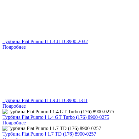
Турбина Fiat Punпо II 1.3 JTD 8900-2032
Подробнее
Турбина Fiat Punпо II 1.9 JTD 8900-1311
Подробнее
Турбина Fiat Punпо I 1.4 GT Turbo (176) 8900-0275
Подробнее
Турбина Fiat Punпо I 1.7 TD (176) 8900-0257