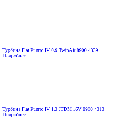
Турбина Fiat Punпо IV 0.9 TwinAir 8900-4339
Подробнее
Турбина Fiat Punпо IV 1.3 JTDM 16V 8900-4313
Подробнее