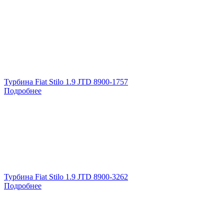
Турбина Fiat Stilo 1.9 JTD 8900-1757
Подробнее
Турбина Fiat Stilo 1.9 JTD 8900-3262
Подробнее