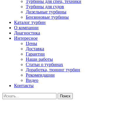
Турбины для спец. техники
Турбины для судов
Дизельные турбины
Бензиновые турбины
Каталог турбин
О компании
Диагностика
Интересное
Цены
Доставка
Гарантии
Наши работы
Статьи о турбинах
Доработка, тюнинг турбин
Рекомендации
Видео
Контакты
Поиск