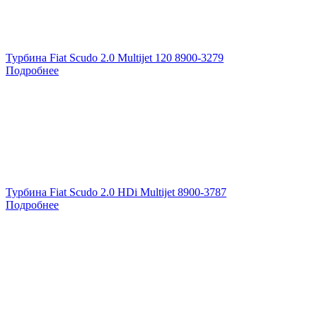
Турбина Fiat Scudo 2.0 Multijet 120 8900-3279
Подробнее
Турбина Fiat Scudo 2.0 HDi Multijet 8900-3787
Подробнее