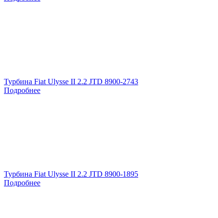
Турбина Fiat Ulysse II 2.2 JTD 8900-2743
Подробнее
Турбина Fiat Ulysse II 2.2 JTD 8900-1895
Подробнее