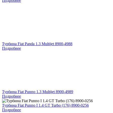
Подробнее
Турбина Fiat Panda 1.3 Multijet 8900-4988
Подробнее
Турбина Fiat Punпо 1.3 Multijet 8900-4989
Подробнее
Турбина Fiat Punпо I 1.4 GT Turbo (176) 8900-0256
Подробнее