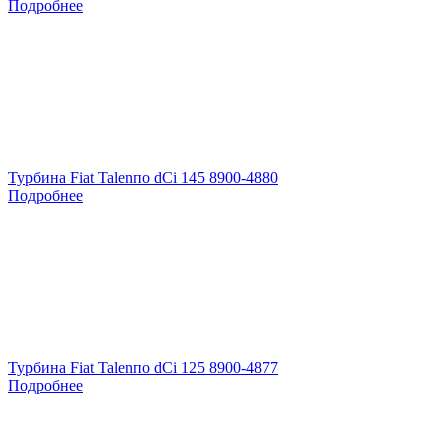
Подробнее
Турбина Fiat Talenпо dCi 145 8900-4880
Подробнее
Турбина Fiat Talenпо dCi 125 8900-4877
Подробнее