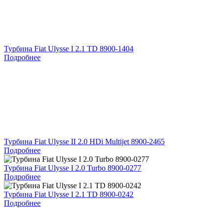
Турбина Fiat Ulysse I 2.1 TD 8900-1404
Подробнее
Турбина Fiat Ulysse II 2.0 HDi Multijet 8900-2465
Подробнее
Турбина Fiat Ulysse I 2.0 Turbo 8900-0277
Подробнее
Турбина Fiat Ulysse I 2.1 TD 8900-0242
Подробнее