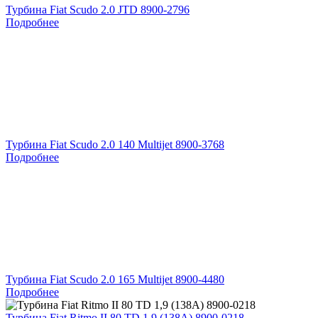
Турбина Fiat Scudo 2.0 JTD 8900-2796
Подробнее
Турбина Fiat Scudo 2.0 140 Multijet 8900-3768
Подробнее
Турбина Fiat Scudo 2.0 165 Multijet 8900-4480
Подробнее
Турбина Fiat Ritmo II 80 TD 1,9 (138A) 8900-0218