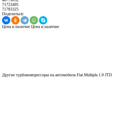
71723495
71783325
Поделиться:
Цена и наличие
Цена и наличие
Другие турбокомпрессоры на автомобиль
Fiat Multipla 1.9 JTD