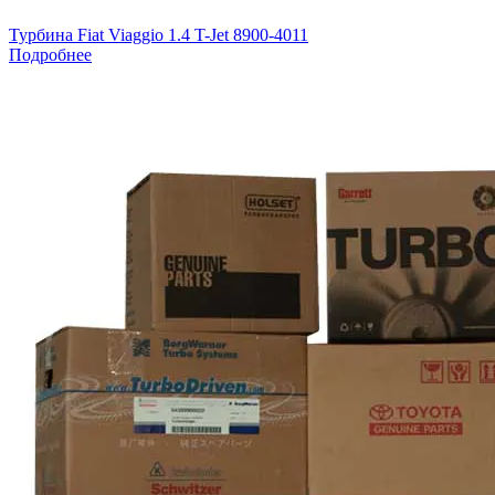
Турбина Fiat Viaggio 1.4 T-Jet 8900-4011
Подробнее