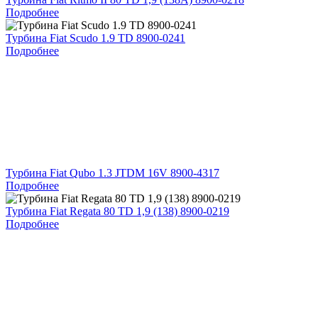
Подробнее
Турбина Fiat Scudo 1.9 TD 8900-0241
Подробнее
Турбина Fiat Qubo 1.3 JTDM 16V 8900-4317
Подробнее
Турбина Fiat Regata 80 TD 1,9 (138) 8900-0219
Подробнее