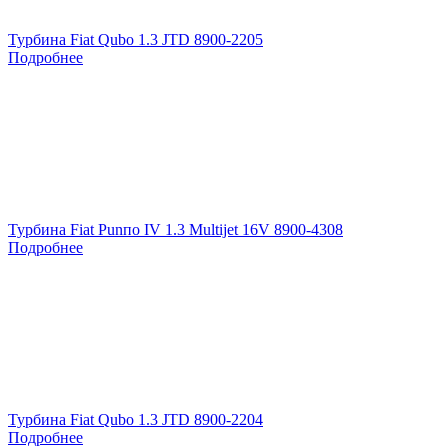
Турбина Fiat Qubo 1.3 JTD 8900-2205
Подробнее
Турбина Fiat Punпо IV 1.3 Multijet 16V 8900-4308
Подробнее
Турбина Fiat Qubo 1.3 JTD 8900-2204
Подробнее