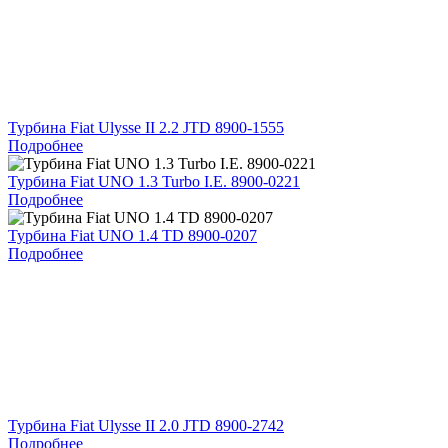
Турбина Fiat Ulysse II 2.2 JTD 8900-1555
Подробнее
Турбина Fiat UNO 1.3 Turbo I.E. 8900-0221
Подробнее
Турбина Fiat UNO 1.4 TD 8900-0207
Подробнее
Турбина Fiat Ulysse II 2.0 JTD 8900-2742
Подробнее