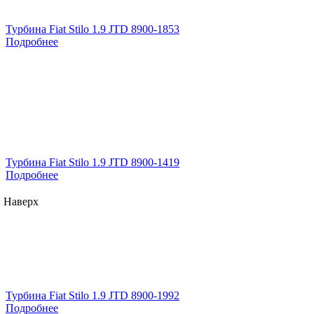
Турбина Fiat Stilo 1.9 JTD 8900-1853
Подробнее
Турбина Fiat Stilo 1.9 JTD 8900-1419
Подробнее
Наверх
Турбина Fiat Stilo 1.9 JTD 8900-1992
Подробнее