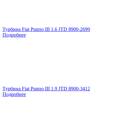
Турбина Fiat Punпо III 1.6 JTD 8900-2699
Подробнее
Турбина Fiat Punпо III 1.9 JTD 8900-3412
Подробнее