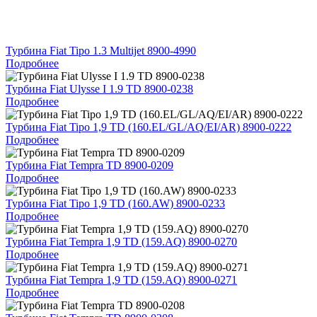
Турбина Fiat Tipo 1.3 Multijet 8900-4990
Подробнее
Турбина Fiat Ulysse I 1.9 TD 8900-0238
Подробнее
Турбина Fiat Tipo 1,9 TD (160.EL/GL/AQ/EI/AR) 8900-0222
Подробнее
Турбина Fiat Tempra TD 8900-0209
Подробнее
Турбина Fiat Tipo 1,9 TD (160.AW) 8900-0233
Подробнее
Турбина Fiat Tempra 1,9 TD (159.AQ) 8900-0270
Подробнее
Турбина Fiat Tempra 1,9 TD (159.AQ) 8900-0271
Подробнее