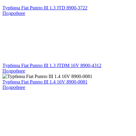
Турбина Fiat Punпо III 1.3 JTD 8900-3722
Подробнее
Турбина Fiat Punпо III 1.3 JTDM 16V 8900-4312
Подробнее
Турбина Fiat Punпо III 1.4 16V 8900-0081
Подробнее