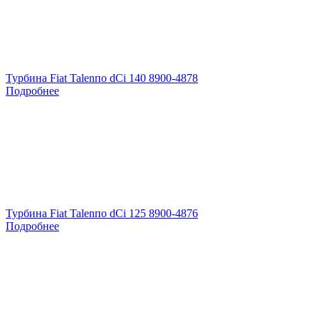
Турбина Fiat Talenпо dCi 140 8900-4878
Подробнее
Турбина Fiat Talenпо dCi 125 8900-4876
Подробнее