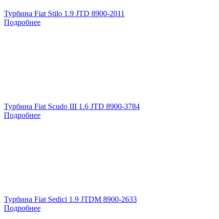
Турбина Fiat Stilo 1.9 JTD 8900-2011
Подробнее
Турбина Fiat Scudo III 1.6 JTD 8900-3784
Подробнее
Турбина Fiat Sedici 1.9 JTDM 8900-2633
Подробнее