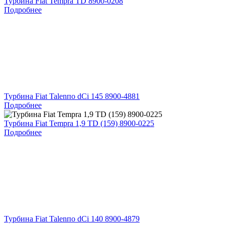
Турбина Fiat Tempra TD 8900-0208
Подробнее
Турбина Fiat Talenпо dCi 145 8900-4881
Подробнее
Турбина Fiat Tempra 1,9 TD (159) 8900-0225
Подробнее
Турбина Fiat Talenпо dCi 140 8900-4879