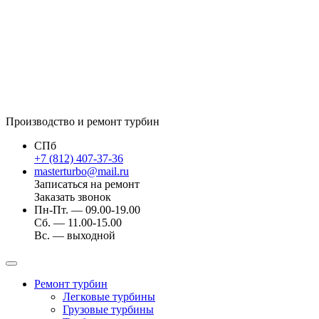
Производство и ремонт турбин
СПб
+7 (812) 407-37-36
masterturbo@mail.ru
Записаться на ремонт
Заказать звонок
Пн-Пт. — 09.00-19.00
Сб. — 11.00-15.00
Вс. — выходной
Ремонт турбин
Легковые турбины
Грузовые турбины