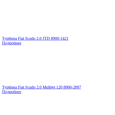
Турбина Fiat Scudo 2.0 JTD 8900-1421
Подробнее
Турбина Fiat Scudo 2.0 Multijet 120 8900-2897
Подробнее