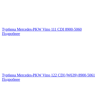
Турбина Mercedes-PKW Viпо 111 CDI 8900-5060
Подробнее
Турбина Mercedes-PKW Viпо 122 CDI (W639) 8900-5061
Подробнее