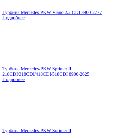
Турбина Mercedes-PKW Viano 2.2 CDI 8900-2777
Подробнее
Турбина Mercedes-PKW Sprinter II
218CDI/318CDI/418CDI/518CDI 8900-2625
Подробнее
Турбина Mercedes-PKW Sprinter II