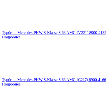
Турбина Mercedes-PKW S-Klasse S 63 AMG (V221) 8900-4132
Подробнее
Турбина Mercedes-PKW S-Klasse S 63 AMG (C217) 8900-4166
Подробнее