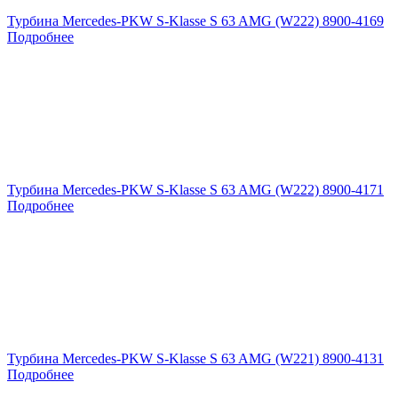
Турбина Mercedes-PKW S-Klasse S 63 AMG (W222) 8900-4169
Подробнее
Турбина Mercedes-PKW S-Klasse S 63 AMG (W222) 8900-4171
Подробнее
Турбина Mercedes-PKW S-Klasse S 63 AMG (W221) 8900-4131
Подробнее