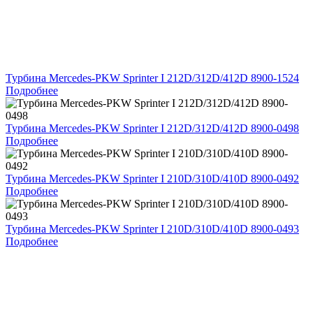
Турбина Mercedes-PKW Sprinter I 212D/312D/412D 8900-1524
Подробнее
Турбина Mercedes-PKW Sprinter I 212D/312D/412D 8900-0498
Подробнее
Турбина Mercedes-PKW Sprinter I 210D/310D/410D 8900-0492
Подробнее
Турбина Mercedes-PKW Sprinter I 210D/310D/410D 8900-0493
Подробнее