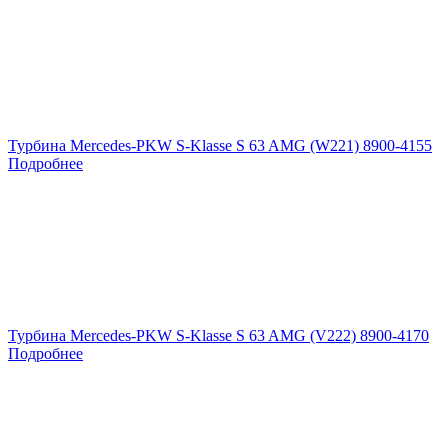
Турбина Mercedes-PKW S-Klasse S 63 AMG (W221) 8900-4155
Подробнее
Турбина Mercedes-PKW S-Klasse S 63 AMG (V222) 8900-4170
Подробнее