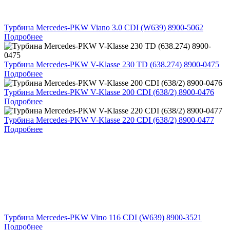
Турбина Mercedes-PKW Viano 3.0 CDI (W639) 8900-5062
Подробнее
Турбина Mercedes-PKW V-Klasse 230 TD (638.274) 8900-0475
Подробнее
Турбина Mercedes-PKW V-Klasse 200 CDI (638/2) 8900-0476
Подробнее
Турбина Mercedes-PKW V-Klasse 220 CDI (638/2) 8900-0477
Подробнее
Турбина Mercedes-PKW Viпо 116 CDI (W639) 8900-3521
Подробнее