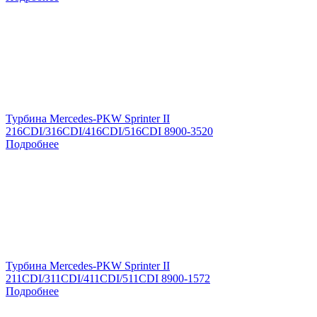
Турбина Mercedes-PKW Sprinter II
216CDI/316CDI/416CDI/516CDI 8900-3520
Подробнее
Турбина Mercedes-PKW Sprinter II
211CDI/311CDI/411CDI/511CDI 8900-1572
Подробнее