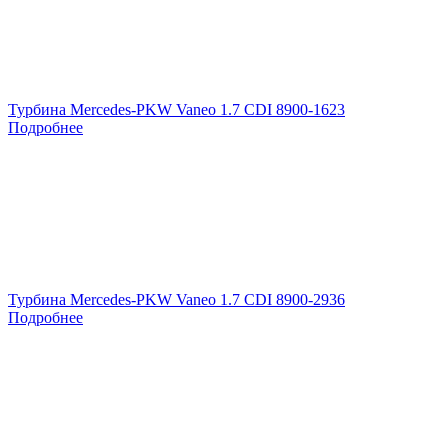
Турбина Mercedes-PKW Vaneo 1.7 CDI 8900-1623
Подробнее
Турбина Mercedes-PKW Vaneo 1.7 CDI 8900-2936
Подробнее