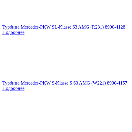
Турбина Mercedes-PKW SL-Klasse 63 AMG (R231) 8900-4128
Подробнее
Турбина Mercedes-PKW S-Klasse S 63 AMG (W221) 8900-4157
Подробнее