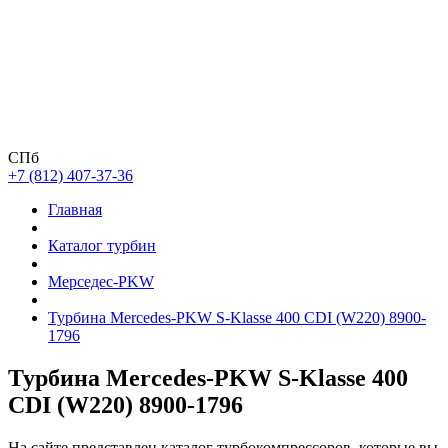
СПб
+7 (812) 407-37-36
Главная
Каталог турбин
Мерседес-PKW
Турбина Mercedes-PKW S-Klasse 400 CDI (W220) 8900-
1796
Турбина Mercedes-PKW S-Klasse 400
CDI (W220) 8900-1796
На сайте представлен каталог турбокомпрессоров, которые вы