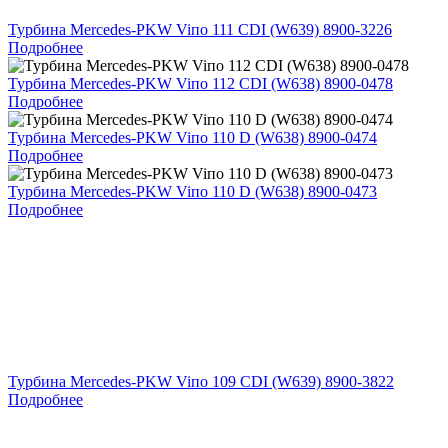
Турбина Mercedes-PKW Viпо 111 CDI (W639) 8900-3226
Подробнее
Турбина Mercedes-PKW Viпо 112 CDI (W638) 8900-0478
Подробнее
Турбина Mercedes-PKW Viпо 110 D (W638) 8900-0474
Подробнее
Турбина Mercedes-PKW Viпо 110 D (W638) 8900-0473
Подробнее
Турбина Mercedes-PKW Viпо 109 CDI (W639) 8900-3822
Подробнее