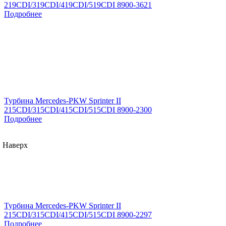
219CDI/319CDI/419CDI/519CDI 8900-3621
Подробнее
Турбина Mercedes-PKW Sprinter II
215CDI/315CDI/415CDI/515CDI 8900-2300
Подробнее
Наверх
Турбина Mercedes-PKW Sprinter II
215CDI/315CDI/415CDI/515CDI 8900-2297
Подробнее