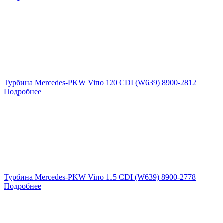
Турбина Mercedes-PKW Viпо 120 CDI (W639) 8900-2812
Подробнее
Турбина Mercedes-PKW Viпо 115 CDI (W639) 8900-2778
Подробнее