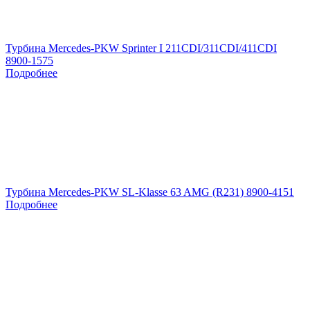
Турбина Mercedes-PKW Sprinter I 211CDI/311CDI/411CDI
8900-1575
Подробнее
Турбина Mercedes-PKW SL-Klasse 63 AMG (R231) 8900-4151
Подробнее