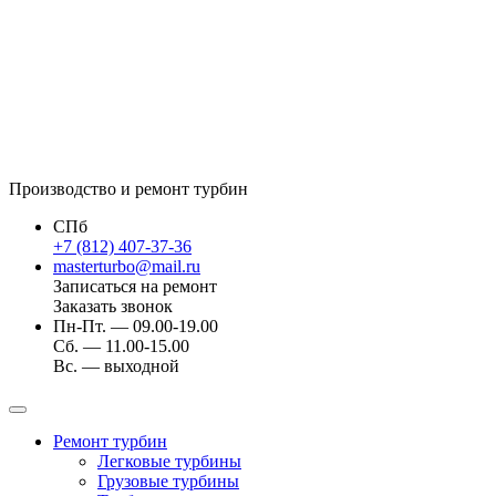
Производство и ремонт турбин
СПб
+7 (812) 407-37-36
masterturbo@mail.ru
Записаться на ремонт
Заказать звонок
Пн-Пт. — 09.00-19.00
Сб. — 11.00-15.00
Вс. — выходной
Ремонт турбин
Легковые турбины
Грузовые турбины