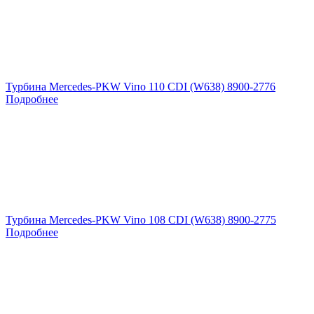
Турбина Mercedes-PKW Viпо 110 CDI (W638) 8900-2776
Подробнее
Турбина Mercedes-PKW Viпо 108 CDI (W638) 8900-2775
Подробнее