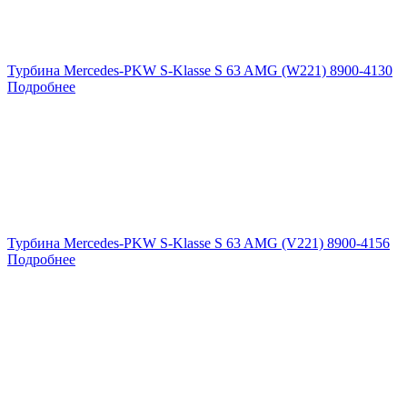
Турбина Mercedes-PKW S-Klasse S 63 AMG (W221) 8900-4130
Подробнее
Турбина Mercedes-PKW S-Klasse S 63 AMG (V221) 8900-4156
Подробнее