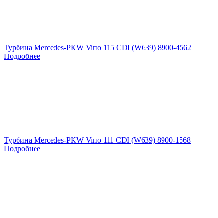
Турбина Mercedes-PKW Viпо 115 CDI (W639) 8900-4562
Подробнее
Турбина Mercedes-PKW Viпо 111 CDI (W639) 8900-1568
Подробнее