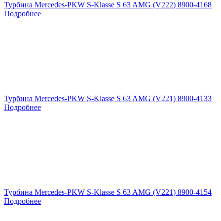
Турбина Mercedes-PKW S-Klasse S 63 AMG (V222) 8900-4168
Подробнее
Турбина Mercedes-PKW S-Klasse S 63 AMG (V221) 8900-4133
Подробнее
Турбина Mercedes-PKW S-Klasse S 63 AMG (V221) 8900-4154
Подробнее