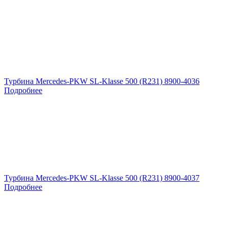
Турбина Mercedes-PKW SL-Klasse 500 (R231) 8900-4036
Подробнее
Турбина Mercedes-PKW SL-Klasse 500 (R231) 8900-4037
Подробнее