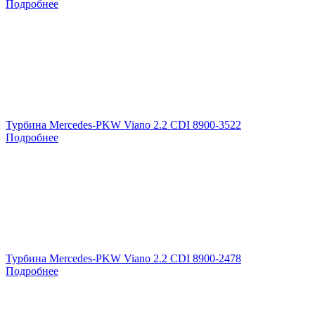
Подробнее
Турбина Mercedes-PKW Viano 2.2 CDI 8900-3522
Подробнее
Турбина Mercedes-PKW Viano 2.2 CDI 8900-2478
Подробнее