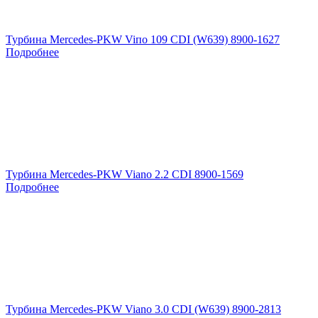
Турбина Mercedes-PKW Viпо 109 CDI (W639) 8900-1627
Подробнее
Турбина Mercedes-PKW Viano 2.2 CDI 8900-1569
Подробнее
Турбина Mercedes-PKW Viano 3.0 CDI (W639) 8900-2813