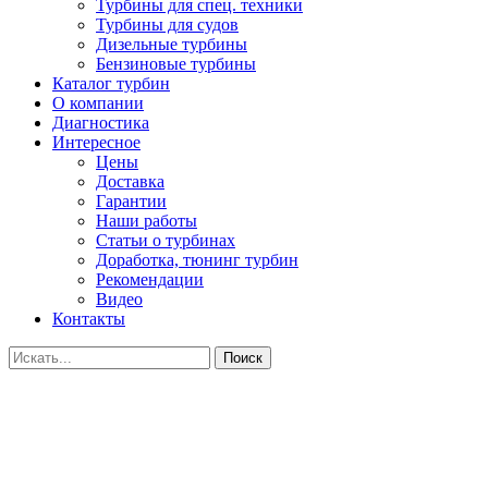
Турбины для спец. техники
Турбины для судов
Дизельные турбины
Бензиновые турбины
Каталог турбин
О компании
Диагностика
Интересное
Цены
Доставка
Гарантии
Наши работы
Статьи о турбинах
Доработка, тюнинг турбин
Рекомендации
Видео
Контакты
Поиск