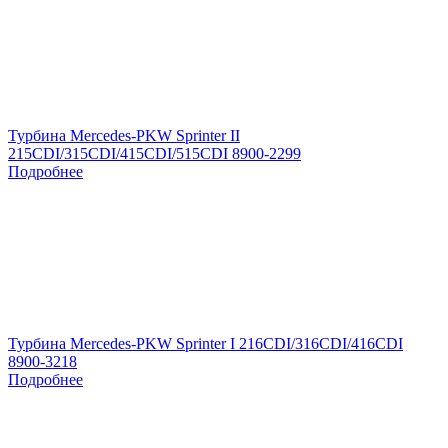
Турбина Mercedes-PKW Sprinter II
215CDI/315CDI/415CDI/515CDI 8900-2299
Подробнее
Турбина Mercedes-PKW Sprinter I 216CDI/316CDI/416CDI
8900-3218
Подробнее