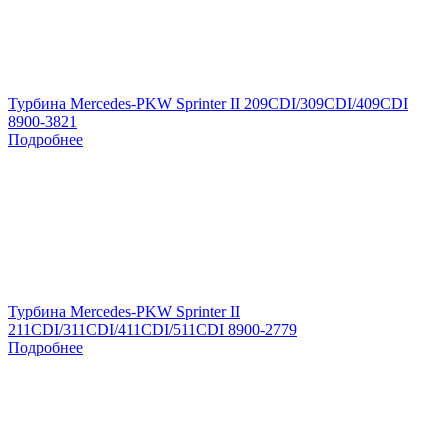
Турбина Mercedes-PKW Sprinter II 209CDI/309CDI/409CDI
8900-3821
Подробнее
Турбина Mercedes-PKW Sprinter II
211CDI/311CDI/411CDI/511CDI 8900-2779
Подробнее