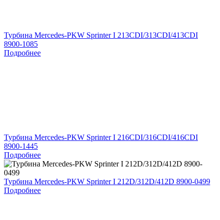
Турбина Mercedes-PKW Sprinter I 213CDI/313CDI/413CDI
8900-1085
Подробнее
Турбина Mercedes-PKW Sprinter I 216CDI/316CDI/416CDI
8900-1445
Подробнее
Турбина Mercedes-PKW Sprinter I 212D/312D/412D 8900-0499
Подробнее