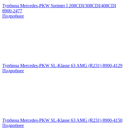
Турбина Mercedes-PKW Sprinter I 208CDI/308CDI/408CDI
8900-2477
Подробнее
Турбина Mercedes-PKW SL-Klasse 63 AMG (R231) 8900-4129
Подробнее
Турбина Mercedes-PKW SL-Klasse 63 AMG (R231) 8900-4150
Подробнее