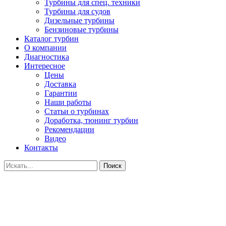
Турбины для спец. техники
Турбины для судов
Дизельные турбины
Бензиновые турбины
Каталог турбин
О компании
Диагностика
Интересное
Цены
Доставка
Гарантии
Наши работы
Статьи о турбинах
Доработка, тюнинг турбин
Рекомендации
Видео
Контакты
Поиск