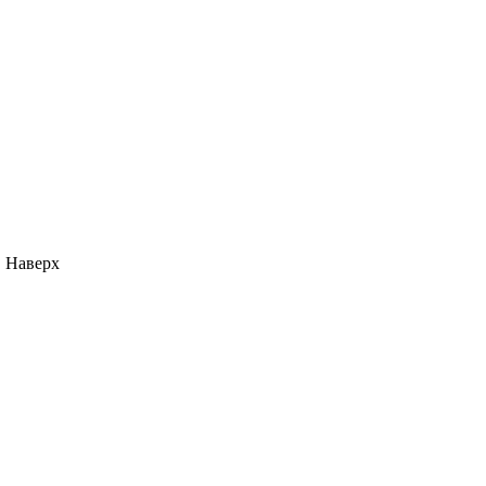
Наверх