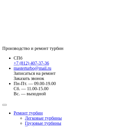
Производство и ремонт турбин
СПб
+7 (812) 407-37-36
masterturbo@mail.ru
Записаться на ремонт
Заказать звонок
Пн-Пт. — 09.00-19.00
Сб. — 11.00-15.00
Вс. — выходной
Ремонт турбин
Легковые турбины
Грузовые турбины