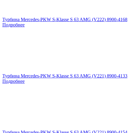
Турбина Mercedes-PKW S-Klasse S 63 AMG (V222) 8900-4168
Подробнее
Турбина Mercedes-PKW S-Klasse S 63 AMG (V221) 8900-4133
Подробнее
Турбина Mercedes-PKW S-Klasse S 63 AMG (V221) 8900-4154