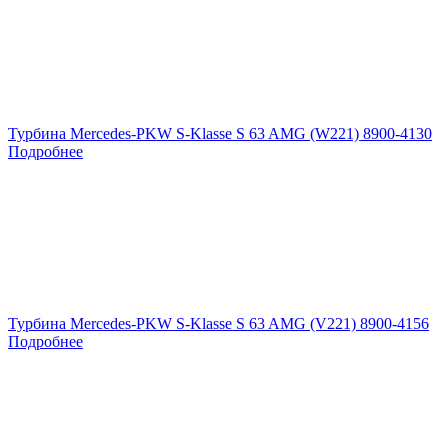
Турбина Mercedes-PKW S-Klasse S 63 AMG (W221) 8900-4130
Подробнее
Турбина Mercedes-PKW S-Klasse S 63 AMG (V221) 8900-4156
Подробнее