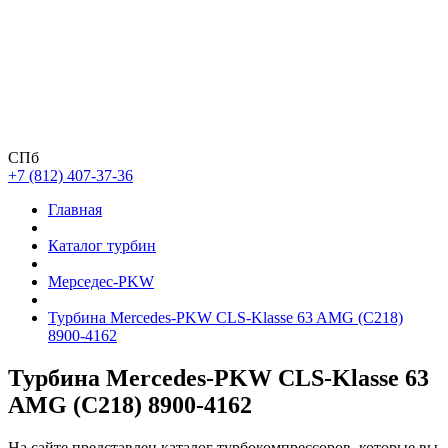
СПб
+7 (812) 407-37-36
Главная
Каталог турбин
Мерседес-PKW
Турбина Mercedes-PKW CLS-Klasse 63 AMG (C218)
8900-4162
Турбина Mercedes-PKW CLS-Klasse 63
AMG (C218) 8900-4162
На сайте представлен каталог турбокомпрессоров, которые вы