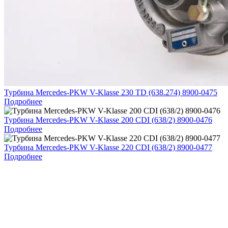
Турбина Mercedes-PKW V-Klasse 230 TD (638.274) 8900-0475
Подробнее
Турбина Mercedes-PKW V-Klasse 200 CDI (638/2) 8900-0476
Подробнее
Турбина Mercedes-PKW V-Klasse 220 CDI (638/2) 8900-0477
Подробнее