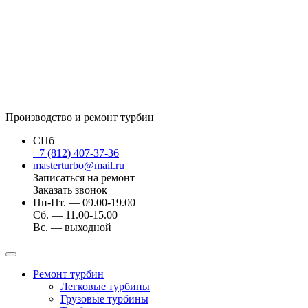
Производство и ремонт турбин
СПб
+7 (812) 407-37-36
masterturbo@mail.ru
Записаться на ремонт
Заказать звонок
Пн-Пт. — 09.00-19.00
Сб. — 11.00-15.00
Вс. — выходной
Ремонт турбин
Легковые турбины
Грузовые турбины