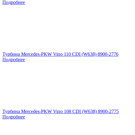
Подробнее
Турбина Mercedes-PKW Viпо 110 CDI (W638) 8900-2776
Подробнее
Турбина Mercedes-PKW Viпо 108 CDI (W638) 8900-2775
Подробнее