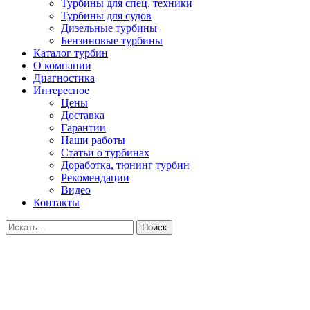
Турбины для спец. техники
Турбины для судов
Дизельные турбины
Бензиновые турбины
Каталог турбин
О компании
Диагностика
Интересное
Цены
Доставка
Гарантии
Наши работы
Статьи о турбинах
Доработка, тюнинг турбин
Рекомендации
Видео
Контакты
Поиск