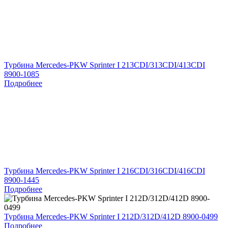
Турбина Mercedes-PKW Sprinter I 213CDI/313CDI/413CDI
8900-1085
Подробнее
Турбина Mercedes-PKW Sprinter I 216CDI/316CDI/416CDI
8900-1445
Подробнее
Турбина Mercedes-PKW Sprinter I 212D/312D/412D 8900-0499
Подробнее