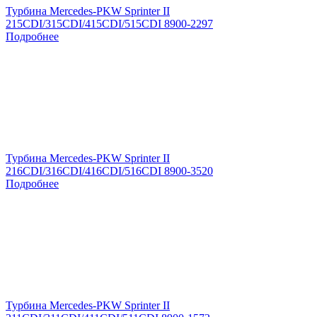
Турбина Mercedes-PKW Sprinter II
215CDI/315CDI/415CDI/515CDI 8900-2297
Подробнее
Турбина Mercedes-PKW Sprinter II
216CDI/316CDI/416CDI/516CDI 8900-3520
Подробнее
Турбина Mercedes-PKW Sprinter II