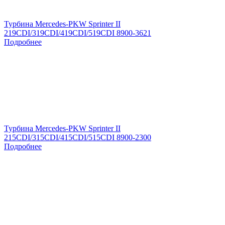
Турбина Mercedes-PKW Sprinter II
219CDI/319CDI/419CDI/519CDI 8900-3621
Подробнее
Турбина Mercedes-PKW Sprinter II
215CDI/315CDI/415CDI/515CDI 8900-2300
Подробнее