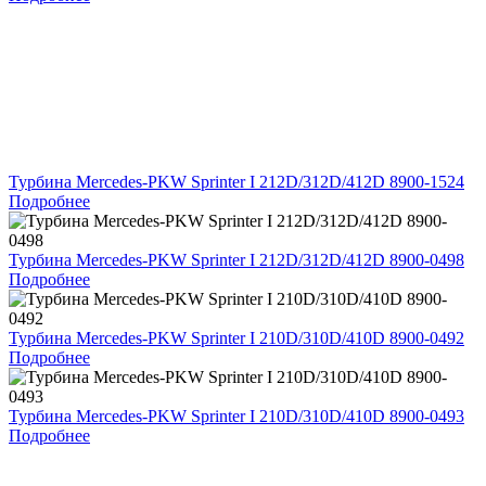
Турбина Mercedes-PKW Sprinter I 212D/312D/412D 8900-1524
Подробнее
Турбина Mercedes-PKW Sprinter I 212D/312D/412D 8900-0498
Подробнее
Турбина Mercedes-PKW Sprinter I 210D/310D/410D 8900-0492
Подробнее
Турбина Mercedes-PKW Sprinter I 210D/310D/410D 8900-0493
Подробнее