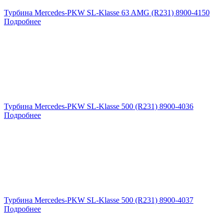
Турбина Mercedes-PKW SL-Klasse 63 AMG (R231) 8900-4150
Подробнее
Турбина Mercedes-PKW SL-Klasse 500 (R231) 8900-4036
Подробнее
Турбина Mercedes-PKW SL-Klasse 500 (R231) 8900-4037
Подробнее