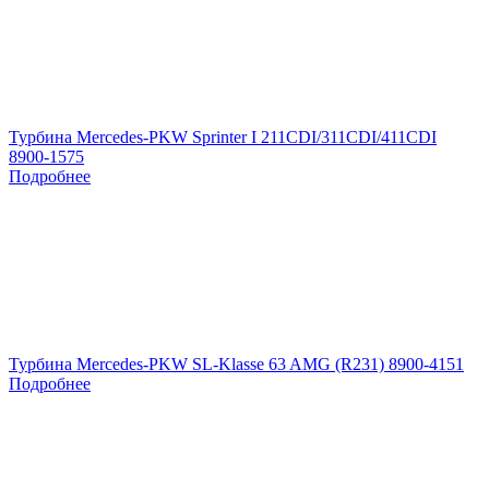
Турбина Mercedes-PKW Sprinter I 211CDI/311CDI/411CDI
8900-1575
Подробнее
Турбина Mercedes-PKW SL-Klasse 63 AMG (R231) 8900-4151
Подробнее