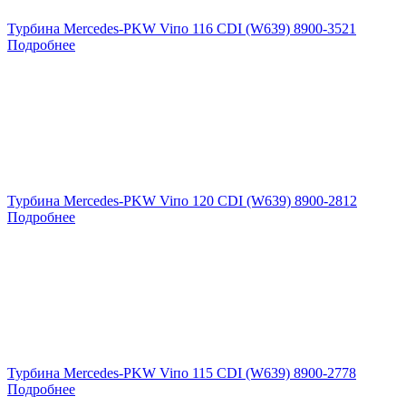
Турбина Mercedes-PKW Viпо 116 CDI (W639) 8900-3521
Подробнее
Турбина Mercedes-PKW Viпо 120 CDI (W639) 8900-2812
Подробнее
Турбина Mercedes-PKW Viпо 115 CDI (W639) 8900-2778
Подробнее