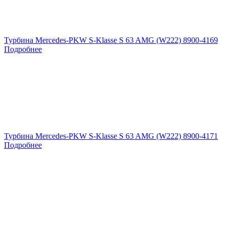
Турбина Mercedes-PKW S-Klasse S 63 AMG (W222) 8900-4169
Подробнее
Турбина Mercedes-PKW S-Klasse S 63 AMG (W222) 8900-4171
Подробнее