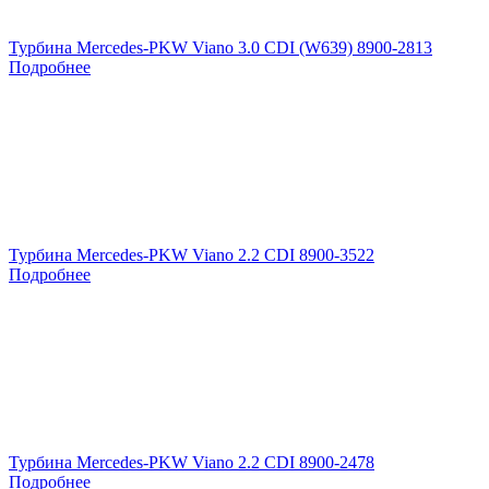
Турбина Mercedes-PKW Viano 3.0 CDI (W639) 8900-2813
Подробнее
Турбина Mercedes-PKW Viano 2.2 CDI 8900-3522
Подробнее
Турбина Mercedes-PKW Viano 2.2 CDI 8900-2478
Подробнее