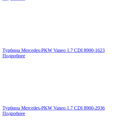
Турбина Mercedes-PKW Vaneo 1.7 CDI 8900-1623
Подробнее
Турбина Mercedes-PKW Vaneo 1.7 CDI 8900-2936
Подробнее