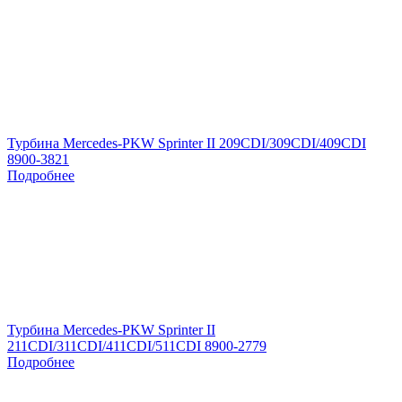
Турбина Mercedes-PKW Sprinter II 209CDI/309CDI/409CDI
8900-3821
Подробнее
Турбина Mercedes-PKW Sprinter II
211CDI/311CDI/411CDI/511CDI 8900-2779
Подробнее