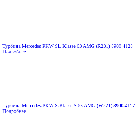
Турбина Mercedes-PKW SL-Klasse 63 AMG (R231) 8900-4128
Подробнее
Турбина Mercedes-PKW S-Klasse S 63 AMG (W221) 8900-4157
Подробнее