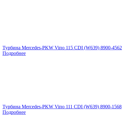
Турбина Mercedes-PKW Viпо 115 CDI (W639) 8900-4562
Подробнее
Турбина Mercedes-PKW Viпо 111 CDI (W639) 8900-1568
Подробнее