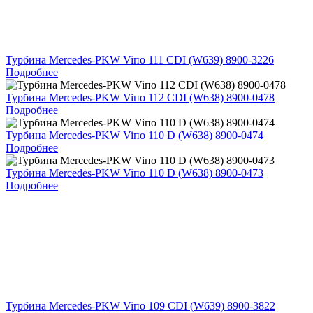
Турбина Mercedes-PKW Viпо 111 CDI (W639) 8900-3226
Подробнее
Турбина Mercedes-PKW Viпо 112 CDI (W638) 8900-0478
Подробнее
Турбина Mercedes-PKW Viпо 110 D (W638) 8900-0474
Подробнее
Турбина Mercedes-PKW Viпо 110 D (W638) 8900-0473
Подробнее
Турбина Mercedes-PKW Viпо 109 CDI (W639) 8900-3822