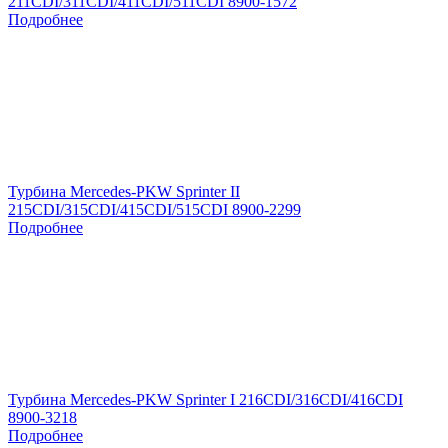
211CDI/311CDI/411CDI/511CDI 8900-1572
Подробнее
Турбина Mercedes-PKW Sprinter II
215CDI/315CDI/415CDI/515CDI 8900-2299
Подробнее
Турбина Mercedes-PKW Sprinter I 216CDI/316CDI/416CDI
8900-3218
Подробнее