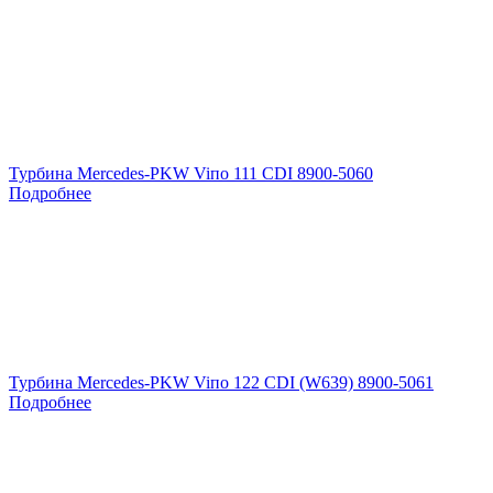
Турбина Mercedes-PKW Viпо 111 CDI 8900-5060
Подробнее
Турбина Mercedes-PKW Viпо 122 CDI (W639) 8900-5061
Подробнее