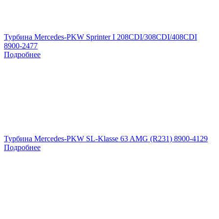
Турбина Mercedes-PKW Sprinter I 208CDI/308CDI/408CDI
8900-2477
Подробнее
Турбина Mercedes-PKW SL-Klasse 63 AMG (R231) 8900-4129
Подробнее