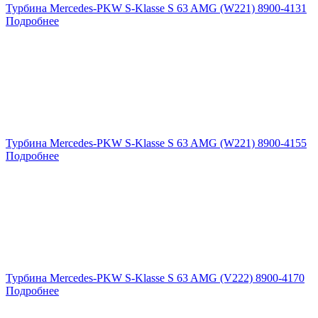
Турбина Mercedes-PKW S-Klasse S 63 AMG (W221) 8900-4131
Подробнее
Турбина Mercedes-PKW S-Klasse S 63 AMG (W221) 8900-4155
Подробнее
Турбина Mercedes-PKW S-Klasse S 63 AMG (V222) 8900-4170
Подробнее