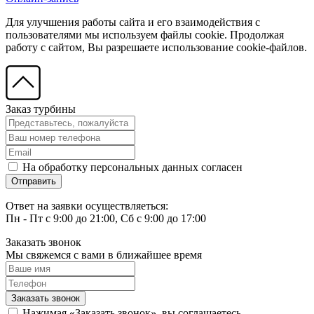
Для улучшения работы сайта и его взаимодействия с
пользователями мы используем файлы cookie. Продолжая
работу с сайтом, Вы разрешаете использование cookie-файлов.
Заказ турбины
На обработку персональных данных согласен
Ответ на заявки осуществляеться:
Пн - Пт с 9:00 до 21:00, Сб с 9:00 до 17:00
Заказать звонок
Мы свяжемся с вами в ближайшее время
Нажимая «Заказать звонок», вы соглашаетесь