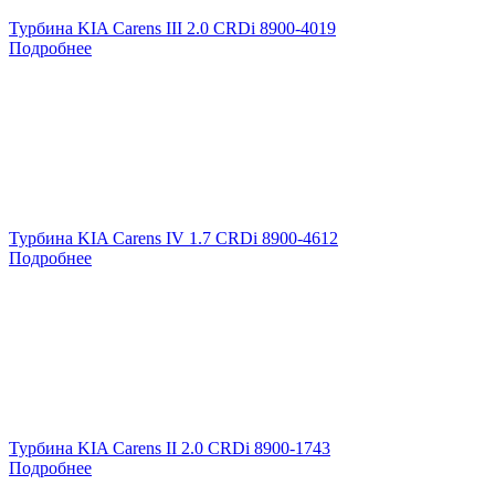
Турбина KIA Carens III 2.0 CRDi 8900-4019
Подробнее
Турбина KIA Carens IV 1.7 CRDi 8900-4612
Подробнее
Турбина KIA Carens II 2.0 CRDi 8900-1743
Подробнее