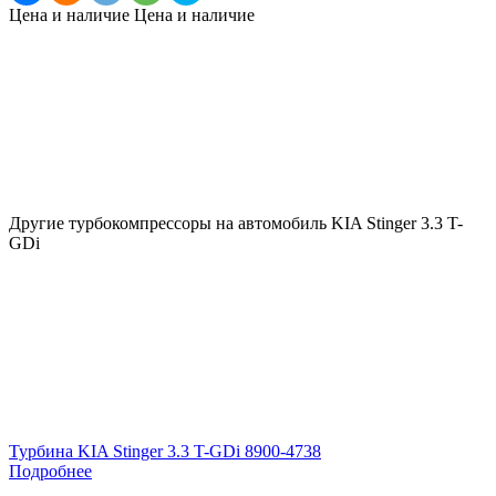
Цена и наличие
Цена и наличие
Другие турбокомпрессоры на автомобиль
KIA Stinger 3.3 T-
GDi
Турбина KIA Stinger 3.3 T-GDi 8900-4738
Подробнее