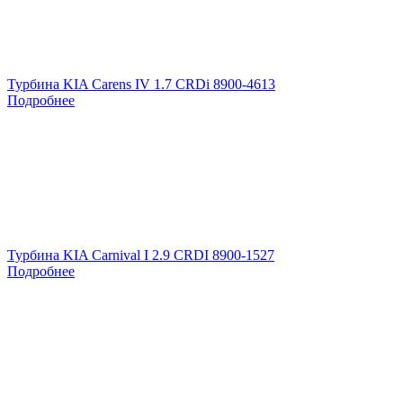
Турбина KIA Carens IV 1.7 CRDi 8900-4613
Подробнее
Турбина KIA Carnival I 2.9 CRDI 8900-1527
Подробнее