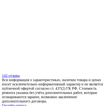
142 отзыва
Вся информация о характеристиках, наличии товара и ценах
носит исключительно информативный характер и не является
публичной офертой согласно ст. 437(2) ГК РФ. Стоимость
ремонта указана без учёта дополнительных работ, которые
оговариваются заранее, возможно заключение
дополнительного договора.
Онлайн-запись