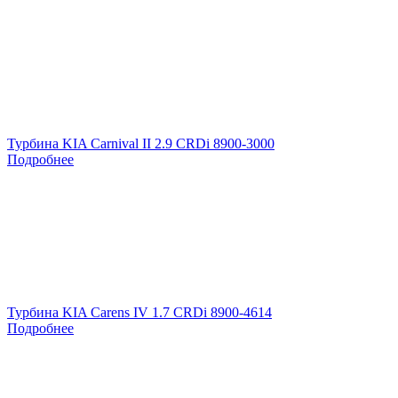
Турбина KIA Carnival II 2.9 CRDi 8900-3000
Подробнее
Турбина KIA Carens IV 1.7 CRDi 8900-4614
Подробнее