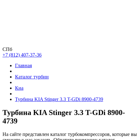
СПб
+7 (812) 407-37-36
Главная
Каталог турбин
Киа
Турбина KIA Stinger 3.3 T-GDi 8900-4739
Турбина KIA Stinger 3.3 T-GDi 8900-
4739
На сайте представлен каталог турбокомпрессоров, которые вы
сможете у нас заказать. Обратите внимание: каталог