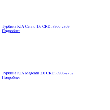
Турбина KIA Cerato 1.6 CRDi 8900-2809
Подробнее
Турбина KIA Magentis 2.0 CRDi 8900-2752
Подробнее