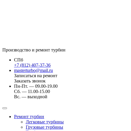
Производство и ремонт турбин
СПб
+7 (812) 407-37-36
masterturbo@mail.ru
Записаться на ремонт
Заказать звонок
Пн-Пт. — 09.00-19.00
Сб. — 11.00-15.00
Вс. — выходной
Ремонт турбин
Легковые турбины
Грузовые турбины