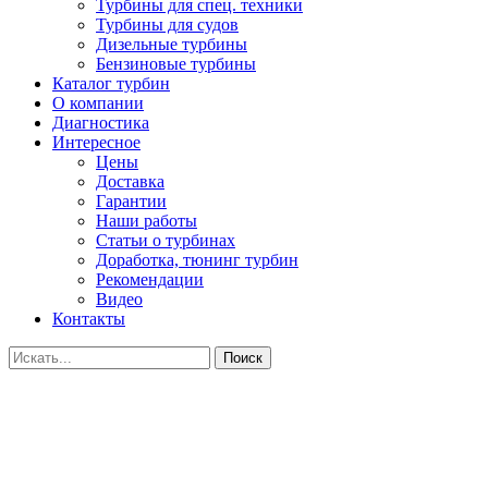
Турбины для спец. техники
Турбины для судов
Дизельные турбины
Бензиновые турбины
Каталог турбин
О компании
Диагностика
Интересное
Цены
Доставка
Гарантии
Наши работы
Статьи о турбинах
Доработка, тюнинг турбин
Рекомендации
Видео
Контакты
Поиск