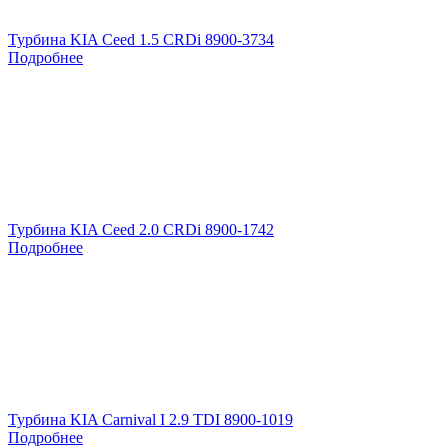
Турбина KIA Ceed 1.5 CRDi 8900-3734
Подробнее
Турбина KIA Ceed 2.0 CRDi 8900-1742
Подробнее
Турбина KIA Carnival I 2.9 TDI 8900-1019
Подробнее