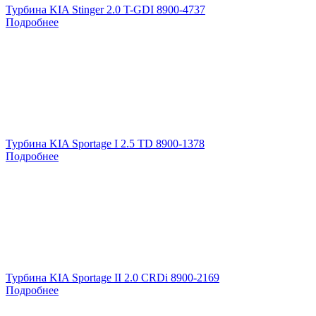
Турбина KIA Stinger 2.0 T-GDI 8900-4737
Подробнее
Турбина KIA Sportage I 2.5 TD 8900-1378
Подробнее
Турбина KIA Sportage II 2.0 CRDi 8900-2169
Подробнее