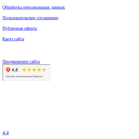
Обработка персональных данных
Пользовательское соглашение
Публичная оферта
Карта сайта
Продвижение сайта
4.4