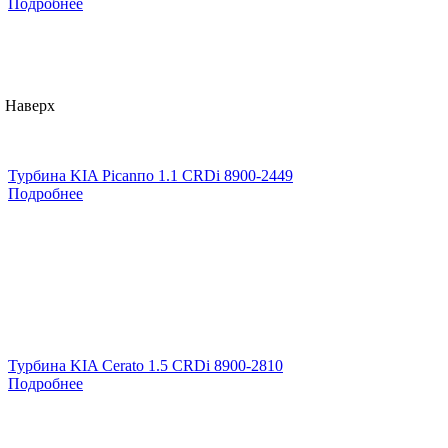
Подробнее
Наверх
Турбина KIA Picanпо 1.1 CRDi 8900-2449
Подробнее
Турбина KIA Cerato 1.5 CRDi 8900-2810
Подробнее