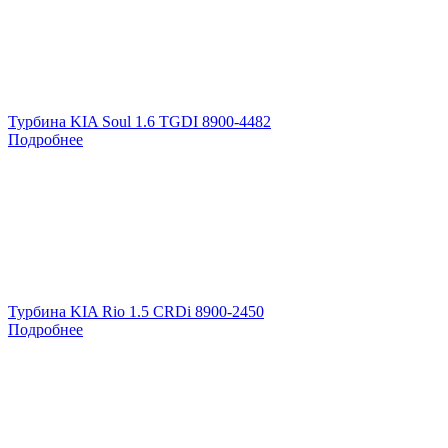
Турбина KIA Soul 1.6 TGDI 8900-4482
Подробнее
Турбина KIA Rio 1.5 CRDi 8900-2450
Подробнее