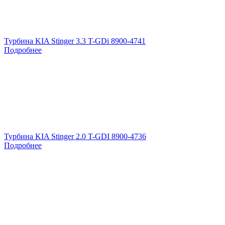
Турбина KIA Stinger 3.3 T-GDi 8900-4741
Подробнее
Турбина KIA Stinger 2.0 T-GDI 8900-4736
Подробнее