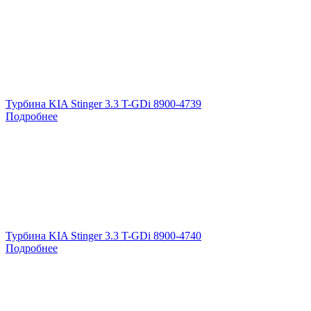
Турбина KIA Stinger 3.3 T-GDi 8900-4739
Подробнее
Турбина KIA Stinger 3.3 T-GDi 8900-4740
Подробнее