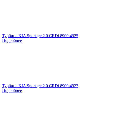
Турбина KIA Sportage 2.0 CRDi 8900-4925
Подробнее
Турбина KIA Sportage 2.0 CRDi 8900-4922
Подробнее