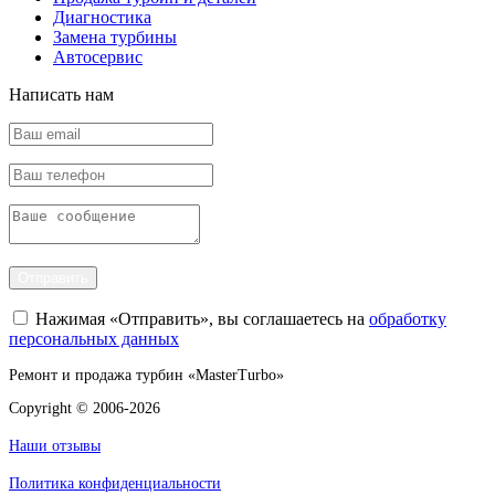
Диагностика
Замена турбины
Автосервис
Написать нам
Отправить
Нажимая «Отправить», вы соглашаетесь на
обработку
персональных данных
Ремонт и продажа турбин «MasterTurbo»
Copyright © 2006-2026
Наши отзывы
Политика конфиденциальности