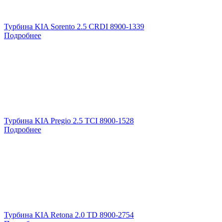
Турбина KIA Sorento 2.5 CRDI 8900-1339
Подробнее
Турбина KIA Pregio 2.5 TCI 8900-1528
Подробнее
Турбина KIA Retоna 2.0 TD 8900-2754