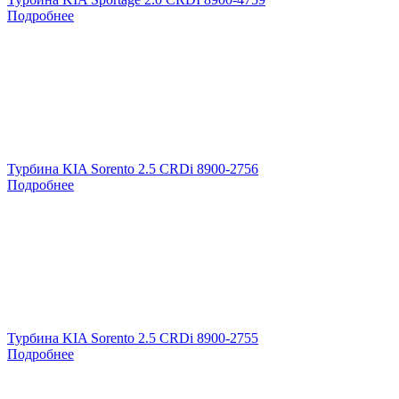
Подробнее
Турбина KIA Sorento 2.5 CRDi 8900-2756
Подробнее
Турбина KIA Sorento 2.5 CRDi 8900-2755
Подробнее