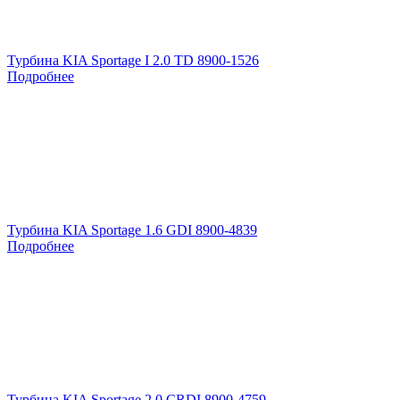
Турбина KIA Sportage I 2.0 TD 8900-1526
Подробнее
Турбина KIA Sportage 1.6 GDI 8900-4839
Подробнее
Турбина KIA Sportage 2.0 CRDI 8900-4759