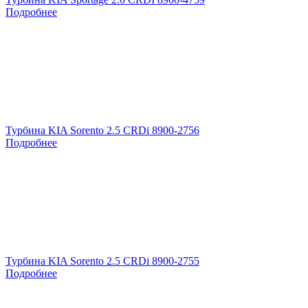
Подробнее
Турбина KIA Sorento 2.5 CRDi 8900-2756
Подробнее
Турбина KIA Sorento 2.5 CRDi 8900-2755
Подробнее