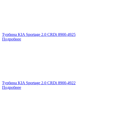
Турбина KIA Sportage 2.0 CRDi 8900-4925
Подробнее
Турбина KIA Sportage 2.0 CRDi 8900-4922
Подробнее