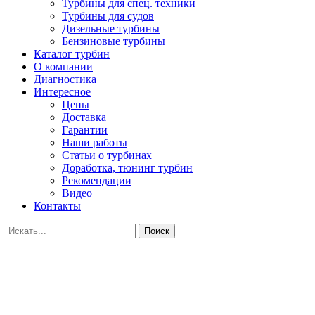
Турбины для спец. техники
Турбины для судов
Дизельные турбины
Бензиновые турбины
Каталог турбин
О компании
Диагностика
Интересное
Цены
Доставка
Гарантии
Наши работы
Статьи о турбинах
Доработка, тюнинг турбин
Рекомендации
Видео
Контакты
Поиск