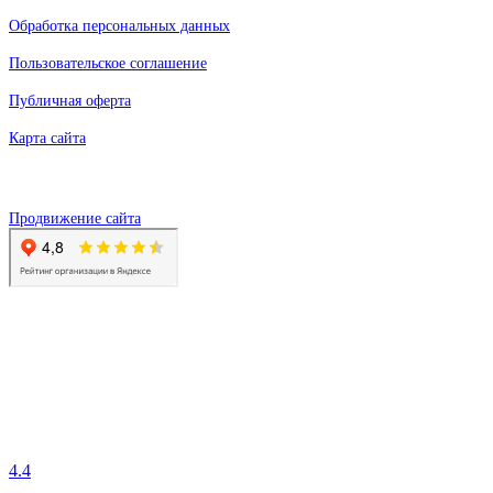
Обработка персональных данных
Пользовательское соглашение
Публичная оферта
Карта сайта
Продвижение сайта
4.4