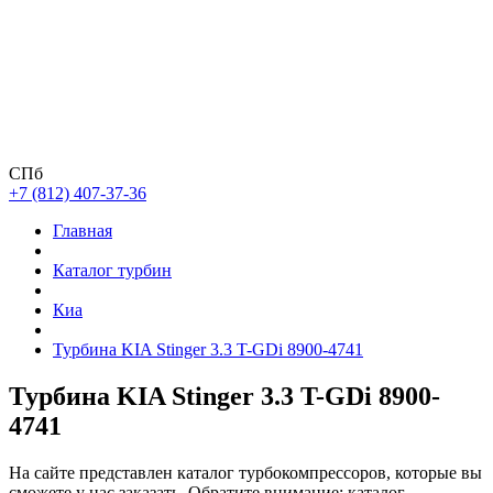
СПб
+7 (812) 407-37-36
Главная
Каталог турбин
Киа
Турбина KIA Stinger 3.3 T-GDi 8900-4741
Турбина KIA Stinger 3.3 T-GDi 8900-
4741
На сайте представлен каталог турбокомпрессоров, которые вы
сможете у нас заказать. Обратите внимание: каталог