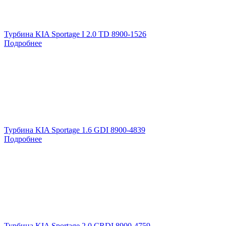
Турбина KIA Sportage I 2.0 TD 8900-1526
Подробнее
Турбина KIA Sportage 1.6 GDI 8900-4839
Подробнее
Турбина KIA Sportage 2.0 CRDI 8900-4759