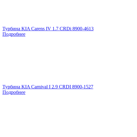
Турбина KIA Carens IV 1.7 CRDi 8900-4613
Подробнее
Турбина KIA Carnival I 2.9 CRDI 8900-1527
Подробнее