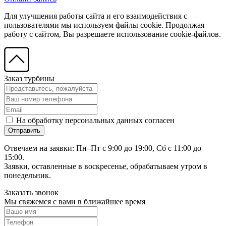
Для улучшения работы сайта и его взаимодействия с
пользователями мы используем файлы cookie. Продолжая
работу с сайтом, Вы разрешаете использование cookie-файлов.
Заказ турбины
На обработку персональных данных согласен
Отвечаем на заявки: Пн–Пт с 9:00 до 19:00, Сб с 11:00 до
15:00.
Заявки, оставленные в воскресенье, обрабатываем утром в
понедельник.
Заказать звонок
Мы свяжемся с вами в ближайшее время