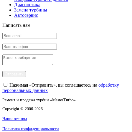
Диагностика
Замена турбины
Автосервис
Написать нам
Отправить
Нажимая «Отправить», вы соглашаетесь на
обработку
персональных данных
Ремонт и продажа турбин «MasterTurbo»
Copyright © 2006-2026
Наши отзывы
Политика конфиденциальности