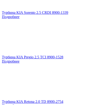
Турбина KIA Sorento 2.5 CRDI 8900-1339
Подробнее
Турбина KIA Pregio 2.5 TCI 8900-1528
Подробнее
Турбина KIA Retоna 2.0 TD 8900-2754