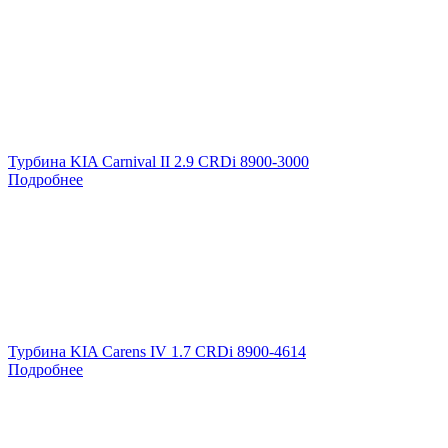
Турбина KIA Carnival II 2.9 CRDi 8900-3000
Подробнее
Турбина KIA Carens IV 1.7 CRDi 8900-4614
Подробнее