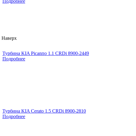
Подробнее
Наверх
Турбина KIA Picanпо 1.1 CRDi 8900-2449
Подробнее
Турбина KIA Cerato 1.5 CRDi 8900-2810
Подробнее