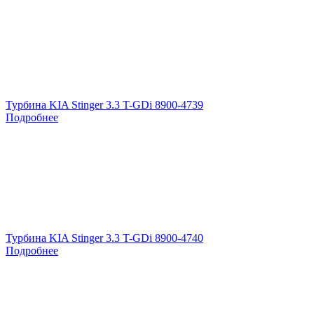
Турбина KIA Stinger 3.3 T-GDi 8900-4739
Подробнее
Турбина KIA Stinger 3.3 T-GDi 8900-4740
Подробнее