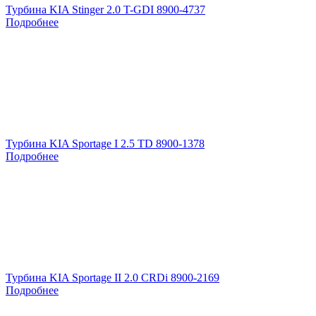
Турбина KIA Stinger 2.0 T-GDI 8900-4737
Подробнее
Турбина KIA Sportage I 2.5 TD 8900-1378
Подробнее
Турбина KIA Sportage II 2.0 CRDi 8900-2169
Подробнее