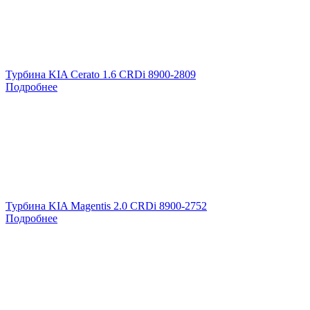
Турбина KIA Cerato 1.6 CRDi 8900-2809
Подробнее
Турбина KIA Magentis 2.0 CRDi 8900-2752
Подробнее