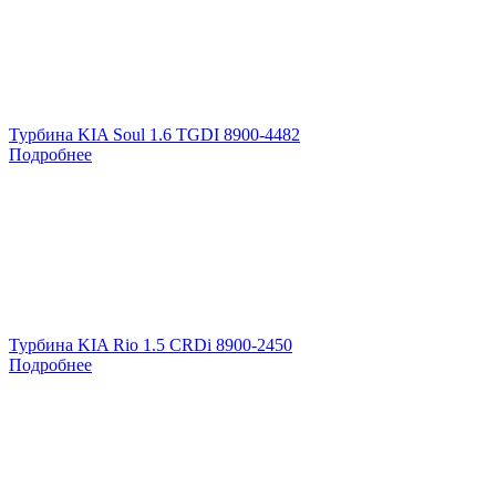
Турбина KIA Soul 1.6 TGDI 8900-4482
Подробнее
Турбина KIA Rio 1.5 CRDi 8900-2450
Подробнее