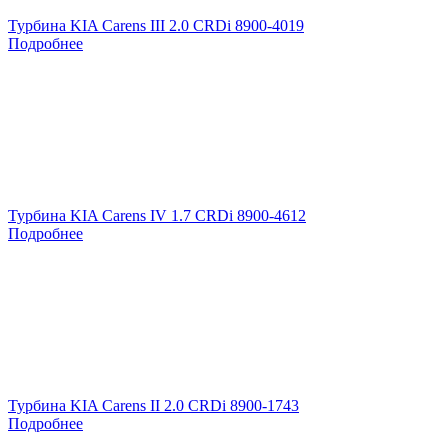
Турбина KIA Carens III 2.0 CRDi 8900-4019
Подробнее
Турбина KIA Carens IV 1.7 CRDi 8900-4612
Подробнее
Турбина KIA Carens II 2.0 CRDi 8900-1743
Подробнее