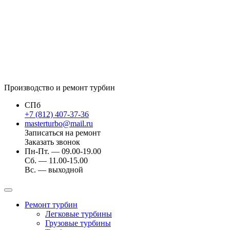
Производство и ремонт турбин
СПб
+7 (812) 407-37-36
masterturbo@mail.ru
Записаться на ремонт
Заказать звонок
Пн-Пт. — 09.00-19.00
Сб. — 11.00-15.00
Вс. — выходной
Ремонт турбин
Легковые турбины
Грузовые турбины