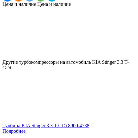
Цена и наличие
Цена и наличие
Другие турбокомпрессоры на автомобиль
KIA Stinger 3.3 T-
GDi
Турбина KIA Stinger 3.3 T-GDi 8900-4738
Подробнее