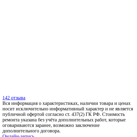
142 отзыва
Вся информация о характеристиках, наличии товара и ценах
носит исключительно информативный характер и не является
публичной офертой согласно ст. 437(2) ГК РФ. Стоимость
ремонта указана без учёта дополнительных работ, которые
оговариваются заранее, возможно заключение
дополнительного договора.
Онлайн-запись