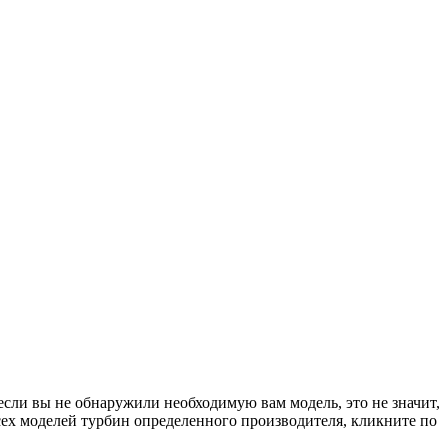
если вы не обнаружили необходимую вам модель, это не значит,
сех моделей турбин определенного производителя, кликните по