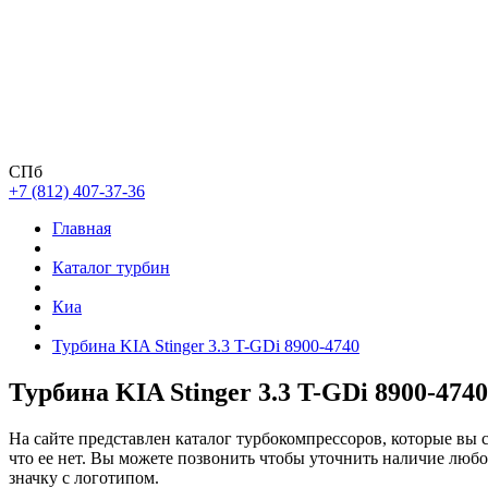
СПб
+7 (812) 407-37-36
Главная
Каталог турбин
Киа
Турбина KIA Stinger 3.3 T-GDi 8900-4740
Турбина KIA Stinger 3.3 T-GDi 8900-4740
На сайте представлен каталог турбокомпрессоров, которые вы 
что ее нет. Вы можете позвонить чтобы уточнить наличие люб
значку с логотипом.