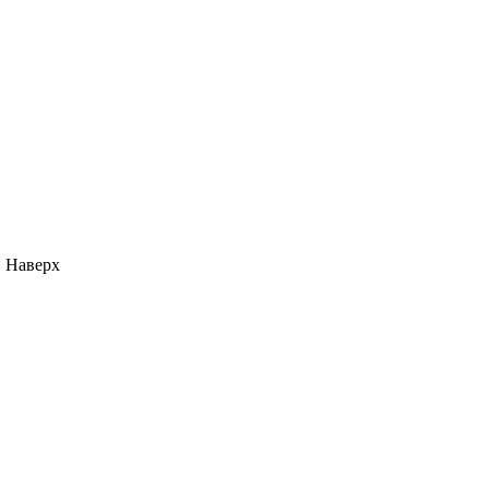
Наверх