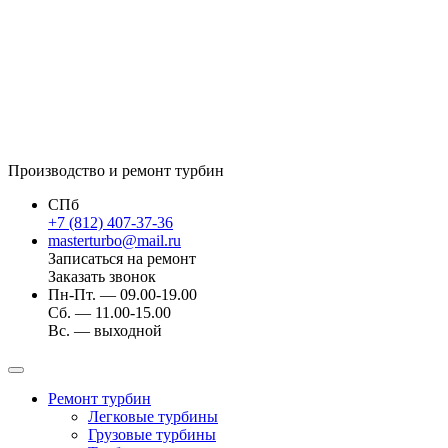
Производство и ремонт турбин
СПб
+7 (812) 407-37-36
masterturbo@mail.ru
Записаться на ремонт
Заказать звонок
Пн-Пт. — 09.00-19.00
Сб. — 11.00-15.00
Вс. — выходной
Ремонт турбин
Легковые турбины
Грузовые турбины