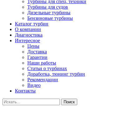
Турбины для спец. техники
Турбины для судов
Дизельные турбины
Бензиновые турбины
Каталог турбин
О компании
Диагностика
Интересное
Цены
Доставка
Гарантии
Наши работы
Статьи о турбинах
Доработка, тюнинг турбин
Рекомендации
Видео
Контакты
Поиск