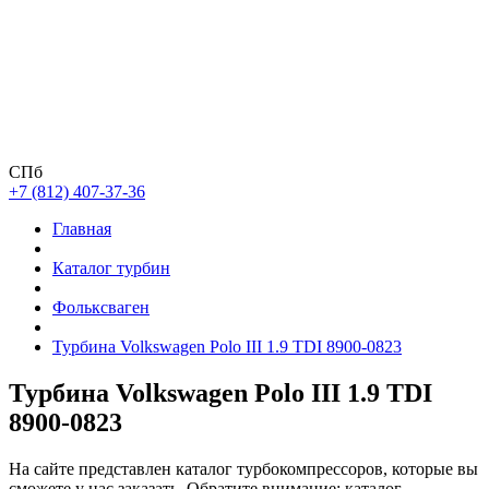
СПб
+7 (812) 407-37-36
Главная
Каталог турбин
Фольксваген
Турбина Volkswagen Polo III 1.9 TDI 8900-0823
Турбина Volkswagen Polo III 1.9 TDI
8900-0823
На сайте представлен каталог турбокомпрессоров, которые вы
сможете у нас заказать. Обратите внимание: каталог