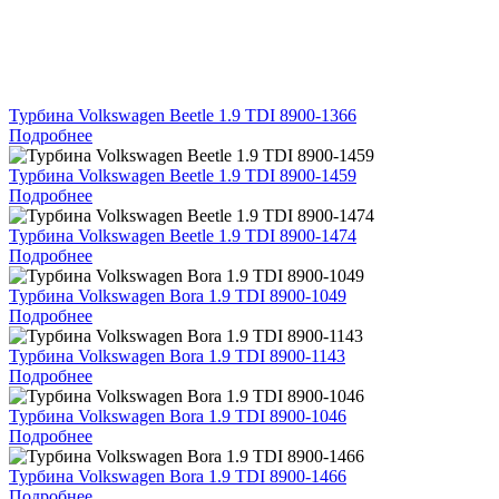
Турбина Volkswagen Beetle 1.9 TDI 8900-1366
Подробнее
Турбина Volkswagen Beetle 1.9 TDI 8900-1459
Подробнее
Турбина Volkswagen Beetle 1.9 TDI 8900-1474
Подробнее
Турбина Volkswagen Bora 1.9 TDI 8900-1049
Подробнее
Турбина Volkswagen Bora 1.9 TDI 8900-1143
Подробнее
Турбина Volkswagen Bora 1.9 TDI 8900-1046
Подробнее
Турбина Volkswagen Bora 1.9 TDI 8900-1466
Подробнее