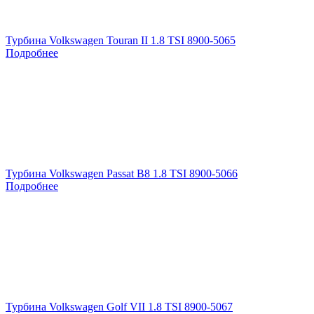
Турбина Volkswagen Touran II 1.8 TSI 8900-5065
Подробнее
Турбина Volkswagen Passat B8 1.8 TSI 8900-5066
Подробнее
Турбина Volkswagen Golf VII 1.8 TSI 8900-5067