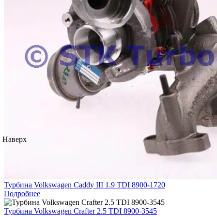
Наверх
Турбина Volkswagen Caddy III 1.9 TDI 8900-1720
Подробнее
Турбина Volkswagen Crafter 2.5 TDI 8900-3545