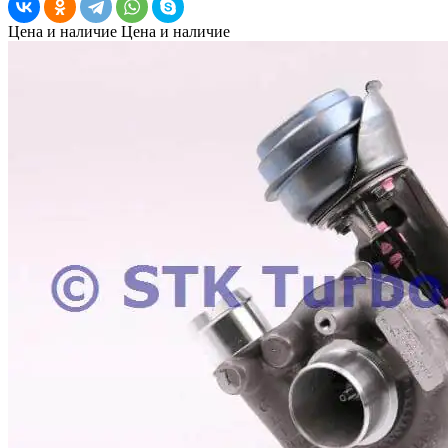
Цена и наличие
Цена и наличие