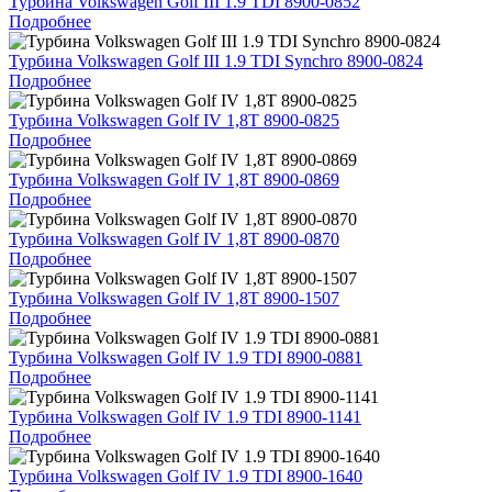
Турбина Volkswagen Golf III 1.9 TDI 8900-0852
Подробнее
Турбина Volkswagen Golf III 1.9 TDI Synchro 8900-0824
Подробнее
Турбина Volkswagen Golf IV 1,8T 8900-0825
Подробнее
Турбина Volkswagen Golf IV 1,8T 8900-0869
Подробнее
Турбина Volkswagen Golf IV 1,8T 8900-0870
Подробнее
Турбина Volkswagen Golf IV 1,8T 8900-1507
Подробнее
Турбина Volkswagen Golf IV 1.9 TDI 8900-0881
Подробнее
Турбина Volkswagen Golf IV 1.9 TDI 8900-1141
Подробнее
Турбина Volkswagen Golf IV 1.9 TDI 8900-1640