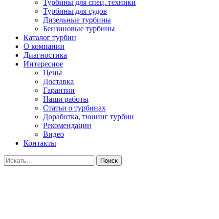
Турбины для спец. техники
Турбины для судов
Дизельные турбины
Бензиновые турбины
Каталог турбин
О компании
Диагностика
Интересное
Цены
Доставка
Гарантии
Наши работы
Статьи о турбинах
Доработка, тюнинг турбин
Рекомендации
Видео
Контакты
Поиск