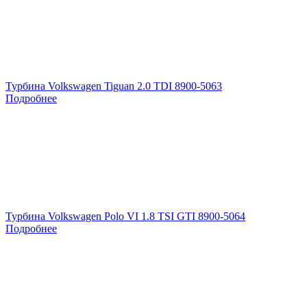
Турбина Volkswagen Tiguan 2.0 TDI 8900-5063
Подробнее
Турбина Volkswagen Polo VI 1.8 TSI GTI 8900-5064
Подробнее