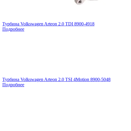
Турбина Volkswagen Arteon 2.0 TDI 8900-4918
Подробнее
Турбина Volkswagen Arteon 2.0 TSI 4Motion 8900-5048
Подробнее