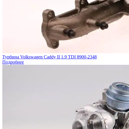
Турбина Volkswagen Caddy II 1.9 TDI 8900-2348
Подробнее