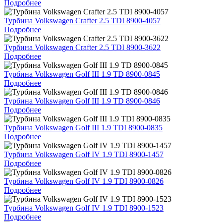
Подробнее
Турбина Volkswagen Crafter 2.5 TDI 8900-4057
Подробнее
Турбина Volkswagen Crafter 2.5 TDI 8900-3622
Подробнее
Турбина Volkswagen Golf III 1.9 TD 8900-0845
Подробнее
Турбина Volkswagen Golf III 1.9 TD 8900-0846
Подробнее
Турбина Volkswagen Golf III 1.9 TDI 8900-0835
Подробнее
Турбина Volkswagen Golf IV 1.9 TDI 8900-1457
Подробнее
Турбина Volkswagen Golf IV 1.9 TDI 8900-0826
Подробнее
Турбина Volkswagen Golf IV 1.9 TDI 8900-1523
Подробнее