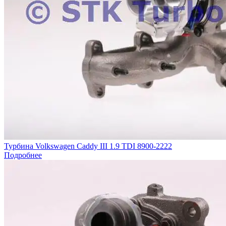
Турбина Volkswagen Caddy III 1.9 TDI 8900-2222
Подробнее