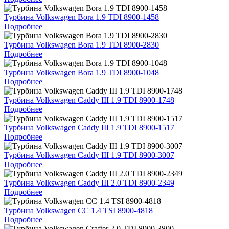
Турбина Volkswagen Bora 1.9 TDI 8900-1458
Подробнее
Турбина Volkswagen Bora 1.9 TDI 8900-2830
Подробнее
Турбина Volkswagen Bora 1.9 TDI 8900-1048
Подробнее
Турбина Volkswagen Caddy III 1.9 TDI 8900-1748
Подробнее
Турбина Volkswagen Caddy III 1.9 TDI 8900-1517
Подробнее
Турбина Volkswagen Caddy III 1.9 TDI 8900-3007
Подробнее
Турбина Volkswagen Caddy III 2.0 TDI 8900-2349
Подробнее
Турбина Volkswagen CC 1.4 TSI 8900-4818
Подробнее