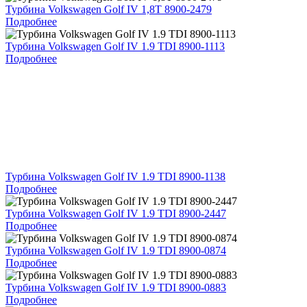
Турбина Volkswagen Golf IV 1,8T 8900-2479
Подробнее
Турбина Volkswagen Golf IV 1.9 TDI 8900-1113
Подробнее
Турбина Volkswagen Golf IV 1.9 TDI 8900-1138
Подробнее
Турбина Volkswagen Golf IV 1.9 TDI 8900-2447
Подробнее
Турбина Volkswagen Golf IV 1.9 TDI 8900-0874
Подробнее
Турбина Volkswagen Golf IV 1.9 TDI 8900-0883
Подробнее