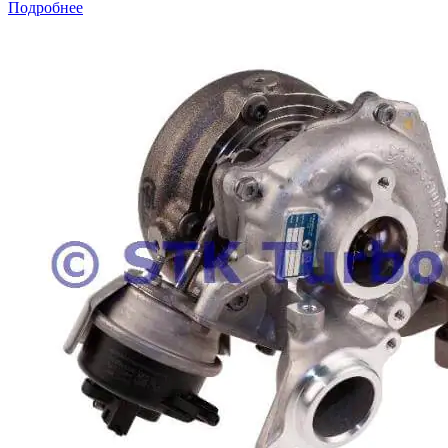
Подробнее