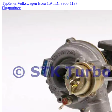
Турбина Volkswagen Bora 1.9 TDI 8900-1137
Подробнее