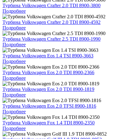
Турбина Volkswagen Crafter 2.0 TDI 8900-3800
Подробнее
Турбина Volkswagen Crafter 2.0 TDI 8900-4592
Подробнее
Турбина Volkswagen Crafter 2.5 TDI 8900-1990
Подробнее
Турбина Volkswagen Eos 1.4 TSI 8900-3663
Подробнее
Турбина Volkswagen Eos 2.0 TDI 8900-2366
Подробнее
Турбина Volkswagen Eos 2.0 TDI 8900-1819
Подробнее
Турбина Volkswagen Eos 2.0 TFSI 8900-1816
Подробнее
Турбина Volkswagen Fox 1.4 TDI 8900-2350
Подробнее