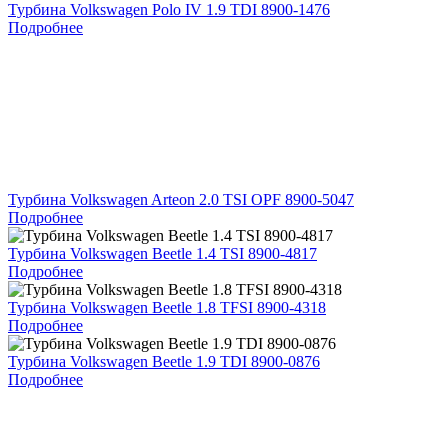
Турбина Volkswagen Polo IV 1.9 TDI 8900-1476
Подробнее
Турбина Volkswagen Arteon 2.0 TSI OPF 8900-5047
Подробнее
Турбина Volkswagen Beetle 1.4 TSI 8900-4817
Подробнее
Турбина Volkswagen Beetle 1.8 TFSI 8900-4318
Подробнее
Турбина Volkswagen Beetle 1.9 TDI 8900-0876
Подробнее