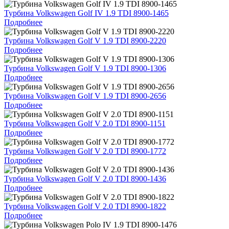
Турбина Volkswagen Golf IV 1.9 TDI 8900-1465
Подробнее
Турбина Volkswagen Golf V 1.9 TDI 8900-2220
Подробнее
Турбина Volkswagen Golf V 1.9 TDI 8900-1306
Подробнее
Турбина Volkswagen Golf V 1.9 TDI 8900-2656
Подробнее
Турбина Volkswagen Golf V 2.0 TDI 8900-1151
Подробнее
Турбина Volkswagen Golf V 2.0 TDI 8900-1772
Подробнее
Турбина Volkswagen Golf V 2.0 TDI 8900-1436
Подробнее
Турбина Volkswagen Golf V 2.0 TDI 8900-1822
Подробнее