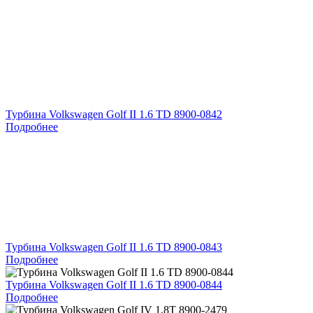
Турбина Volkswagen Golf II 1.6 TD 8900-0842
Подробнее
Турбина Volkswagen Golf II 1.6 TD 8900-0843
Подробнее
Турбина Volkswagen Golf II 1.6 TD 8900-0844
Подробнее