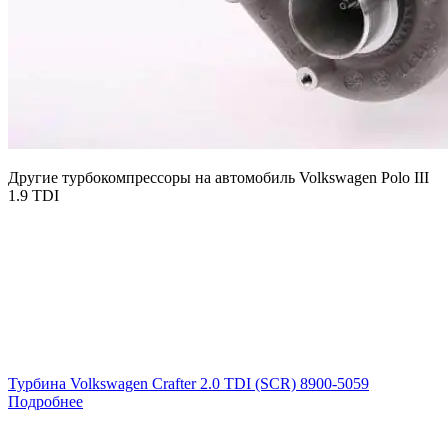
Другие турбокомпрессоры на автомобиль
Volkswagen Polo III
1.9 TDI
Турбина Volkswagen Crafter 2.0 TDI (SCR) 8900-5059
Подробнее