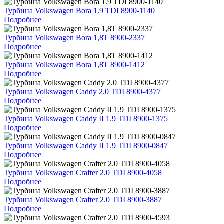
Турбина Volkswagen Bora 1.9 TDI 8900-1140
Подробнее
Турбина Volkswagen Bora 1,8T 8900-2337
Подробнее
Турбина Volkswagen Bora 1,8T 8900-1412
Подробнее
Турбина Volkswagen Caddy 2.0 TDI 8900-4377
Подробнее
Турбина Volkswagen Caddy II 1.9 TDI 8900-1375
Подробнее
Турбина Volkswagen Caddy II 1.9 TDI 8900-0847
Подробнее
Турбина Volkswagen Crafter 2.0 TDI 8900-4058
Подробнее
Турбина Volkswagen Crafter 2.0 TDI 8900-3887
Подробнее