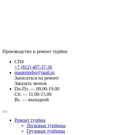
Производство и ремонт турбин
СПб
+7 (812) 407-37-36
masterturbo@mail.ru
Записаться на ремонт
Заказать звонок
Пн-Пт. — 09.00-19.00
Сб. — 11.00-15.00
Вс. — выходной
Ремонт турбин
Легковые турбины
Грузовые турбины