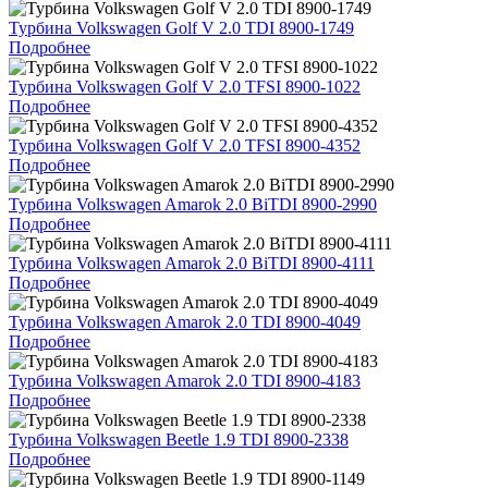
Турбина Volkswagen Golf V 2.0 TDI 8900-1749
Подробнее
Турбина Volkswagen Golf V 2.0 TFSI 8900-1022
Подробнее
Турбина Volkswagen Golf V 2.0 TFSI 8900-4352
Подробнее
Турбина Volkswagen Amarok 2.0 BiTDI 8900-2990
Подробнее
Турбина Volkswagen Amarok 2.0 BiTDI 8900-4111
Подробнее
Турбина Volkswagen Amarok 2.0 TDI 8900-4049
Подробнее
Турбина Volkswagen Amarok 2.0 TDI 8900-4183
Подробнее
Турбина Volkswagen Beetle 1.9 TDI 8900-2338
Подробнее