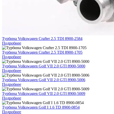
Турбина Volkswagen Crafter 2.5 TDI 8900-2584
Подробнее
Турбина Volkswagen Crafter 2.5 TDI 8900-1705
Подробнее
Турбина Volkswagen Golf VII 2.0 GTI 8900-5000
Подробнее
Турбина Volkswagen Golf VII 2.0 GTI 8900-5006
Подробнее
Турбина Volkswagen Golf VII 2.0 GTI 8900-5009
Подробнее
Турбина Volkswagen Golf I 1.6 TD 8900-0854
Подробнее