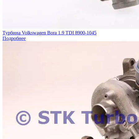
Турбина Volkswagen Bora 1.9 TDI 8900-1045
Подробнее