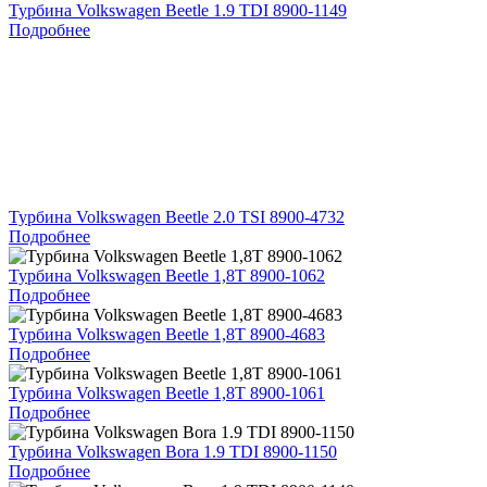
Турбина Volkswagen Beetle 1.9 TDI 8900-1149
Подробнее
Турбина Volkswagen Beetle 2.0 TSI 8900-4732
Подробнее
Турбина Volkswagen Beetle 1,8T 8900-1062
Подробнее
Турбина Volkswagen Beetle 1,8T 8900-4683
Подробнее
Турбина Volkswagen Beetle 1,8T 8900-1061
Подробнее
Турбина Volkswagen Bora 1.9 TDI 8900-1150
Подробнее