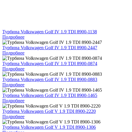
Турбина Volkswagen Golf IV 1.9 TDI 8900-1138
Подробнее
Турбина Volkswagen Golf IV 1.9 TDI 8900-2447
Подробнее
Турбина Volkswagen Golf IV 1.9 TDI 8900-0874
Подробнее
Турбина Volkswagen Golf IV 1.9 TDI 8900-0883
Подробнее
Турбина Volkswagen Golf IV 1.9 TDI 8900-1465
Подробнее
Турбина Volkswagen Golf V 1.9 TDI 8900-2220
Подробнее
Турбина Volkswagen Golf V 1.9 TDI 8900-1306