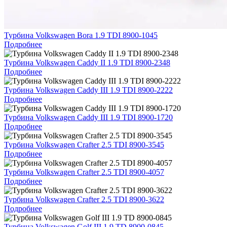
Турбина Volkswagen Bora 1.9 TDI 8900-1045
Подробнее
Турбина Volkswagen Caddy II 1.9 TDI 8900-2348
Подробнее
Турбина Volkswagen Caddy III 1.9 TDI 8900-2222
Подробнее
Турбина Volkswagen Caddy III 1.9 TDI 8900-1720
Подробнее
Турбина Volkswagen Crafter 2.5 TDI 8900-3545
Подробнее
Турбина Volkswagen Crafter 2.5 TDI 8900-4057
Подробнее
Турбина Volkswagen Crafter 2.5 TDI 8900-3622
Подробнее
Турбина Volkswagen Golf III 1.9 TD 8900-0845