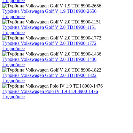
Подробнее
Турбина Volkswagen Golf V 1.9 TDI 8900-2656
Подробнее
Турбина Volkswagen Golf V 2.0 TDI 8900-1151
Подробнее
Турбина Volkswagen Golf V 2.0 TDI 8900-1772
Подробнее
Турбина Volkswagen Golf V 2.0 TDI 8900-1436
Подробнее
Турбина Volkswagen Golf V 2.0 TDI 8900-1822
Подробнее
Турбина Volkswagen Polo IV 1.9 TDI 8900-1476
Подробнее