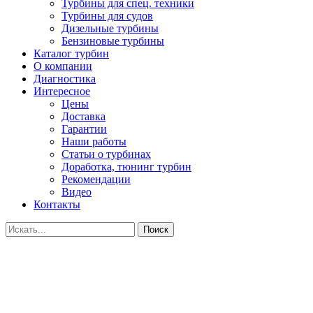
Турбины для спец. техники
Турбины для судов
Дизельные турбины
Бензиновые турбины
Каталог турбин
О компании
Диагностика
Интересное
Цены
Доставка
Гарантии
Наши работы
Статьи о турбинах
Доработка, тюнинг турбин
Рекомендации
Видео
Контакты
Поиск