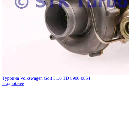
Турбина Volkswagen Golf I 1.6 TD 8900-0854
Подробнее