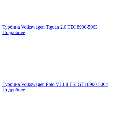
Турбина Volkswagen Tiguan 2.0 TDI 8900-5063
Подробнее
Турбина Volkswagen Polo VI 1.8 TSI GTI 8900-5064
Подробнее