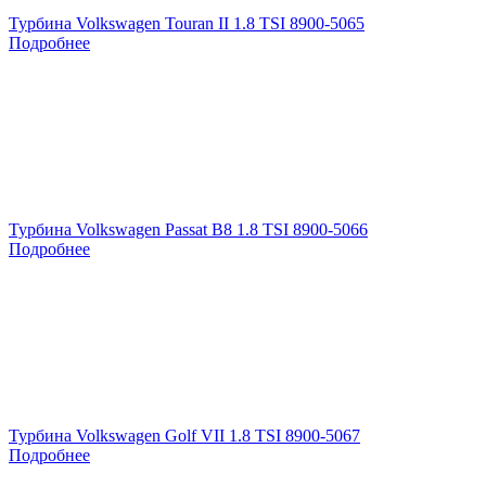
Турбина Volkswagen Touran II 1.8 TSI 8900-5065
Подробнее
Турбина Volkswagen Passat B8 1.8 TSI 8900-5066
Подробнее
Турбина Volkswagen Golf VII 1.8 TSI 8900-5067
Подробнее