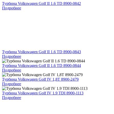
Турбина Volkswagen Golf II 1.6 TD 8900-0842
Подробнее
Турбина Volkswagen Golf II 1.6 TD 8900-0843
Подробнее
Турбина Volkswagen Golf II 1.6 TD 8900-0844
Подробнее
Турбина Volkswagen Golf IV 1,8T 8900-2479
Подробнее
Турбина Volkswagen Golf IV 1.9 TDI 8900-1113
Подробнее