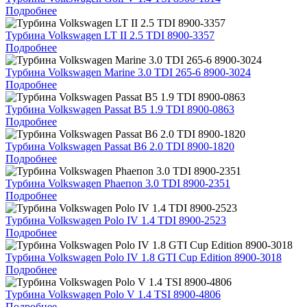
Подробнее
Турбина Volkswagen LT II 2.5 TDI 8900-3357
Подробнее
Турбина Volkswagen Marine 3.0 TDI 265-6 8900-3024
Подробнее
Турбина Volkswagen Passat B5 1.9 TDI 8900-0863
Подробнее
Турбина Volkswagen Passat B6 2.0 TDI 8900-1820
Подробнее
Турбина Volkswagen Phaeпоn 3.0 TDI 8900-2351
Подробнее
Турбина Volkswagen Polo IV 1.4 TDI 8900-2523
Подробнее
Турбина Volkswagen Polo IV 1.8 GTI Cup Edition 8900-3018
Подробнее
Турбина Volkswagen Polo V 1.4 TSI 8900-4806
Подробнее