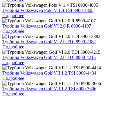
Турбина Volkswagen Polo V 1.4 TSI 8900-4805
Подробнее
Турбина Volkswagen Golf VI 2.0 R 8900-4107
Подробнее
Турбина Volkswagen Golf VI 2.0 TDI 8900-2382
Подробнее
Турбина Volkswagen Golf VI 2.0 TDI 8900-4215
Подробнее
Турбина Volkswagen Golf VII 1.2 TSI 8900-4434
Подробнее
Турбина Volkswagen Golf VII 1.2 TSI 8900-3606
Подробнее