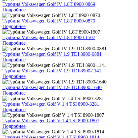
Турбина Volkswagen Golf IV 1,8T 8900-0869
Подробнее
Турбина Volkswagen Golf IV 1,8T 8900-0870
Подробнее
Турбина Volkswagen Golf IV 1,8T 8900-1507
Подробнее
Турбина Volkswagen Golf IV 1.9 TDI 8900-0881
Подробнее
Турбина Volkswagen Golf IV 1.9 TDI 8900-1141
Подробнее
Турбина Volkswagen Golf IV 1.9 TDI 8900-1640
Подробнее
Турбина Volkswagen Golf V 1.4 TSI 8900-3281
Подробнее
Турбина Volkswagen Golf V 1.4 TSI 8900-1807
Подробнее
Турбина Volkswagen Golf V 1.4 TSI 8900-1814