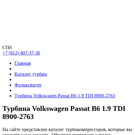
СПб
+7 (812) 407-37-36
Главная
Каталог турбин
Фольксваген
Турбина Volkswagen Passat B6 1.9 TDI 8900-2763
Турбина Volkswagen Passat B6 1.9 TDI
8900-2763
На сайте представлен каталог турбокомпрессоров, которые вы
сможете у нас заказать. Обратите внимание: каталог