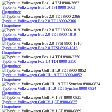
Турбина Volkswagen Eos 1.4 TSI 8900-3663
Подробнее
Турбина Volkswagen Eos 2.0 TDI 8900-2366
Подробнее
Турбина Volkswagen Eos 2.0 TDI 8900-1819
Подробнее
Турбина Volkswagen Eos 2.0 TFSI 8900-1816
Подробнее
Турбина Volkswagen Fox 1.4 TDI 8900-2350
Подробнее
Турбина Volkswagen Golf III 1.9 TDI 8900-0852
Подробнее
Турбина Volkswagen Golf III 1.9 TDI Synchro 8900-0824
Подробнее
Турбина Volkswagen Golf IV 1,8T 8900-0825
Подробнее