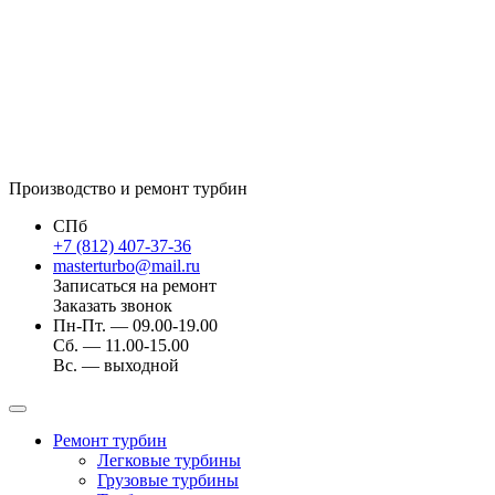
Производство и ремонт турбин
СПб
+7 (812) 407-37-36
masterturbo@mail.ru
Записаться на ремонт
Заказать звонок
Пн-Пт. — 09.00-19.00
Сб. — 11.00-15.00
Вс. — выходной
Ремонт турбин
Легковые турбины
Грузовые турбины