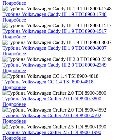
Подробнее
Турбина Volkswagen Caddy III 1.9 TDI 8900-1748
Подробнее
Турбина Volkswagen Caddy III 1.9 TDI 8900-1517
Подробнее
Турбина Volkswagen Caddy III 1.9 TDI 8900-3007
Подробнее
Турбина Volkswagen Caddy III 2.0 TDI 8900-2349
Подробнее
Турбина Volkswagen CC 1.4 TSI 8900-4818
Подробнее
Турбина Volkswagen Crafter 2.0 TDI 8900-3800
Подробнее
Турбина Volkswagen Crafter 2.0 TDI 8900-4592
Подробнее
Турбина Volkswagen Crafter 2.5 TDI 8900-1990
Подробнее