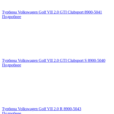
Турбина Volkswagen Golf VII 2.0 GTI Clubsport 8900-5041
Подробнее
Турбина Volkswagen Golf VII 2.0 GTI Clubsport S 8900-5040
Подробнее
Турбина Volkswagen Golf VII 2.0 R 8900-5043
Подробнее