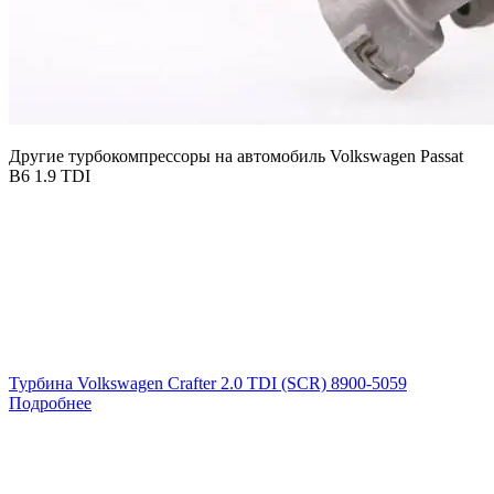
Другие турбокомпрессоры на автомобиль
Volkswagen Passat
B6 1.9 TDI
Турбина Volkswagen Crafter 2.0 TDI (SCR) 8900-5059
Подробнее