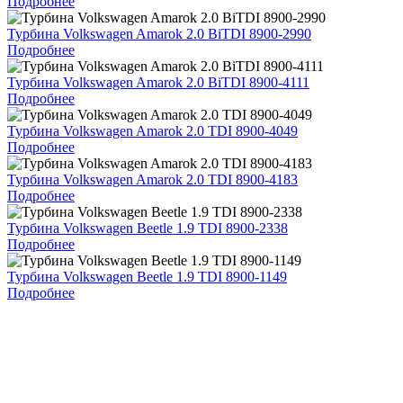
Подробнее
Турбина Volkswagen Amarok 2.0 BiTDI 8900-2990
Подробнее
Турбина Volkswagen Amarok 2.0 BiTDI 8900-4111
Подробнее
Турбина Volkswagen Amarok 2.0 TDI 8900-4049
Подробнее
Турбина Volkswagen Amarok 2.0 TDI 8900-4183
Подробнее
Турбина Volkswagen Beetle 1.9 TDI 8900-2338
Подробнее
Турбина Volkswagen Beetle 1.9 TDI 8900-1149
Подробнее