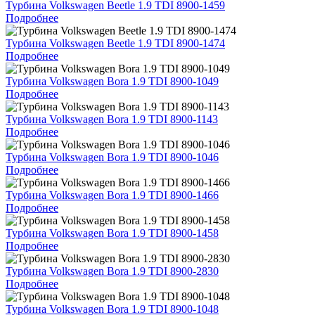
Турбина Volkswagen Beetle 1.9 TDI 8900-1459
Подробнее
Турбина Volkswagen Beetle 1.9 TDI 8900-1474
Подробнее
Турбина Volkswagen Bora 1.9 TDI 8900-1049
Подробнее
Турбина Volkswagen Bora 1.9 TDI 8900-1143
Подробнее
Турбина Volkswagen Bora 1.9 TDI 8900-1046
Подробнее
Турбина Volkswagen Bora 1.9 TDI 8900-1466
Подробнее
Турбина Volkswagen Bora 1.9 TDI 8900-1458
Подробнее
Турбина Volkswagen Bora 1.9 TDI 8900-2830
Подробнее
Турбина Volkswagen Bora 1.9 TDI 8900-1048