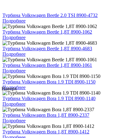
Турбина Volkswagen Beetle 2.0 TSI 8900-4732
Подробнее
Турбина Volkswagen Beetle 1,8T 8900-1062
Подробнее
Турбина Volkswagen Beetle 1,8T 8900-4683
Подробнее
Турбина Volkswagen Beetle 1,8T 8900-1061
Подробнее
Турбина Volkswagen Bora 1.9 TDI 8900-1150
Подробнее
Наверх
Турбина Volkswagen Bora 1.9 TDI 8900-1140
Подробнее
Турбина Volkswagen Bora 1,8T 8900-2337
Подробнее
Турбина Volkswagen Bora 1,8T 8900-1412
Подробнее