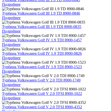
Подробнее
Турбина Volkswagen Golf III 1.9 TD 8900-0846
Подробнее
Турбина Volkswagen Golf III 1.9 TDI 8900-0835
Подробнее
Турбина Volkswagen Golf IV 1.9 TDI 8900-1457
Подробнее
Турбина Volkswagen Golf IV 1.9 TDI 8900-0826
Подробнее
Турбина Volkswagen Golf IV 1.9 TDI 8900-1523
Подробнее
Турбина Volkswagen Golf V 2.0 TDI 8900-1749
Подробнее
Турбина Volkswagen Golf V 2.0 TFSI 8900-1022
Подробнее
Турбина Volkswagen Golf V 2.0 TFSI 8900-4352