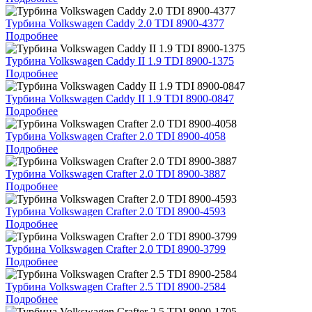
Турбина Volkswagen Caddy 2.0 TDI 8900-4377
Подробнее
Турбина Volkswagen Caddy II 1.9 TDI 8900-1375
Подробнее
Турбина Volkswagen Caddy II 1.9 TDI 8900-0847
Подробнее
Турбина Volkswagen Crafter 2.0 TDI 8900-4058
Подробнее
Турбина Volkswagen Crafter 2.0 TDI 8900-3887
Подробнее
Турбина Volkswagen Crafter 2.0 TDI 8900-4593
Подробнее
Турбина Volkswagen Crafter 2.0 TDI 8900-3799
Подробнее
Турбина Volkswagen Crafter 2.5 TDI 8900-2584
Подробнее