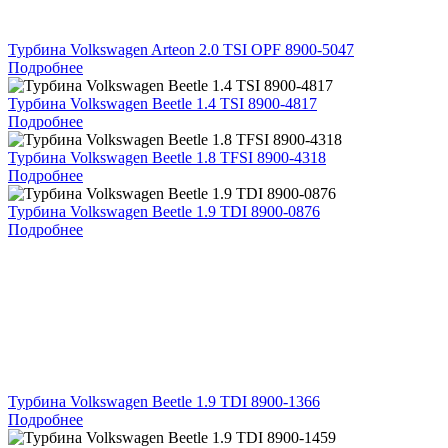
Турбина Volkswagen Arteon 2.0 TSI OPF 8900-5047
Подробнее
Турбина Volkswagen Beetle 1.4 TSI 8900-4817
Подробнее
Турбина Volkswagen Beetle 1.8 TFSI 8900-4318
Подробнее
Турбина Volkswagen Beetle 1.9 TDI 8900-0876
Подробнее
Турбина Volkswagen Beetle 1.9 TDI 8900-1366
Подробнее