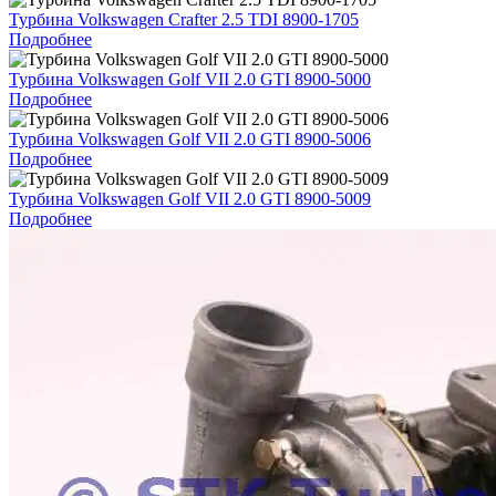
Турбина Volkswagen Crafter 2.5 TDI 8900-1705
Подробнее
Турбина Volkswagen Golf VII 2.0 GTI 8900-5000
Подробнее
Турбина Volkswagen Golf VII 2.0 GTI 8900-5006
Подробнее
Турбина Volkswagen Golf VII 2.0 GTI 8900-5009
Подробнее