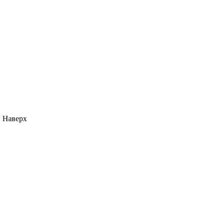
Наверх