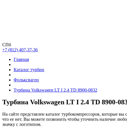
СПб
+7 (812) 407-37-36
Главная
Каталог турбин
Фольксваген
Турбина Volkswagen LT I 2.4 TD 8900-0832
Турбина Volkswagen LT I 2.4 TD 8900-08
На сайте представлен каталог турбокомпрессоров, которые вы 
что ее нет. Вы можете позвонить чтобы уточнить наличие люб
значку с логотипом.