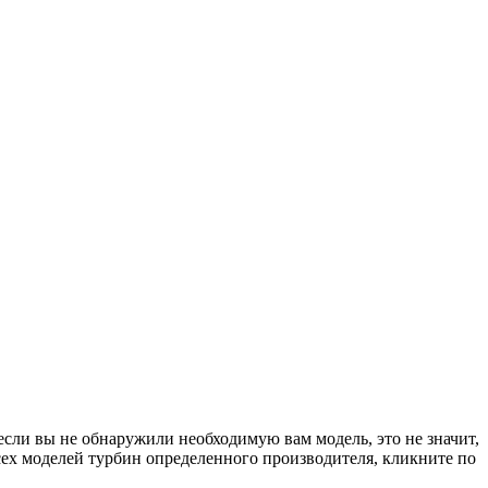
если вы не обнаружили необходимую вам модель, это не значит,
сех моделей турбин определенного производителя, кликните по