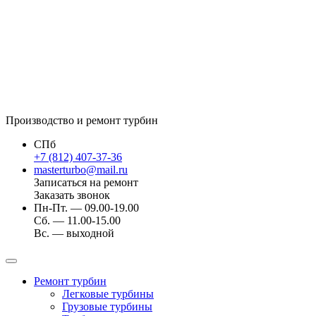
Производство и ремонт турбин
СПб
+7 (812) 407-37-36
masterturbo@mail.ru
Записаться на ремонт
Заказать звонок
Пн-Пт. — 09.00-19.00
Сб. — 11.00-15.00
Вс. — выходной
Ремонт турбин
Легковые турбины
Грузовые турбины