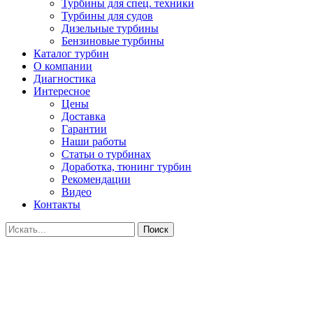
Турбины для спец. техники
Турбины для судов
Дизельные турбины
Бензиновые турбины
Каталог турбин
О компании
Диагностика
Интересное
Цены
Доставка
Гарантии
Наши работы
Статьи о турбинах
Доработка, тюнинг турбин
Рекомендации
Видео
Контакты
Поиск