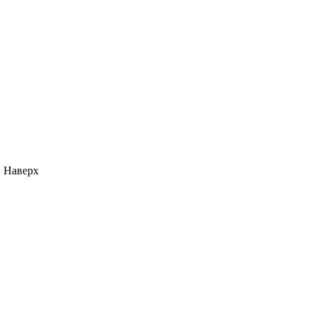
Наверх