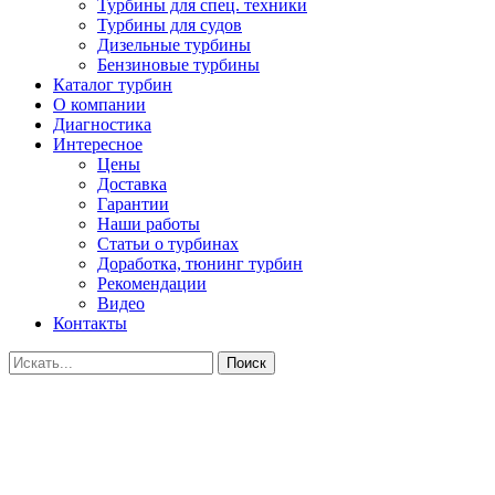
Турбины для спец. техники
Турбины для судов
Дизельные турбины
Бензиновые турбины
Каталог турбин
О компании
Диагностика
Интересное
Цены
Доставка
Гарантии
Наши работы
Статьи о турбинах
Доработка, тюнинг турбин
Рекомендации
Видео
Контакты
Поиск