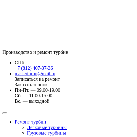
Производство и ремонт турбин
СПб
+7 (812) 407-37-36
masterturbo@mail.ru
Записаться на ремонт
Заказать звонок
Пн-Пт. — 09.00-19.00
Сб. — 11.00-15.00
Вс. — выходной
Ремонт турбин
Легковые турбины
Грузовые турбины