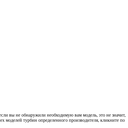
если вы не обнаружили необходимую вам модель, это не значит,
сех моделей турбин определенного производителя, кликните по