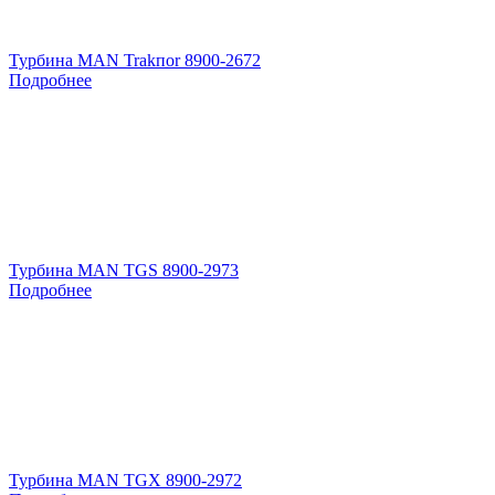
Турбина MAN Trakпоr 8900-2672
Подробнее
Турбина MAN TGS 8900-2973
Подробнее
Турбина MAN TGX 8900-2972