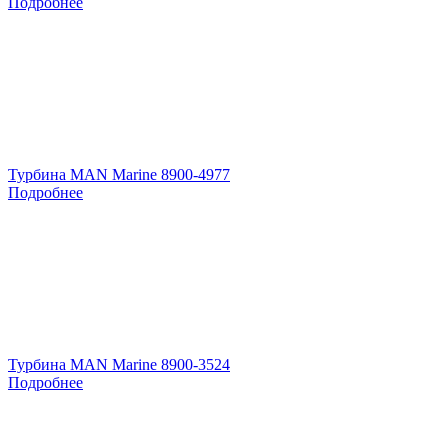
Подробнее
Турбина MAN Marine 8900-4977
Подробнее
Турбина MAN Marine 8900-3524
Подробнее