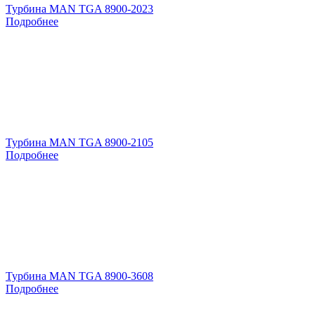
Турбина MAN TGA 8900-2023
Подробнее
Турбина MAN TGA 8900-2105
Подробнее
Турбина MAN TGA 8900-3608
Подробнее