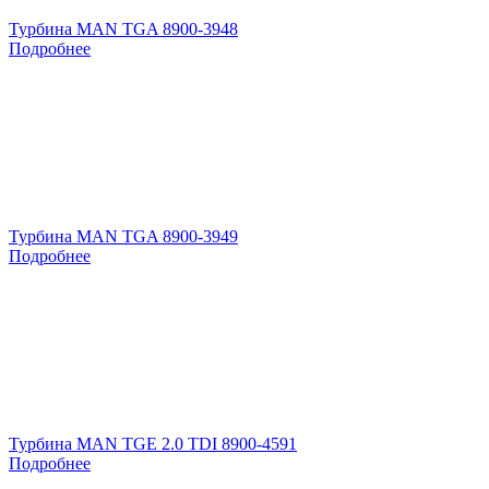
Турбина MAN TGA 8900-3948
Подробнее
Турбина MAN TGA 8900-3949
Подробнее
Турбина MAN TGE 2.0 TDI 8900-4591
Подробнее