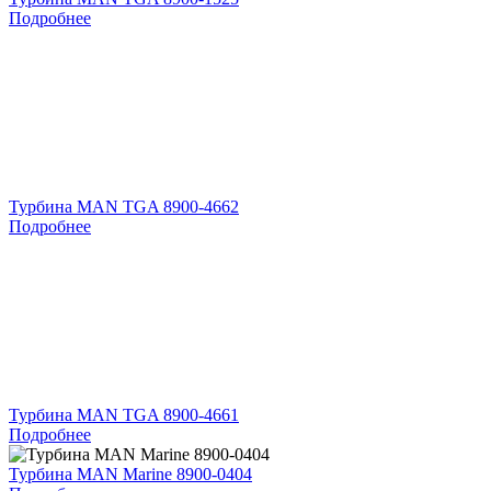
Подробнее
Турбина MAN TGA 8900-4662
Подробнее
Турбина MAN TGA 8900-4661
Подробнее
Турбина MAN Marine 8900-0404