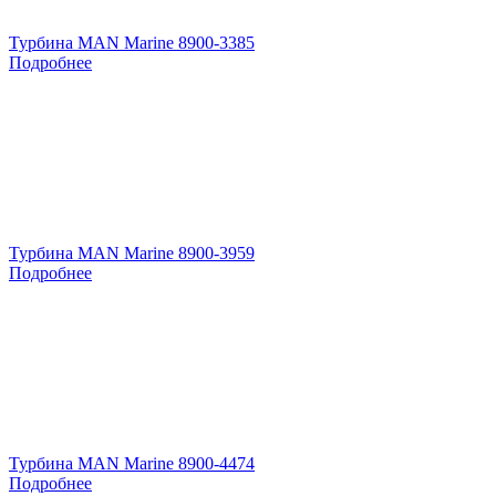
Турбина MAN Marine 8900-3385
Подробнее
Турбина MAN Marine 8900-3959
Подробнее
Турбина MAN Marine 8900-4474
Подробнее