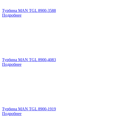
Турбина MAN TGL 8900-3588
Подробнее
Турбина MAN TGL 8900-4083
Подробнее
Турбина MAN TGL 8900-1919
Подробнее