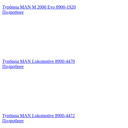
Турбина MAN M 2000 Evo 8900-1920
Подробнее
Турбина MAN Lokomotive 8900-4470
Подробнее
Турбина MAN Lokomotive 8900-4472
Подробнее