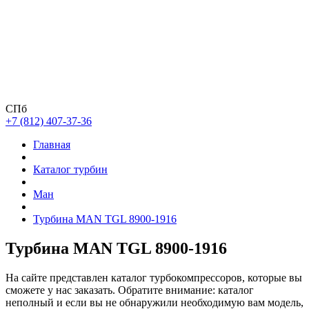
СПб
+7 (812) 407-37-36
Главная
Каталог турбин
Ман
Турбина MAN TGL 8900-1916
Турбина MAN TGL 8900-1916
На сайте представлен каталог турбокомпрессоров, которые вы
сможете у нас заказать. Обратите внимание: каталог
неполный и если вы не обнаружили необходимую вам модель,