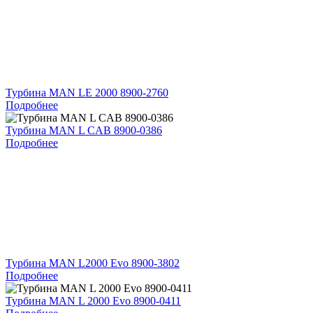
Турбина MAN LE 2000 8900-2760
Подробнее
Турбина MAN L CAB 8900-0386
Подробнее
Турбина MAN L2000 Evo 8900-3802
Подробнее
Турбина MAN L 2000 Evo 8900-0411