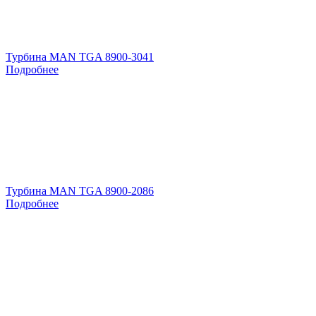
Турбина MAN TGA 8900-3041
Подробнее
Турбина MAN TGA 8900-2086
Подробнее