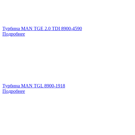
Турбина MAN TGE 2.0 TDI 8900-4590
Подробнее
Турбина MAN TGL 8900-1918
Подробнее