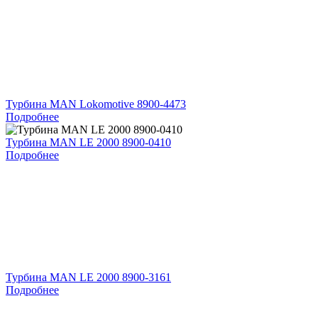
Турбина MAN Lokomotive 8900-4473
Подробнее
Турбина MAN LE 2000 8900-0410
Подробнее
Турбина MAN LE 2000 8900-3161
Подробнее