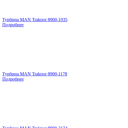
Турбина MAN Trakпоr 8900-1935
Подробнее
Турбина MAN Trakпоr 8900-1178
Подробнее