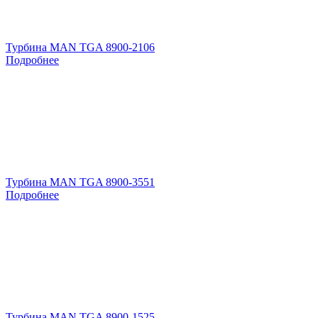
Турбина MAN TGA 8900-2106
Подробнее
Турбина MAN TGA 8900-3551
Подробнее
Турбина MAN TGA 8900-1525