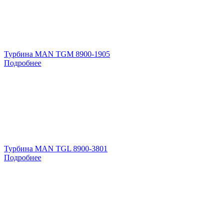
Турбина MAN TGM 8900-1905
Подробнее
Турбина MAN TGL 8900-3801
Подробнее