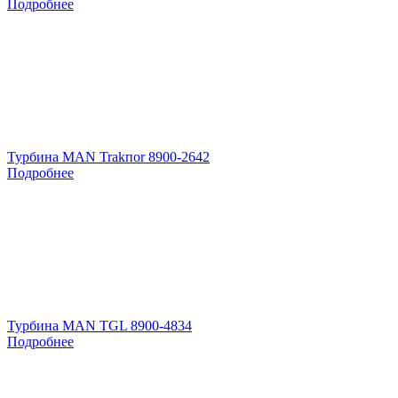
Подробнее
Турбина MAN Trakпоr 8900-2642
Подробнее
Турбина MAN TGL 8900-4834
Подробнее