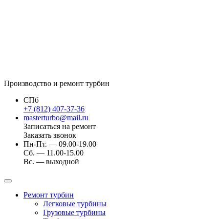
Производство и ремонт турбин
СПб
+7 (812) 407-37-36
masterturbo@mail.ru
Записаться на ремонт
Заказать звонок
Пн-Пт. — 09.00-19.00
Сб. — 11.00-15.00
Вс. — выходной
Ремонт турбин
Легковые турбины
Грузовые турбины