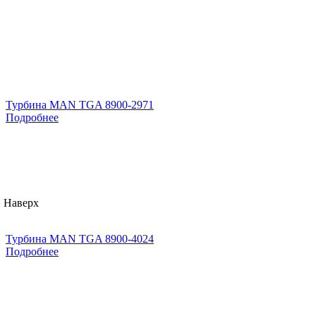
Турбина MAN TGA 8900-2971
Подробнее
Наверх
Турбина MAN TGA 8900-4024
Подробнее