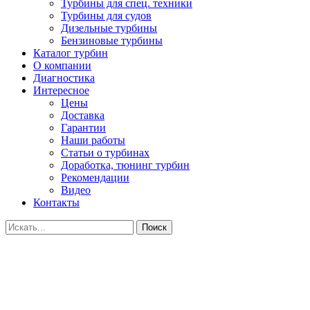
Турбины для спец. техники
Турбины для судов
Дизельные турбины
Бензиновые турбины
Каталог турбин
О компании
Диагностика
Интересное
Цены
Доставка
Гарантии
Наши работы
Статьи о турбинах
Доработка, тюнинг турбин
Рекомендации
Видео
Контакты
Поиск