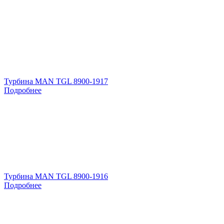
Турбина MAN TGL 8900-1917
Подробнее
Турбина MAN TGL 8900-1916
Подробнее