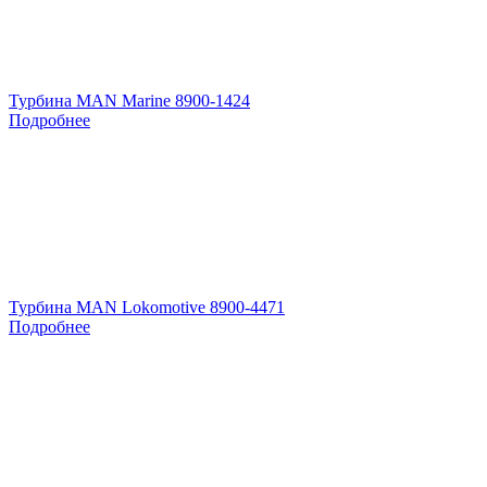
Турбина MAN Marine 8900-1424
Подробнее
Турбина MAN Lokomotive 8900-4471
Подробнее