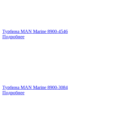
Турбина MAN Marine 8900-4546
Подробнее
Турбина MAN Marine 8900-3084
Подробнее