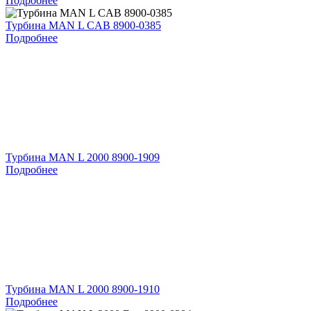
Подробнее
Турбина MAN L CAB 8900-0385
Подробнее
Турбина MAN L 2000 8900-1909
Подробнее
Турбина MAN L 2000 8900-1910
Подробнее