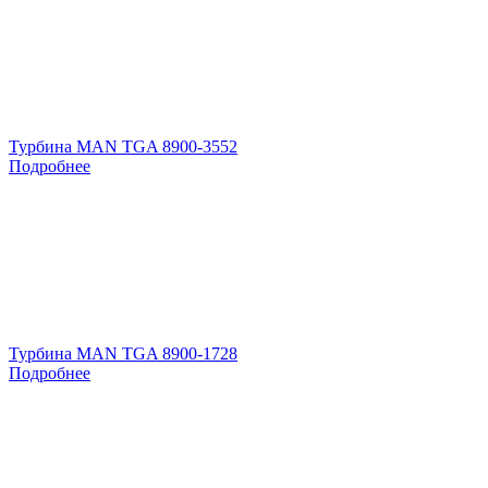
Турбина MAN TGA 8900-3552
Подробнее
Турбина MAN TGA 8900-1728
Подробнее