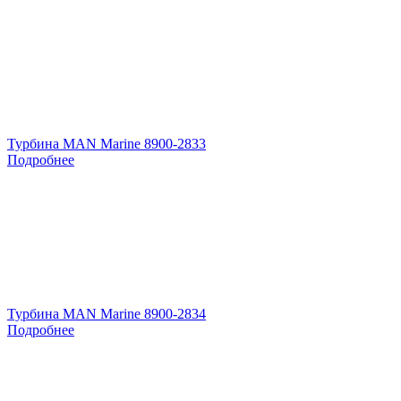
Турбина MAN Marine 8900-2833
Подробнее
Турбина MAN Marine 8900-2834
Подробнее