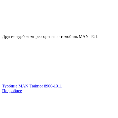
Другие турбокомпрессоры на автомобиль
MAN TGL
Турбина MAN Trakпоr 8900-1911
Подробнее