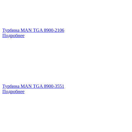
Турбина MAN TGA 8900-2106
Подробнее
Турбина MAN TGA 8900-3551
Подробнее