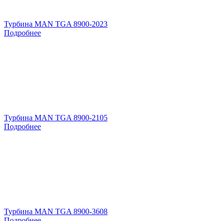
Турбина MAN TGA 8900-2023
Подробнее
Турбина MAN TGA 8900-2105
Подробнее
Турбина MAN TGA 8900-3608
Подробнее