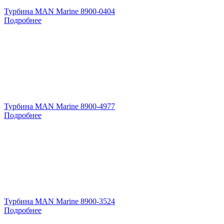
Турбина MAN Marine 8900-0404
Подробнее
Турбина MAN Marine 8900-4977
Подробнее
Турбина MAN Marine 8900-3524
Подробнее