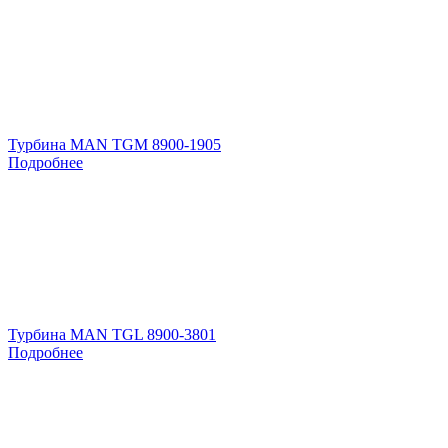
Турбина MAN TGM 8900-1905
Подробнее
Турбина MAN TGL 8900-3801
Подробнее