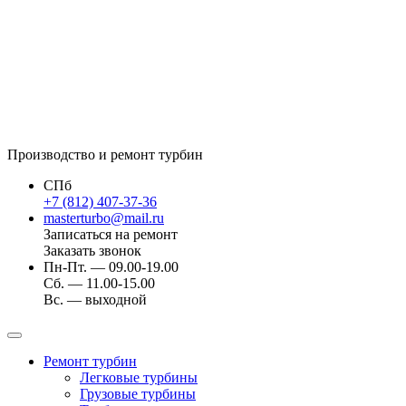
Производство и ремонт турбин
СПб
+7 (812) 407-37-36
masterturbo@mail.ru
Записаться на ремонт
Заказать звонок
Пн-Пт. — 09.00-19.00
Сб. — 11.00-15.00
Вс. — выходной
Ремонт турбин
Легковые турбины
Грузовые турбины