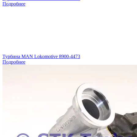
Подробнее
Турбина MAN Lokomotive 8900-4473
Подробнее