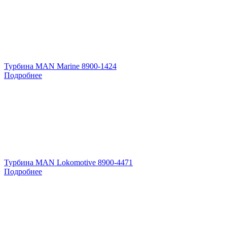
Турбина MAN Marine 8900-1424
Подробнее
Турбина MAN Lokomotive 8900-4471
Подробнее