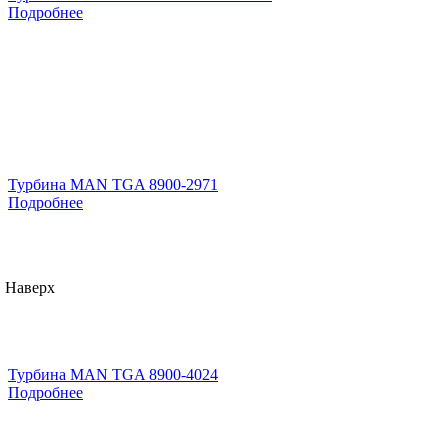
Подробнее
Турбина MAN TGA 8900-2971
Подробнее
Наверх
Турбина MAN TGA 8900-4024
Подробнее