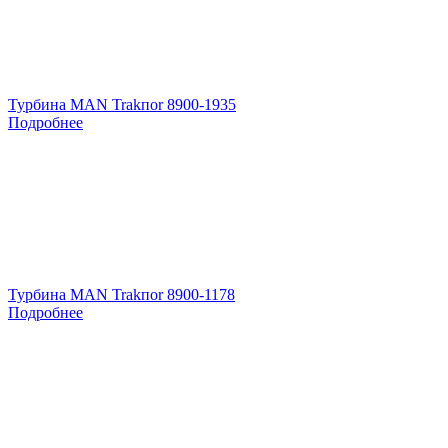
Турбина MAN Trakпоr 8900-1935
Подробнее
Турбина MAN Trakпоr 8900-1178
Подробнее