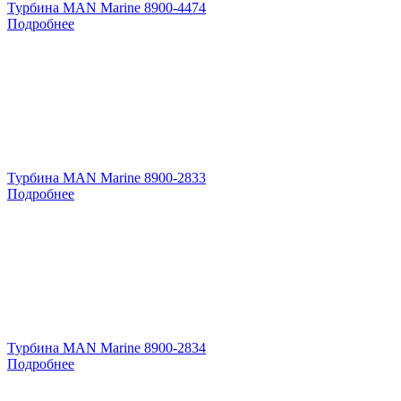
Турбина MAN Marine 8900-4474
Подробнее
Турбина MAN Marine 8900-2833
Подробнее
Турбина MAN Marine 8900-2834
Подробнее