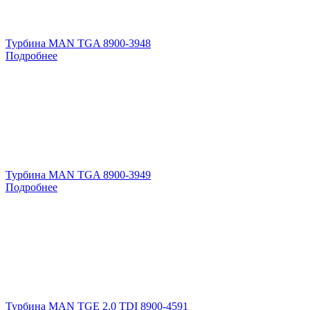
Турбина MAN TGA 8900-3948
Подробнее
Турбина MAN TGA 8900-3949
Подробнее
Турбина MAN TGE 2.0 TDI 8900-4591