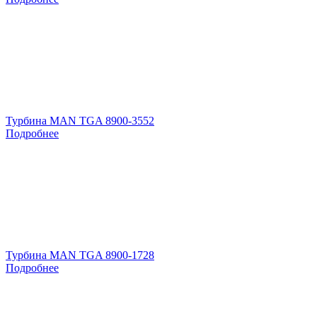
Турбина MAN TGA 8900-3552
Подробнее
Турбина MAN TGA 8900-1728
Подробнее