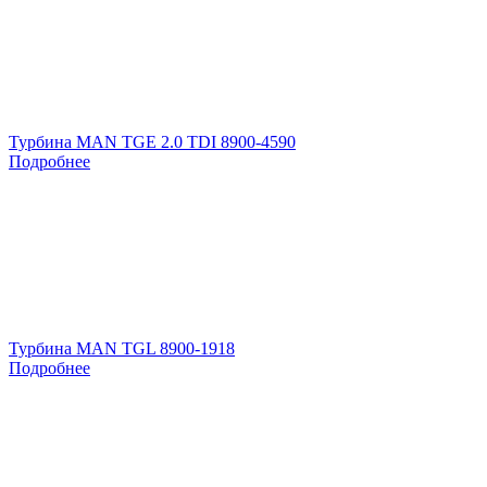
Турбина MAN TGE 2.0 TDI 8900-4590
Подробнее
Турбина MAN TGL 8900-1918
Подробнее