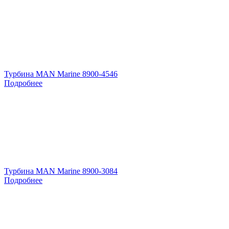
Турбина MAN Marine 8900-4546
Подробнее
Турбина MAN Marine 8900-3084
Подробнее