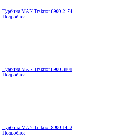
Турбина MAN Trakпоr 8900-2174
Подробнее
Турбина MAN Trakпоr 8900-3808
Подробнее
Турбина MAN Trakпоr 8900-1452
Подробнее