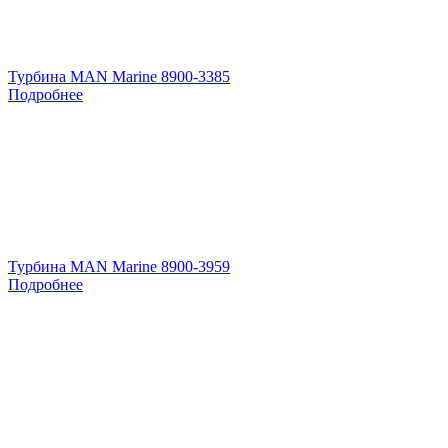
Турбина MAN Marine 8900-3385
Подробнее
Турбина MAN Marine 8900-3959
Подробнее