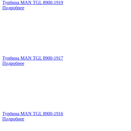
Турбина MAN TGL 8900-1919
Подробнее
Турбина MAN TGL 8900-1917
Подробнее
Турбина MAN TGL 8900-1916
Подробнее