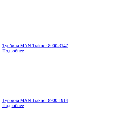
Турбина MAN Trakпоr 8900-3147
Подробнее
Турбина MAN Trakпоr 8900-1914
Подробнее