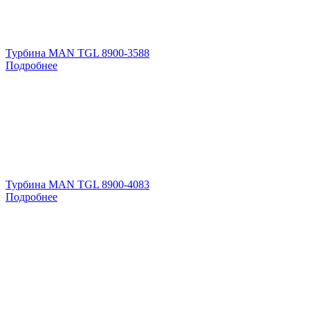
Турбина MAN TGL 8900-3588
Подробнее
Турбина MAN TGL 8900-4083
Подробнее