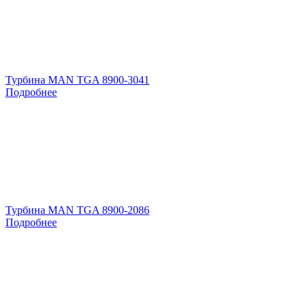
Турбина MAN TGA 8900-3041
Подробнее
Турбина MAN TGA 8900-2086
Подробнее