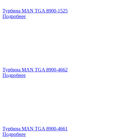
Турбина MAN TGA 8900-1525
Подробнее
Турбина MAN TGA 8900-4662
Подробнее
Турбина MAN TGA 8900-4661
Подробнее