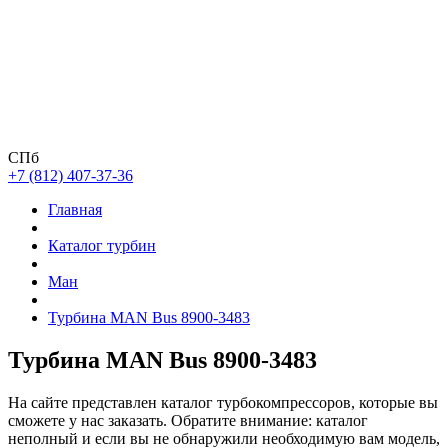
СПб
+7 (812) 407-37-36
Главная
Каталог турбин
Ман
Турбина MAN Bus 8900-3483
Турбина MAN Bus 8900-3483
На сайте представлен каталог турбокомпрессоров, которые вы
сможете у нас заказать. Обратите внимание: каталог
неполный и если вы не обнаружили необходимую вам модель,