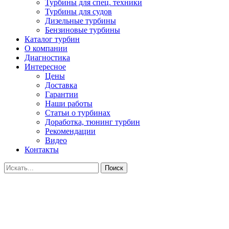
Турбины для спец. техники
Турбины для судов
Дизельные турбины
Бензиновые турбины
Каталог турбин
О компании
Диагностика
Интересное
Цены
Доставка
Гарантии
Наши работы
Статьи о турбинах
Доработка, тюнинг турбин
Рекомендации
Видео
Контакты
Поиск