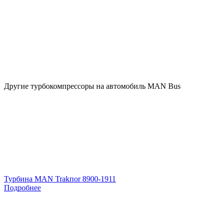
Другие турбокомпрессоры на автомобиль
MAN Bus
Турбина MAN Trakпоr 8900-1911
Подробнее