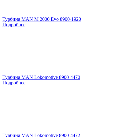
Турбина MAN M 2000 Evo 8900-1920
Подробнее
Турбина MAN Lokomotive 8900-4470
Подробнее
Турбина MAN Lokomotive 8900-4472