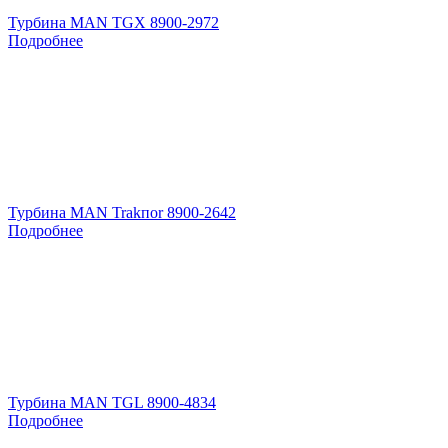
Турбина MAN TGX 8900-2972
Подробнее
Турбина MAN Trakпоr 8900-2642
Подробнее
Турбина MAN TGL 8900-4834
Подробнее