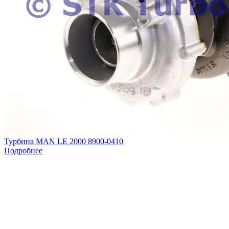
Турбина MAN LE 2000 8900-0410
Подробнее