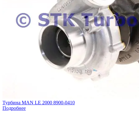
Турбина MAN LE 2000 8900-0410
Подробнее