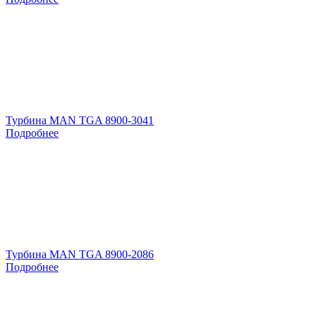
Турбина MAN TGA 8900-3041
Подробнее
Турбина MAN TGA 8900-2086
Подробнее