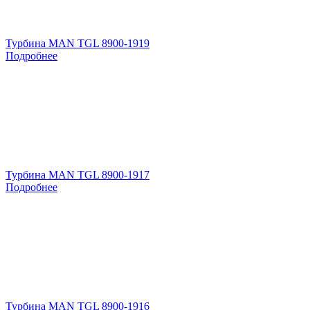
Турбина MAN TGL 8900-1919
Подробнее
Турбина MAN TGL 8900-1917
Подробнее
Турбина MAN TGL 8900-1916