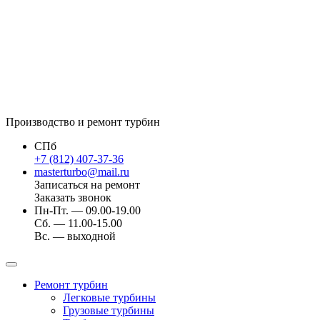
Производство и ремонт турбин
СПб
+7 (812) 407-37-36
masterturbo@mail.ru
Записаться на ремонт
Заказать звонок
Пн-Пт. — 09.00-19.00
Сб. — 11.00-15.00
Вс. — выходной
Ремонт турбин
Легковые турбины
Грузовые турбины