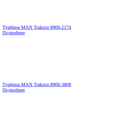
Турбина MAN Trakпоr 8900-2174
Подробнее
Турбина MAN Trakпоr 8900-3808
Подробнее