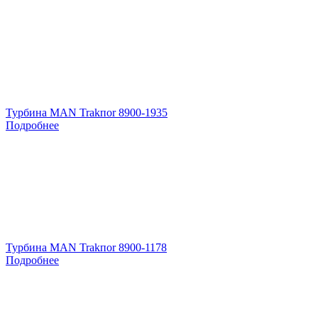
Турбина MAN Trakпоr 8900-1935
Подробнее
Турбина MAN Trakпоr 8900-1178
Подробнее