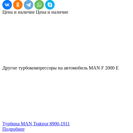
Цена и наличие
Цена и наличие
Другие турбокомпрессоры на автомобиль
MAN F 2000 E
Турбина MAN Trakпоr 8900-1911
Подробнее