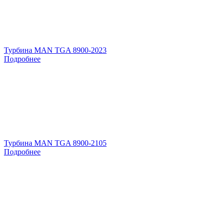
Турбина MAN TGA 8900-2023
Подробнее
Турбина MAN TGA 8900-2105
Подробнее