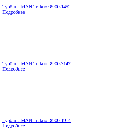
Турбина MAN Trakпоr 8900-1452
Подробнее
Турбина MAN Trakпоr 8900-3147
Подробнее
Турбина MAN Trakпоr 8900-1914
Подробнее