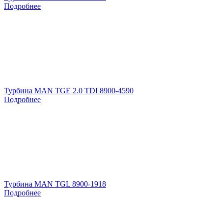
Подробнее
Турбина MAN TGE 2.0 TDI 8900-4590
Подробнее
Турбина MAN TGL 8900-1918
Подробнее