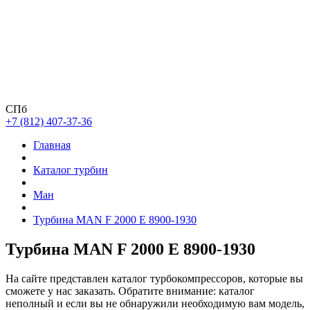
СПб
+7 (812) 407-37-36
Главная
Каталог турбин
Ман
Турбина MAN F 2000 E 8900-1930
Турбина MAN F 2000 E 8900-1930
На сайте представлен каталог турбокомпрессоров, которые вы
сможете у нас заказать. Обратите внимание: каталог
неполный и если вы не обнаружили необходимую вам модель,