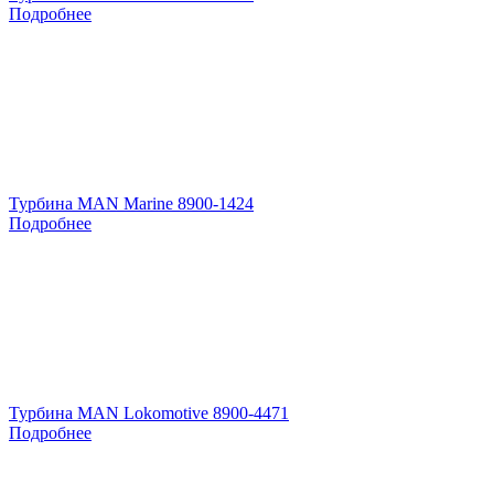
Подробнее
Турбина MAN Marine 8900-1424
Подробнее
Турбина MAN Lokomotive 8900-4471
Подробнее