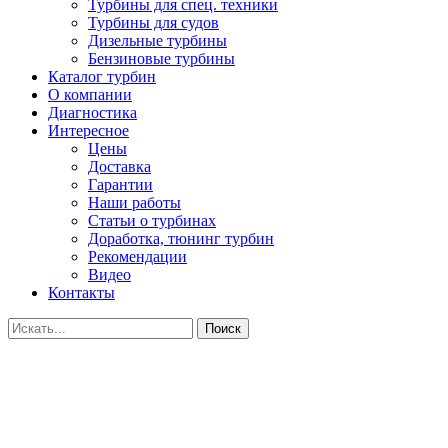
Турбины для спец. техники
Турбины для судов
Дизельные турбины
Бензиновые турбины
Каталог турбин
О компании
Диагностика
Интересное
Цены
Доставка
Гарантии
Наши работы
Статьи о турбинах
Доработка, тюнинг турбин
Рекомендации
Видео
Контакты
Поиск