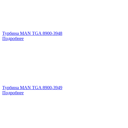
Турбина MAN TGA 8900-3948
Подробнее
Турбина MAN TGA 8900-3949
Подробнее