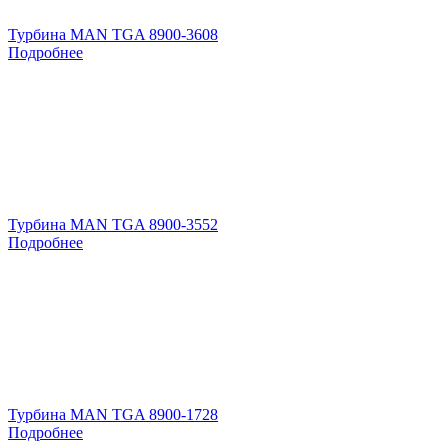
Турбина MAN TGA 8900-3608
Подробнее
Турбина MAN TGA 8900-3552
Подробнее
Турбина MAN TGA 8900-1728
Подробнее