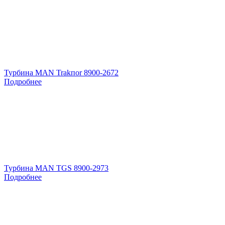
Турбина MAN Trakпоr 8900-2672
Подробнее
Турбина MAN TGS 8900-2973
Подробнее