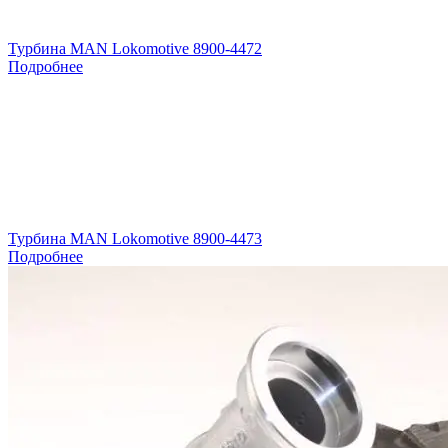
Турбина MAN Lokomotive 8900-4472
Подробнее
Турбина MAN Lokomotive 8900-4473
Подробнее