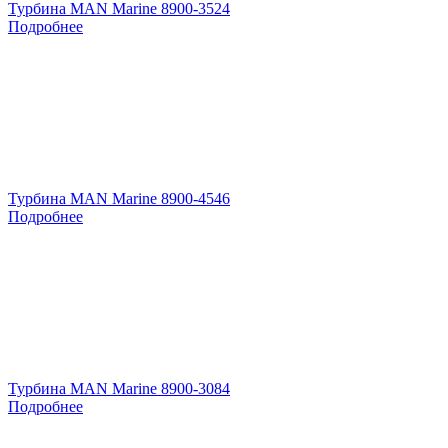
Турбина MAN Marine 8900-3524
Подробнее
Турбина MAN Marine 8900-4546
Подробнее
Турбина MAN Marine 8900-3084
Подробнее