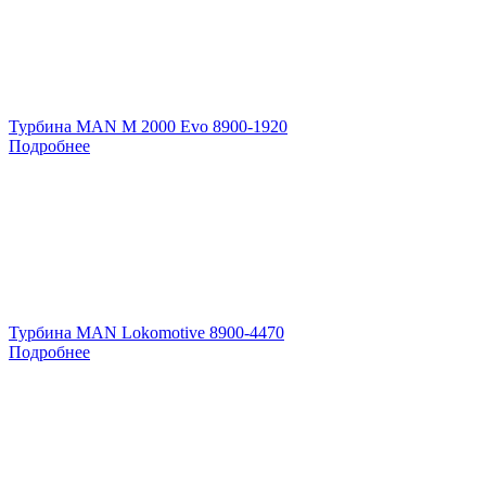
Турбина MAN M 2000 Evo 8900-1920
Подробнее
Турбина MAN Lokomotive 8900-4470
Подробнее