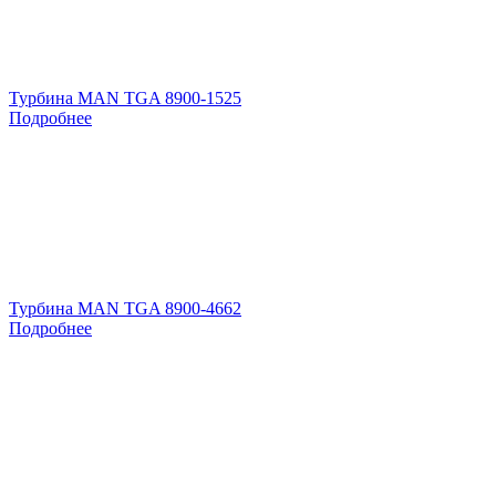
Турбина MAN TGA 8900-1525
Подробнее
Турбина MAN TGA 8900-4662
Подробнее