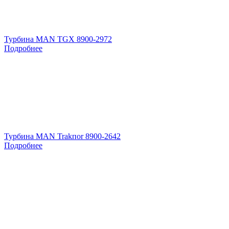
Турбина MAN TGX 8900-2972
Подробнее
Турбина MAN Trakпоr 8900-2642
Подробнее