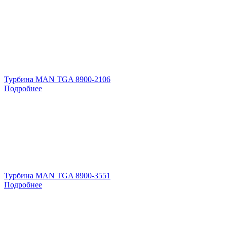
Турбина MAN TGA 8900-2106
Подробнее
Турбина MAN TGA 8900-3551
Подробнее