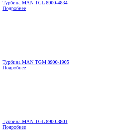
Турбина MAN TGL 8900-4834
Подробнее
Турбина MAN TGM 8900-1905
Подробнее
Турбина MAN TGL 8900-3801
Подробнее