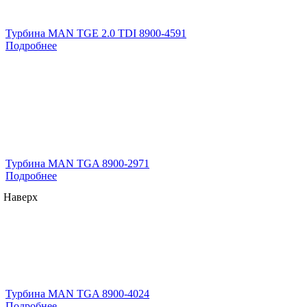
Турбина MAN TGE 2.0 TDI 8900-4591
Подробнее
Турбина MAN TGA 8900-2971
Подробнее
Наверх
Турбина MAN TGA 8900-4024
Подробнее