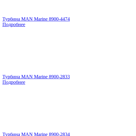
Турбина MAN Marine 8900-4474
Подробнее
Турбина MAN Marine 8900-2833
Подробнее
Турбина MAN Marine 8900-2834