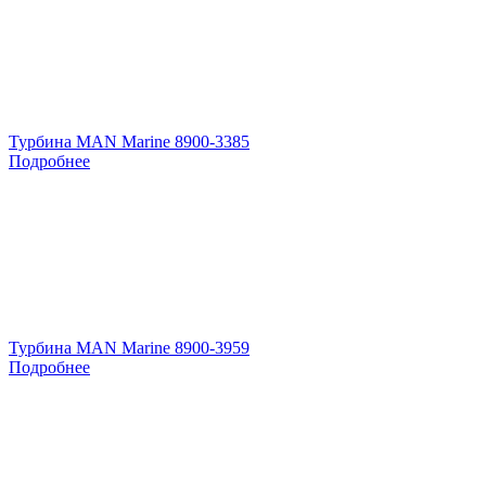
Турбина MAN Marine 8900-3385
Подробнее
Турбина MAN Marine 8900-3959
Подробнее