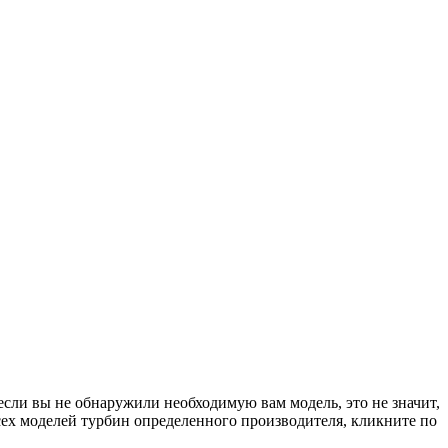
если вы не обнаружили необходимую вам модель, это не значит,
сех моделей турбин определенного производителя, кликните по