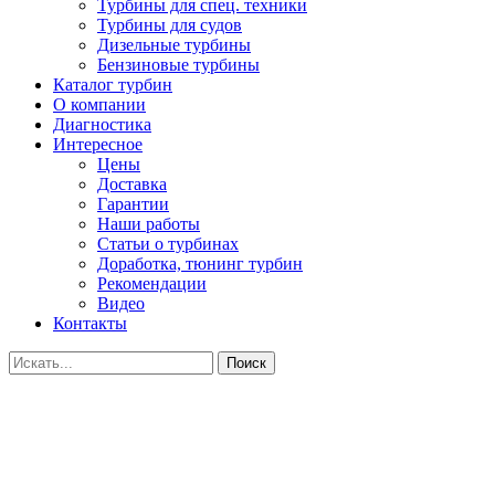
Турбины для спец. техники
Турбины для судов
Дизельные турбины
Бензиновые турбины
Каталог турбин
О компании
Диагностика
Интересное
Цены
Доставка
Гарантии
Наши работы
Статьи о турбинах
Доработка, тюнинг турбин
Рекомендации
Видео
Контакты
Поиск