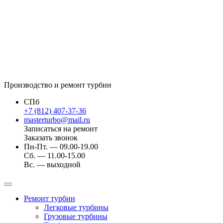
Производство и ремонт турбин
СПб
+7 (812) 407-37-36
masterturbo@mail.ru
Записаться на ремонт
Заказать звонок
Пн-Пт. — 09.00-19.00
Сб. — 11.00-15.00
Вс. — выходной
Ремонт турбин
Легковые турбины
Грузовые турбины