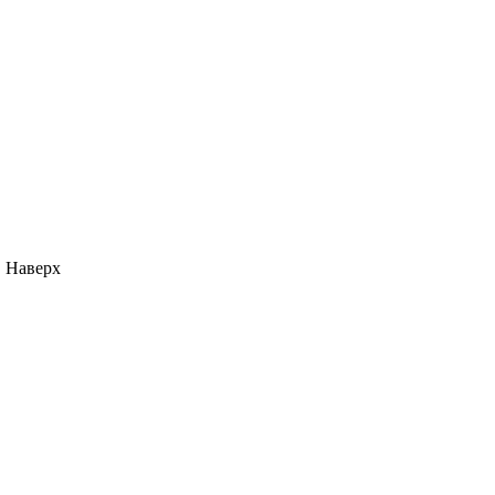
Наверх