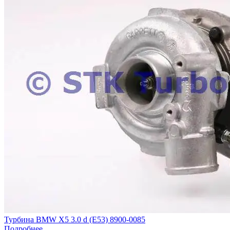
Турбина BMW X5 3.0 d (E53) 8900-0085
Подробнее