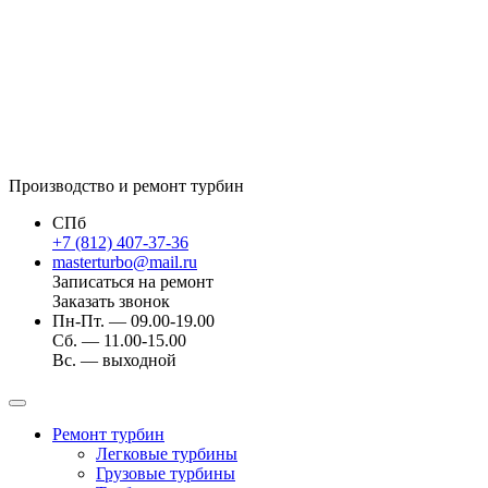
Производство и ремонт турбин
СПб
+7 (812) 407-37-36
masterturbo@mail.ru
Записаться на ремонт
Заказать звонок
Пн-Пт. — 09.00-19.00
Сб. — 11.00-15.00
Вс. — выходной
Ремонт турбин
Легковые турбины
Грузовые турбины