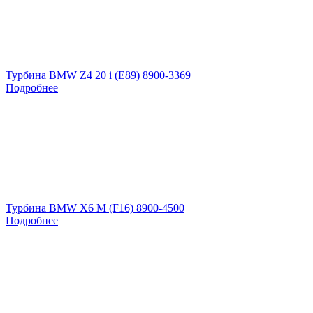
Турбина BMW Z4 20 i (E89) 8900-3369
Подробнее
Турбина BMW X6 M (F16) 8900-4500
Подробнее