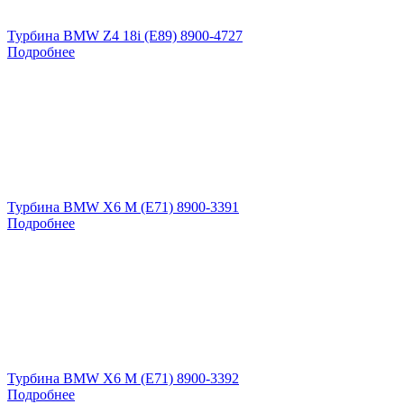
Турбина BMW Z4 18i (E89) 8900-4727
Подробнее
Турбина BMW X6 M (E71) 8900-3391
Подробнее
Турбина BMW X6 M (E71) 8900-3392
Подробнее