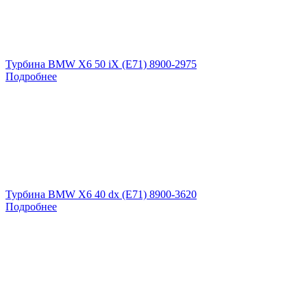
Турбина BMW X6 50 iX (E71) 8900-2975
Подробнее
Турбина BMW X6 40 dx (E71) 8900-3620
Подробнее