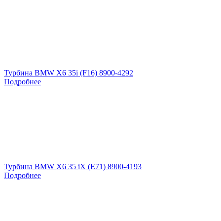
Турбина BMW X6 35i (F16) 8900-4292
Подробнее
Турбина BMW X6 35 iX (E71) 8900-4193
Подробнее