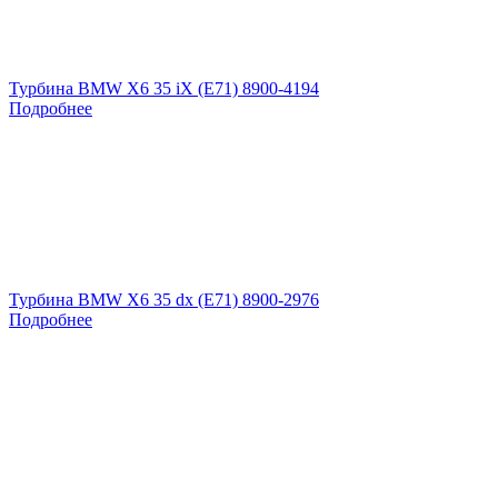
Турбина BMW X6 35 iX (E71) 8900-4194
Подробнее
Турбина BMW X6 35 dx (E71) 8900-2976
Подробнее