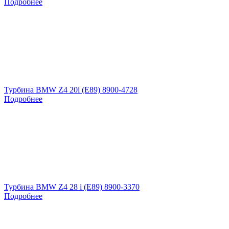
Подробнее
Турбина BMW Z4 20i (E89) 8900-4728
Подробнее
Турбина BMW Z4 28 i (E89) 8900-3370
Подробнее