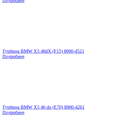
Подробнее
Турбина BMW X5 40dX (F15) 8900-4521
Подробнее
Турбина BMW X5 40 dx (E70) 8900-4261
Подробнее