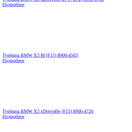
Подробнее
Турбина BMW X5 M (F15) 8900-4503
Подробнее
Турбина BMW X5 xDrive40e (F15) 8900-4726
Подробнее