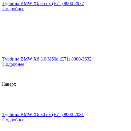
Турбина BMW X6 35 dx (E71) 8900-2977
Подробнее
Турбина BMW X6 3.0 M50d (E71) 8900-3632
Подробнее
Наверх
Турбина BMW X6 30 dx (E71) 8900-2081
Подробнее