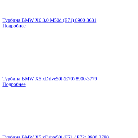
Турбина BMW X6 3.0 M50d (E71) 8900-3631
Подробнее
Турбина BMW X5 xDrive50i (E70) 8900-3779
Подробнее
Турбина BMW X5 xDrive50i (E71 / E72) 8900-3780