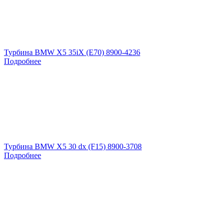
Турбина BMW X5 35iX (E70) 8900-4236
Подробнее
Турбина BMW X5 30 dx (F15) 8900-3708
Подробнее