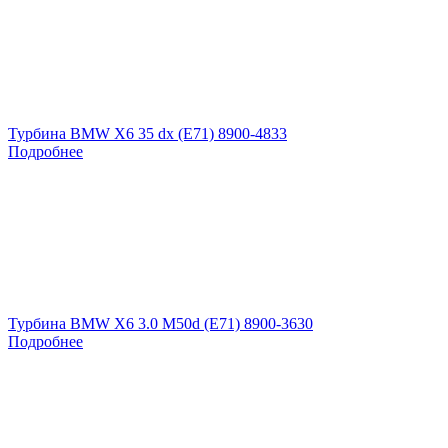
Турбина BMW X6 35 dx (E71) 8900-4833
Подробнее
Турбина BMW X6 3.0 M50d (E71) 8900-3630
Подробнее