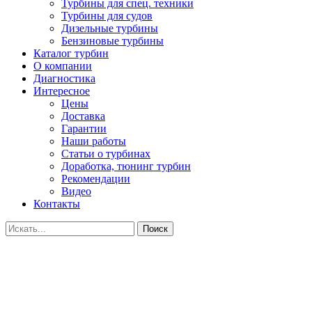
Турбины для спец. техники
Турбины для судов
Дизельные турбины
Бензиновые турбины
Каталог турбин
О компании
Диагностика
Интересное
Цены
Доставка
Гарантии
Наши работы
Статьи о турбинах
Доработка, тюнинг турбин
Рекомендации
Видео
Контакты
Поиск