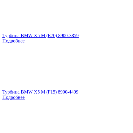
Турбина BMW X5 M (E70) 8900-3859
Подробнее
Турбина BMW X5 M (F15) 8900-4499
Подробнее