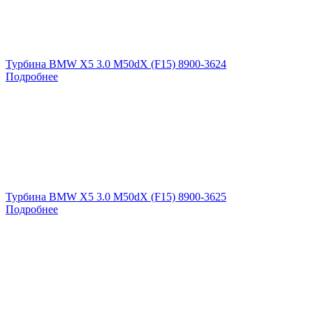
Турбина BMW X5 3.0 M50dX (F15) 8900-3624
Подробнее
Турбина BMW X5 3.0 M50dX (F15) 8900-3625
Подробнее