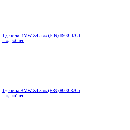
Турбина BMW Z4 35is (E89) 8900-3763
Подробнее
Турбина BMW Z4 35is (E89) 8900-3765
Подробнее