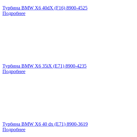
Турбина BMW X6 40dX (F16) 8900-4525
Подробнее
Турбина BMW X6 35iX (E71) 8900-4235
Подробнее
Турбина BMW X6 40 dx (E71) 8900-3619
Подробнее