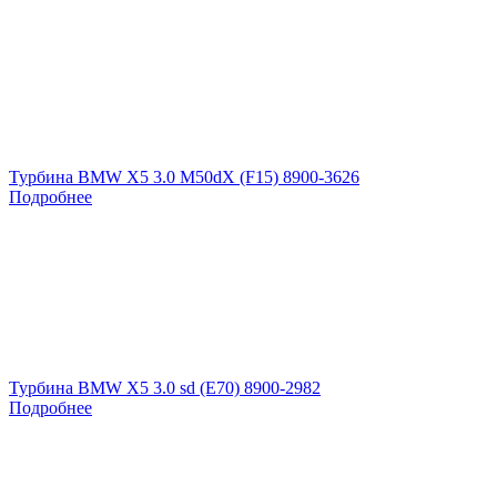
Турбина BMW X5 3.0 M50dX (F15) 8900-3626
Подробнее
Турбина BMW X5 3.0 sd (E70) 8900-2982
Подробнее