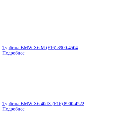
Турбина BMW X6 M (F16) 8900-4504
Подробнее
Турбина BMW X6 40dX (F16) 8900-4522
Подробнее