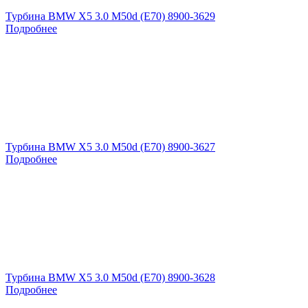
Турбина BMW X5 3.0 M50d (E70) 8900-3629
Подробнее
Турбина BMW X5 3.0 M50d (E70) 8900-3627
Подробнее
Турбина BMW X5 3.0 M50d (E70) 8900-3628
Подробнее