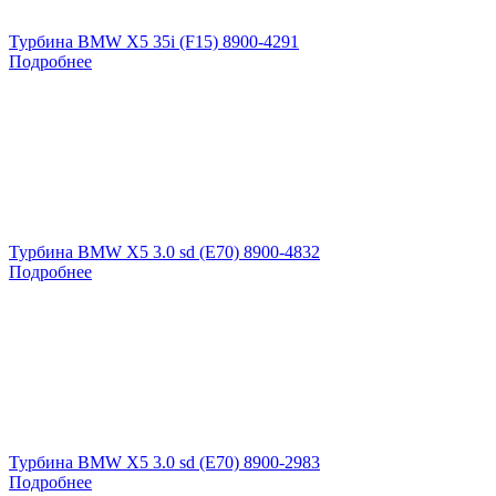
Турбина BMW X5 35i (F15) 8900-4291
Подробнее
Турбина BMW X5 3.0 sd (E70) 8900-4832
Подробнее
Турбина BMW X5 3.0 sd (E70) 8900-2983
Подробнее