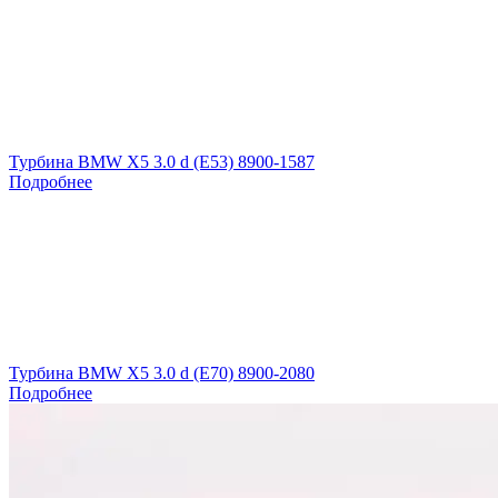
Турбина BMW X5 3.0 d (E53) 8900-1587
Подробнее
Турбина BMW X5 3.0 d (E70) 8900-2080
Подробнее