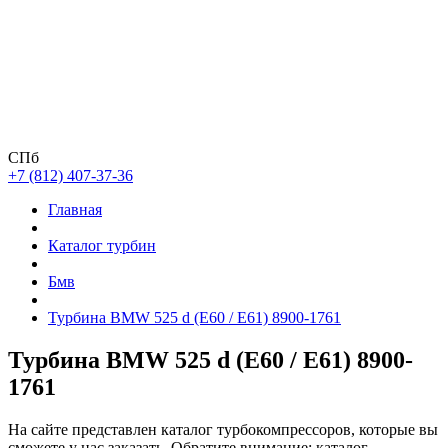
СПб
+7 (812) 407-37-36
Главная
Каталог турбин
Бмв
Турбина BMW 525 d (E60 / E61) 8900-1761
Турбина BMW 525 d (E60 / E61) 8900-
1761
На сайте представлен каталог турбокомпрессоров, которые вы
сможете у нас заказать. Обратите внимание: каталог