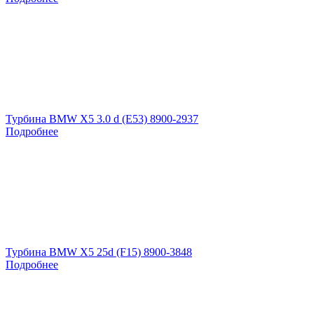
Турбина BMW X5 3.0 d (E53) 8900-2937
Подробнее
Турбина BMW X5 25d (F15) 8900-3848
Подробнее