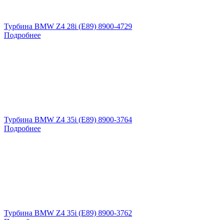
Турбина BMW Z4 28i (E89) 8900-4729
Подробнее
Турбина BMW Z4 35i (E89) 8900-3764
Подробнее
Турбина BMW Z4 35i (E89) 8900-3762