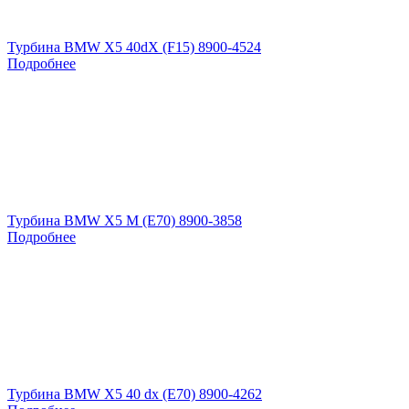
Турбина BMW X5 40dX (F15) 8900-4524
Подробнее
Турбина BMW X5 M (E70) 8900-3858
Подробнее
Турбина BMW X5 40 dx (E70) 8900-4262