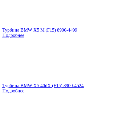
Турбина BMW X5 M (F15) 8900-4499
Подробнее
Турбина BMW X5 40dX (F15) 8900-4524
Подробнее