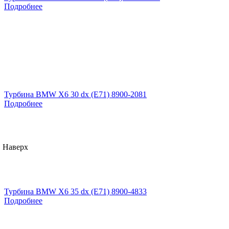
Подробнее
Турбина BMW X6 30 dx (E71) 8900-2081
Подробнее
Наверх
Турбина BMW X6 35 dx (E71) 8900-4833
Подробнее