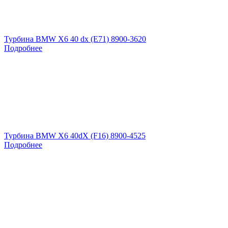
Турбина BMW X6 40 dx (E71) 8900-3620
Подробнее
Турбина BMW X6 40dX (F16) 8900-4525
Подробнее