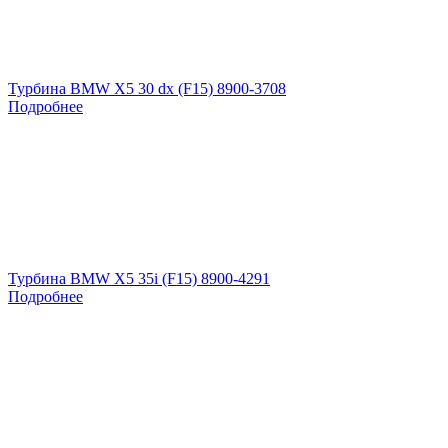
Турбина BMW X5 30 dx (F15) 8900-3708
Подробнее
Турбина BMW X5 35i (F15) 8900-4291
Подробнее