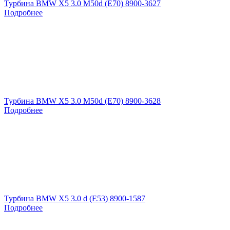
Турбина BMW X5 3.0 M50d (E70) 8900-3627
Подробнее
Турбина BMW X5 3.0 M50d (E70) 8900-3628
Подробнее
Турбина BMW X5 3.0 d (E53) 8900-1587
Подробнее