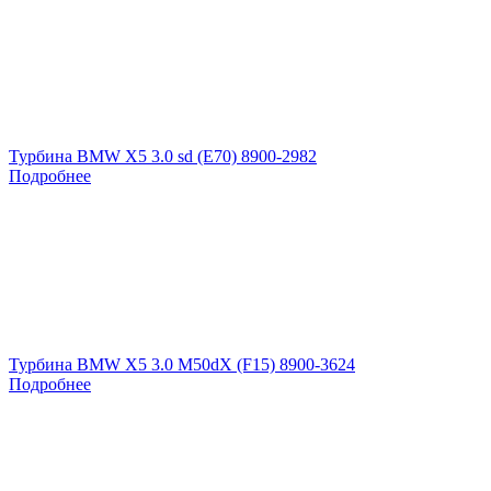
Турбина BMW X5 3.0 sd (E70) 8900-2982
Подробнее
Турбина BMW X5 3.0 M50dX (F15) 8900-3624
Подробнее