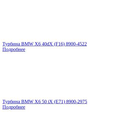
Турбина BMW X6 40dX (F16) 8900-4522
Подробнее
Турбина BMW X6 50 iX (E71) 8900-2975
Подробнее