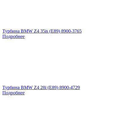
Турбина BMW Z4 35is (E89) 8900-3765
Подробнее
Турбина BMW Z4 28i (E89) 8900-4729
Подробнее