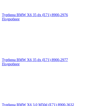
Турбина BMW X6 35 dx (E71) 8900-2976
Подробнее
Турбина BMW X6 35 dx (E71) 8900-2977
Подробнее
Турбина BMW X6 3.0 M50d (E71) 8900-3632