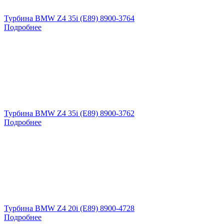
Турбина BMW Z4 35i (E89) 8900-3764
Подробнее
Турбина BMW Z4 35i (E89) 8900-3762
Подробнее
Турбина BMW Z4 20i (E89) 8900-4728
Подробнее