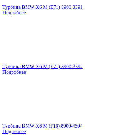
Турбина BMW X6 M (E71) 8900-3391
Подробнее
Турбина BMW X6 M (E71) 8900-3392
Подробнее
Турбина BMW X6 M (F16) 8900-4504
Подробнее