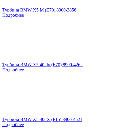
Турбина BMW X5 M (E70) 8900-3858
Подробнее
Турбина BMW X5 40 dx (E70) 8900-4262
Подробнее
Турбина BMW X5 40dX (F15) 8900-4521
Подробнее