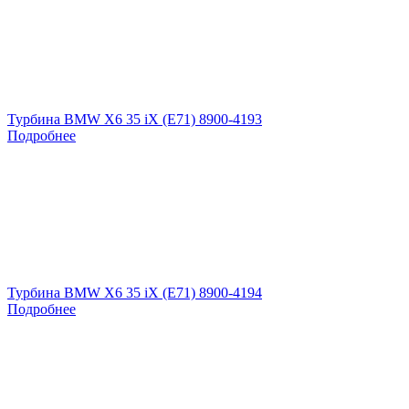
Турбина BMW X6 35 iX (E71) 8900-4193
Подробнее
Турбина BMW X6 35 iX (E71) 8900-4194
Подробнее