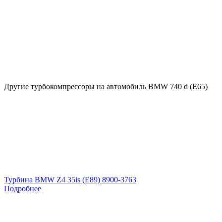
Другие турбокомпрессоры на автомобиль
BMW 740 d (E65)
Турбина BMW Z4 35is (E89) 8900-3763
Подробнее