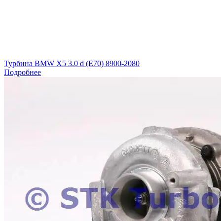
Турбина BMW X5 3.0 d (E70) 8900-2080
Подробнее