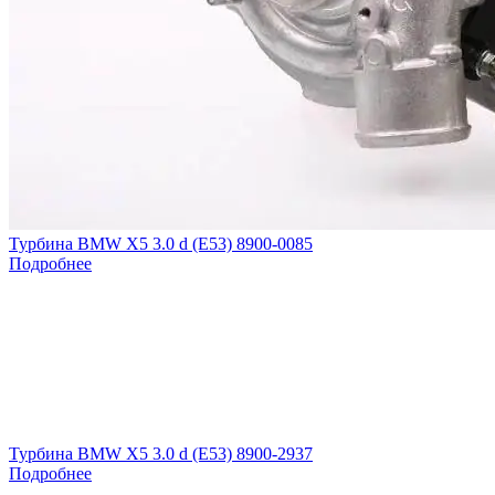
Турбина BMW X5 3.0 d (E53) 8900-0085
Подробнее
Турбина BMW X5 3.0 d (E53) 8900-2937
Подробнее