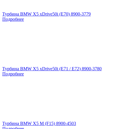
Турбина BMW X5 xDrive50i (E70) 8900-3779
Подробнее
Турбина BMW X5 xDrive50i (E71 / E72) 8900-3780
Подробнее
Турбина BMW X5 M (F15) 8900-4503
Подробнее