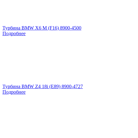
Турбина BMW X6 M (F16) 8900-4500
Подробнее
Турбина BMW Z4 18i (E89) 8900-4727
Подробнее