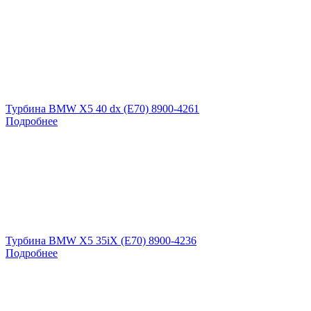
Турбина BMW X5 40 dx (E70) 8900-4261
Подробнее
Турбина BMW X5 35iX (E70) 8900-4236
Подробнее