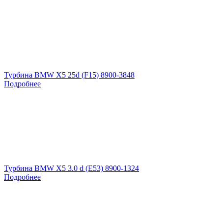
Турбина BMW X5 25d (F15) 8900-3848
Подробнее
Турбина BMW X5 3.0 d (E53) 8900-1324
Подробнее