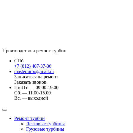
Производство и ремонт турбин
СПб
+7 (812) 407-37-36
masterturbo@mail.ru
Записаться на ремонт
Заказать звонок
Пн-Пт. — 09.00-19.00
Сб. — 11.00-15.00
Вс. — выходной
Ремонт турбин
Легковые турбины
Грузовые турбины