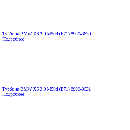
Турбина BMW X6 3.0 M50d (E71) 8900-3630
Подробнее
Турбина BMW X6 3.0 M50d (E71) 8900-3631
Подробнее