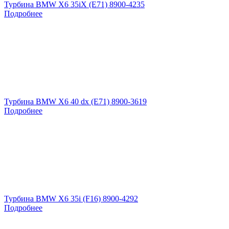
Турбина BMW X6 35iX (E71) 8900-4235
Подробнее
Турбина BMW X6 40 dx (E71) 8900-3619
Подробнее
Турбина BMW X6 35i (F16) 8900-4292
Подробнее