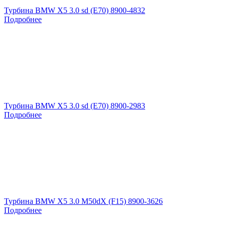
Турбина BMW X5 3.0 sd (E70) 8900-4832
Подробнее
Турбина BMW X5 3.0 sd (E70) 8900-2983
Подробнее
Турбина BMW X5 3.0 M50dX (F15) 8900-3626
Подробнее