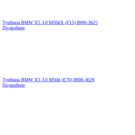
Турбина BMW X5 3.0 M50dX (F15) 8900-3625
Подробнее
Турбина BMW X5 3.0 M50d (E70) 8900-3629
Подробнее