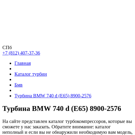
СПб
+7 (812) 407-37-36
Главная
Каталог турбин
Бмв
Турбина BMW 740 d (E65) 8900-2576
Турбина BMW 740 d (E65) 8900-2576
На сайте представлен каталог турбокомпрессоров, которые вы
сможете у нас заказать. Обратите внимание: каталог
неполный и если вы не обнаружили необходимую вам модель,