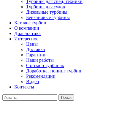
Турбины для спец. техники
Турбины для судов
Дизельные турбины
Бензиновые турбины
Каталог турбин
О компании
Диагностика
Интересное
Цены
Доставка
Гарантии
Наши работы
Статьи о турбинах
Доработка, тюнинг турбин
Рекомендации
Видео
Контакты
Поиск