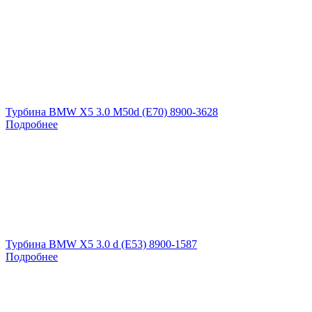
Турбина BMW X5 3.0 M50d (E70) 8900-3628
Подробнее
Турбина BMW X5 3.0 d (E53) 8900-1587
Подробнее