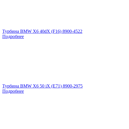
Турбина BMW X6 40dX (F16) 8900-4522
Подробнее
Турбина BMW X6 50 iX (E71) 8900-2975
Подробнее