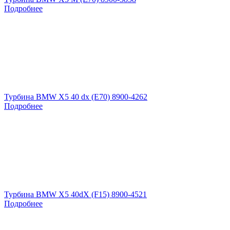
Подробнее
Турбина BMW X5 40 dx (E70) 8900-4262
Подробнее
Турбина BMW X5 40dX (F15) 8900-4521
Подробнее