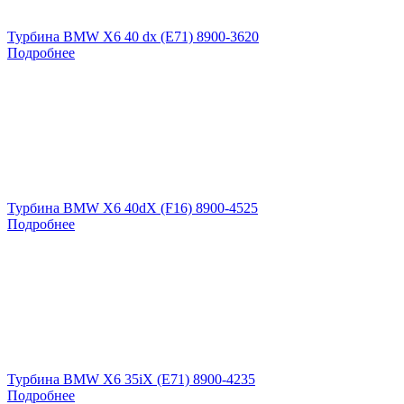
Турбина BMW X6 40 dx (E71) 8900-3620
Подробнее
Турбина BMW X6 40dX (F16) 8900-4525
Подробнее
Турбина BMW X6 35iX (E71) 8900-4235
Подробнее