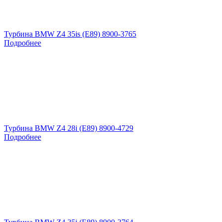
Турбина BMW Z4 35is (E89) 8900-3765
Подробнее
Турбина BMW Z4 28i (E89) 8900-4729
Подробнее