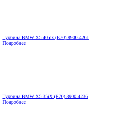
Турбина BMW X5 40 dx (E70) 8900-4261
Подробнее
Турбина BMW X5 35iX (E70) 8900-4236
Подробнее