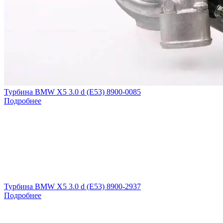
Турбина BMW X5 3.0 d (E53) 8900-0085
Подробнее
Турбина BMW X5 3.0 d (E53) 8900-2937
Подробнее