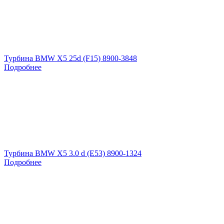
Турбина BMW X5 25d (F15) 8900-3848
Подробнее
Турбина BMW X5 3.0 d (E53) 8900-1324
Подробнее