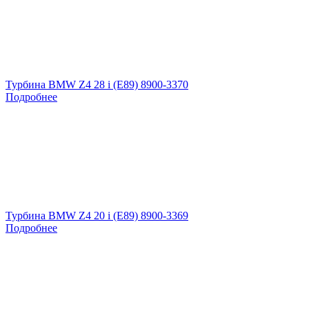
Турбина BMW Z4 28 i (E89) 8900-3370
Подробнее
Турбина BMW Z4 20 i (E89) 8900-3369
Подробнее