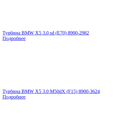
Турбина BMW X5 3.0 sd (E70) 8900-2982
Подробнее
Турбина BMW X5 3.0 M50dX (F15) 8900-3624
Подробнее