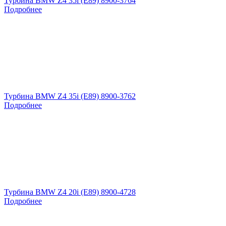
Турбина BMW Z4 35i (E89) 8900-3764
Подробнее
Турбина BMW Z4 35i (E89) 8900-3762
Подробнее
Турбина BMW Z4 20i (E89) 8900-4728
Подробнее