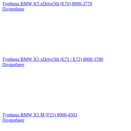
Турбина BMW X5 xDrive50i (E70) 8900-3779
Подробнее
Турбина BMW X5 xDrive50i (E71 / E72) 8900-3780
Подробнее
Турбина BMW X5 M (F15) 8900-4503
Подробнее