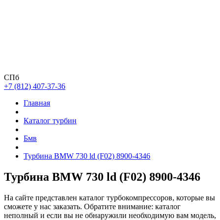
СПб
+7 (812) 407-37-36
Главная
Каталог турбин
Бмв
Турбина BMW 730 ld (F02) 8900-4346
Турбина BMW 730 ld (F02) 8900-4346
На сайте представлен каталог турбокомпрессоров, которые вы
сможете у нас заказать. Обратите внимание: каталог
неполный и если вы не обнаружили необходимую вам модель,