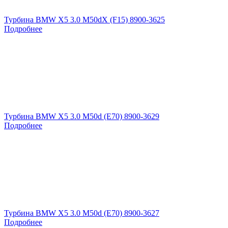
Турбина BMW X5 3.0 M50dX (F15) 8900-3625
Подробнее
Турбина BMW X5 3.0 M50d (E70) 8900-3629
Подробнее
Турбина BMW X5 3.0 M50d (E70) 8900-3627
Подробнее