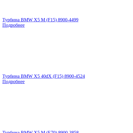
Турбина BMW X5 M (F15) 8900-4499
Подробнее
Турбина BMW X5 40dX (F15) 8900-4524
Подробнее
Турбина BMW X5 M (E70) 8900-3858