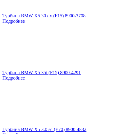
Турбина BMW X5 30 dx (F15) 8900-3708
Подробнее
Турбина BMW X5 35i (F15) 8900-4291
Подробнее
Турбина BMW X5 3.0 sd (E70) 8900-4832