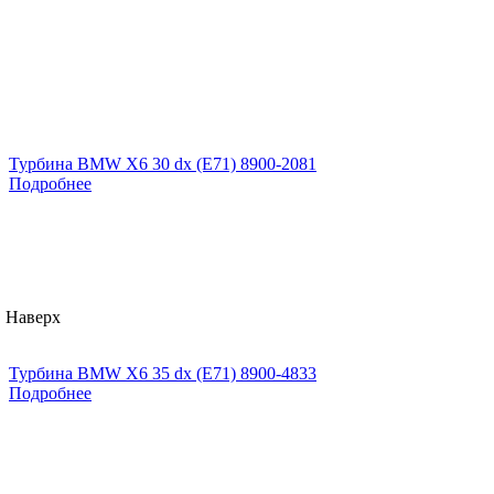
Турбина BMW X6 30 dx (E71) 8900-2081
Подробнее
Наверх
Турбина BMW X6 35 dx (E71) 8900-4833
Подробнее