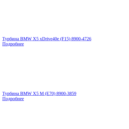
Турбина BMW X5 xDrive40e (F15) 8900-4726
Подробнее
Турбина BMW X5 M (E70) 8900-3859
Подробнее