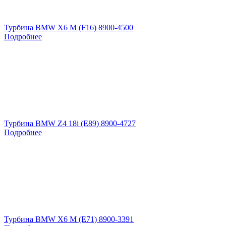
Турбина BMW X6 M (F16) 8900-4500
Подробнее
Турбина BMW Z4 18i (E89) 8900-4727
Подробнее
Турбина BMW X6 M (E71) 8900-3391