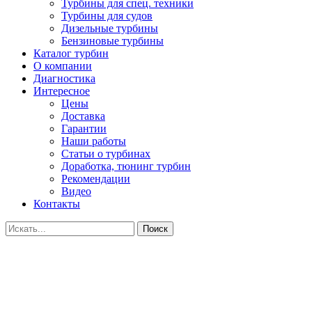
Турбины для спец. техники
Турбины для судов
Дизельные турбины
Бензиновые турбины
Каталог турбин
О компании
Диагностика
Интересное
Цены
Доставка
Гарантии
Наши работы
Статьи о турбинах
Доработка, тюнинг турбин
Рекомендации
Видео
Контакты
Поиск