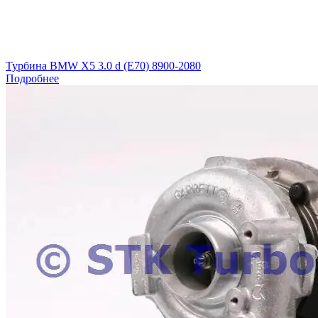
Турбина BMW X5 3.0 d (E70) 8900-2080
Подробнее