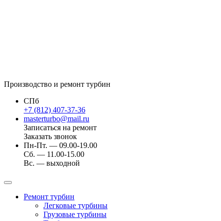
Производство и ремонт турбин
СПб
+7 (812) 407-37-36
masterturbo@mail.ru
Записаться на ремонт
Заказать звонок
Пн-Пт. — 09.00-19.00
Сб. — 11.00-15.00
Вс. — выходной
Ремонт турбин
Легковые турбины
Грузовые турбины