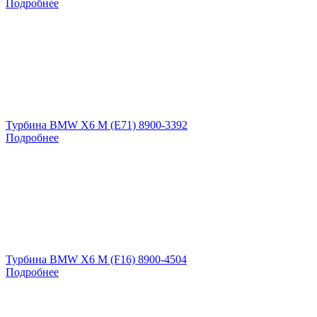
Подробнее
Турбина BMW X6 M (E71) 8900-3392
Подробнее
Турбина BMW X6 M (F16) 8900-4504
Подробнее