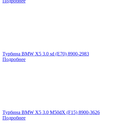
Подробнее
Турбина BMW X5 3.0 sd (E70) 8900-2983
Подробнее
Турбина BMW X5 3.0 M50dX (F15) 8900-3626
Подробнее