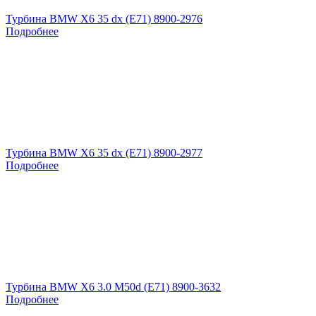
Турбина BMW X6 35 dx (E71) 8900-2976
Подробнее
Турбина BMW X6 35 dx (E71) 8900-2977
Подробнее
Турбина BMW X6 3.0 M50d (E71) 8900-3632
Подробнее