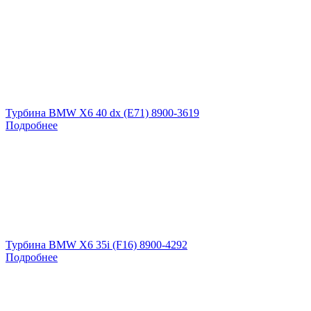
Турбина BMW X6 40 dx (E71) 8900-3619
Подробнее
Турбина BMW X6 35i (F16) 8900-4292
Подробнее