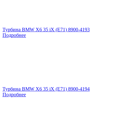
Турбина BMW X6 35 iX (E71) 8900-4193
Подробнее
Турбина BMW X6 35 iX (E71) 8900-4194
Подробнее