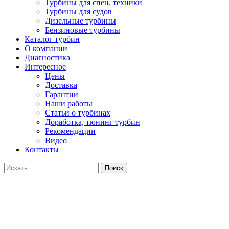
Турбины для спец. техники
Турбины для судов
Дизельные турбины
Бензиновые турбины
Каталог турбин
О компании
Диагностика
Интересное
Цены
Доставка
Гарантии
Наши работы
Статьи о турбинах
Доработка, тюнинг турбин
Рекомендации
Видео
Контакты
Поиск