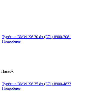
Турбина BMW X6 30 dx (E71) 8900-2081
Подробнее
Наверх
Турбина BMW X6 35 dx (E71) 8900-4833
Подробнее