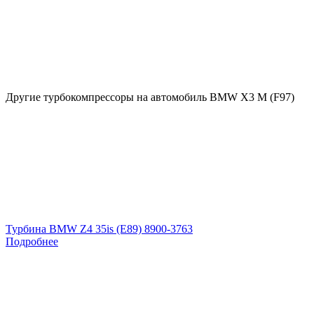
Другие турбокомпрессоры на автомобиль
BMW X3 M (F97)
Турбина BMW Z4 35is (E89) 8900-3763
Подробнее