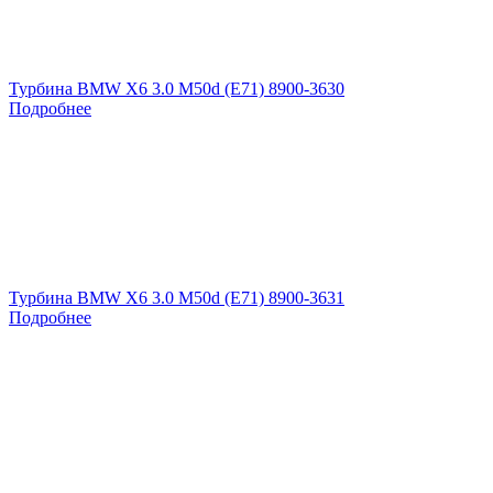
Турбина BMW X6 3.0 M50d (E71) 8900-3630
Подробнее
Турбина BMW X6 3.0 M50d (E71) 8900-3631
Подробнее