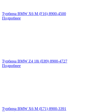
Турбина BMW X6 M (F16) 8900-4500
Подробнее
Турбина BMW Z4 18i (E89) 8900-4727
Подробнее
Турбина BMW X6 M (E71) 8900-3391