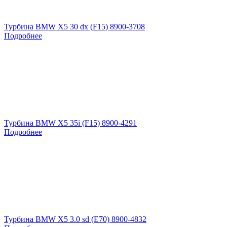
Турбина BMW X5 30 dx (F15) 8900-3708
Подробнее
Турбина BMW X5 35i (F15) 8900-4291
Подробнее
Турбина BMW X5 3.0 sd (E70) 8900-4832