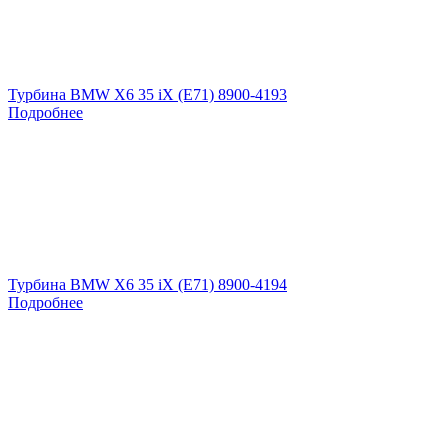
Турбина BMW X6 35 iX (E71) 8900-4193
Подробнее
Турбина BMW X6 35 iX (E71) 8900-4194
Подробнее