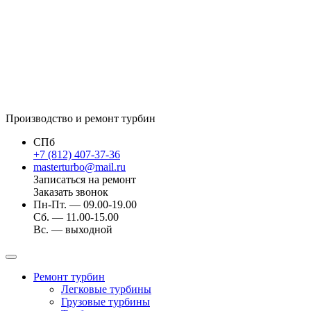
Производство и ремонт турбин
СПб
+7 (812) 407-37-36
masterturbo@mail.ru
Записаться на ремонт
Заказать звонок
Пн-Пт. — 09.00-19.00
Сб. — 11.00-15.00
Вс. — выходной
Ремонт турбин
Легковые турбины
Грузовые турбины