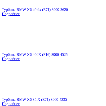
Турбина BMW X6 40 dx (E71) 8900-3620
Подробнее
Турбина BMW X6 40dX (F16) 8900-4525
Подробнее
Турбина BMW X6 35iX (E71) 8900-4235
Подробнее