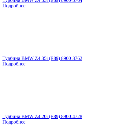
Турбина BMW Z4 35i (E89) 8900-3764
Подробнее
Турбина BMW Z4 35i (E89) 8900-3762
Подробнее
Турбина BMW Z4 20i (E89) 8900-4728
Подробнее