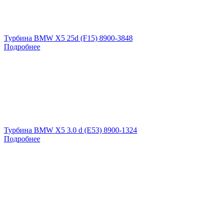
Турбина BMW X5 25d (F15) 8900-3848
Подробнее
Турбина BMW X5 3.0 d (E53) 8900-1324
Подробнее