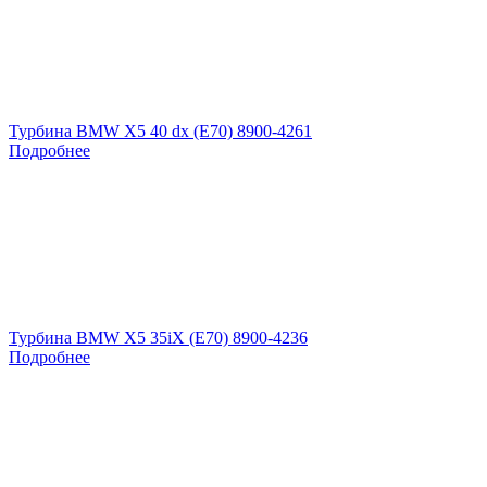
Турбина BMW X5 40 dx (E70) 8900-4261
Подробнее
Турбина BMW X5 35iX (E70) 8900-4236
Подробнее