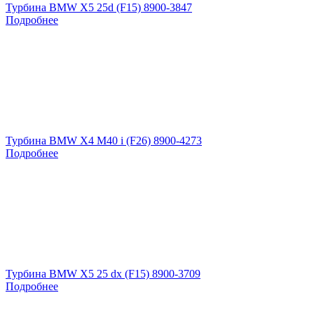
Турбина BMW X5 25d (F15) 8900-3847
Подробнее
Турбина BMW X4 M40 i (F26) 8900-4273
Подробнее
Турбина BMW X5 25 dx (F15) 8900-3709
Подробнее