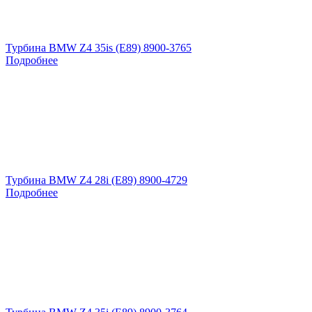
Турбина BMW Z4 35is (E89) 8900-3765
Подробнее
Турбина BMW Z4 28i (E89) 8900-4729
Подробнее