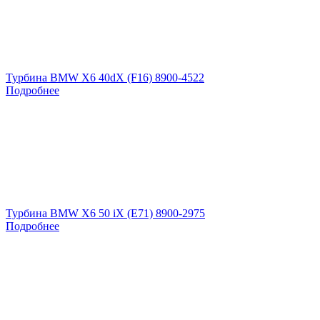
Турбина BMW X6 40dX (F16) 8900-4522
Подробнее
Турбина BMW X6 50 iX (E71) 8900-2975
Подробнее