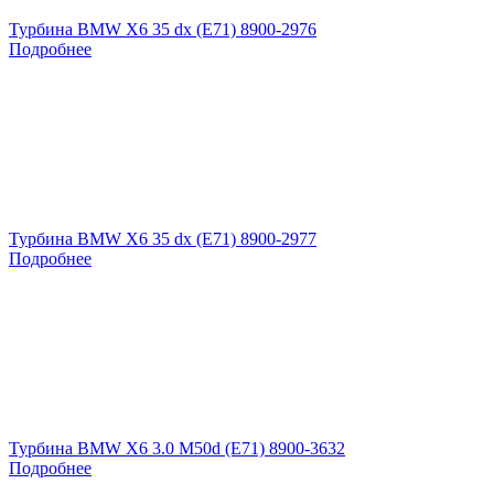
Турбина BMW X6 35 dx (E71) 8900-2976
Подробнее
Турбина BMW X6 35 dx (E71) 8900-2977
Подробнее
Турбина BMW X6 3.0 M50d (E71) 8900-3632
Подробнее