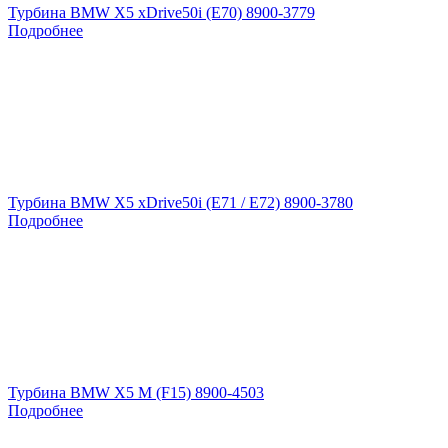
Турбина BMW X5 xDrive50i (E70) 8900-3779
Подробнее
Турбина BMW X5 xDrive50i (E71 / E72) 8900-3780
Подробнее
Турбина BMW X5 M (F15) 8900-4503
Подробнее