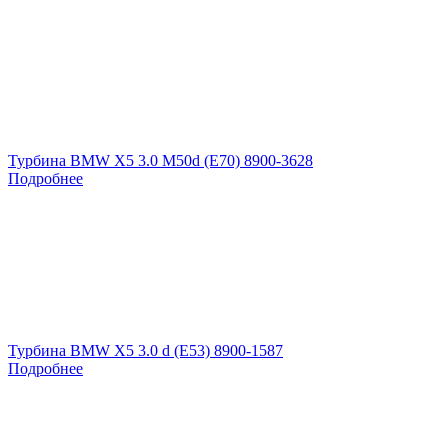
Турбина BMW X5 3.0 M50d (E70) 8900-3628
Подробнее
Турбина BMW X5 3.0 d (E53) 8900-1587
Подробнее