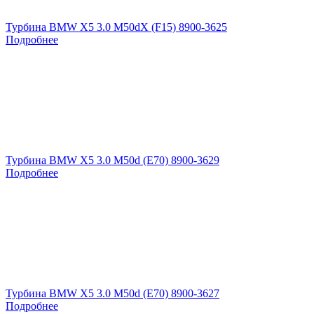
Турбина BMW X5 3.0 M50dX (F15) 8900-3625
Подробнее
Турбина BMW X5 3.0 M50d (E70) 8900-3629
Подробнее
Турбина BMW X5 3.0 M50d (E70) 8900-3627
Подробнее