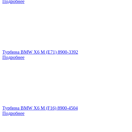
Подробнее
Турбина BMW X6 M (E71) 8900-3392
Подробнее
Турбина BMW X6 M (F16) 8900-4504
Подробнее