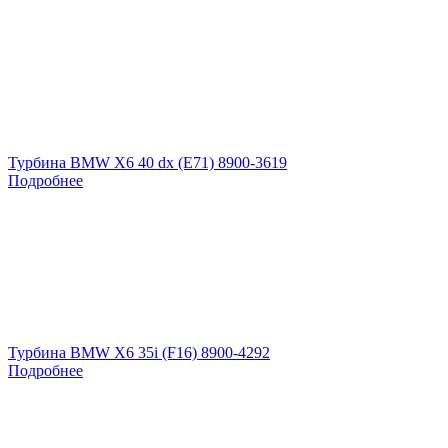
Турбина BMW X6 40 dx (E71) 8900-3619
Подробнее
Турбина BMW X6 35i (F16) 8900-4292
Подробнее