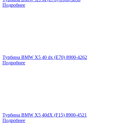
Подробнее
Турбина BMW X5 40 dx (E70) 8900-4262
Подробнее
Турбина BMW X5 40dX (F15) 8900-4521
Подробнее