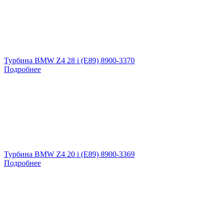
Турбина BMW Z4 28 i (E89) 8900-3370
Подробнее
Турбина BMW Z4 20 i (E89) 8900-3369
Подробнее