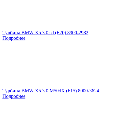
Турбина BMW X5 3.0 sd (E70) 8900-2982
Подробнее
Турбина BMW X5 3.0 M50dX (F15) 8900-3624
Подробнее