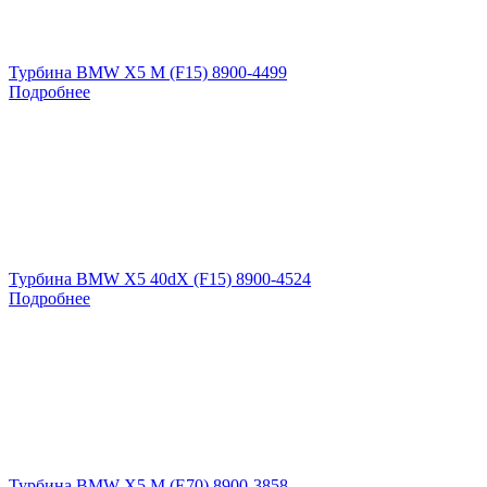
Турбина BMW X5 M (F15) 8900-4499
Подробнее
Турбина BMW X5 40dX (F15) 8900-4524
Подробнее
Турбина BMW X5 M (E70) 8900-3858