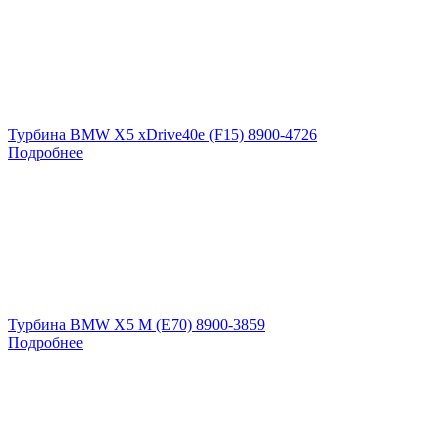
Турбина BMW X5 xDrive40e (F15) 8900-4726
Подробнее
Турбина BMW X5 M (E70) 8900-3859
Подробнее