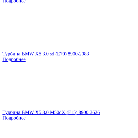
Подробнее
Турбина BMW X5 3.0 sd (E70) 8900-2983
Подробнее
Турбина BMW X5 3.0 M50dX (F15) 8900-3626
Подробнее