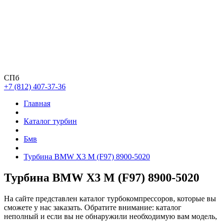
СПб
+7 (812) 407-37-36
Главная
Каталог турбин
Бмв
Турбина BMW X3 M (F97) 8900-5020
Турбина BMW X3 M (F97) 8900-5020
На сайте представлен каталог турбокомпрессоров, которые вы
сможете у нас заказать. Обратите внимание: каталог
неполный и если вы не обнаружили необходимую вам модель,